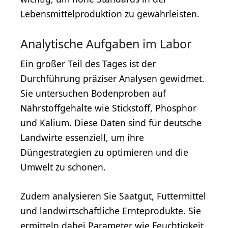
Lebensmittelproduktion zu gewährleisten.
Analytische Aufgaben im Labor
Ein großer Teil des Tages ist der
Durchführung präziser Analysen gewidmet.
Sie untersuchen Bodenproben auf
Nährstoffgehalte wie Stickstoff, Phosphor
und Kalium. Diese Daten sind für deutsche
Landwirte essenziell, um ihre
Düngestrategien zu optimieren und die
Umwelt zu schonen.
Zudem analysieren Sie Saatgut, Futtermittel
und landwirtschaftliche Ernteprodukte. Sie
ermitteln dabei Parameter wie Feuchtigkeit,