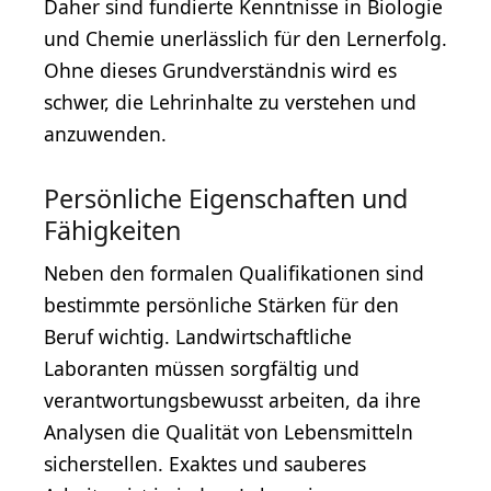
Daher sind fundierte Kenntnisse in Biologie
und Chemie unerlässlich für den Lernerfolg.
Ohne dieses Grundverständnis wird es
schwer, die Lehrinhalte zu verstehen und
anzuwenden.
Persönliche Eigenschaften und
Fähigkeiten
Neben den formalen Qualifikationen sind
bestimmte persönliche Stärken für den
Beruf wichtig. Landwirtschaftliche
Laboranten müssen sorgfältig und
verantwortungsbewusst arbeiten, da ihre
Analysen die Qualität von Lebensmitteln
sicherstellen. Exaktes und sauberes