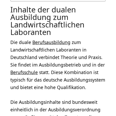
Inhalte der dualen
Ausbildung zum
Landwirtschaftlichen
Laboranten
Die duale
Berufsausbildung
zum
Landwirtschaftlichen Laboranten in
Deutschland verbindet Theorie und Praxis.
Sie findet im Ausbildungsbetrieb und in der
Berufsschule
statt. Diese Kombination ist
typisch für das deutsche Ausbildungssystem
und bietet eine hohe Qualifikation.
Die Ausbildungsinhalte sind bundesweit
einheitlich in der Ausbildungsverordnung