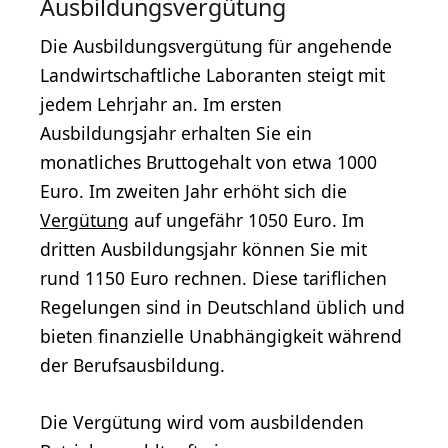
Ausbildungsvergütung
Die Ausbildungsvergütung für angehende
Landwirtschaftliche Laboranten steigt mit
jedem Lehrjahr an. Im ersten
Ausbildungsjahr erhalten Sie ein
monatliches Bruttogehalt von etwa 1000
Euro. Im zweiten Jahr erhöht sich die
Vergütung
auf ungefähr 1050 Euro. Im
dritten Ausbildungsjahr können Sie mit
rund 1150 Euro rechnen. Diese tariflichen
Regelungen sind in Deutschland üblich und
bieten finanzielle Unabhängigkeit während
der Berufsausbildung.
Die Vergütung wird vom ausbildenden