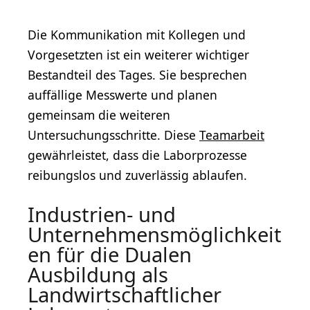
Die Kommunikation mit Kollegen und
Vorgesetzten ist ein weiterer wichtiger
Bestandteil des Tages. Sie besprechen
auffällige Messwerte und planen
gemeinsam die weiteren
Untersuchungsschritte. Diese
Teamarbeit
gewährleistet, dass die Laborprozesse
reibungslos und zuverlässig ablaufen.
Industrien- und
Unternehmensmöglichkeit
en für die Dualen
Ausbildung als
Landwirtschaftlicher