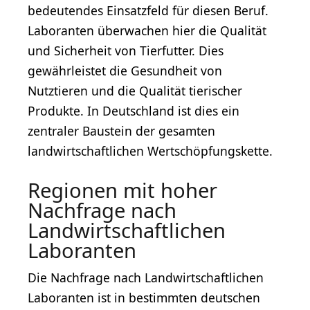
bedeutendes Einsatzfeld für diesen Beruf.
Laboranten überwachen hier die Qualität
und Sicherheit von Tierfutter. Dies
gewährleistet die Gesundheit von
Nutztieren und die Qualität tierischer
Produkte. In Deutschland ist dies ein
zentraler Baustein der gesamten
landwirtschaftlichen Wertschöpfungskette.
Regionen mit hoher
Nachfrage nach
Landwirtschaftlichen
Laboranten
Die Nachfrage nach Landwirtschaftlichen
Laboranten ist in bestimmten deutschen