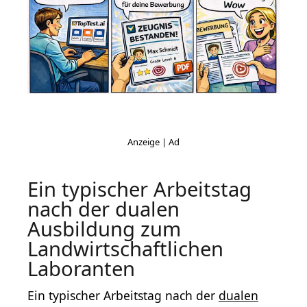
Ein typischer Arbeitstag
nach der dualen
Ausbildung zum
Landwirtschaftlichen
Laboranten
Ein typischer Arbeitstag nach der
dualen