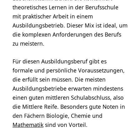
theoretisches Lernen in der Berufsschule
mit praktischer Arbeit in einem
Ausbildungsbetrieb. Dieser Mix ist ideal, um
die komplexen Anforderungen des Berufs
zu meistern.
Für diesen Ausbildungsberuf gibt es
formale und persönliche Voraussetzungen,
die erfüllt sein müssen. Die meisten
Ausbildungsbetriebe erwarten mindestens
einen guten mittleren Schulabschluss, also
die Mittlere Reife. Besonders gute Noten in
den Fächern Biologie, Chemie und
Mathematik
sind von Vorteil.