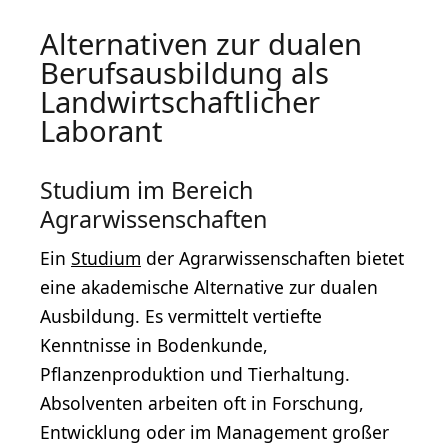
Alternativen zur dualen
Berufsausbildung als
Landwirtschaftlicher
Laborant
Studium im Bereich
Agrarwissenschaften
Ein
Studium
der Agrarwissenschaften bietet
eine akademische Alternative zur dualen
Ausbildung. Es vermittelt vertiefte
Kenntnisse in Bodenkunde,
Pflanzenproduktion und Tierhaltung.
Absolventen arbeiten oft in Forschung,
Entwicklung oder im Management großer