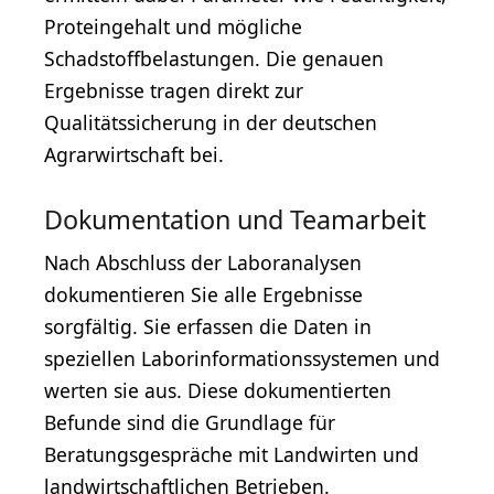
Proteingehalt und mögliche
Schadstoffbelastungen. Die genauen
Ergebnisse tragen direkt zur
Qualitätssicherung in der deutschen
Agrarwirtschaft bei.
Dokumentation und Teamarbeit
Nach Abschluss der Laboranalysen
dokumentieren Sie alle Ergebnisse
sorgfältig. Sie erfassen die Daten in
speziellen Laborinformationssystemen und
werten sie aus. Diese dokumentierten
Befunde sind die Grundlage für
Beratungsgespräche mit Landwirten und
landwirtschaftlichen Betrieben.