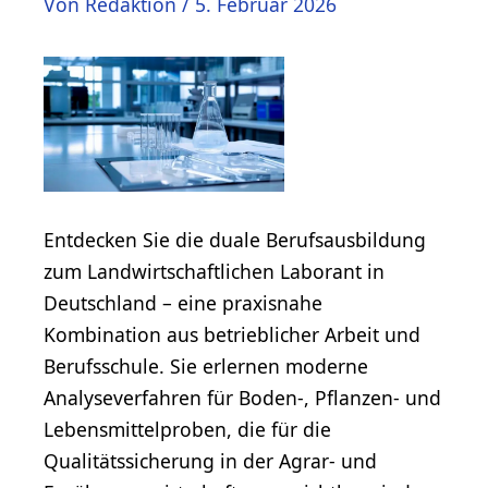
Von
Redaktion
/
5. Februar 2026
Entdecken Sie die duale Berufsausbildung
zum Landwirtschaftlichen Laborant in
Deutschland – eine praxisnahe
Kombination aus betrieblicher Arbeit und
Berufsschule. Sie erlernen moderne
Analyseverfahren für Boden-, Pflanzen- und
Lebensmittelproben, die für die
Qualitätssicherung in der Agrar- und