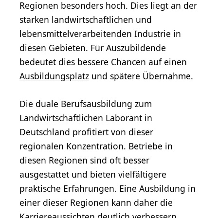
Regionen besonders hoch. Dies liegt an der
starken landwirtschaftlichen und
lebensmittelverarbeitenden Industrie in
diesen Gebieten. Für Auszubildende
bedeutet dies bessere Chancen auf einen
Ausbildungsplatz
und spätere Übernahme.
Die duale Berufsausbildung zum
Landwirtschaftlichen Laborant in
Deutschland profitiert von dieser
regionalen Konzentration. Betriebe in
diesen Regionen sind oft besser
ausgestattet und bieten vielfältigere
praktische Erfahrungen. Eine Ausbildung in
einer dieser Regionen kann daher die
Karriereaussichten deutlich verbessern.