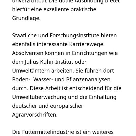
unverzichtbar. Die duale Ausbildung bietet
hierfür eine exzellente praktische
Grundlage.
Staatliche und
Forschungsinstitute
bieten
ebenfalls interessante Karrierewege.
Absolventen können in Einrichtungen wie
dem Julius Kühn-Institut oder
Umweltämtern arbeiten. Sie führen dort
Boden-, Wasser- und Pflanzenanalysen
durch. Diese Arbeit ist entscheidend für die
Umweltüberwachung und die Einhaltung
deutscher und europäischer
Agrarvorschriften.
Die Futtermittelindustrie ist ein weiteres