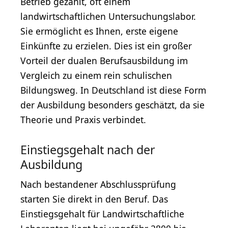
Betrieb gezahlt, oft einem
landwirtschaftlichen Untersuchungslabor.
Sie ermöglicht es Ihnen, erste eigene
Einkünfte zu erzielen. Dies ist ein großer
Vorteil der dualen Berufsausbildung im
Vergleich zu einem rein schulischen
Bildungsweg. In Deutschland ist diese Form
der Ausbildung besonders geschätzt, da sie
Theorie und Praxis verbindet.
Einstiegsgehalt nach der
Ausbildung
Nach bestandener Abschlussprüfung
starten Sie direkt in den Beruf. Das
Einstiegsgehalt für Landwirtschaftliche