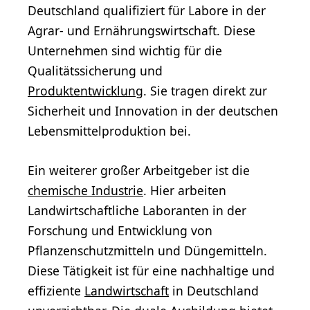
Deutschland qualifiziert für Labore in der
Agrar- und Ernährungswirtschaft. Diese
Unternehmen sind wichtig für die
Qualitätssicherung und
Produktentwicklung
. Sie tragen direkt zur
Sicherheit und Innovation in der deutschen
Lebensmittelproduktion bei.
Ein weiterer großer Arbeitgeber ist die
chemische Industrie
. Hier arbeiten
Landwirtschaftliche Laboranten in der
Forschung und Entwicklung von
Pflanzenschutzmitteln und Düngemitteln.
Diese Tätigkeit ist für eine nachhaltige und
effiziente
Landwirtschaft
in Deutschland