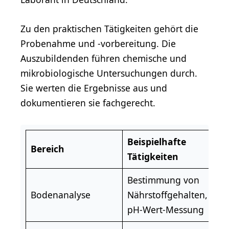
Zu den praktischen Tätigkeiten gehört die
Probenahme und -vorbereitung. Die
Auszubildenden führen chemische und
mikrobiologische Untersuchungen durch.
Sie werten die Ergebnisse aus und
dokumentieren sie fachgerecht.
Beispielhafte
Bereich
Tätigkeiten
Bestimmung von
Bodenanalyse
Nährstoffgehalten,
pH-Wert-Messung