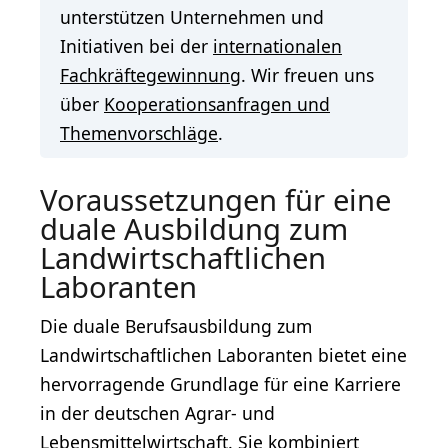
unterstützen Unternehmen und
Initiativen bei der
internationalen
Fachkräftegewinnung
. Wir freuen uns
über
Kooperationsanfragen und
Themenvorschläge
.
Voraussetzungen für eine
duale Ausbildung zum
Landwirtschaftlichen
Laboranten
Die duale Berufsausbildung zum
Landwirtschaftlichen Laboranten bietet eine
hervorragende Grundlage für eine Karriere
in der deutschen Agrar- und
Lebensmittelwirtschaft. Sie kombiniert