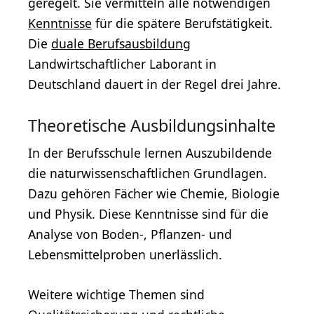
geregelt. Sie vermitteln alle notwendigen
Kenntnisse
für die spätere Berufstätigkeit.
Die
duale Berufsausbildung
Landwirtschaftlicher Laborant in
Deutschland dauert in der Regel drei Jahre.
Theoretische Ausbildungsinhalte
In der Berufsschule lernen Auszubildende
die naturwissenschaftlichen Grundlagen.
Dazu gehören Fächer wie Chemie, Biologie
und Physik. Diese Kenntnisse sind für die
Analyse von Boden-, Pflanzen- und
Lebensmittelproben unerlässlich.
Weitere wichtige Themen sind