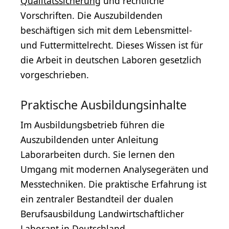
Qualitätssicherung
und rechtliche
Vorschriften. Die Auszubildenden
beschäftigen sich mit dem Lebensmittel-
und Futtermittelrecht. Dieses Wissen ist für
die Arbeit in deutschen Laboren gesetzlich
vorgeschrieben.
Praktische Ausbildungsinhalte
Im Ausbildungsbetrieb führen die
Auszubildenden unter Anleitung
Laborarbeiten durch. Sie lernen den
Umgang mit modernen Analysegeräten und
Messtechniken. Die praktische Erfahrung ist
ein zentraler Bestandteil der dualen
Berufsausbildung Landwirtschaftlicher
Laborant in Deutschland.