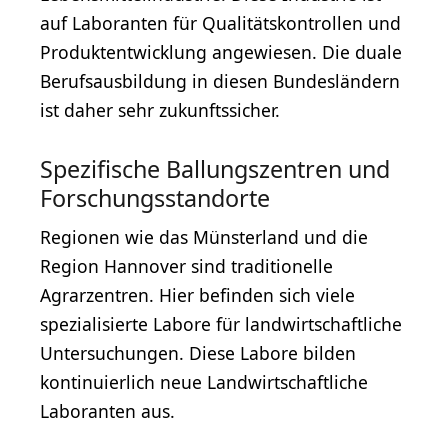
auf Laboranten für Qualitätskontrollen und
Produktentwicklung angewiesen. Die duale
Berufsausbildung in diesen Bundesländern
ist daher sehr zukunftssicher.
Spezifische Ballungszentren und
Forschungsstandorte
Regionen wie das Münsterland und die
Region Hannover sind traditionelle
Agrarzentren. Hier befinden sich viele
spezialisierte Labore für landwirtschaftliche
Untersuchungen. Diese Labore bilden
kontinuierlich neue Landwirtschaftliche
Laboranten aus.