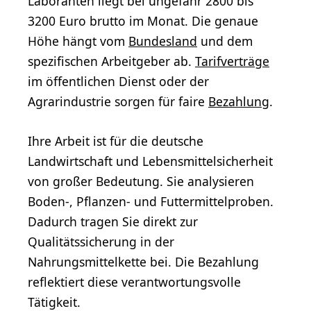
Laboranten liegt bei ungefähr 2800 bis
3200 Euro brutto im Monat. Die genaue
Höhe hängt vom
Bundesland
und dem
spezifischen Arbeitgeber ab.
Tarifverträge
im öffentlichen Dienst oder der
Agrarindustrie sorgen für faire
Bezahlung
.
Ihre Arbeit ist für die deutsche
Landwirtschaft und Lebensmittelsicherheit
von großer Bedeutung. Sie analysieren
Boden-, Pflanzen- und Futtermittelproben.
Dadurch tragen Sie direkt zur
Qualitätssicherung in der
Nahrungsmittelkette bei. Die Bezahlung
reflektiert diese verantwortungsvolle
Tätigkeit.