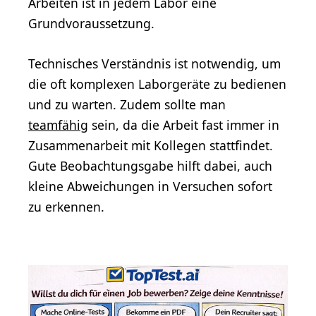
Arbeiten ist in jedem Labor eine
Grundvoraussetzung.
Technisches Verständnis ist notwendig, um
die oft komplexen Laborgeräte zu bedienen
und zu warten. Zudem sollte man
teamfähig
sein, da die Arbeit fast immer in
Zusammenarbeit mit Kollegen stattfindet.
Gute Beobachtungsgabe hilft dabei, auch
kleine Abweichungen in Versuchen sofort
zu erkennen.