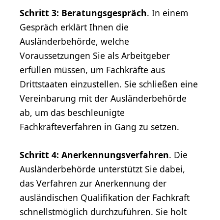
Schritt 3: Beratungsgespräch
. In einem
Gespräch erklärt Ihnen die
Ausländerbehörde, welche
Voraussetzungen Sie als Arbeitgeber
erfüllen müssen, um Fachkräfte aus
Drittstaaten einzustellen. Sie schließen eine
Vereinbarung mit der Ausländerbehörde
ab, um das beschleunigte
Fachkräfteverfahren in Gang zu setzen.
Schritt 4: Anerkennungsverfahren
. Die
Ausländerbehörde unterstützt Sie dabei,
das Verfahren zur Anerkennung der
ausländischen Qualifikation der Fachkraft
schnellstmöglich durchzuführen. Sie holt