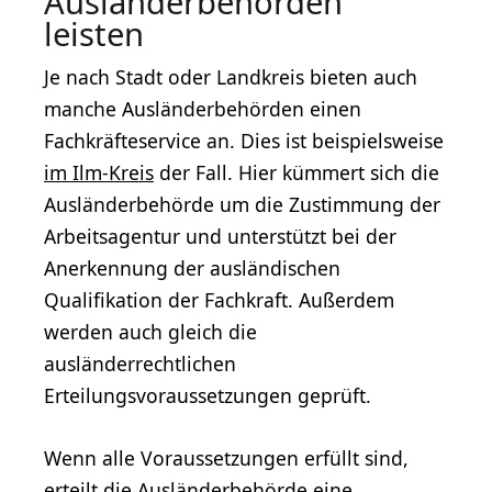
Ausländerbehörden
leisten
Je nach Stadt oder Landkreis bieten auch
manche Ausländerbehörden einen
Fachkräfteservice an. Dies ist beispielsweise
im Ilm-Kreis
der Fall. Hier kümmert sich die
Ausländerbehörde um die Zustimmung der
Arbeitsagentur und unterstützt bei der
Anerkennung der ausländischen
Qualifikation der Fachkraft. Außerdem
werden auch gleich die
ausländerrechtlichen
Erteilungsvoraussetzungen geprüft.
Wenn alle Voraussetzungen erfüllt sind,
erteilt die Ausländerbehörde eine