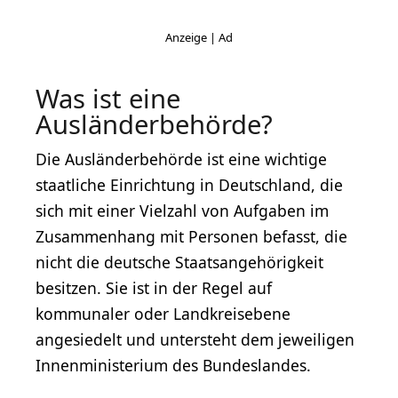
Was ist eine
Ausländerbehörde?
Die Ausländerbehörde ist eine wichtige
staatliche Einrichtung in Deutschland, die
sich mit einer Vielzahl von Aufgaben im
Zusammenhang mit Personen befasst, die
nicht die deutsche Staatsangehörigkeit
besitzen. Sie ist in der Regel auf
kommunaler oder Landkreisebene
angesiedelt und untersteht dem jeweiligen
Innenministerium des Bundeslandes.