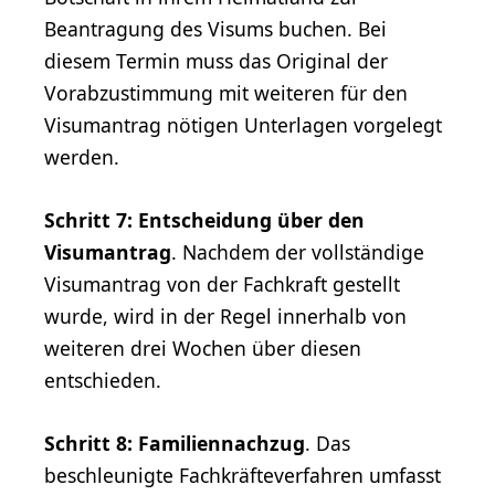
Beantragung des Visums buchen. Bei
diesem Termin muss das Original der
Vorabzustimmung mit weiteren für den
Visumantrag nötigen Unterlagen vorgelegt
werden.
Schritt 7: Entscheidung über den
Visumantrag
. Nachdem der vollständige
Visumantrag von der Fachkraft gestellt
wurde, wird in der Regel innerhalb von
weiteren drei Wochen über diesen
entschieden.
Schritt 8: Familiennachzug
. Das
beschleunigte Fachkräfteverfahren umfasst