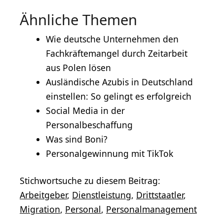
Ähnliche Themen
Wie deutsche Unternehmen den
Fachkräftemangel durch Zeitarbeit
aus Polen lösen
Ausländische Azubis in Deutschland
einstellen: So gelingt es erfolgreich
Social Media in der
Personalbeschaffung
Was sind Boni?
Personalgewinnung mit TikTok
Stichwortsuche zu diesem Beitrag:
Arbeitgeber
,
Dienstleistung
,
Drittstaatler
,
Migration
,
Personal
,
Personalmanagement