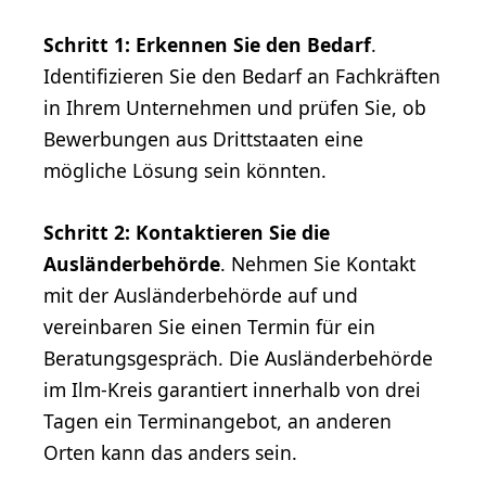
Schritt 1: Erkennen Sie den Bedarf
.
Identifizieren Sie den Bedarf an Fachkräften
in Ihrem Unternehmen und prüfen Sie, ob
Bewerbungen aus Drittstaaten eine
mögliche Lösung sein könnten.
Schritt 2: Kontaktieren Sie die
Ausländerbehörde
. Nehmen Sie Kontakt
mit der Ausländerbehörde auf und
vereinbaren Sie einen Termin für ein
Beratungsgespräch. Die Ausländerbehörde
im Ilm-Kreis garantiert innerhalb von drei
Tagen ein Terminangebot, an anderen
Orten kann das anders sein.