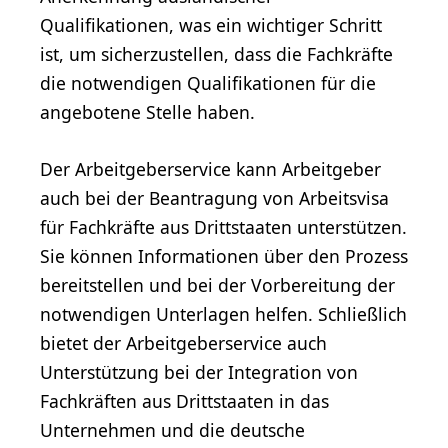
Qualifikationen, was ein wichtiger Schritt
ist, um sicherzustellen, dass die Fachkräfte
die notwendigen Qualifikationen für die
angebotene Stelle haben.
Der Arbeitgeberservice kann Arbeitgeber
auch bei der Beantragung von Arbeitsvisa
für Fachkräfte aus Drittstaaten unterstützen.
Sie können Informationen über den Prozess
bereitstellen und bei der Vorbereitung der
notwendigen Unterlagen helfen. Schließlich
bietet der Arbeitgeberservice auch
Unterstützung bei der Integration von
Fachkräften aus Drittstaaten in das
Unternehmen und die deutsche