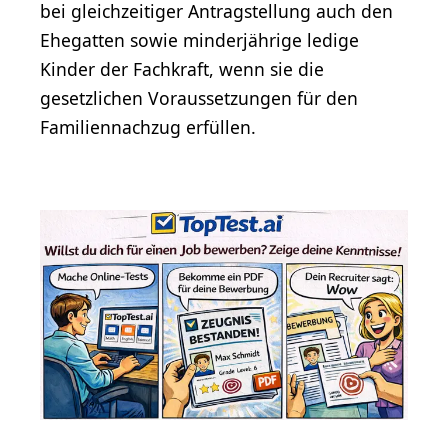
bei gleichzeitiger Antragstellung auch den
Ehegatten sowie minderjährige ledige
Kinder der Fachkraft, wenn sie die
gesetzlichen Voraussetzungen für den
Familiennachzug erfüllen.