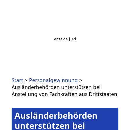
Start
Personalgewinnung
Ausländerbehörden unterstützen bei
Anstellung von Fachkräften aus Drittstaaten
Ausländerbehörden
unterstützen bei