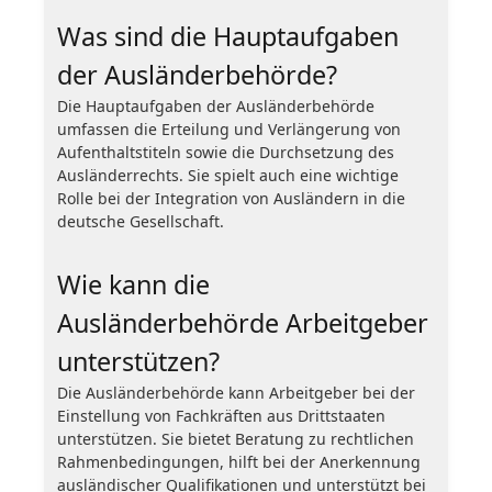
Was sind die Hauptaufgaben
der Ausländerbehörde?
Die Hauptaufgaben der Ausländerbehörde
umfassen die Erteilung und Verlängerung von
Aufenthaltstiteln sowie die Durchsetzung des
Ausländerrechts. Sie spielt auch eine wichtige
Rolle bei der Integration von Ausländern in die
deutsche Gesellschaft.
Wie kann die
Ausländerbehörde Arbeitgeber
unterstützen?
Die Ausländerbehörde kann Arbeitgeber bei der
Einstellung von Fachkräften aus Drittstaaten
unterstützen. Sie bietet Beratung zu rechtlichen
Rahmenbedingungen, hilft bei der Anerkennung
ausländischer Qualifikationen und unterstützt bei