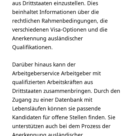
aus Drittstaaten einzustellen. Dies
beinhaltet Informationen über die
rechtlichen Rahmenbedingungen, die
verschiedenen Visa-Optionen und die
Anerkennung ausländischer
Qualifikationen.
Darüber hinaus kann der
Arbeitgeberservice Arbeitgeber mit
qualifizierten Arbeitskräften aus
Drittstaaten zusammenbringen. Durch den
Zugang zu einer Datenbank mit
Lebensläufen können sie passende
Kandidaten für offene Stellen finden. Sie
unterstützen auch bei dem Prozess der
Anerkennung ausländischer