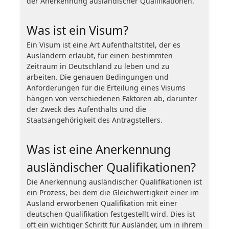
der Anerkennung ausländischer Qualifikationen.
Was ist ein Visum?
Ein Visum ist eine Art Aufenthaltstitel, der es
Ausländern erlaubt, für einen bestimmten
Zeitraum in Deutschland zu leben und zu
arbeiten. Die genauen Bedingungen und
Anforderungen für die Erteilung eines Visums
hängen von verschiedenen Faktoren ab, darunter
der Zweck des Aufenthalts und die
Staatsangehörigkeit des Antragstellers.
Was ist eine Anerkennung
ausländischer Qualifikationen?
Die Anerkennung ausländischer Qualifikationen ist
ein Prozess, bei dem die Gleichwertigkeit einer im
Ausland erworbenen Qualifikation mit einer
deutschen Qualifikation festgestellt wird. Dies ist
oft ein wichtiger Schritt für Ausländer, um in ihrem