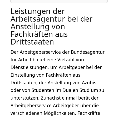
Leistungen der
Arbeitsagentur bei der
Anstellung von
Fachkräften aus
Drittstaaten
Der Arbeitgeberservice der Bundesagentur
für Arbeit bietet eine Vielzahl von
Dienstleistungen, um Arbeitgeber bei der
Einstellung von Fachkräften aus
Drittstaaten, der Anstellung von Azubis
oder von Studenten im Dualen Studium zu
unterstützen. Zunächst einmal berät der
Arbeitgeberservice Arbeitgeber über die
verschiedenen Möglichkeiten, Fachkräfte