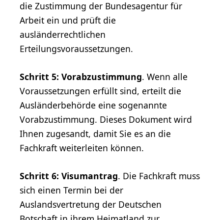
die Zustimmung der Bundesagentur für
Arbeit ein und prüft die
ausländerrechtlichen
Erteilungsvoraussetzungen.
Schritt 5: Vorabzustimmung
. Wenn alle
Voraussetzungen erfüllt sind, erteilt die
Ausländerbehörde eine sogenannte
Vorabzustimmung. Dieses Dokument wird
Ihnen zugesandt, damit Sie es an die
Fachkraft weiterleiten können.
Schritt 6: Visumantrag
. Die Fachkraft muss
sich einen Termin bei der
Auslandsvertretung der Deutschen
Botschaft in ihrem Heimatland zur