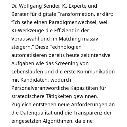
Dr. Wolfgang Sender, KI-Experte und
Berater für digitale Transformation, erklärt:
“Ich sehe einen Paradigmenwechsel, weil
KI-Werkzeuge die Effizienz in der
Vorauswahl und im Matching massiv
steigern.” Diese Technologien
automatisieren bereits heute zeitintensive
Aufgaben wie das Screening von
Lebensläufen und die erste Kommunikation
mit Kandidaten, wodurch
Personalverantwortliche Kapazitäten für
strategischere Tätigkeiten gewinnen.
Zugleich entstehen neue Anforderungen an
die Datenqualität und die Transparenz der
eingesetzten Algorithmen, da eine