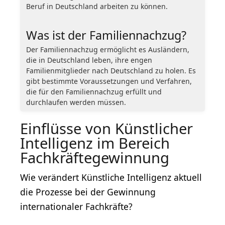
Beruf in Deutschland arbeiten zu können.
Was ist der Familiennachzug?
Der Familiennachzug ermöglicht es Ausländern,
die in Deutschland leben, ihre engen
Familienmitglieder nach Deutschland zu holen. Es
gibt bestimmte Voraussetzungen und Verfahren,
die für den Familiennachzug erfüllt und
durchlaufen werden müssen.
Einflüsse von Künstlicher
Intelligenz im Bereich
Fachkräftegewinnung
Wie verändert Künstliche Intelligenz aktuell
die Prozesse bei der Gewinnung
internationaler Fachkräfte?