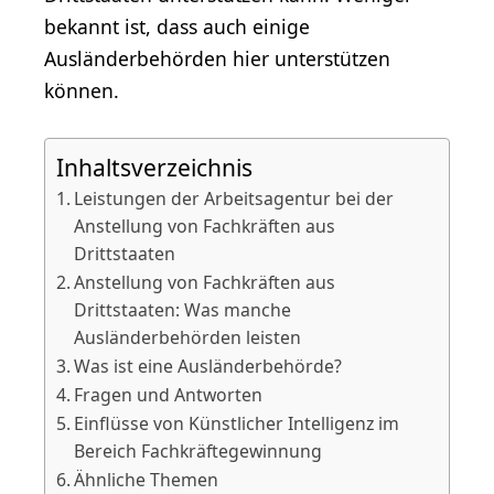
bekannt ist, dass auch einige
Ausländerbehörden hier unterstützen
können.
Inhaltsverzeichnis
Leistungen der Arbeitsagentur bei der
Anstellung von Fachkräften aus
Drittstaaten
Anstellung von Fachkräften aus
Drittstaaten: Was manche
Ausländerbehörden leisten
Was ist eine Ausländerbehörde?
Fragen und Antworten
Einflüsse von Künstlicher Intelligenz im
Bereich Fachkräftegewinnung
Ähnliche Themen