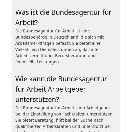
Was ist die Bundesagentur für
Arbeit?
Die Bundesagentur für Arbeit ist eine
Bundesbehörde in Deutschland, die sich mit
Arbeitsmarktfragen befasst. Sie bietet eine
Vielzahl von Dienstleistungen an, darunter
Arbeitsvermittlung, Berufsberatung und
finanzielle Leistungen.
Wie kann die Bundesagentur
für Arbeit Arbeitgeber
unterstützen?
Die Bundesagentur für Arbeit kann Arbeitgeber
bei der Einstellung von Fachkräften unterstützen.
Sie bietet Beratung, hilft bei der Suche nach
qualifizierten Arbeitskräften und unterstützt bei