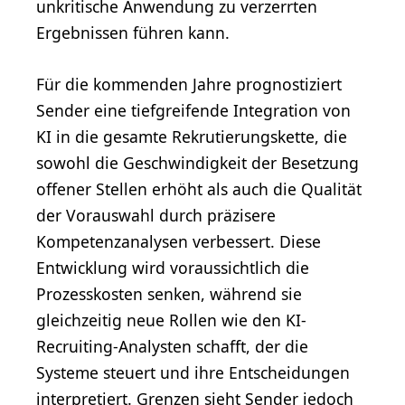
unkritische Anwendung zu verzerrten
Ergebnissen führen kann.
Für die kommenden Jahre prognostiziert
Sender eine tiefgreifende Integration von
KI in die gesamte Rekrutierungskette, die
sowohl die Geschwindigkeit der Besetzung
offener Stellen erhöht als auch die Qualität
der Vorauswahl durch präzisere
Kompetenzanalysen verbessert. Diese
Entwicklung wird voraussichtlich die
Prozesskosten senken, während sie
gleichzeitig neue Rollen wie den KI-
Recruiting-Analysten schafft, der die
Systeme steuert und ihre Entscheidungen
interpretiert. Grenzen sieht Sender jedoch