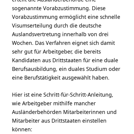
sogenannte Vorabzustimmung. Diese
Vorabzustimmung ermöglicht eine schnelle
Visumserteilung durch die deutsche
Auslandsvertretung innerhalb von drei
Wochen. Das Verfahren eignet sich damit
sehr gut für Arbeitgeber, die bereits
Kandidaten aus Drittstaaten für eine duale
Berufsausbildung, ein duales Studium oder
eine Berufstätigkeit ausgewählt haben.
Hier ist eine Schritt-für-Schritt-Anleitung,
wie Arbeitgeber mithilfe mancher
Ausländerbehörden Mitarbeiterinnen und
Mitarbeiter aus Drittstaaten einstellen
können: