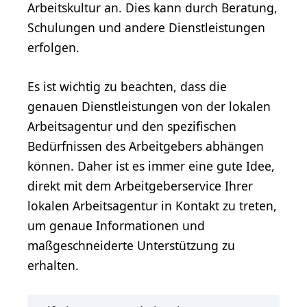
Arbeitskultur an. Dies kann durch Beratung,
Schulungen und andere Dienstleistungen
erfolgen.
Es ist wichtig zu beachten, dass die
genauen Dienstleistungen von der lokalen
Arbeitsagentur und den spezifischen
Bedürfnissen des Arbeitgebers abhängen
können. Daher ist es immer eine gute Idee,
direkt mit dem Arbeitgeberservice Ihrer
lokalen Arbeitsagentur in Kontakt zu treten,
um genaue Informationen und
maßgeschneiderte Unterstützung zu
erhalten.