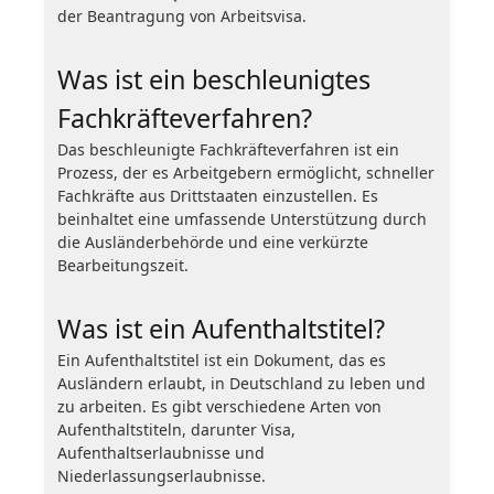
der Beantragung von Arbeitsvisa.
Was ist ein beschleunigtes
Fachkräfteverfahren?
Das beschleunigte Fachkräfteverfahren ist ein
Prozess, der es Arbeitgebern ermöglicht, schneller
Fachkräfte aus Drittstaaten einzustellen. Es
beinhaltet eine umfassende Unterstützung durch
die Ausländerbehörde und eine verkürzte
Bearbeitungszeit.
Was ist ein Aufenthaltstitel?
Ein Aufenthaltstitel ist ein Dokument, das es
Ausländern erlaubt, in Deutschland zu leben und
zu arbeiten. Es gibt verschiedene Arten von
Aufenthaltstiteln, darunter Visa,
Aufenthaltserlaubnisse und
Niederlassungserlaubnisse.