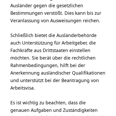
Ausländer gegen die gesetzlichen
Bestimmungen verstößt. Dies kann bis zur
Veranlassung von Ausweisungen reichen.
Schließlich bietet die Ausländerbehörde
auch Unterstützung für Arbeitgeber, die
Fachkräfte aus Drittstaaten einstellen
möchten. Sie berät über die rechtlichen
Rahmenbedingungen, hilft bei der
Anerkennung ausländischer Qualifikationen
und unterstützt bei der Beantragung von
Arbeitsvisa.
Es ist wichtig zu beachten, dass die
genauen Aufgaben und Zuständigkeiten