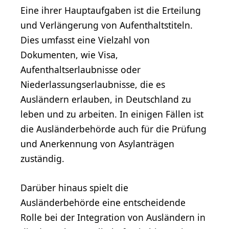
Eine ihrer Hauptaufgaben ist die Erteilung
und Verlängerung von Aufenthaltstiteln.
Dies umfasst eine Vielzahl von
Dokumenten, wie Visa,
Aufenthaltserlaubnisse oder
Niederlassungserlaubnisse, die es
Ausländern erlauben, in Deutschland zu
leben und zu arbeiten. In einigen Fällen ist
die Ausländerbehörde auch für die Prüfung
und Anerkennung von Asylanträgen
zuständig.
Darüber hinaus spielt die
Ausländerbehörde eine entscheidende
Rolle bei der Integration von Ausländern in