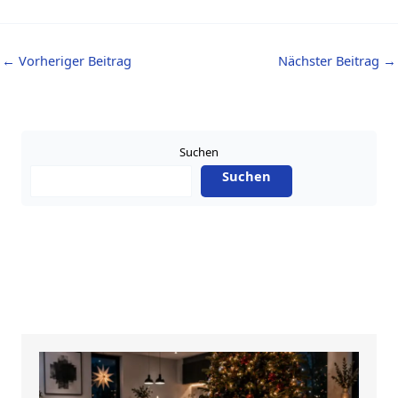
←
Vorheriger Beitrag
Nächster Beitrag
→
Suchen
Suchen