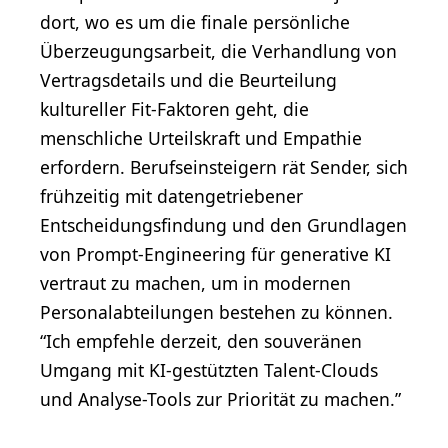
dort, wo es um die finale persönliche
Überzeugungsarbeit, die Verhandlung von
Vertragsdetails und die Beurteilung
kultureller Fit-Faktoren geht, die
menschliche Urteilskraft und Empathie
erfordern. Berufseinsteigern rät Sender, sich
frühzeitig mit datengetriebener
Entscheidungsfindung und den Grundlagen
von Prompt-Engineering für generative KI
vertraut zu machen, um in modernen
Personalabteilungen bestehen zu können.
“Ich empfehle derzeit, den souveränen
Umgang mit KI-gestützten Talent-Clouds
und Analyse-Tools zur Priorität zu machen.”