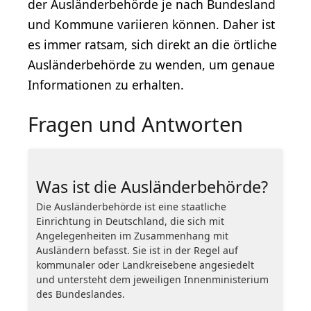
der Ausländerbehörde je nach Bundesland
und Kommune variieren können. Daher ist
es immer ratsam, sich direkt an die örtliche
Ausländerbehörde zu wenden, um genaue
Informationen zu erhalten.
Fragen und Antworten
Was ist die Ausländerbehörde?
Die Ausländerbehörde ist eine staatliche
Einrichtung in Deutschland, die sich mit
Angelegenheiten im Zusammenhang mit
Ausländern befasst. Sie ist in der Regel auf
kommunaler oder Landkreisebene angesiedelt
und untersteht dem jeweiligen Innenministerium
des Bundeslandes.