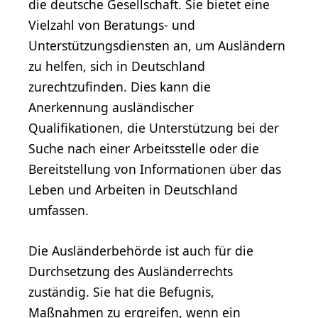
die deutsche Gesellschaft. Sie bietet eine
Vielzahl von Beratungs- und
Unterstützungsdiensten an, um Ausländern
zu helfen, sich in Deutschland
zurechtzufinden. Dies kann die
Anerkennung ausländischer
Qualifikationen, die Unterstützung bei der
Suche nach einer Arbeitsstelle oder die
Bereitstellung von Informationen über das
Leben und Arbeiten in Deutschland
umfassen.
Die Ausländerbehörde ist auch für die
Durchsetzung des Ausländerrechts
zuständig. Sie hat die Befugnis,
Maßnahmen zu ergreifen, wenn ein