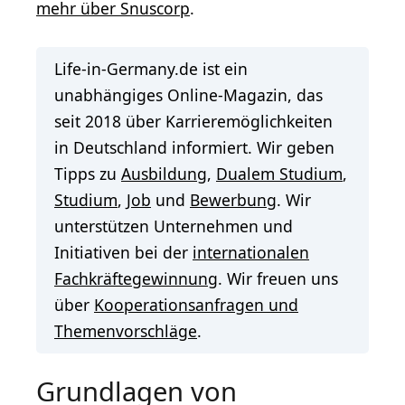
mehr über Snuscorp
.
Life-in-Germany.de ist ein
unabhängiges Online-Magazin, das
seit 2018 über Karrieremöglichkeiten
in Deutschland informiert. Wir geben
Tipps zu
Ausbildung
,
Dualem Studium
,
Studium
,
Job
und
Bewerbung
. Wir
unterstützen Unternehmen und
Initiativen bei der
internationalen
Fachkräftegewinnung
. Wir freuen uns
über
Kooperationsanfragen und
Themenvorschläge
.
Grundlagen von