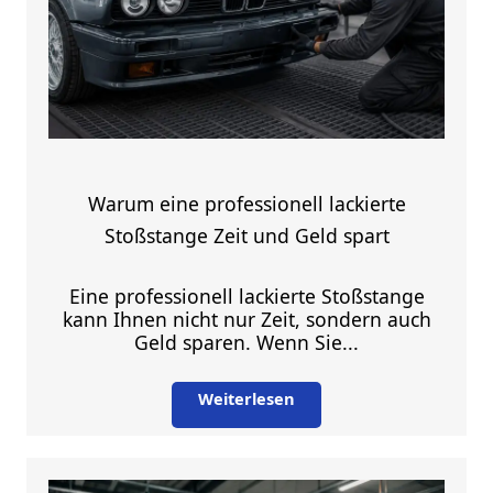
Warum eine professionell lackierte
Stoßstange Zeit und Geld spart
Eine professionell lackierte Stoßstange
kann Ihnen nicht nur Zeit, sondern auch
Geld sparen. Wenn Sie...
Weiterlesen