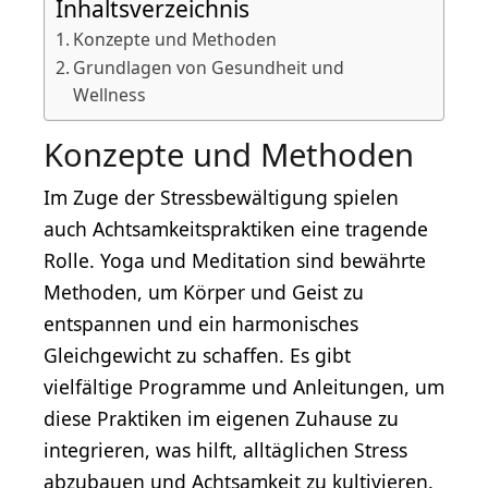
Inhaltsverzeichnis
Konzepte und Methoden
Grundlagen von Gesundheit und
Wellness
Konzepte und Methoden
Im Zuge der Stressbewältigung spielen
auch Achtsamkeitspraktiken eine tragende
Rolle. Yoga und Meditation sind bewährte
Methoden, um Körper und Geist zu
entspannen und ein harmonisches
Gleichgewicht zu schaffen. Es gibt
vielfältige Programme und Anleitungen, um
diese Praktiken im eigenen Zuhause zu
integrieren, was hilft, alltäglichen Stress
abzubauen und Achtsamkeit zu kultivieren.