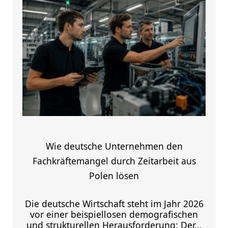
Wie deutsche Unternehmen den
Fachkräftemangel durch Zeitarbeit aus
Polen lösen
Die deutsche Wirtschaft steht im Jahr 2026
vor einer beispiellosen demografischen
und strukturellen Herausforderung: Der...