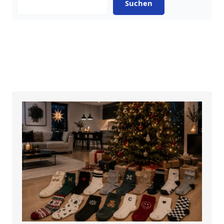
Suchen