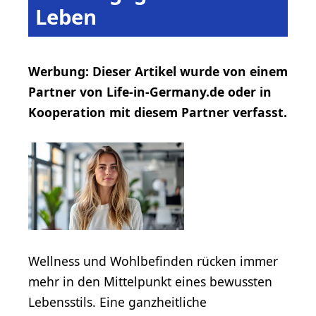
Leben
Werbung: Dieser Artikel wurde von einem
Partner von Life-in-Germany.de oder in
Kooperation mit diesem Partner verfasst.
Wellness und Wohlbefinden rücken immer
mehr in den Mittelpunkt eines bewussten
Lebensstils. Eine ganzheitliche