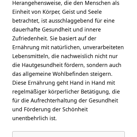
Herangehensweise, die den Menschen als
Einheit von Körper, Geist und Seele
betrachtet, ist ausschlaggebend für eine
dauerhafte Gesundheit und innere
Zufriedenheit. Sie basiert auf der
Ernährung mit natürlichen, unverarbeiteten
Lebensmitteln, die nachweislich nicht nur
die Hautgesundheit fördern, sondern auch
das allgemeine Wohlbefinden steigern.
Diese Ernährung geht Hand in Hand mit
regelmäßiger körperlicher Betätigung, die
für die Aufrechterhaltung der Gesundheit
und Förderung der Schönheit
unentbehrlich ist.