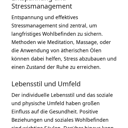
Stressmanagement
Entspannung und effektives
Stressmanagement sind zentral, um
langfristiges Wohlbefinden zu sichern.
Methoden wie Meditation, Massage, oder
die Anwendung von ätherischen Ölen
können dabei helfen, Stress abzubauen und
einen Zustand der Ruhe zu erreichen.
Lebensstil und Umfeld
Der individuelle Lebensstil und das soziale
und physische Umfeld haben großen
Einfluss auf die Gesundheit. Positive
Beziehungen und soziales Wohlbefinden