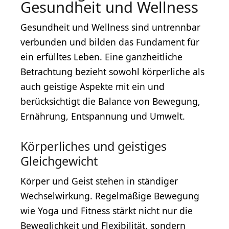
Gesundheit und Wellness
Gesundheit und Wellness sind untrennbar
verbunden und bilden das Fundament für
ein erfülltes Leben. Eine ganzheitliche
Betrachtung bezieht sowohl körperliche als
auch geistige Aspekte mit ein und
berücksichtigt die Balance von Bewegung,
Ernährung, Entspannung und Umwelt.
Körperliches und geistiges
Gleichgewicht
Körper und Geist stehen in ständiger
Wechselwirkung. Regelmäßige Bewegung
wie Yoga und Fitness stärkt nicht nur die
Beweglichkeit und Flexibilität, sondern