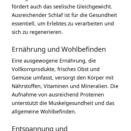
fördert auch das seelische Gleichgewicht.
Ausreichender Schlaf ist für die Gesundheit
essentiell, um Erlebtes zu verarbeiten und
sich zu regenerieren.
Ernährung und Wohlbefinden
Eine ausgewogene Ernährung, die
Vollkornprodukte, frisches Obst und
Gemüse umfasst, versorgt den Körper mit
Nährstoffen, Vitaminen und Mineralien. Die
Aufnahme von ausreichend Proteinen
unterstützt die Muskelgesundheit und das
allgemeine Wohlbefinden.
Entspannung und