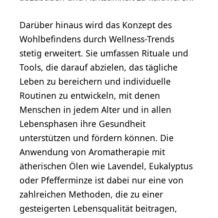
Darüber hinaus wird das Konzept des
Wohlbefindens durch Wellness-Trends
stetig erweitert. Sie umfassen Rituale und
Tools, die darauf abzielen, das tägliche
Leben zu bereichern und individuelle
Routinen zu entwickeln, mit denen
Menschen in jedem Alter und in allen
Lebensphasen ihre Gesundheit
unterstützen und fördern können. Die
Anwendung von Aromatherapie mit
ätherischen Ölen wie Lavendel, Eukalyptus
oder Pfefferminze ist dabei nur eine von
zahlreichen Methoden, die zu einer
gesteigerten Lebensqualität beitragen,