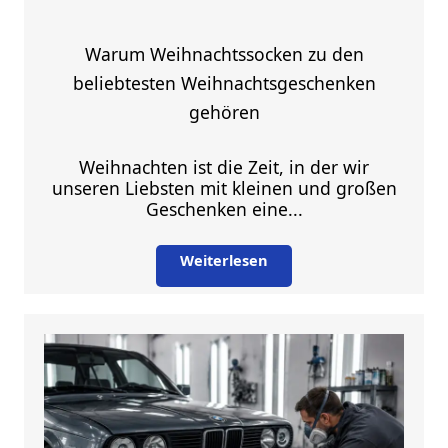
Warum Weihnachtssocken zu den
beliebtesten Weihnachtsgeschenken
gehören
Weihnachten ist die Zeit, in der wir
unseren Liebsten mit kleinen und großen
Geschenken eine...
Weiterlesen