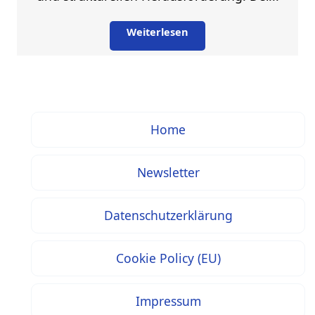
Weiterlesen
Home
Newsletter
Datenschutzerklärung
Cookie Policy (EU)
Impressum