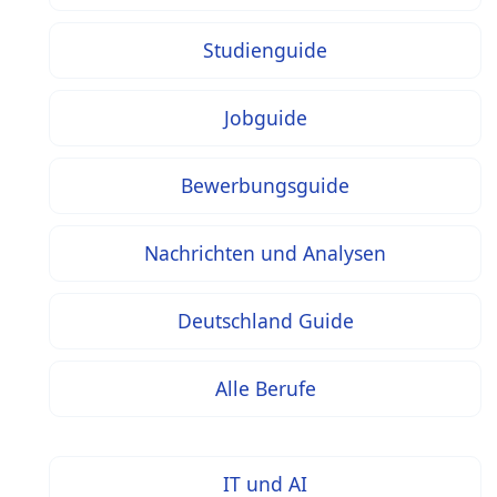
Studienguide
Jobguide
Bewerbungsguide
Nachrichten und Analysen
Deutschland Guide
Alle Berufe
IT und AI