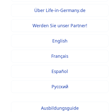
Über Life-in-Germany.de
Werden Sie unser Partner!
English
Français
Español
Русский
Ausbildungsguide