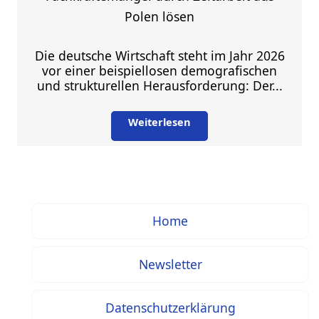
Polen lösen
Die deutsche Wirtschaft steht im Jahr 2026
vor einer beispiellosen demografischen
und strukturellen Herausforderung: Der...
Weiterlesen
Home
Newsletter
Datenschutzerklärung