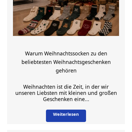
Warum Weihnachtssocken zu den
beliebtesten Weihnachtsgeschenken
gehören
Weihnachten ist die Zeit, in der wir
unseren Liebsten mit kleinen und großen
Geschenken eine...
Weiterlesen