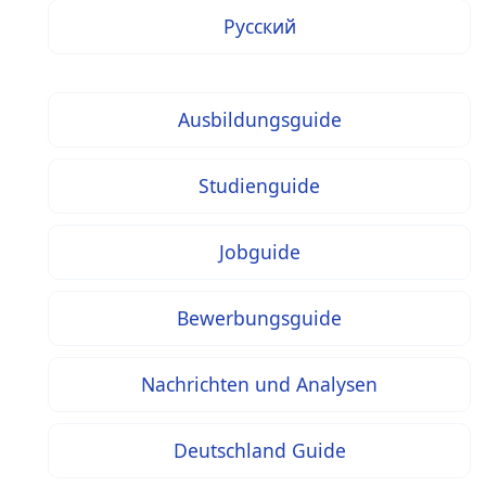
Русский
Ausbildungsguide
Studienguide
Jobguide
Bewerbungsguide
Nachrichten und Analysen
Deutschland Guide