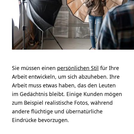
Sie müssen einen
persönlichen Stil
für Ihre
Arbeit entwickeln, um sich abzuheben. Ihre
Arbeit muss etwas haben, das den Leuten
im Gedächtnis bleibt. Einige Kunden mögen
zum Beispiel realistische Fotos, während
andere flüchtige und übernatürliche
Eindrücke bevorzugen.