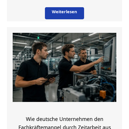
Weiterlesen
Wie deutsche Unternehmen den
Fachkräftemangel durch Zeitarbeit aus