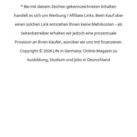
* Bei mit diesem Zeichen gekennzeichneten Inhalten
handelt es sich um Werbung / Affiliate Links: Beim Kauf über
einen solchen Link entstehen Ihnen keine Mehrkosten – als
Seitenbetreiber erhalten wir jedoch eine prozentuale
Provision an Ihren Käufen, worüber wir uns mit finanzieren.
Copyright © 2026 Life in Germany: Online-Magazin zu
Ausbildung, Studium und Jobs in Deutschland