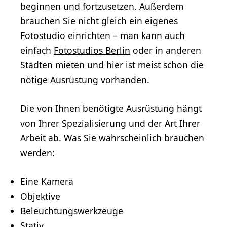
beginnen und fortzusetzen. Außerdem
brauchen Sie nicht gleich ein eigenes
Fotostudio einrichten – man kann auch
einfach
Fotostudios Berlin
oder in anderen
Städten mieten und hier ist meist schon die
nötige Ausrüstung vorhanden.
Die von Ihnen benötigte Ausrüstung hängt
von Ihrer Spezialisierung und der Art Ihrer
Arbeit ab. Was Sie wahrscheinlich brauchen
werden:
Eine Kamera
Objektive
Beleuchtungswerkzeuge
Stativ