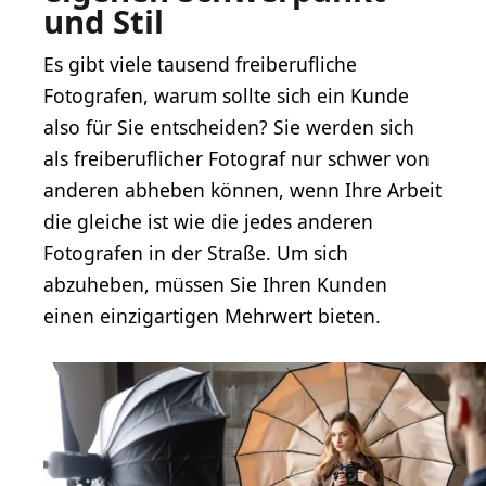
und Stil
Es gibt viele tausend freiberufliche
Fotografen, warum sollte sich ein Kunde
also für Sie entscheiden? Sie werden sich
als freiberuflicher Fotograf nur schwer von
anderen abheben können, wenn Ihre Arbeit
die gleiche ist wie die jedes anderen
Fotografen in der Straße. Um sich
abzuheben, müssen Sie Ihren Kunden
einen einzigartigen Mehrwert bieten.