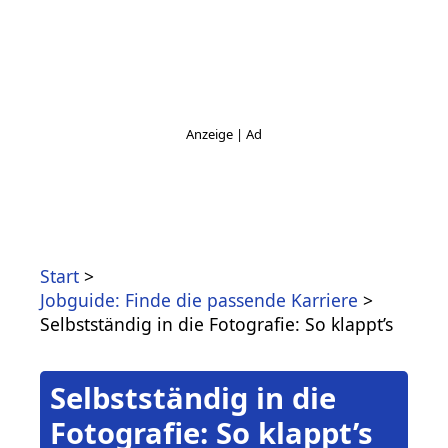
Start
Jobguide: Finde die passende Karriere
Selbstständig in die Fotografie: So klappt’s
Selbstständig in die
Fotografie: So klappt’s