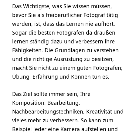
Das Wichtigste, was Sie wissen müssen,
bevor Sie als freiberuflicher Fotograf tätig
werden, ist, dass das Lernen nie aufhört.
Sogar die besten Fotografen da draußen
lernen ständig dazu und verbessern ihre
Fähigkeiten. Die Grundlagen zu verstehen
und die richtige Ausrüstung zu besitzen,
macht Sie nicht zu einem guten Fotografen;
Übung, Erfahrung und Können tun es.
Das Ziel sollte immer sein, Ihre
Komposition, Bearbeitung,
Nachbearbeitungstechniken, Kreativität und
vieles mehr zu verbessern. So kann zum
Beispiel jeder eine Kamera aufstellen und