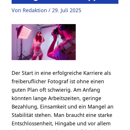
Von
Redaktion
/
29. Juli 2025
Der Start in eine erfolgreiche Karriere als
freiberuflicher Fotograf ist ohne einen
guten Plan oft schwierig. Am Anfang
könnten lange Arbeitszeiten, geringe
Bezahlung, Einsamkeit und ein Mangel an
Stabilität stehen. Man braucht eine starke
Entschlossenheit, Hingabe und vor allem