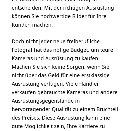
entscheiden. Mit der richtigen Ausrüstung
können Sie hochwertige Bilder für Ihre
Kunden machen.
Doch nicht jeder neue freiberufliche
Fotograf hat das nötige Budget, um teure
Kameras und Ausrüstung zu kaufen.
Machen Sie sich keine Sorgen, wenn Sie
nicht über das Geld für eine erstklassige
Ausrüstung verfügen. Viele Händler
verkaufen gebrauchte Kameras und andere
Ausrüstungsgegenstände in
hervorragender Qualität zu einem Bruchteil
des Preises. Diese Ausrüstung kann eine
gute Möglichkeit sein, Ihre Karriere zu