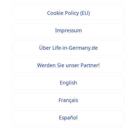
Cookie Policy (EU)
Impressum
Über Life-in-Germany.de
Werden Sie unser Partner!
English
Français
Español