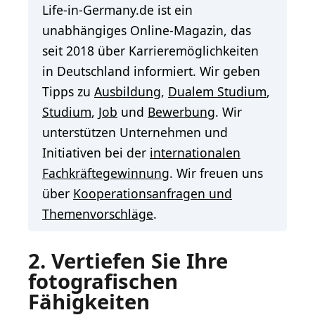
Life-in-Germany.de ist ein
unabhängiges Online-Magazin, das
seit 2018 über Karrieremöglichkeiten
in Deutschland informiert. Wir geben
Tipps zu
Ausbildung
,
Dualem Studium
,
Studium
,
Job
und
Bewerbung
. Wir
unterstützen Unternehmen und
Initiativen bei der
internationalen
Fachkräftegewinnung
. Wir freuen uns
über
Kooperationsanfragen und
Themenvorschläge
.
2. Vertiefen Sie Ihre
fotografischen
Fähigkeiten