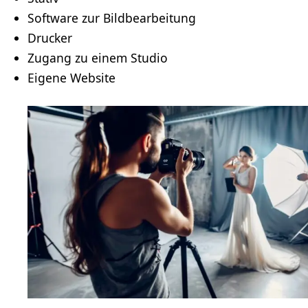
Software zur Bildbearbeitung
Drucker
Zugang zu einem Studio
Eigene Website