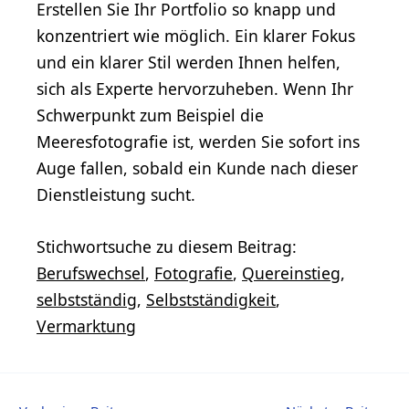
Erstellen Sie Ihr Portfolio so knapp und
konzentriert wie möglich. Ein klarer Fokus
und ein klarer Stil werden Ihnen helfen,
sich als Experte hervorzuheben. Wenn Ihr
Schwerpunkt zum Beispiel die
Meeresfotografie ist, werden Sie sofort ins
Auge fallen, sobald ein Kunde nach dieser
Dienstleistung sucht.
Stichwortsuche zu diesem Beitrag:
Berufswechsel
,
Fotografie
,
Quereinstieg
,
selbstständig
,
Selbstständigkeit
,
Vermarktung