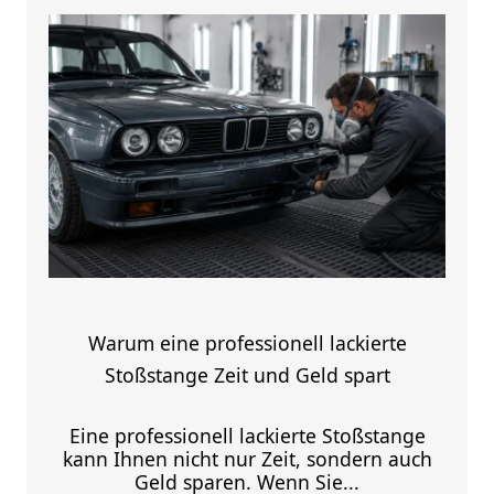
Warum eine professionell lackierte
Stoßstange Zeit und Geld spart
Eine professionell lackierte Stoßstange
kann Ihnen nicht nur Zeit, sondern auch
Geld sparen. Wenn Sie...