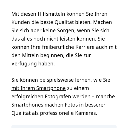
Mit diesen Hilfsmitteln können Sie Ihren
Kunden die beste Qualität bieten. Machen
Sie sich aber keine Sorgen, wenn Sie sich
das alles noch nicht leisten können. Sie
können Ihre freiberufliche Karriere auch mit
den Mitteln beginnen, die Sie zur
Verfügung haben.
Sie können beispielsweise lernen, wie Sie
mit Ihrem Smartphone
zu einem
erfolgreichen Fotografen werden – manche
Smartphones machen Fotos in besserer
Qualität als professionelle Kameras.