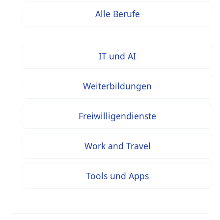
Alle Berufe
IT und AI
Weiterbildungen
Freiwilligendienste
Work and Travel
Tools und Apps