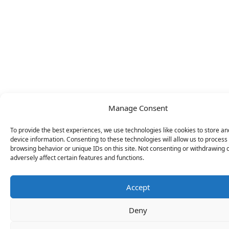
Manage Consent
To provide the best experiences, we use technologies like cookies to store a
device information. Consenting to these technologies will allow us to process
browsing behavior or unique IDs on this site. Not consenting or withdrawing
adversely affect certain features and functions.
Accept
Deny