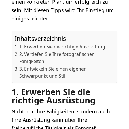
einen konkreten Plan, um erfolgreich zu
sein. Mit diesen Tipps wird Ihr Einstieg um
einiges leichter:
Inhaltsverzeichnis
1. Erwerben Sie die richtige Ausrüstung
2. Vertiefen Sie Ihre fotografischen
Fähigkeiten
3. Entwickeln Sie einen eigenen
Schwerpunkt und Stil
1. Erwerben Sie die
richtige Ausrüstung
Nicht nur Ihre Fähigkeiten, sondern auch
Ihre Ausrüstung kann über Ihre
freiberufliche Tätigkeit als Fotograf