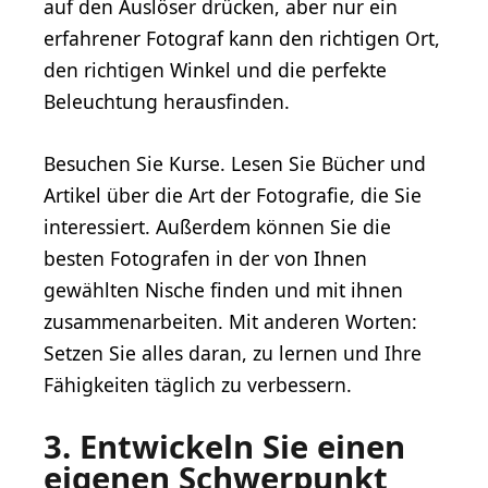
auf den Auslöser drücken, aber nur ein
erfahrener Fotograf kann den richtigen Ort,
den richtigen Winkel und die perfekte
Beleuchtung herausfinden.
Besuchen Sie Kurse. Lesen Sie Bücher und
Artikel über die Art der Fotografie, die Sie
interessiert. Außerdem können Sie die
besten Fotografen in der von Ihnen
gewählten Nische finden und mit ihnen
zusammenarbeiten. Mit anderen Worten:
Setzen Sie alles daran, zu lernen und Ihre
Fähigkeiten täglich zu verbessern.
3. Entwickeln Sie einen
eigenen Schwerpunkt