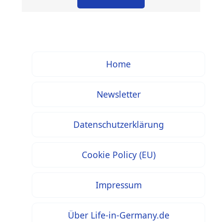
Home
Newsletter
Datenschutzerklärung
Cookie Policy (EU)
Impressum
Über Life-in-Germany.de