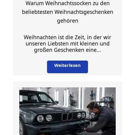
Warum Weihnachtssocken zu den
beliebtesten Weihnachtsgeschenken
gehören
Weihnachten ist die Zeit, in der wir
unseren Liebsten mit kleinen und
großen Geschenken eine...
Weiterlesen