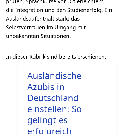
prüfen. Sprachkurse vor Ort erleichtern
die Integration und den Studienerfolg. Ein
Auslandsaufenthalt stärkt das
Selbstvertrauen im Umgang mit
unbekannten Situationen.
Ausländische
Azubis in
Deutschland
einstellen: So
gelingt es
erfolgreich