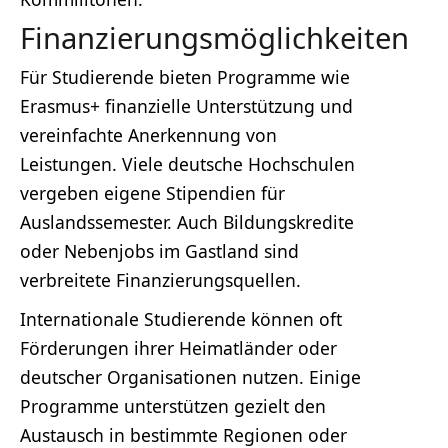
Finanzierungsmöglichkeiten
Für Studierende bieten Programme wie
Erasmus+ finanzielle Unterstützung und
vereinfachte Anerkennung von
Leistungen. Viele deutsche Hochschulen
vergeben eigene Stipendien für
Auslandssemester. Auch Bildungskredite
oder Nebenjobs im Gastland sind
verbreitete Finanzierungsquellen.
Internationale Studierende können oft
Förderungen ihrer Heimatländer oder
deutscher Organisationen nutzen. Einige
Programme unterstützen gezielt den
Austausch in bestimmte Regionen oder