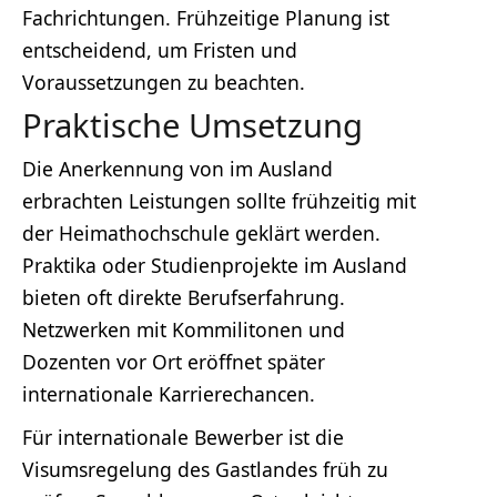
Fachrichtungen. Frühzeitige Planung ist
entscheidend, um Fristen und
Voraussetzungen zu beachten.
Praktische Umsetzung
Die Anerkennung von im Ausland
erbrachten Leistungen sollte frühzeitig mit
der Heimathochschule geklärt werden.
Praktika oder Studienprojekte im Ausland
bieten oft direkte Berufserfahrung.
Netzwerken mit Kommilitonen und
Dozenten vor Ort eröffnet später
internationale Karrierechancen.
Für internationale Bewerber ist die
Visumsregelung des Gastlandes früh zu