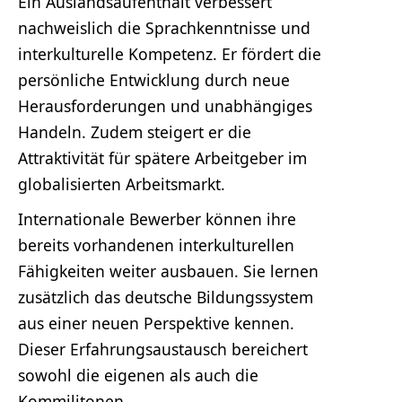
Ein Auslandsaufenthalt verbessert
nachweislich die Sprachkenntnisse und
interkulturelle Kompetenz. Er fördert die
persönliche Entwicklung durch neue
Herausforderungen und unabhängiges
Handeln. Zudem steigert er die
Attraktivität für spätere Arbeitgeber im
globalisierten Arbeitsmarkt.
Internationale Bewerber können ihre
bereits vorhandenen interkulturellen
Fähigkeiten weiter ausbauen. Sie lernen
zusätzlich das deutsche Bildungssystem
aus einer neuen Perspektive kennen.
Dieser Erfahrungsaustausch bereichert
sowohl die eigenen als auch die
Kommilitonen.