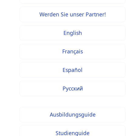
Werden Sie unser Partner!
English
Français
Español
Русский
Ausbildungsguide
Studienguide