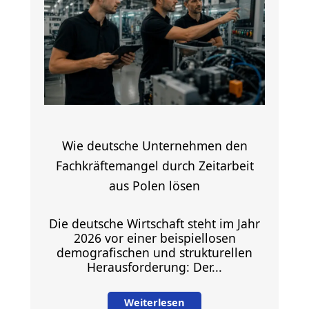
Wie deutsche Unternehmen den
Fachkräftemangel durch Zeitarbeit
aus Polen lösen
Die deutsche Wirtschaft steht im Jahr
2026 vor einer beispiellosen
demografischen und strukturellen
Herausforderung: Der...
Weiterlesen