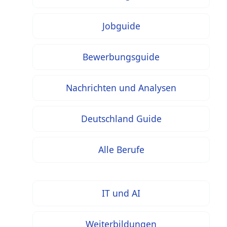
Jobguide
Bewerbungsguide
Nachrichten und Analysen
Deutschland Guide
Alle Berufe
IT und AI
Weiterbildungen