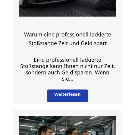
Warum eine professionell lackierte
Stoßstange Zeit und Geld spart
Eine professionell lackierte
Stoßstange kann Ihnen nicht nur Zeit,
sondern auch Geld sparen. Wenn
Sie...
Weiterlesen