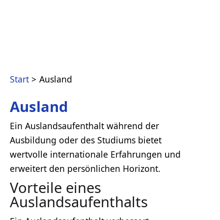
Start
Ausland
Ausland
Ein Auslandsaufenthalt während der
Ausbildung oder des Studiums bietet
wertvolle internationale Erfahrungen und
erweitert den persönlichen Horizont.
Vorteile eines
Auslandsaufenthalts