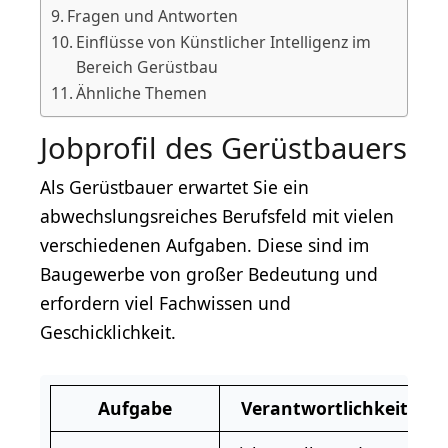
Fragen und Antworten
Einflüsse von Künstlicher Intelligenz im
Bereich Gerüstbau
Ähnliche Themen
Jobprofil des Gerüstbauers
Als Gerüstbauer erwartet Sie ein
abwechslungsreiches Berufsfeld mit vielen
verschiedenen Aufgaben. Diese sind im
Baugewerbe von großer Bedeutung und
erfordern viel Fachwissen und
Geschicklichkeit.
Aufgabe
Verantwortlichkeit