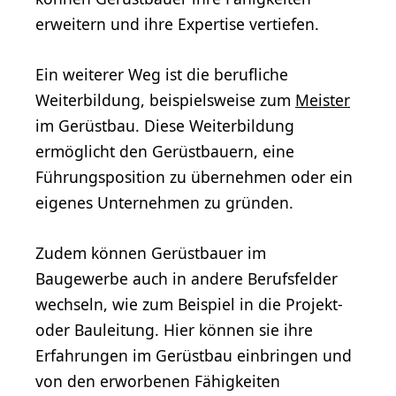
erweitern und ihre Expertise vertiefen.
Ein weiterer Weg ist die berufliche
Weiterbildung, beispielsweise zum
Meister
im Gerüstbau. Diese Weiterbildung
ermöglicht den Gerüstbauern, eine
Führungsposition zu übernehmen oder ein
eigenes Unternehmen zu gründen.
Zudem können Gerüstbauer im
Baugewerbe auch in andere Berufsfelder
wechseln, wie zum Beispiel in die Projekt-
oder Bauleitung. Hier können sie ihre
Erfahrungen im Gerüstbau einbringen und
von den erworbenen Fähigkeiten