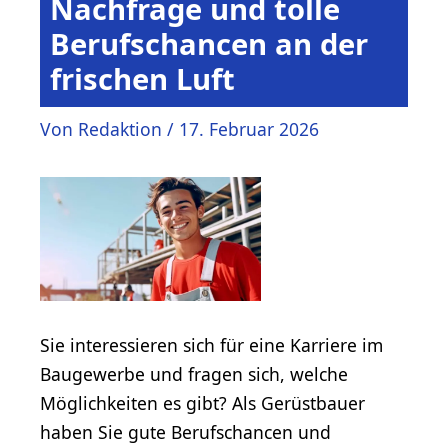
Nachfrage und tolle
Berufschancen an der
frischen Luft
Von
Redaktion
/
17. Februar 2026
Sie interessieren sich für eine Karriere im
Baugewerbe und fragen sich, welche
Möglichkeiten es gibt? Als Gerüstbauer
haben Sie gute Berufschancen und