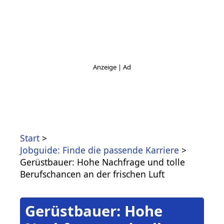
Start
Jobguide: Finde die passende Karriere
Gerüstbauer: Hohe Nachfrage und tolle
Berufschancen an der frischen Luft
Gerüstbauer: Hohe