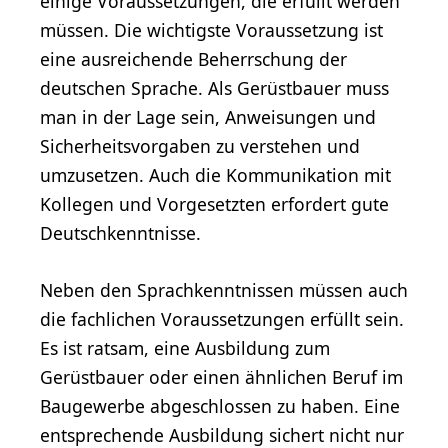
einige Voraussetzungen, die erfüllt werden
müssen. Die wichtigste Voraussetzung ist
eine ausreichende Beherrschung der
deutschen Sprache. Als Gerüstbauer muss
man in der Lage sein, Anweisungen und
Sicherheitsvorgaben zu verstehen und
umzusetzen. Auch die Kommunikation mit
Kollegen und Vorgesetzten erfordert gute
Deutschkenntnisse.
Neben den Sprachkenntnissen müssen auch
die fachlichen Voraussetzungen erfüllt sein.
Es ist ratsam, eine Ausbildung zum
Gerüstbauer oder einen ähnlichen Beruf im
Baugewerbe abgeschlossen zu haben. Eine
entsprechende Ausbildung sichert nicht nur