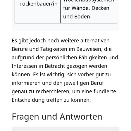
Trockenbauer/in
für Wände, Decken
und Böden
Es gibt jedoch noch weitere alternativen
Berufe und Tätigkeiten im Bauwesen, die
aufgrund der persönlichen Fähigkeiten und
Interessen in Betracht gezogen werden
können. Es ist wichtig, sich vorher gut zu
informieren und den jeweiligen Beruf
genau zu recherchieren, um eine fundierte
Entscheidung treffen zu können.
Fragen und Antworten