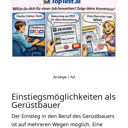
Einstiegsmöglichkeiten als
Gerüstbauer
Der Einstieg in den Beruf des Gerüstbauers
ist auf mehreren Wegen möglich. Eine