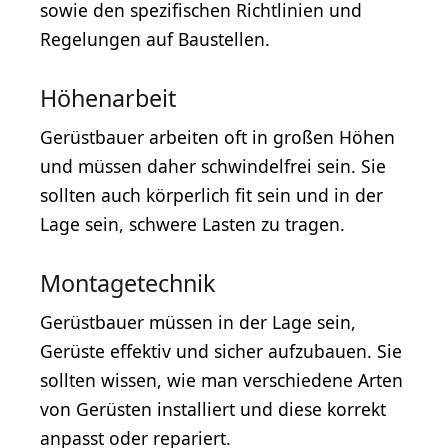
sowie den spezifischen Richtlinien und
Regelungen auf Baustellen.
Höhenarbeit
Gerüstbauer arbeiten oft in großen Höhen
und müssen daher schwindelfrei sein. Sie
sollten auch körperlich fit sein und in der
Lage sein, schwere Lasten zu tragen.
Montagetechnik
Gerüstbauer müssen in der Lage sein,
Gerüste effektiv und sicher aufzubauen. Sie
sollten wissen, wie man verschiedene Arten
von Gerüsten installiert und diese korrekt
anpasst oder repariert.