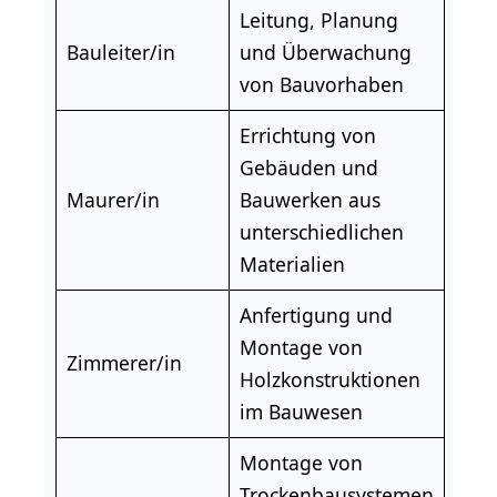
Leitung, Planung
Bauleiter/in
und Überwachung
von Bauvorhaben
Errichtung von
Gebäuden und
Maurer/in
Bauwerken aus
unterschiedlichen
Materialien
Anfertigung und
Montage von
Zimmerer/in
Holzkonstruktionen
im Bauwesen
Montage von
Trockenbausystemen