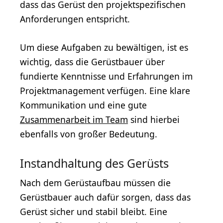
dass das Gerüst den projektspezifischen
Anforderungen entspricht.
Um diese Aufgaben zu bewältigen, ist es
wichtig, dass die Gerüstbauer über
fundierte Kenntnisse und Erfahrungen im
Projektmanagement verfügen. Eine klare
Kommunikation und eine gute
Zusammenarbeit im Team
sind hierbei
ebenfalls von großer Bedeutung.
Instandhaltung des Gerüsts
Nach dem Gerüstaufbau müssen die
Gerüstbauer auch dafür sorgen, dass das
Gerüst sicher und stabil bleibt. Eine