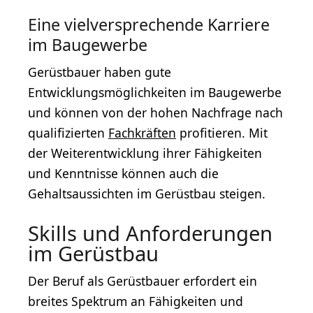
Eine vielversprechende Karriere
im Baugewerbe
Gerüstbauer haben gute
Entwicklungsmöglichkeiten im Baugewerbe
und können von der hohen Nachfrage nach
qualifizierten
Fachkräften
profitieren. Mit
der Weiterentwicklung ihrer Fähigkeiten
und Kenntnisse können auch die
Gehaltsaussichten im Gerüstbau steigen.
Skills und Anforderungen
im Gerüstbau
Der Beruf als Gerüstbauer erfordert ein
breites Spektrum an Fähigkeiten und