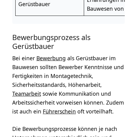
Gerüstbauer
Bauwesen von Vorte
Bewerbungsprozess als
Gerüstbauer
Bei einer
Bewerbung
als Gerüstbauer im
Bauwesen sollten Bewerber Kenntnisse und
Fertigkeiten in Montagetechnik,
Sicherheitsstandards, Höhenarbeit,
Teamarbeit
sowie Kommunikation und
Arbeitssicherheit vorweisen können. Zudem
ist auch ein
Führerschein
oft vorteilhaft.
Die Bewerbungsprozesse können je nach