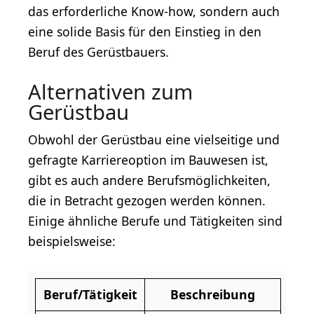
das erforderliche Know-how, sondern auch
eine solide Basis für den Einstieg in den
Beruf des Gerüstbauers.
Alternativen zum
Gerüstbau
Obwohl der Gerüstbau eine vielseitige und
gefragte Karriereoption im Bauwesen ist,
gibt es auch andere Berufsmöglichkeiten,
die in Betracht gezogen werden können.
Einige ähnliche Berufe und Tätigkeiten sind
beispielsweise:
Beruf/Tätigkeit
Beschreibung