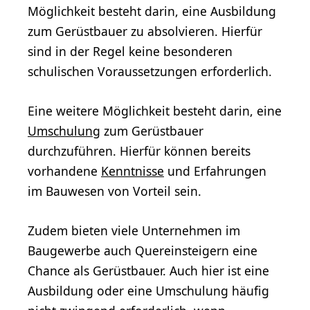
Möglichkeit besteht darin, eine Ausbildung
zum Gerüstbauer zu absolvieren. Hierfür
sind in der Regel keine besonderen
schulischen Voraussetzungen erforderlich.
Eine weitere Möglichkeit besteht darin, eine
Umschulung
zum Gerüstbauer
durchzuführen. Hierfür können bereits
vorhandene
Kenntnisse
und Erfahrungen
im Bauwesen von Vorteil sein.
Zudem bieten viele Unternehmen im
Baugewerbe auch Quereinsteigern eine
Chance als Gerüstbauer. Auch hier ist eine
Ausbildung oder eine Umschulung häufig