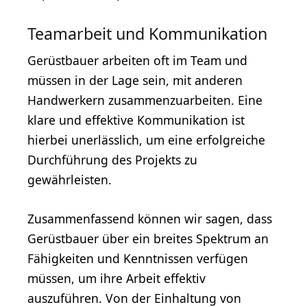
Teamarbeit und Kommunikation
Gerüstbauer arbeiten oft im Team und
müssen in der Lage sein, mit anderen
Handwerkern zusammenzuarbeiten. Eine
klare und effektive Kommunikation ist
hierbei unerlässlich, um eine erfolgreiche
Durchführung des Projekts zu
gewährleisten.
Zusammenfassend können wir sagen, dass
Gerüstbauer über ein breites Spektrum an
Fähigkeiten und Kenntnissen verfügen
müssen, um ihre Arbeit effektiv
auszuführen. Von der Einhaltung von