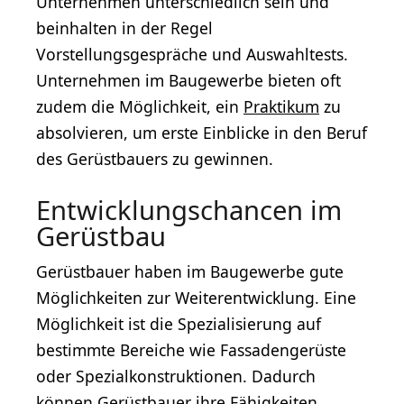
Unternehmen unterschiedlich sein und
beinhalten in der Regel
Vorstellungsgespräche und Auswahltests.
Unternehmen im Baugewerbe bieten oft
zudem die Möglichkeit, ein
Praktikum
zu
absolvieren, um erste Einblicke in den Beruf
des Gerüstbauers zu gewinnen.
Entwicklungschancen im
Gerüstbau
Gerüstbauer haben im Baugewerbe gute
Möglichkeiten zur Weiterentwicklung. Eine
Möglichkeit ist die Spezialisierung auf
bestimmte Bereiche wie Fassadengerüste
oder Spezialkonstruktionen. Dadurch
können Gerüstbauer ihre Fähigkeiten