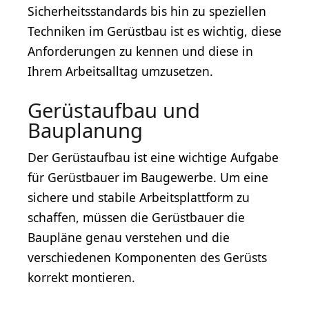
Sicherheitsstandards bis hin zu speziellen
Techniken im Gerüstbau ist es wichtig, diese
Anforderungen zu kennen und diese in
Ihrem Arbeitsalltag umzusetzen.
Gerüstaufbau und
Bauplanung
Der Gerüstaufbau ist eine wichtige Aufgabe
für Gerüstbauer im Baugewerbe. Um eine
sichere und stabile Arbeitsplattform zu
schaffen, müssen die Gerüstbauer die
Baupläne genau verstehen und die
verschiedenen Komponenten des Gerüsts
korrekt montieren.