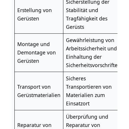
Sicherstellung der
Erstellung von
Stabilität und
Gerüsten
Tragfähigkeit des
Gerüsts
Gewährleistung von
Montage und
Arbeitssicherheit und
Demontage von
Einhaltung der
Gerüsten
Sicherheitsvorschriften
Sicheres
Transport von
Transportieren von
Gerüstmaterialien
Materialien zum
Einsatzort
Überprüfung und
Reparatur von
Reparatur von