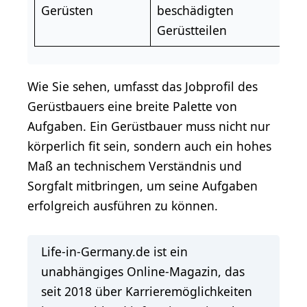
Gerüsten
beschädigten
Gerüstteilen
Wie Sie sehen, umfasst das Jobprofil des
Gerüstbauers eine breite Palette von
Aufgaben. Ein Gerüstbauer muss nicht nur
körperlich fit sein, sondern auch ein hohes
Maß an technischem Verständnis und
Sorgfalt mitbringen, um seine Aufgaben
erfolgreich ausführen zu können.
Life-in-Germany.de ist ein
unabhängiges Online-Magazin, das
seit 2018 über Karrieremöglichkeiten