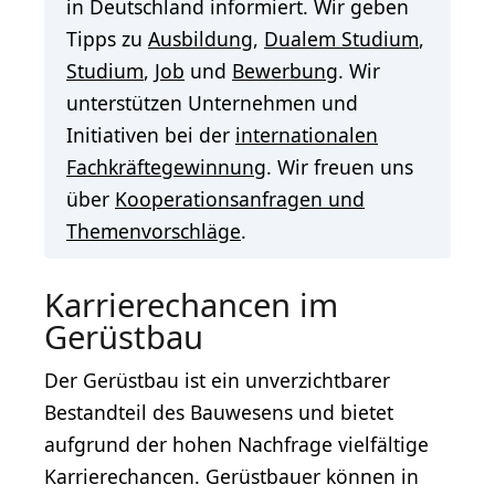
in Deutschland informiert. Wir geben
Tipps zu
Ausbildung
,
Dualem Studium
,
Studium
,
Job
und
Bewerbung
. Wir
unterstützen Unternehmen und
Initiativen bei der
internationalen
Fachkräftegewinnung
. Wir freuen uns
über
Kooperationsanfragen und
Themenvorschläge
.
Karrierechancen im
Gerüstbau
Der Gerüstbau ist ein unverzichtbarer
Bestandteil des Bauwesens und bietet
aufgrund der hohen Nachfrage vielfältige
Karrierechancen. Gerüstbauer können in