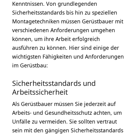
Kenntnissen. Von grundlegenden
Sicherheitsstandards bis hin zu speziellen
Montagetechniken müssen Gerüstbauer mit
verschiedenen Anforderungen umgehen
können, um ihre Arbeit erfolgreich
ausführen zu können. Hier sind einige der
wichtigsten Fähigkeiten und Anforderungen
im Gerüstbau:
Sicherheitsstandards und
Arbeitssicherheit
Als Gerüstbauer müssen Sie jederzeit auf
Arbeits- und Gesundheitsschutz achten, um
Unfälle zu vermeiden. Sie sollten vertraut
sein mit den gängigen Sicherheitsstandards