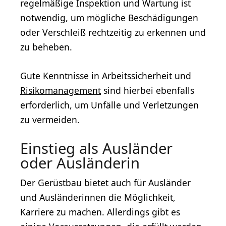
regelmäßige Inspektion und Wartung ist
notwendig, um mögliche Beschädigungen
oder Verschleiß rechtzeitig zu erkennen und
zu beheben.
Gute Kenntnisse in Arbeitssicherheit und
Risikomanagement
sind hierbei ebenfalls
erforderlich, um Unfälle und Verletzungen
zu vermeiden.
Einstieg als Ausländer
oder Ausländerin
Der Gerüstbau bietet auch für Ausländer
und Ausländerinnen die Möglichkeit,
Karriere zu machen. Allerdings gibt es