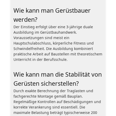
Wie kann man Gerüstbauer
werden?
Der Einstieg erfolgt über eine 3-jährige duale
Ausbildung im Gerüstbauhandwerk.
Voraussetzungen sind meist ein
Hauptschulabschluss, körperliche Fitness und
Schwindelfreiheit. Die Ausbildung kombiniert
praktische Arbeit auf Baustellen mit theoretischem
Unterricht in der Berufsschule.
Wie kann man die Stabilität von
Gerüsten sicherstellen?
Durch exakte Berechnung der Traglasten und
fachgerechte Montage gemäß Bauplan.
Regelmäßige Kontrollen auf Beschädigungen und
korrekte Verankerung sind essentiell. Die
maximale Belastung beträgt typischerweise 200