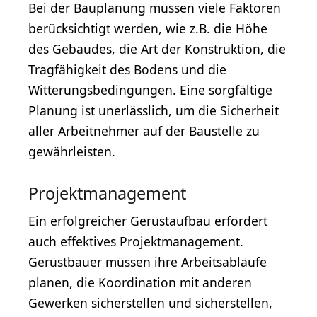
Bei der Bauplanung müssen viele Faktoren
berücksichtigt werden, wie z.B. die Höhe
des Gebäudes, die Art der Konstruktion, die
Tragfähigkeit des Bodens und die
Witterungsbedingungen. Eine sorgfältige
Planung ist unerlässlich, um die Sicherheit
aller Arbeitnehmer auf der Baustelle zu
gewährleisten.
Projektmanagement
Ein erfolgreicher Gerüstaufbau erfordert
auch effektives Projektmanagement.
Gerüstbauer müssen ihre Arbeitsabläufe
planen, die Koordination mit anderen
Gewerken sicherstellen und sicherstellen,