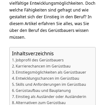
vielfältige Entwicklungsmöglichkeiten. Doch
welche Fähigkeiten sind gefragt und wie
gestaltet sich der Einstieg in den Beruf? In
diesem Artikel erfahren Sie alles, was Sie
über den Beruf des Gerüstbauers wissen
müssen.
Inhaltsverzeichnis
Jobprofil des Gerüstbauers
Karrierechancen im Gerüstbau
Einstiegsmöglichkeiten als Gerüstbauer
Entwicklungschancen im Gerüstbau
Skills und Anforderungen im Gerüstbau
Gerüstaufbau und Bauplanung
Einstieg als Ausländer oder Ausländerin
Alternativen zum Gerüstbau