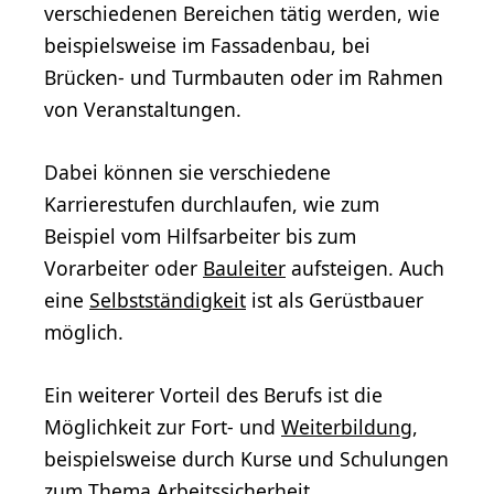
verschiedenen Bereichen tätig werden, wie
beispielsweise im Fassadenbau, bei
Brücken- und Turmbauten oder im Rahmen
von Veranstaltungen.
Dabei können sie verschiedene
Karrierestufen durchlaufen, wie zum
Beispiel vom Hilfsarbeiter bis zum
Vorarbeiter oder
Bauleiter
aufsteigen. Auch
eine
Selbstständigkeit
ist als Gerüstbauer
möglich.
Ein weiterer Vorteil des Berufs ist die
Möglichkeit zur Fort- und
Weiterbildung
,
beispielsweise durch Kurse und Schulungen
zum Thema Arbeitssicherheit,