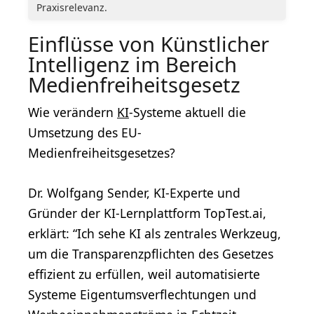
Praxisrelevanz.
Einflüsse von Künstlicher
Intelligenz im Bereich
Medienfreiheitsgesetz
Wie verändern
KI
-Systeme aktuell die
Umsetzung des EU-
Medienfreiheitsgesetzes?
Dr. Wolfgang Sender, KI-Experte und
Gründer der KI-Lernplattform TopTest.ai,
erklärt: “Ich sehe KI als zentrales Werkzeug,
um die Transparenzpflichten des Gesetzes
effizient zu erfüllen, weil automatisierte
Systeme Eigentumsverflechtungen und