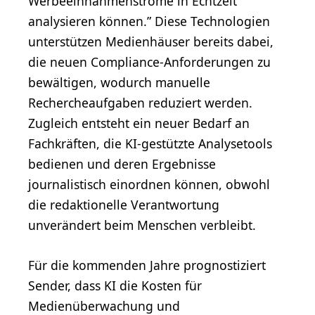
Werbeeinnahmenströme in Echtzeit
analysieren können.” Diese Technologien
unterstützen Medienhäuser bereits dabei,
die neuen Compliance-Anforderungen zu
bewältigen, wodurch manuelle
Rechercheaufgaben reduziert werden.
Zugleich entsteht ein neuer Bedarf an
Fachkräften, die KI-gestützte Analysetools
bedienen und deren Ergebnisse
journalistisch einordnen können, obwohl
die redaktionelle Verantwortung
unverändert beim Menschen verbleibt.
Für die kommenden Jahre prognostiziert
Sender, dass KI die Kosten für
Medienüberwachung und