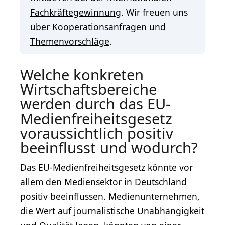
Fachkräftegewinnung
. Wir freuen uns
über
Kooperationsanfragen und
Themenvorschläge
.
Welche konkreten
Wirtschaftsbereiche
werden durch das EU-
Medienfreiheitsgesetz
voraussichtlich positiv
beeinflusst und wodurch?
Das EU-Medienfreiheitsgesetz könnte vor
allem den Mediensektor in Deutschland
positiv beeinflussen. Medienunternehmen,
die Wert auf journalistische Unabhängigkeit