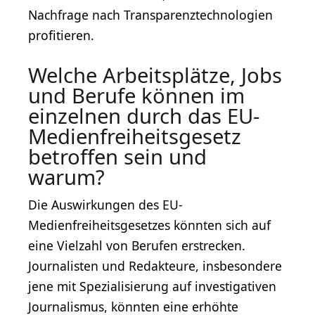
Nachfrage nach Transparenztechnologien
profitieren.
Welche Arbeitsplätze, Jobs
und Berufe können im
einzelnen durch das EU-
Medienfreiheitsgesetz
betroffen sein und
warum?
Die Auswirkungen des EU-
Medienfreiheitsgesetzes könnten sich auf
eine Vielzahl von Berufen erstrecken.
Journalisten und Redakteure, insbesondere
jene mit Spezialisierung auf investigativen
Journalismus, könnten eine erhöhte