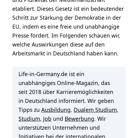
etabliert. Dieses Gesetz ist ein bedeutender
Schritt zur Stärkung der Demokratie in der
EU, indem es eine freie und unabhängige
Presse fördert. Im Folgenden schauen wir,
welche Auswirkungen diese auf den
Arbeitsmarkt in Deutschland haben kann.
Life-in-Germany.de ist ein
unabhängiges Online-Magazin, das
seit 2018 über Karrieremöglichkeiten
in Deutschland informiert. Wir geben
Tipps zu
Ausbildung
,
Dualem Studium
,
Studium
,
Job
und
Bewerbung
. Wir
unterstützen Unternehmen und
Initiativen bei der
internationalen