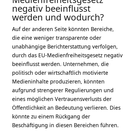
negativ beeinflusst
werden und wodurch?
Auf der anderen Seite könnten Bereiche,
die eine weniger transparente oder
unabhängige Berichterstattung verfolgen,
durch das EU-Medienfreiheitsgesetz negativ
beeinflusst werden. Unternehmen, die
politisch oder wirtschaftlich motivierte
Medieninhalte produzieren, könnten
aufgrund strengerer Regulierungen und
eines möglichen Vertrauensverlusts der
Öffentlichkeit an Bedeutung verlieren. Dies
könnte zu einem Rückgang der
Beschäftigung in diesen Bereichen führen.