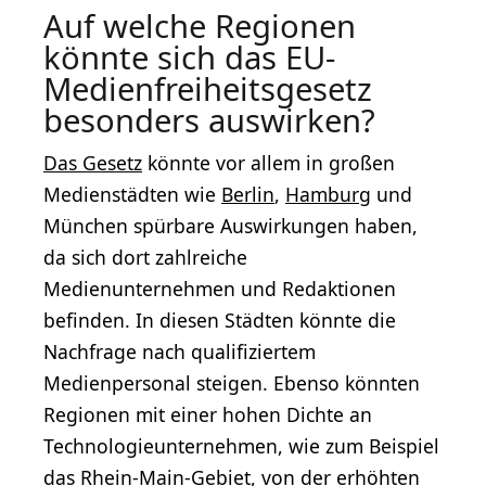
Auf welche Regionen
könnte sich das EU-
Medienfreiheitsgesetz
besonders auswirken?
Das Gesetz
könnte vor allem in großen
Medienstädten wie
Berlin
,
Hamburg
und
München spürbare Auswirkungen haben,
da sich dort zahlreiche
Medienunternehmen und Redaktionen
befinden. In diesen Städten könnte die
Nachfrage nach qualifiziertem
Medienpersonal steigen. Ebenso könnten
Regionen mit einer hohen Dichte an
Technologieunternehmen, wie zum Beispiel
das Rhein-Main-Gebiet, von der erhöhten