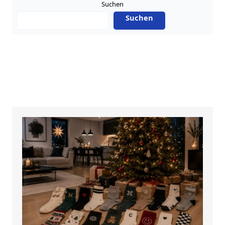
Suchen
Suchen