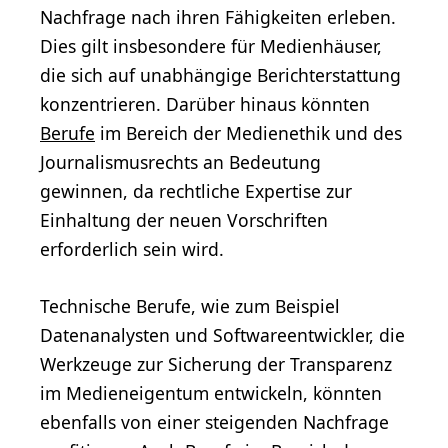
Nachfrage nach ihren Fähigkeiten erleben.
Dies gilt insbesondere für Medienhäuser,
die sich auf unabhängige Berichterstattung
konzentrieren. Darüber hinaus könnten
Berufe
im Bereich der Medienethik und des
Journalismusrechts an Bedeutung
gewinnen, da rechtliche Expertise zur
Einhaltung der neuen Vorschriften
erforderlich sein wird.
Technische Berufe, wie zum Beispiel
Datenanalysten und Softwareentwickler, die
Werkzeuge zur Sicherung der Transparenz
im Medieneigentum entwickeln, könnten
ebenfalls von einer steigenden Nachfrage