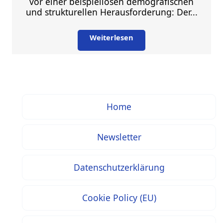
vor einer beispiellosen demografischen
und strukturellen Herausforderung: Der...
Weiterlesen
Home
Newsletter
Datenschutzerklärung
Cookie Policy (EU)