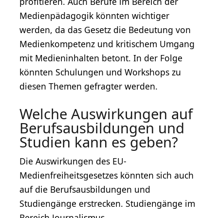
profitieren. Auch Berufe im Bereich der
Medienpädagogik könnten wichtiger
werden, da das Gesetz die Bedeutung von
Medienkompetenz und kritischem Umgang
mit Medieninhalten betont. In der Folge
könnten Schulungen und Workshops zu
diesen Themen gefragter werden.
Welche Auswirkungen auf
Berufsausbildungen und
Studien kann es geben?
Die Auswirkungen des EU-
Medienfreiheitsgesetzes könnten sich auch
auf die Berufsausbildungen und
Studiengänge erstrecken. Studiengänge im
Bereich Journalismus,