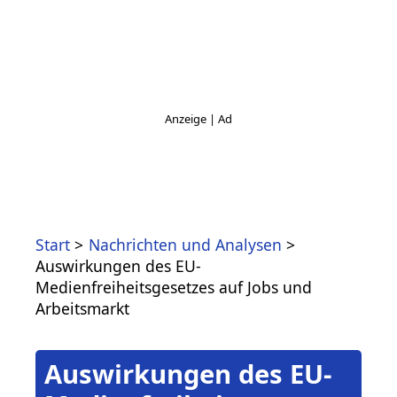
Start
Nachrichten und Analysen
Auswirkungen des EU-
Medienfreiheitsgesetzes auf Jobs und
Arbeitsmarkt
Auswirkungen des EU-