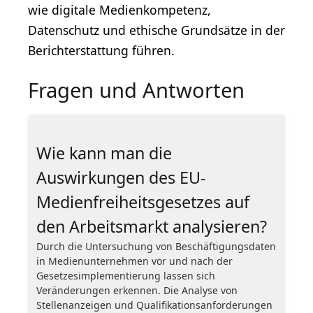
wie digitale Medienkompetenz,
Datenschutz und ethische Grundsätze in der
Berichterstattung führen.
Fragen und Antworten
Wie kann man die
Auswirkungen des EU-
Medienfreiheitsgesetzes auf
den Arbeitsmarkt analysieren?
Durch die Untersuchung von Beschäftigungsdaten
in Medienunternehmen vor und nach der
Gesetzesimplementierung lassen sich
Veränderungen erkennen. Die Analyse von
Stellenanzeigen und Qualifikationsanforderungen