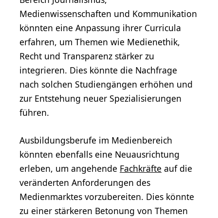
Medienwissenschaften und Kommunikation
könnten eine Anpassung ihrer Curricula
erfahren, um Themen wie Medienethik,
Recht und Transparenz stärker zu
integrieren. Dies könnte die Nachfrage
nach solchen Studiengängen erhöhen und
zur Entstehung neuer Spezialisierungen
führen.
Ausbildungsberufe im Medienbereich
könnten ebenfalls eine Neuausrichtung
erleben, um angehende
Fachkräfte
auf die
veränderten Anforderungen des
Medienmarktes vorzubereiten. Dies könnte
zu einer stärkeren Betonung von Themen