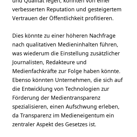
und Qualität legen, könnten von einer
verbesserten Reputation und gesteigertem
Vertrauen der Öffentlichkeit profitieren.
Dies könnte zu einer höheren Nachfrage
nach qualitativen Medieninhalten führen,
was wiederum die Einstellung zusätzlicher
Journalisten, Redakteure und
Medienfachkräfte zur Folge haben könnte.
Ebenso könnten Unternehmen, die sich auf
die Entwicklung von Technologien zur
Förderung der Medientransparenz
spezialisieren, einen Aufschwung erleben,
da Transparenz im Medieneigentum ein
zentraler Aspekt des Gesetzes ist.