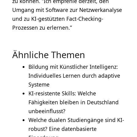
zu können. “Ich empfehle derzeit, den
Umgang mit Software zur Netzwerkanalyse
und zu KI-gestützten Fact-Checking-
Prozessen zu erlernen.”
Ähnliche Themen
Bildung mit Künstlicher Intelligenz:
Individuelles Lernen durch adaptive
Systeme
KI-resistente Skills: Welche
Fähigkeiten bleiben in Deutschland
unbeeinflusst?
Welche dualen Studiengänge sind KI-
robust? Eine datenbasierte