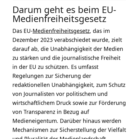
Darum geht es beim EU-
Medienfreiheitsgesetz
Das EU-
Medienfreiheitsgesetz
, das im
Dezember 2023 verabschiedet wurde, zielt
darauf ab, die Unabhängigkeit der Medien
zu stärken und die journalistische Freiheit
in der EU zu schützen. Es umfasst
Regelungen zur Sicherung der
redaktionellen Unabhängigkeit, zum Schutz
von Journalisten vor politischem und
wirtschaftlichem Druck sowie zur Förderung
von Transparenz in Bezug auf
Medieneigentum. Darüber hinaus werden
Mechanismen zur Sicherstellung der Vielfalt
und Pluralität der Medienlandschaft