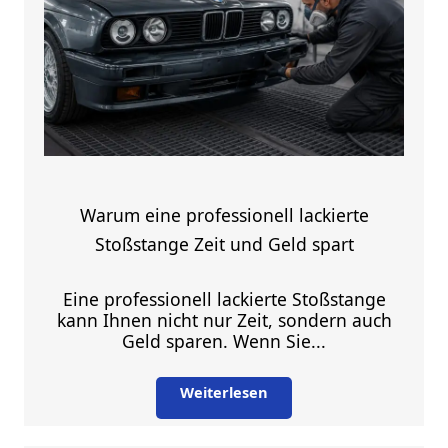
Warum eine professionell lackierte
Stoßstange Zeit und Geld spart
Eine professionell lackierte Stoßstange
kann Ihnen nicht nur Zeit, sondern auch
Geld sparen. Wenn Sie...
Weiterlesen