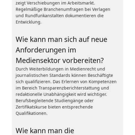
zeigt Verschiebungen im Arbeitsmarkt.
Regelmäßige Branchenumfragen bei Verlagen
und Rundfunkanstalten dokumentieren die
Entwicklung.
Wie kann man sich auf neue
Anforderungen im
Mediensektor vorbereiten?
Durch Weiterbildungen in Medienrecht und
journalistischen Standards können Beschäftigte
sich qualifizieren. Das Erlernen von Kompetenzen
im Bereich Transparenzberichterstattung und
redaktionelle Unabhängigkeit wird wichtiger.
Berufsbegleitende Studiengänge oder
Zertifikatskurse bieten entsprechende
Qualifikationen.
Wie kann man die