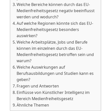
Welche Bereiche können durch das EU-
Medienfreiheitsgesetz negativ beeinflusst
werden und wodurch?
Auf welche Regionen könnte sich das EU-
Medienfreiheitsgesetz besonders
auswirken?
Welche Arbeitsplätze, Jobs und Berufe
können im einzelnen durch das EU-
Medienfreiheitsgesetz betroffen sein und
warum?
Welche Auswirkungen auf
Berufsausbildungen und Studien kann es
geben?
Fragen und Antworten
Einflüsse von Künstlicher Intelligenz im
Bereich Medienfreiheitsgesetz
Ähnliche Themen