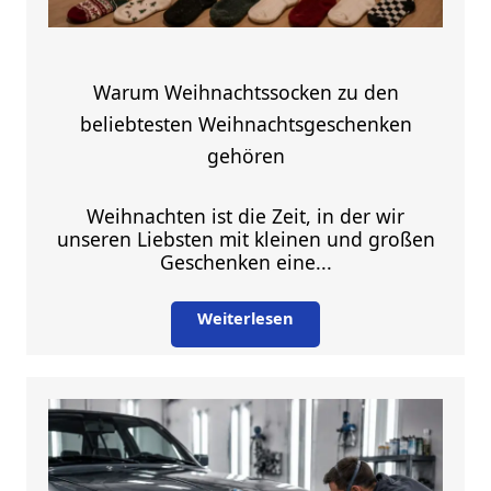
Warum Weihnachtssocken zu den
beliebtesten Weihnachtsgeschenken
gehören
Weihnachten ist die Zeit, in der wir
unseren Liebsten mit kleinen und großen
Geschenken eine...
Weiterlesen