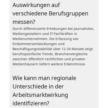
Auswirkungen auf
verschiedene Berufsgruppen
messen?
Durch differenzierte Erhebungen bei Journalisten,
Mediengestaltern und IT-Fachkräften in
Medienunternehmen. Die Erfassung von
Einkommensentwicklungen und
Beschäftigungsstabilität über 12-24 Monate zeigt
berufsspezifische Trends. Branchenvergleiche
zwischen öffentlich-rechtlichen und privaten
Medienhäusern liefern weitere Erkenntnisse.
Wie kann man regionale
Unterschiede in der
Arbeitsmarktwirkung
identifizieren?