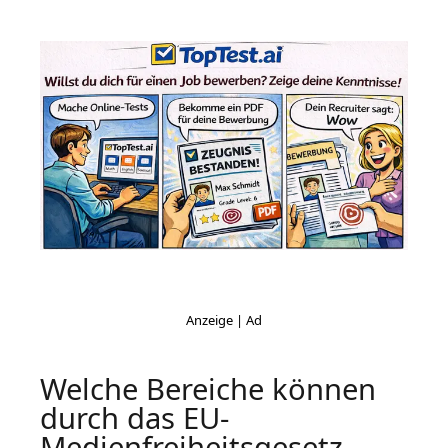
Welche Bereiche können
durch das EU-
Medienfreiheitsgesetz