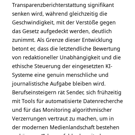
Transparenzberichterstattung signifikant
senken wird, während gleichzeitig die
Geschwindigkeit, mit der Verstöße gegen
das Gesetz aufgedeckt werden, deutlich
zunimmt. Als Grenze dieser Entwicklung
betont er, dass die letztendliche Bewertung
von redaktioneller Unabhängigkeit und die
ethische Steuerung der eingesetzten KI-
Systeme eine genuin menschliche und
journalistische Aufgabe bleiben wird.
Berufseinsteigern rät Sender, sich frühzeitig
mit Tools für automatisierte Datenrecherche
und für das Monitoring algorithmischer
Verzerrungen vertraut zu machen, um in
der modernen Medienlandschaft bestehen