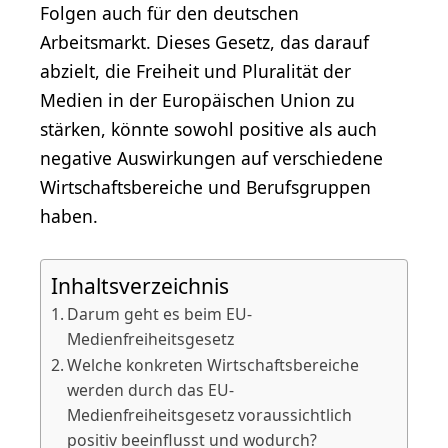
Folgen auch für den deutschen
Arbeitsmarkt. Dieses Gesetz, das darauf
abzielt, die Freiheit und Pluralität der
Medien in der Europäischen Union zu
stärken, könnte sowohl positive als auch
negative Auswirkungen auf verschiedene
Wirtschaftsbereiche und Berufsgruppen
haben.
Inhaltsverzeichnis
Darum geht es beim EU-
Medienfreiheitsgesetz
Welche konkreten Wirtschaftsbereiche
werden durch das EU-
Medienfreiheitsgesetz voraussichtlich
positiv beeinflusst und wodurch?