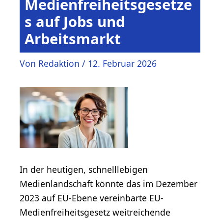
Medienfreiheitsgesetze
s auf Jobs und
Arbeitsmarkt
Von
Redaktion
/
12. Februar 2026
In der heutigen, schnelllebigen
Medienlandschaft könnte das im Dezember
2023 auf EU-Ebene vereinbarte EU-
Medienfreiheitsgesetz weitreichende