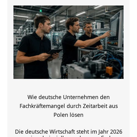
Wie deutsche Unternehmen den
Fachkräftemangel durch Zeitarbeit aus
Polen lösen
Die deutsche Wirtschaft steht im Jahr 2026