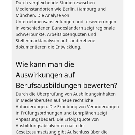
Durch vergleichende Studien zwischen
Medienstandorten wie Berlin, Hamburg und
München. Die Analyse von
Unternehmensansiedlungen und -erweiterungen
in verschiedenen Bundesländern zeigt regionale
Schwerpunkte. Arbeitslosenquoten und
Stellenmarktanalysen auf Länderebene
dokumentieren die Entwicklung.
Wie kann man die
Auswirkungen auf
Berufsausbildungen bewerten?
Durch die Überprüfung von Ausbildungsinhalten
in Medienberufen auf neue rechtliche
Anforderungen. Die Erhebung von Veränderungen
in Prüfungsordnungen und Lehrplänen zeigt
Anpassungsbedarf. Die Erfolgsquote von
Ausbildungsabsolventen nach der
Gesetzesumsetzung gibt Aufschluss über die