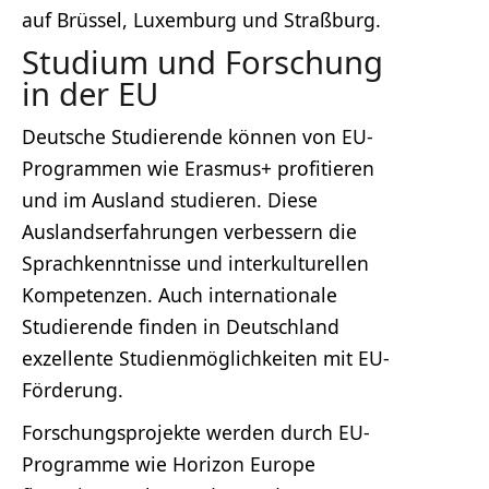
auf Brüssel, Luxemburg und Straßburg.
Studium und Forschung
in der EU
Deutsche Studierende können von EU-
Programmen wie Erasmus+ profitieren
und im Ausland studieren. Diese
Auslandserfahrungen verbessern die
Sprachkenntnisse und interkulturellen
Kompetenzen. Auch internationale
Studierende finden in Deutschland
exzellente Studienmöglichkeiten mit EU-
Förderung.
Forschungsprojekte werden durch EU-
Programme wie Horizon Europe