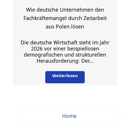
Wie deutsche Unternehmen den
Fachkräftemangel durch Zeitarbeit
aus Polen lösen
Die deutsche Wirtschaft steht im Jahr
2026 vor einer beispiellosen
demografischen und strukturellen
Herausforderung: Der...
Weiterlesen
Home