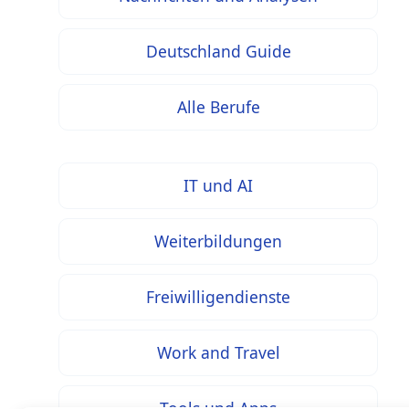
Deutschland Guide
Alle Berufe
IT und AI
Weiterbildungen
Freiwilligendienste
Work and Travel
Tools und Apps