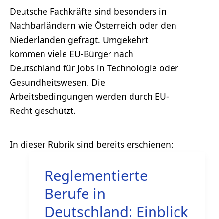
Deutsche Fachkräfte sind besonders in
Nachbarländern wie Österreich oder den
Niederlanden gefragt. Umgekehrt
kommen viele EU-Bürger nach
Deutschland für Jobs in Technologie oder
Gesundheitswesen. Die
Arbeitsbedingungen werden durch EU-
Recht geschützt.
Reglementierte
Berufe in
Deutschland: Einblick