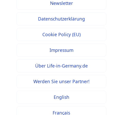
Newsletter
Datenschutzerklärung
Cookie Policy (EU)
Impressum
Über Life-in-Germany.de
Werden Sie unser Partner!
English
Français