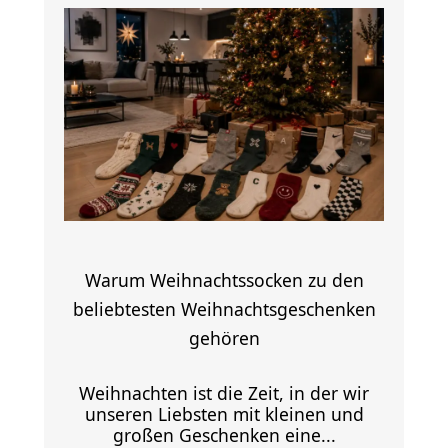
Warum Weihnachtssocken zu den
beliebtesten Weihnachtsgeschenken
gehören
Weihnachten ist die Zeit, in der wir
unseren Liebsten mit kleinen und
großen Geschenken eine...