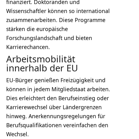
finanziert. Doktoranden und
Wissenschaftler können so international
zusammenarbeiten. Diese Programme
stärken die europäische
Forschungslandschaft und bieten
Karrierechancen.
Arbeitsmobilität
innerhalb der EU
EU-Bürger genießen Freizügigkeit und
können in jedem Mitgliedstaat arbeiten.
Dies erleichtert den Berufseinstieg oder
Karrierewechsel über Ländergrenzen
hinweg. Anerkennungsregelungen für
Berufsqualifikationen vereinfachen den
Wechsel.