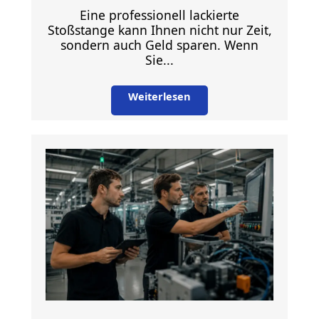
Eine professionell lackierte
Stoßstange kann Ihnen nicht nur Zeit,
sondern auch Geld sparen. Wenn
Sie...
Weiterlesen