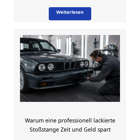
Weiterlesen
Warum eine professionell lackierte
Stoßstange Zeit und Geld spart