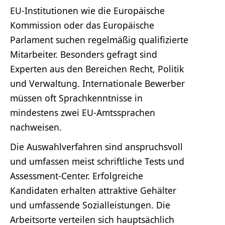
EU-Institutionen wie die Europäische
Kommission oder das Europäische
Parlament suchen regelmäßig qualifizierte
Mitarbeiter. Besonders gefragt sind
Experten aus den Bereichen Recht, Politik
und Verwaltung. Internationale Bewerber
müssen oft Sprachkenntnisse in
mindestens zwei EU-Amtssprachen
nachweisen.
Die Auswahlverfahren sind anspruchsvoll
und umfassen meist schriftliche Tests und
Assessment-Center. Erfolgreiche
Kandidaten erhalten attraktive Gehälter
und umfassende Sozialleistungen. Die
Arbeitsorte verteilen sich hauptsächlich