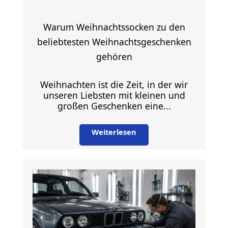
Warum Weihnachtssocken zu den
beliebtesten Weihnachtsgeschenken
gehören
Weihnachten ist die Zeit, in der wir
unseren Liebsten mit kleinen und
großen Geschenken eine...
Weiterlesen