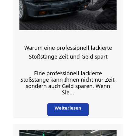
Warum eine professionell lackierte
Stoßstange Zeit und Geld spart
Eine professionell lackierte
Stoßstange kann Ihnen nicht nur Zeit,
sondern auch Geld sparen. Wenn
Sie...
Weiterlesen