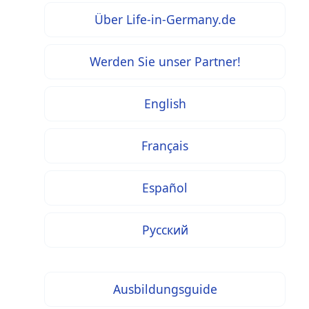
Über Life-in-Germany.de
Werden Sie unser Partner!
English
Français
Español
Русский
Ausbildungsguide