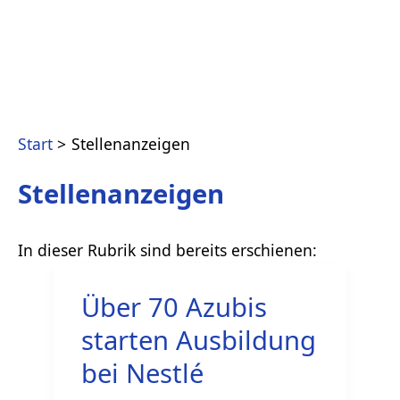
Start
Stellenanzeigen
Stellenanzeigen
Über 70 Azubis
starten Ausbildung
bei Nestlé