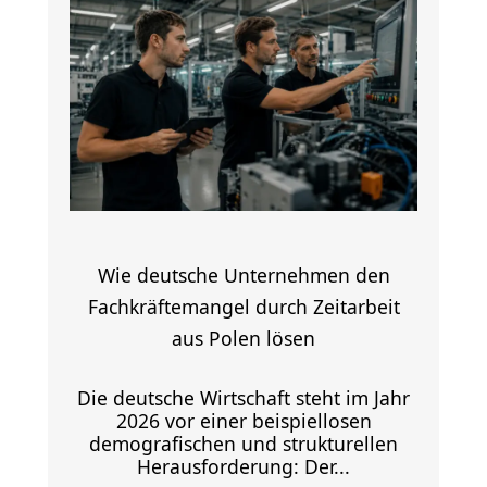
Wie deutsche Unternehmen den
Fachkräftemangel durch Zeitarbeit
aus Polen lösen
Die deutsche Wirtschaft steht im Jahr
2026 vor einer beispiellosen
demografischen und strukturellen
Herausforderung: Der...