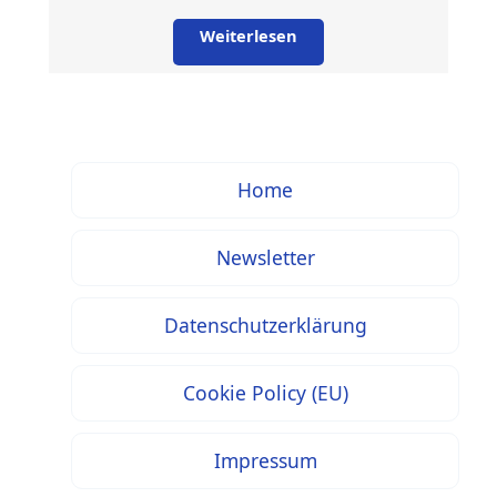
Weiterlesen
Home
Newsletter
Datenschutzerklärung
Cookie Policy (EU)
Impressum