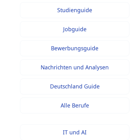
Studienguide
Jobguide
Bewerbungsguide
Nachrichten und Analysen
Deutschland Guide
Alle Berufe
IT und AI