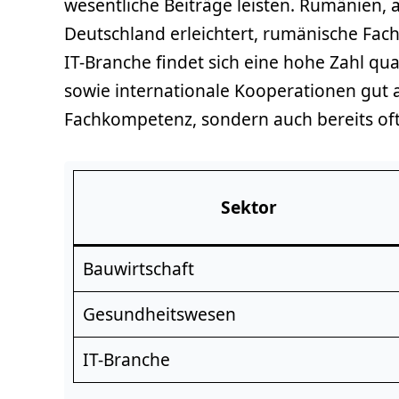
wesentliche Beiträge leisten. Rumänien, al
Deutschland erleichtert, rumänische Fac
IT-Branche findet sich eine hohe Zahl qua
sowie internationale Kooperationen gut a
Fachkompetenz, sondern auch bereits of
Sektor
Bauwirtschaft
Gesundheitswesen
IT-Branche