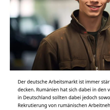
Der deutsche Arbeitsmarkt ist immer stä
decken. Rumänien hat sich dabei in den ve
in Deutschland sollten dabei jedoch sowo
Rekrutierung von rumänischen Arbeitne