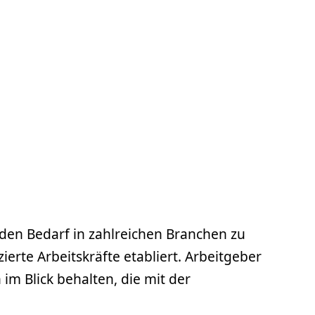
den Bedarf in zahlreichen Branchen zu
ierte Arbeitskräfte etabliert. Arbeitgeber
im Blick behalten, die mit der