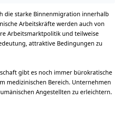
h die starke Binnenmigration innerhalb
nische Arbeitskräfte werden auch von
re Arbeitsmarktpolitik und teilweise
edeutung, attraktive Bedingungen zu
dschaft gibt es noch immer bürokratische
 im medizinischen Bereich. Unternehmen
rumänischen Angestellten zu erleichtern.