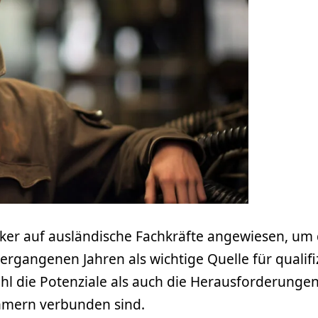
rker auf ausländische Fachkräfte angewiesen, um 
rgangenen Jahren als wichtige Quelle für qualifiz
hl die Potenziale als auch die Herausforderungen 
hmern verbunden sind.