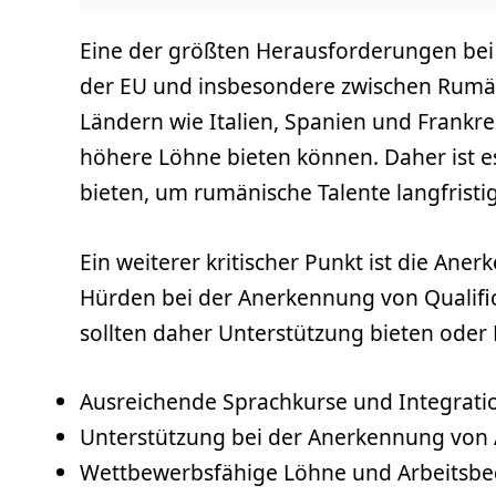
Eine der größten Herausforderungen bei 
der EU und insbesondere zwischen Rumän
Ländern wie Italien, Spanien und Frankrei
höhere Löhne bieten können. Daher ist e
bieten, um rumänische Talente langfristi
Ein weiterer kritischer Punkt ist die An
Hürden bei der Anerkennung von Qualific
sollten daher Unterstützung bieten oder 
Ausreichende Sprachkurse und Integrat
Unterstützung bei der Anerkennung von 
Wettbewerbsfähige Löhne und Arbeitsb