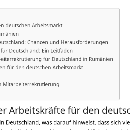
den deutschen Arbeitsmarkt
Rumänien
 Deutschland: Chancen und Herausforderungen
für Deutschland: Ein Leitfaden
beiterrekrutierung für Deutschland in Rumänien
en für den deutschen Arbeitsmarkt
ch Mitarbeiterrekrutierung
r Arbeitskräfte für den deut
Deutschland, was darauf hinweist, dass sich viele