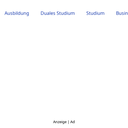
Ausbildung
Duales Studium
Studium
Busin