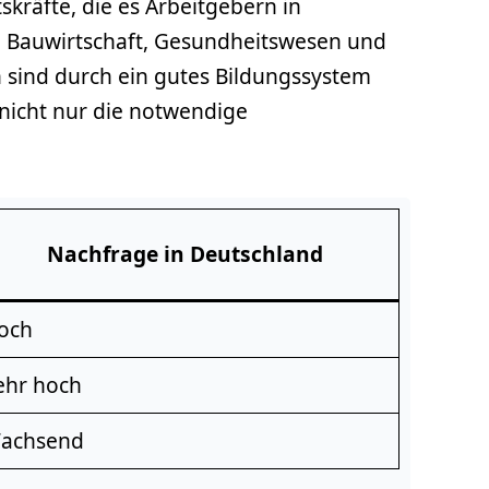
tskräfte, die es Arbeitgebern in
ie Bauwirtschaft, Gesundheitswesen und
en sind durch ein gutes Bildungssystem
 nicht nur die notwendige
Nachfrage in Deutschland
och
ehr hoch
achsend