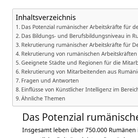
Inhaltsverzeichnis
Das Potenzial rumänischer Arbeitskräfte für 
Das Bildungs- und Berufsbildungsniveau in 
Rekrutierung rumänischer Arbeitskräfte für
Rekrutierung von rumänischen Arbeitskräften 
Geeignete Städte und Regionen für die Mitar
Rekrutierung von Mitarbeitenden aus Rumäni
Fragen und Antworten
Einflüsse von Künstlicher Intelligenz im Berei
Ähnliche Themen
Das Potenzial rumänische
Insgesamt leben über 750.000 Rumänen in 