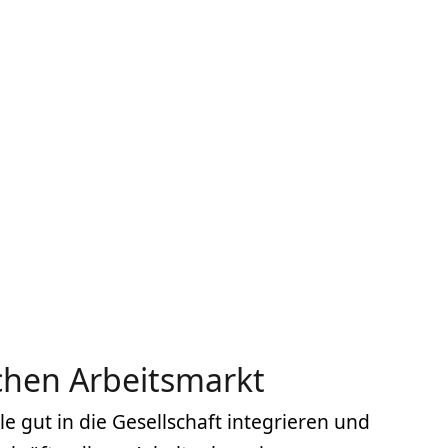
schen Arbeitsmarkt
 gut in die Gesellschaft integrieren und