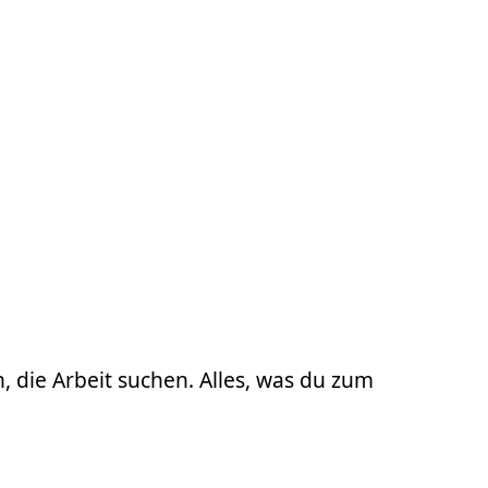
, die Arbeit suchen. Alles, was du zum