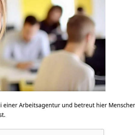
ei einer Arbeitsagentur und betreut hier Menschen
t.