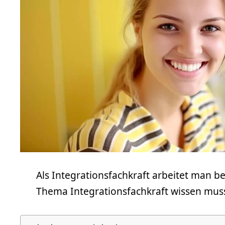
Als Integrationsfachkraft arbeitet man b
Thema Integrationsfachkraft wissen muss