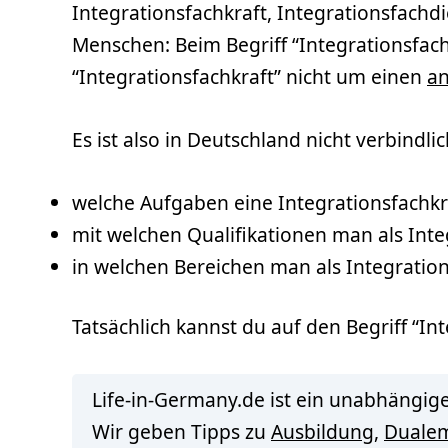
Integrationsfachkraft, Integrationsfachd
Menschen: Beim Begriff “Integrationsfachk
“Integrationsfachkraft” nicht um einen
an
Es ist also in Deutschland nicht verbindlic
welche Aufgaben eine Integrationsfachkr
mit welchen Qualifikationen man als Inte
in welchen Bereichen man als Integration
Tatsächlich kannst du auf den Begriff “In
Life-in-Germany.de ist ein unabhängige
Wir geben Tipps zu
Ausbildung
,
Duale