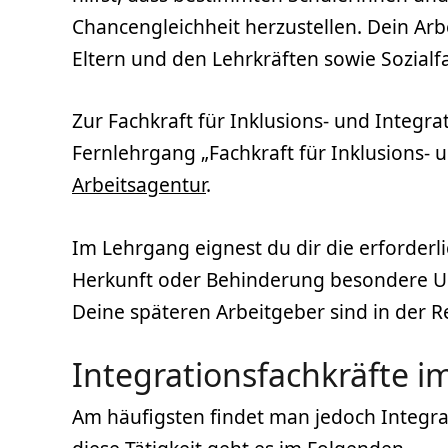
Chancengleichheit herzustellen. Dein Arbe
Eltern und den Lehrkräften sowie Sozial
Zur Fachkraft für Inklusions- und Integ
Fernlehrgang „Fachkraft für Inklusions- 
Arbeitsagentur
.
Im Lehrgang eignest du dir die erforder
Herkunft oder Behinderung besondere U
Deine späteren Arbeitgeber sind in der R
Integrationsfachkräfte i
Am häufigsten findet man jedoch Integrat