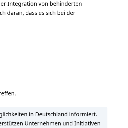
der Integration von behinderten
ch daran, dass es sich bei der
reffen.
lichkeiten in Deutschland informiert.
terstützen Unternehmen und Initiativen