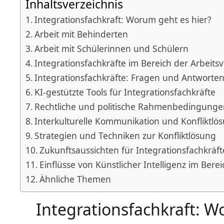
Inhaltsverzeichnis
Integrationsfachkraft: Worum geht es hier?
Arbeit mit Behinderten
Arbeit mit Schülerinnen und Schülern
Integrationsfachkräfte im Bereich der Arbeits
Integrationsfachkräfte: Fragen und Antworte
KI-gestützte Tools für Integrationsfachkräfte
Rechtliche und politische Rahmenbedingungen
Interkulturelle Kommunikation und Konfliktlös
Strategien und Techniken zur Konfliktlösung
Zukunftsaussichten für Integrationsfachkräf
Einflüsse von Künstlicher Intelligenz im Bere
Ähnliche Themen
Integrationsfachkraft: W