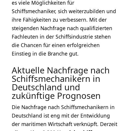
es viele Möglichkeiten für
Schiffsmechaniker, sich weiterzubilden und
ihre Fähigkeiten zu verbessern. Mit der
steigenden Nachfrage nach qualifizierten
Fachleuten in der Schiffsindustrie stehen
die Chancen für einen erfolgreichen
Einstieg in die Branche gut.
Aktuelle Nachfrage nach
Schiffsmechanikern in
Deutschland und
zukünftige Prognosen
Die Nachfrage nach Schiffsmechanikern in
Deutschland ist eng mit der Entwicklung
der maritimen Wirtschaft verknüpft. Derzeit