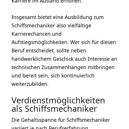
Karriere im Ausland erhöhen.
Insgesamt bietet eine Ausbildung zum
Schiffsmechaniker also vielfältige
Karrierechancen und
Aufstiegsmöglichkeiten. Wer sich für diesen
Beruf entscheidet, sollte neben
handwerklichem Geschick auch Interesse an
technischen Zusammenhängen mitbringen
und bereit sein, sich kontinuierlich
weiterzubilden.
Verdienstmöglichkeiten
als Schiffsmechaniker
Die Gehaltsspanne für Schiffsmechaniker
variiert je nach Berufserfahrung,