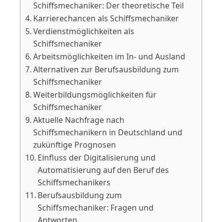
Schiffsmechaniker: Der theoretische Teil
Karrierechancen als Schiffsmechaniker
Verdienstmöglichkeiten als
Schiffsmechaniker
Arbeitsmöglichkeiten im In- und Ausland
Alternativen zur Berufsausbildung zum
Schiffsmechaniker
Weiterbildungsmöglichkeiten für
Schiffsmechaniker
Aktuelle Nachfrage nach
Schiffsmechanikern in Deutschland und
zukünftige Prognosen
Einfluss der Digitalisierung und
Automatisierung auf den Beruf des
Schiffsmechanikers
Berufsausbildung zum
Schiffsmechaniker: Fragen und
Antworten