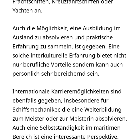
Frachtschiffen, Kreuzfahrtschiffen oder
Yachten an.
Auch die Möglichkeit, eine Ausbildung im
Ausland zu absolvieren und praktische
Erfahrung zu sammeln, ist gegeben. Eine
solche interkulturelle Erfahrung bietet nicht
nur berufliche Vorteile sondern kann auch
persönlich sehr bereichernd sein.
Internationale Karrieremöglichkeiten sind
ebenfalls gegeben, insbesondere für
Schiffsmechaniker, die eine Weiterbildung
zum Meister oder zur Meisterin absolvieren.
Auch eine Selbstständigkeit im maritimen
Bereich ist eine interessante Perspektive.