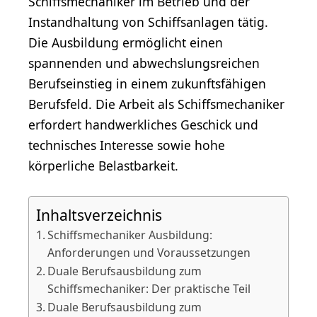
Schiffsmechaniker im Betrieb und der
Instandhaltung von Schiffsanlagen tätig.
Die Ausbildung ermöglicht einen
spannenden und abwechslungsreichen
Berufseinstieg in einem zukunftsfähigen
Berufsfeld. Die Arbeit als Schiffsmechaniker
erfordert handwerkliches Geschick und
technisches Interesse sowie hohe
körperliche Belastbarkeit.
Inhaltsverzeichnis
Schiffsmechaniker Ausbildung:
Anforderungen und Voraussetzungen
Duale Berufsausbildung zum
Schiffsmechaniker: Der praktische Teil
Duale Berufsausbildung zum