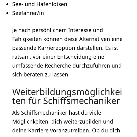
See- und Hafenlotsen
Seefahrer/in
Je nach persönlichem Interesse und
Fähigkeiten können diese Alternativen eine
passende Karriereoption darstellen. Es ist
ratsam, vor einer Entscheidung eine
umfassende Recherche durchzuführen und
sich beraten zu lassen.
Weiterbildungsmöglichkei
ten für Schiffsmechaniker
Als Schiffsmechaniker hast du viele
Möglichkeiten, dich weiterzubilden und
deine Karriere voranzutreiben. Ob du dich