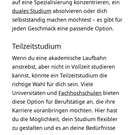
auf eine Spezialisierung konzentrieren, ein
duales Studium
absolvieren oder dich
selbstständig machen möchtest – es gibt für
jeden Geschmack eine passende Option.
Teilzeitstudium
Wenn du eine akademische Laufbahn
anstrebst, aber nicht in Vollzeit studieren
kannst, könnte ein Teilzeitstudium die
richtige Wahl für dich sein. Viele
Universitäten und
Fachhochschulen
bieten
diese Option für Berufstätige an, die ihre
Karriere voranbringen möchten. Hier hast
du die Möglichkeit, dein Studium flexibler
zu gestalten und es an deine Bedürfnisse