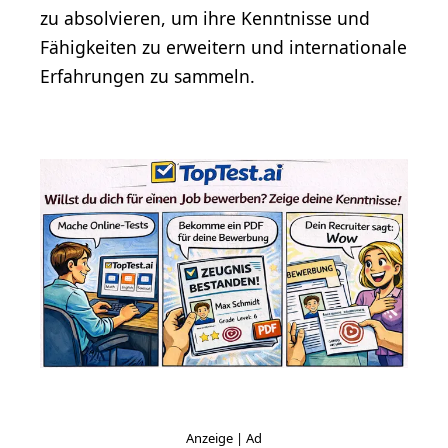
zu absolvieren, um ihre Kenntnisse und
Fähigkeiten zu erweitern und internationale
Erfahrungen zu sammeln.