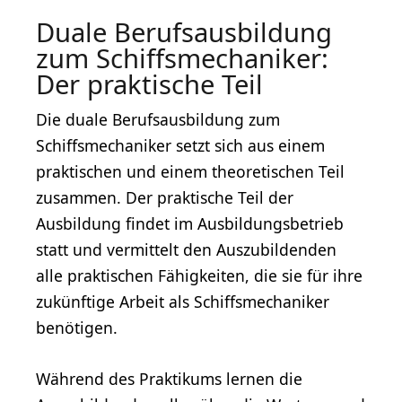
Duale Berufsausbildung
zum Schiffsmechaniker:
Der praktische Teil
Die duale Berufsausbildung zum
Schiffsmechaniker setzt sich aus einem
praktischen und einem theoretischen Teil
zusammen. Der praktische Teil der
Ausbildung findet im Ausbildungsbetrieb
statt und vermittelt den Auszubildenden
alle praktischen Fähigkeiten, die sie für ihre
zukünftige Arbeit als Schiffsmechaniker
benötigen.
Während des Praktikums lernen die