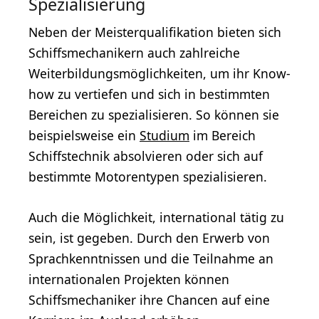
Spezialisierung
Neben der Meisterqualifikation bieten sich
Schiffsmechanikern auch zahlreiche
Weiterbildungsmöglichkeiten, um ihr Know-
how zu vertiefen und sich in bestimmten
Bereichen zu spezialisieren. So können sie
beispielsweise ein
Studium
im Bereich
Schiffstechnik absolvieren oder sich auf
bestimmte Motorentypen spezialisieren.
Auch die Möglichkeit, international tätig zu
sein, ist gegeben. Durch den Erwerb von
Sprachkenntnissen und die Teilnahme an
internationalen Projekten können
Schiffsmechaniker ihre Chancen auf eine