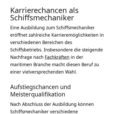
Karrierechancen als
Schiffsmechaniker
Eine Ausbildung zum Schiffsmechaniker
eröffnet zahlreiche Karrieremöglichkeiten in
verschiedenen Bereichen des
Schiffsbetriebs. Insbesondere die steigende
Nachfrage nach
Fachkräften
in der
maritimen Branche macht diesen Beruf zu
einer vielversprechenden Wahl.
Aufstiegschancen und
Meisterqualifikation
Nach Abschluss der Ausbildung können
Schiffsmechaniker verschiedene