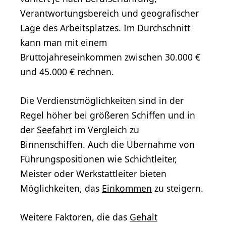
Verantwortungsbereich und geografischer
Lage des Arbeitsplatzes. Im Durchschnitt
kann man mit einem
Bruttojahreseinkommen zwischen 30.000 €
und 45.000 € rechnen.
Die Verdienstmöglichkeiten sind in der
Regel höher bei größeren Schiffen und in
der
Seefahrt
im Vergleich zu
Binnenschiffen. Auch die Übernahme von
Führungspositionen wie Schichtleiter,
Meister oder Werkstattleiter bieten
Möglichkeiten, das
Einkommen
zu steigern.
Weitere Faktoren, die das
Gehalt