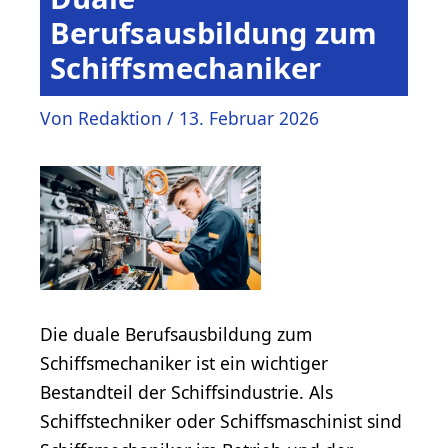
Berufsausbildung zum
Schiffsmechaniker
Von
Redaktion
/
13. Februar 2026
Die duale Berufsausbildung zum
Schiffsmechaniker ist ein wichtiger
Bestandteil der Schiffsindustrie. Als
Schiffstechniker oder Schiffsmaschinist sind