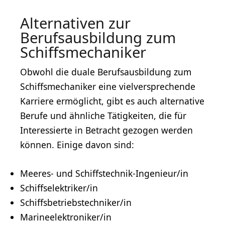
Alternativen zur
Berufsausbildung zum
Schiffsmechaniker
Obwohl die duale Berufsausbildung zum
Schiffsmechaniker eine vielversprechende
Karriere ermöglicht, gibt es auch alternative
Berufe und ähnliche Tätigkeiten, die für
Interessierte in Betracht gezogen werden
können. Einige davon sind:
Meeres- und Schiffstechnik-Ingenieur/in
Schiffselektriker/in
Schiffsbetriebstechniker/in
Marineelektroniker/in