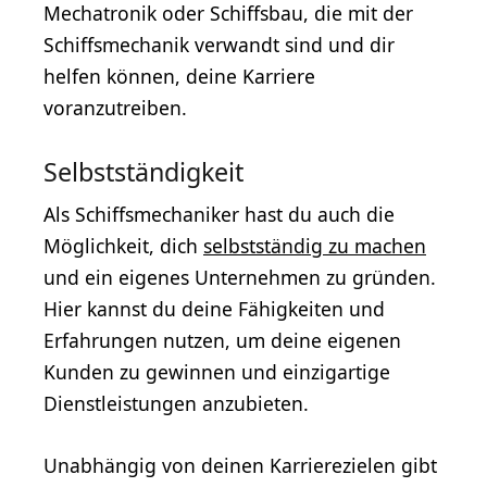
Mechatronik oder Schiffsbau, die mit der
Schiffsmechanik verwandt sind und dir
helfen können, deine Karriere
voranzutreiben.
Selbstständigkeit
Als Schiffsmechaniker hast du auch die
Möglichkeit, dich
selbstständig zu machen
und ein eigenes Unternehmen zu gründen.
Hier kannst du deine Fähigkeiten und
Erfahrungen nutzen, um deine eigenen
Kunden zu gewinnen und einzigartige
Dienstleistungen anzubieten.
Unabhängig von deinen Karrierezielen gibt