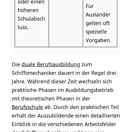
oder einen
Für
höheren
Ausländer
Schulabsch
gelten oft
luss.
spezielle
Vorgaben.
Die
duale Berufsausbildung
zum
Schiffsmechaniker dauert in der Regel drei
Jahre. Während dieser Zeit wechseln sich
praktische Phasen im Ausbildungsbetrieb
mit theoretischen Phasen in der
Berufsschule
ab. Durch den praktischen Teil
erhält der Auszubildende einen detaillierten
Einblick in die verschiedenen Arbeitsfelder