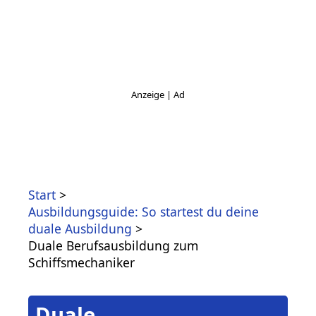
Start
Ausbildungsguide: So startest du deine
duale Ausbildung
Duale Berufsausbildung zum
Schiffsmechaniker
Duale