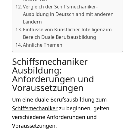
Vergleich der Schiffsmechaniker-
Ausbildung in Deutschland mit anderen
Ländern
Einflüsse von Künstlicher Intelligenz im
Bereich Duale Berufsausbildung
Ähnliche Themen
Schiffsmechaniker
Ausbildung:
Anforderungen und
Voraussetzungen
Um eine duale
Berufsausbildung
zum
Schiffsmechaniker
zu beginnen, gelten
verschiedene Anforderungen und
Voraussetzungen.