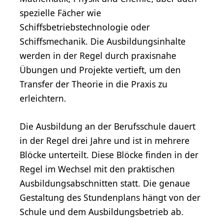
spezielle Fächer wie
Schiffsbetriebstechnologie oder
Schiffsmechanik. Die Ausbildungsinhalte
werden in der Regel durch praxisnahe
Übungen und Projekte vertieft, um den
Transfer der Theorie in die Praxis zu
erleichtern.
Die Ausbildung an der Berufsschule dauert
in der Regel drei Jahre und ist in mehrere
Blöcke unterteilt. Diese Blöcke finden in der
Regel im Wechsel mit den praktischen
Ausbildungsabschnitten statt. Die genaue
Gestaltung des Stundenplans hängt von der
Schule und dem Ausbildungsbetrieb ab.