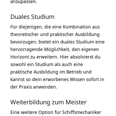
anzupassen.
Duales Studium
Für diejenigen, die eine Kombination aus
theoretischer und praktischer Ausbildung
bevorzugen, bietet ein duales Studium eine
hervorragende Möglichkeit, den eigenen
Horizont zu erweitern. Hier absolvierst du
sowohl ein Studium als auch eine
praktische Ausbildung im Betrieb und
kannst so dein erworbenes Wissen sofort in
der Praxis anwenden.
Weiterbildung zum Meister
Eine weitere Option für Schiffsmechaniker