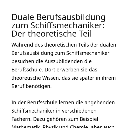
Duale Berufsausbildung
zum Schiffsmechaniker:
Der theoretische Teil
Während des theoretischen Teils der dualen
Berufsausbildung zum Schiffsmechaniker
besuchen die Auszubildenden die
Berufsschule. Dort erwerben sie das
theoretische Wissen, das sie später in ihrem
Beruf benötigen.
In der Berufsschule lernen die angehenden
Schiffsmechaniker in verschiedenen
Fächern. Dazu gehören zum Beispiel
Mathematik, Physik und Chemie, aber auch