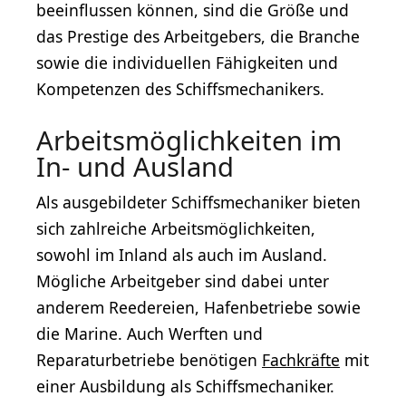
beeinflussen können, sind die Größe und
das Prestige des Arbeitgebers, die Branche
sowie die individuellen Fähigkeiten und
Kompetenzen des Schiffsmechanikers.
Arbeitsmöglichkeiten im
In- und Ausland
Als ausgebildeter Schiffsmechaniker bieten
sich zahlreiche Arbeitsmöglichkeiten,
sowohl im Inland als auch im Ausland.
Mögliche Arbeitgeber sind dabei unter
anderem Reedereien, Hafenbetriebe sowie
die Marine. Auch Werften und
Reparaturbetriebe benötigen
Fachkräfte
mit
einer Ausbildung als Schiffsmechaniker.