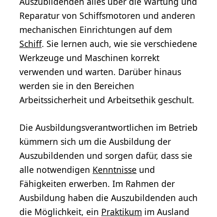
Auszubildenden alles über die Wartung und
Reparatur von Schiffsmotoren und anderen
mechanischen Einrichtungen auf dem
Schiff
. Sie lernen auch, wie sie verschiedene
Werkzeuge und Maschinen korrekt
verwenden und warten. Darüber hinaus
werden sie in den Bereichen
Arbeitssicherheit und Arbeitsethik geschult.
Die Ausbildungsverantwortlichen im Betrieb
kümmern sich um die Ausbildung der
Auszubildenden und sorgen dafür, dass sie
alle notwendigen
Kenntnisse
und
Fähigkeiten erwerben. Im Rahmen der
Ausbildung haben die Auszubildenden auch
die Möglichkeit, ein
Praktikum
im Ausland