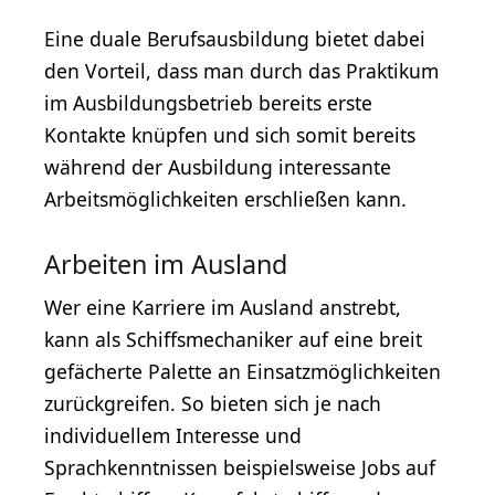
Eine duale Berufsausbildung bietet dabei
den Vorteil, dass man durch das Praktikum
im Ausbildungsbetrieb bereits erste
Kontakte knüpfen und sich somit bereits
während der Ausbildung interessante
Arbeitsmöglichkeiten erschließen kann.
Arbeiten im Ausland
Wer eine Karriere im Ausland anstrebt,
kann als Schiffsmechaniker auf eine breit
gefächerte Palette an Einsatzmöglichkeiten
zurückgreifen. So bieten sich je nach
individuellem Interesse und
Sprachkenntnissen beispielsweise Jobs auf