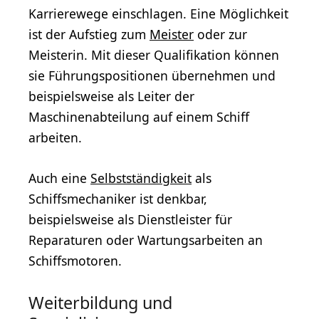
Karrierewege einschlagen. Eine Möglichkeit
ist der Aufstieg zum
Meister
oder zur
Meisterin. Mit dieser Qualifikation können
sie Führungspositionen übernehmen und
beispielsweise als Leiter der
Maschinenabteilung auf einem Schiff
arbeiten.
Auch eine
Selbstständigkeit
als
Schiffsmechaniker ist denkbar,
beispielsweise als Dienstleister für
Reparaturen oder Wartungsarbeiten an
Schiffsmotoren.
Weiterbildung und