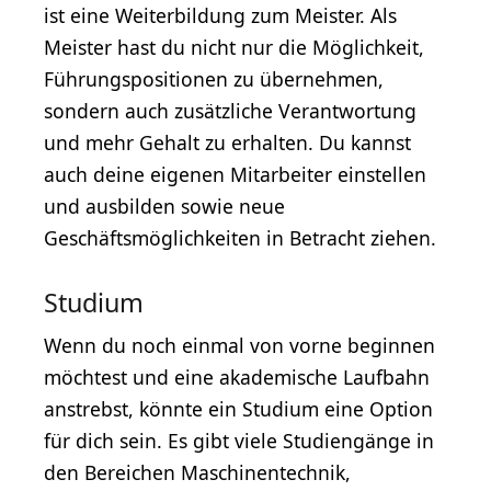
ist eine Weiterbildung zum Meister. Als
Meister hast du nicht nur die Möglichkeit,
Führungspositionen zu übernehmen,
sondern auch zusätzliche Verantwortung
und mehr Gehalt zu erhalten. Du kannst
auch deine eigenen Mitarbeiter einstellen
und ausbilden sowie neue
Geschäftsmöglichkeiten in Betracht ziehen.
Studium
Wenn du noch einmal von vorne beginnen
möchtest und eine akademische Laufbahn
anstrebst, könnte ein Studium eine Option
für dich sein. Es gibt viele Studiengänge in
den Bereichen Maschinentechnik,