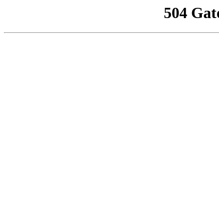
504 Gat