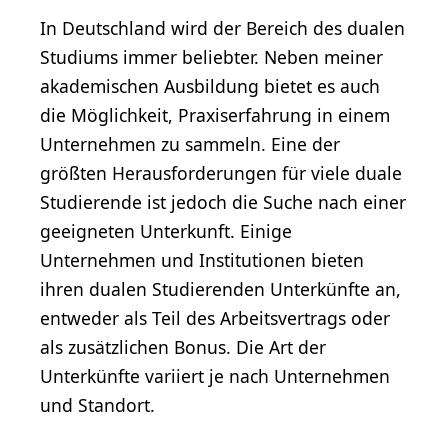
In Deutschland wird der Bereich des dualen
Studiums immer beliebter. Neben meiner
akademischen Ausbildung bietet es auch
die Möglichkeit, Praxiserfahrung in einem
Unternehmen zu sammeln. Eine der
größten Herausforderungen für viele duale
Studierende ist jedoch die Suche nach einer
geeigneten Unterkunft. Einige
Unternehmen und Institutionen bieten
ihren dualen Studierenden Unterkünfte an,
entweder als Teil des Arbeitsvertrags oder
als zusätzlichen Bonus. Die Art der
Unterkünfte variiert je nach Unternehmen
und Standort.