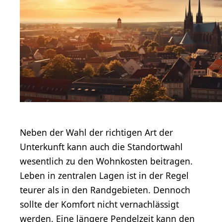
Neben der Wahl der richtigen Art der
Unterkunft kann auch die Standortwahl
wesentlich zu den Wohnkosten beitragen.
Leben in zentralen Lagen ist in der Regel
teurer als in den Randgebieten. Dennoch
sollte der Komfort nicht vernachlässigt
werden. Eine längere Pendelzeit kann den