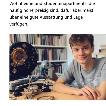
Wohnheime und Studentenapartments, die
häufig höherpreisig sind, dafür aber meist
über eine gute Ausstattung und Lage
verfügen.