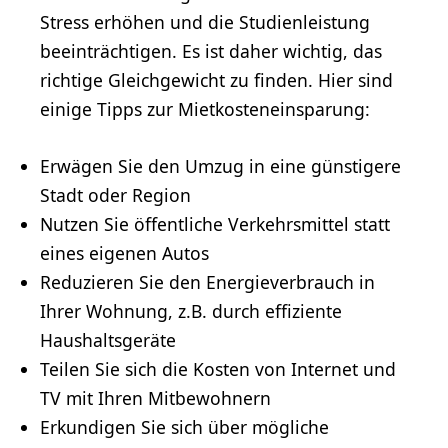
Stress erhöhen und die Studienleistung
beeinträchtigen. Es ist daher wichtig, das
richtige Gleichgewicht zu finden. Hier sind
einige Tipps zur Mietkosteneinsparung:
Erwägen Sie den Umzug in eine günstigere
Stadt oder Region
Nutzen Sie öffentliche Verkehrsmittel statt
eines eigenen Autos
Reduzieren Sie den Energieverbrauch in
Ihrer Wohnung, z.B. durch effiziente
Haushaltsgeräte
Teilen Sie sich die Kosten von Internet und
TV mit Ihren Mitbewohnern
Erkundigen Sie sich über mögliche