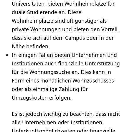
Universitäten, bieten Wohnheimplätze für
duale
Studierende
an. Diese
Wohnheimplätze sind oft günstiger als
private Wohnungen und bieten den Vorteil,
dass sie sich auf dem Campus oder in der
Nähe befinden.
In einigen Fällen bieten Unternehmen und
Institutionen auch finanzielle Unterstützung
für die Wohnungssuche an. Dies kann in
Form eines monatlichen Wohnzuschusses
oder als einmalige Zahlung für
Umzugskosten erfolgen.
Es ist jedoch wichtig zu beachten, dass nicht
alle Unternehmen oder Institutionen
Unterkunftsmöglichkeiten oder finanzielle