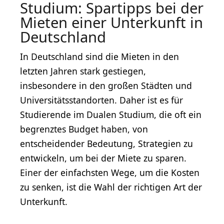
Studium: Spartipps bei der
Mieten einer Unterkunft in
Deutschland
In Deutschland sind die Mieten in den
letzten Jahren stark gestiegen,
insbesondere in den großen Städten und
Universitätsstandorten. Daher ist es für
Studierende im Dualen Studium, die oft ein
begrenztes Budget haben, von
entscheidender Bedeutung, Strategien zu
entwickeln, um bei der Miete zu sparen.
Einer der einfachsten Wege, um die Kosten
zu senken, ist die Wahl der richtigen Art der
Unterkunft.