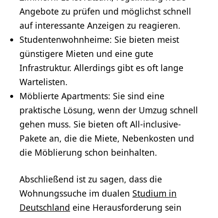
Angebote zu prüfen und möglichst schnell
auf interessante Anzeigen zu reagieren.
Studentenwohnheime: Sie bieten meist
günstigere Mieten und eine gute
Infrastruktur. Allerdings gibt es oft lange
Wartelisten.
Möblierte Apartments: Sie sind eine
praktische Lösung, wenn der Umzug schnell
gehen muss. Sie bieten oft All-inclusive-
Pakete an, die die Miete, Nebenkosten und
die Möblierung schon beinhalten.
Abschließend ist zu sagen, dass die
Wohnungssuche im dualen
Studium in
Deutschland
eine Herausforderung sein