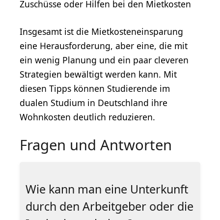
Zuschüsse oder Hilfen bei den Mietkosten
Insgesamt ist die Mietkosteneinsparung
eine Herausforderung, aber eine, die mit
ein wenig Planung und ein paar cleveren
Strategien bewältigt werden kann. Mit
diesen Tipps können Studierende im
dualen Studium in Deutschland ihre
Wohnkosten deutlich reduzieren.
Fragen und Antworten
Wie kann man eine Unterkunft
durch den Arbeitgeber oder die