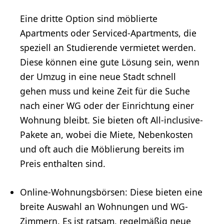
Eine dritte Option sind möblierte
Apartments oder Serviced-Apartments, die
speziell an Studierende vermietet werden.
Diese können eine gute Lösung sein, wenn
der Umzug in eine neue Stadt schnell
gehen muss und keine Zeit für die Suche
nach einer WG oder der Einrichtung einer
Wohnung bleibt. Sie bieten oft All-inclusive-
Pakete an, wobei die Miete, Nebenkosten
und oft auch die Möblierung bereits im
Preis enthalten sind.
Online-Wohnungsbörsen: Diese bieten eine
breite Auswahl an Wohnungen und WG-
Zimmern. Es ist ratsam, regelmäßig neue