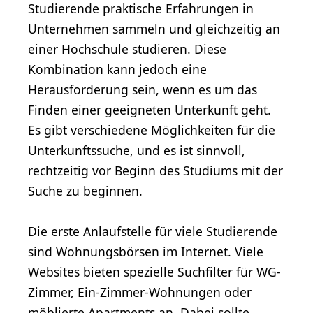
Studierende praktische Erfahrungen in
Unternehmen sammeln und gleichzeitig an
einer Hochschule studieren. Diese
Kombination kann jedoch eine
Herausforderung sein, wenn es um das
Finden einer geeigneten Unterkunft geht.
Es gibt verschiedene Möglichkeiten für die
Unterkunftssuche, und es ist sinnvoll,
rechtzeitig vor Beginn des Studiums mit der
Suche zu beginnen.
Die erste Anlaufstelle für viele Studierende
sind Wohnungsbörsen im Internet. Viele
Websites bieten spezielle Suchfilter für WG-
Zimmer, Ein-Zimmer-Wohnungen oder
möblierte Apartments an. Dabei sollte