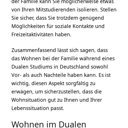
der Familie kann Sie möglicherweise etwas
von Ihren Mitstudierenden isolieren. Stellen
Sie sicher, dass Sie trotzdem genügend
Möglichkeiten für soziale Kontakte und
Freizeitaktivitäten haben.
Zusammenfassend lässt sich sagen, dass
das Wohnen bei der Familie während eines
Dualen Studiums in Deutschland sowohl
Vor- als auch Nachteile haben kann. Es ist
wichtig, diesen Aspekt sorgfältig zu
erwägen, um sicherzustellen, dass die
Wohnsituation gut zu Ihnen und Ihrer
Lebenssituation passt.
Wohnen im Dualen