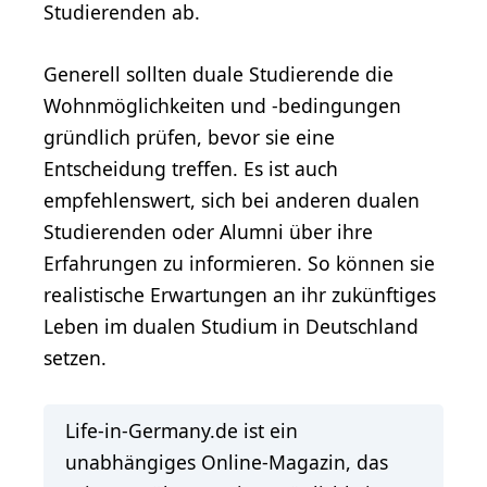
Studierenden ab.
Generell sollten duale Studierende die
Wohnmöglichkeiten und -bedingungen
gründlich prüfen, bevor sie eine
Entscheidung treffen. Es ist auch
empfehlenswert, sich bei anderen dualen
Studierenden oder Alumni über ihre
Erfahrungen zu informieren. So können sie
realistische Erwartungen an ihr zukünftiges
Leben im dualen Studium in Deutschland
setzen.
Life-in-Germany.de ist ein
unabhängiges Online-Magazin, das