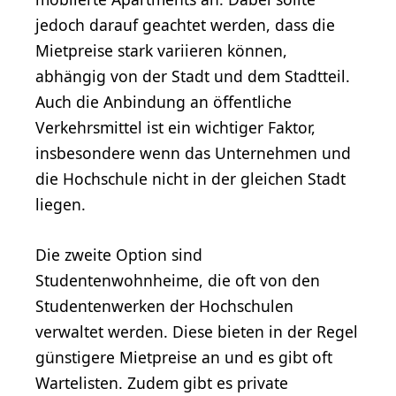
jedoch darauf geachtet werden, dass die
Mietpreise stark variieren können,
abhängig von der Stadt und dem Stadtteil.
Auch die Anbindung an öffentliche
Verkehrsmittel ist ein wichtiger Faktor,
insbesondere wenn das Unternehmen und
die Hochschule nicht in der gleichen Stadt
liegen.
Die zweite Option sind
Studentenwohnheime, die oft von den
Studentenwerken der Hochschulen
verwaltet werden. Diese bieten in der Regel
günstigere Mietpreise an und es gibt oft
Wartelisten. Zudem gibt es private