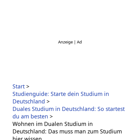
Start
Studienguide: Starte dein Studium in
Deutschland
Duales Studium in Deutschland: So startest
du am besten
Wohnen im Dualen Studium in
Deutschland: Das muss man zum Studium
hier wissen