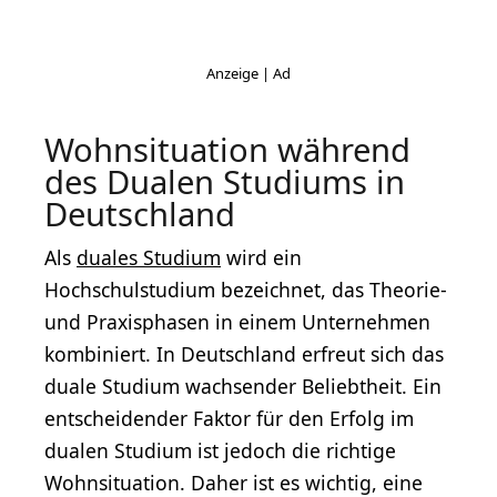
Wohnsituation während
des Dualen Studiums in
Deutschland
Als
duales Studium
wird ein
Hochschulstudium bezeichnet, das Theorie-
und Praxisphasen in einem Unternehmen
kombiniert. In Deutschland erfreut sich das
duale Studium wachsender Beliebtheit. Ein
entscheidender Faktor für den Erfolg im
dualen Studium ist jedoch die richtige
Wohnsituation. Daher ist es wichtig, eine