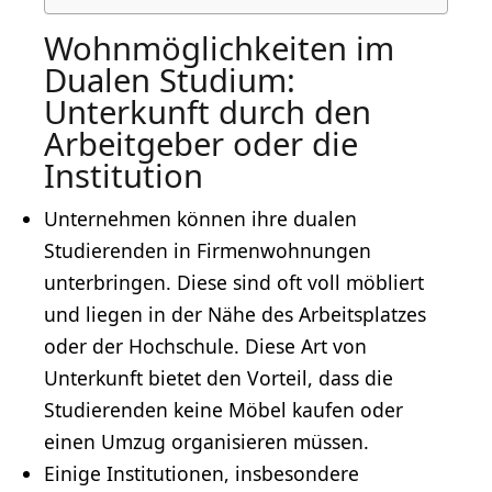
Wohnmöglichkeiten im
Dualen Studium:
Unterkunft durch den
Arbeitgeber oder die
Institution
Unternehmen können ihre dualen
Studierenden in Firmenwohnungen
unterbringen. Diese sind oft voll möbliert
und liegen in der Nähe des Arbeitsplatzes
oder der Hochschule. Diese Art von
Unterkunft bietet den Vorteil, dass die
Studierenden keine Möbel kaufen oder
einen
Umzug
organisieren müssen.
Einige Institutionen, insbesondere