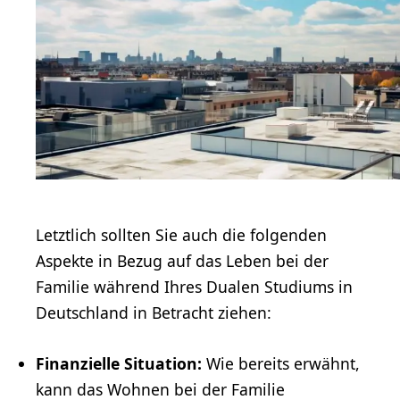
Letztlich sollten Sie auch die folgenden
Aspekte in Bezug auf das Leben bei der
Familie während Ihres Dualen Studiums in
Deutschland in Betracht ziehen:
Finanzielle Situation:
Wie bereits erwähnt,
kann das Wohnen bei der Familie