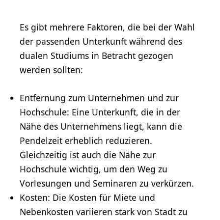
Es gibt mehrere Faktoren, die bei der Wahl
der passenden Unterkunft während des
dualen Studiums in Betracht gezogen
werden sollten:
Entfernung zum Unternehmen und zur
Hochschule: Eine Unterkunft, die in der
Nähe des Unternehmens liegt, kann die
Pendelzeit erheblich reduzieren.
Gleichzeitig ist auch die Nähe zur
Hochschule wichtig, um den Weg zu
Vorlesungen und Seminaren zu verkürzen.
Kosten: Die Kosten für Miete und
Nebenkosten variieren stark von Stadt zu