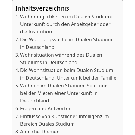
Inhaltsverzeichnis
Wohnmöglichkeiten im Dualen Studium:
Unterkunft durch den Arbeitgeber oder
die Institution
Die Wohnungssuche im Dualen Studium
in Deutschland
Wohnsituation während des Dualen
Studiums in Deutschland
Die Wohnsituation beim Dualen Studium
in Deutschland: Unterkunft bei der Familie
Wohnen im Dualen Studium: Spartipps
bei der Mieten einer Unterkunft in
Deutschland
Fragen und Antworten
Einflüsse von Künstlicher Intelligenz im
Bereich Duales Studium
Ähnliche Themen