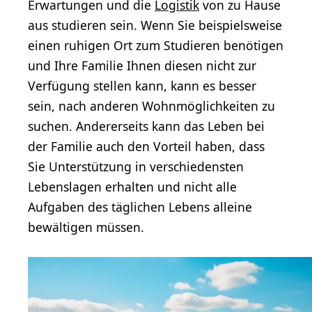
Erwartungen und die
Logistik
von zu Hause
aus studieren sein. Wenn Sie beispielsweise
einen ruhigen Ort zum Studieren benötigen
und Ihre Familie Ihnen diesen nicht zur
Verfügung stellen kann, kann es besser
sein, nach anderen Wohnmöglichkeiten zu
suchen. Andererseits kann das Leben bei
der Familie auch den Vorteil haben, dass
Sie Unterstützung in verschiedensten
Lebenslagen erhalten und nicht alle
Aufgaben des täglichen Lebens alleine
bewältigen müssen.