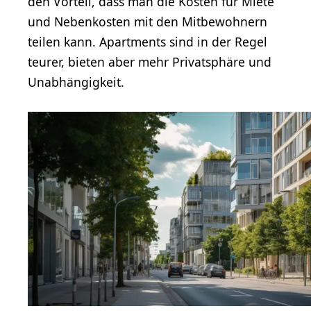
den Vorteil, dass man die Kosten für Miete
und Nebenkosten mit den Mitbewohnern
teilen kann. Apartments sind in der Regel
teurer, bieten aber mehr Privatsphäre und
Unabhängigkeit.