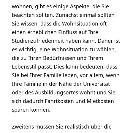
wohnen, gibt es einige Aspekte, die Sie
beachten sollten. Zunächst einmal sollten
Sie wissen, dass die Wohnsituation oft
einen erheblichen Einfluss auf Ihre
Studienzufriedenheit haben kann. Daher ist
es wichtig, eine Wohnsituation zu wählen,
die zu Ihren Bedürfnissen und Ihrem
Lebensstil passt. Dies kann bedeuten, dass
Sie bei Ihrer Familie leben, vor allem, wenn
Ihre Familie in der Nähe der Universität
oder des Ausbildungsortes wohnt und Sie
sich dadurch Fahrtkosten und Mietkosten
sparen können.
Zweitens müssen Sie realistisch über die