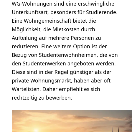
WG-Wohnungen sind eine erschwingliche
Unterkunftsart, besonders für Studierende.
Eine Wohngemeinschaft bietet die
Möglichkeit, die Mietkosten durch
Aufteilung auf mehrere Personen zu
reduzieren. Eine weitere Option ist der
Bezug von Studentenwohnheimen, die von
den Studentenwerken angeboten werden.
Diese sind in der Regel günstiger als der
private Wohnungsmarkt, haben aber oft
Wartelisten. Daher empfiehlt es sich
rechtzeitig zu
bewerben
.