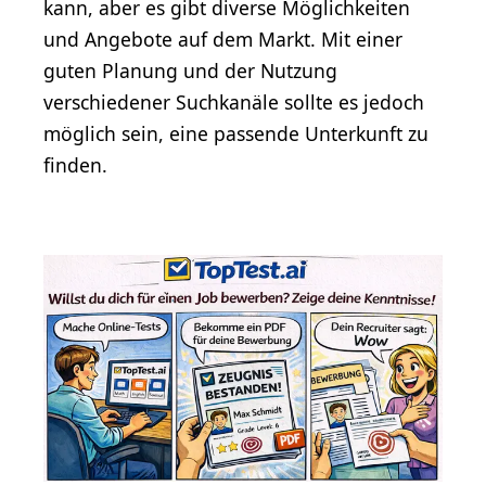
kann, aber es gibt diverse Möglichkeiten
und Angebote auf dem Markt. Mit einer
guten Planung und der Nutzung
verschiedener Suchkanäle sollte es jedoch
möglich sein, eine passende Unterkunft zu
finden.