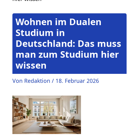
Wohnen im Dualen
Studium in
Deutschland: Das muss
man zum Studium hier
wissen
Von
Redaktion
/
18. Februar 2026