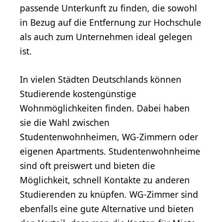
passende Unterkunft zu finden, die sowohl
in Bezug auf die Entfernung zur Hochschule
als auch zum Unternehmen ideal gelegen
ist.
In vielen Städten Deutschlands können
Studierende kostengünstige
Wohnmöglichkeiten finden. Dabei haben
sie die Wahl zwischen
Studentenwohnheimen, WG-Zimmern oder
eigenen Apartments. Studentenwohnheime
sind oft preiswert und bieten die
Möglichkeit, schnell Kontakte zu anderen
Studierenden zu knüpfen. WG-Zimmer sind
ebenfalls eine gute Alternative und bieten