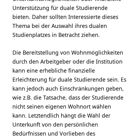
Unterstützung für duale Studierende
bieten. Daher sollten Interessierte dieses
Thema bei der Auswahl ihres dualen
Studienplatzes in Betracht ziehen.
Die Bereitstellung von Wohnmöglichkeiten
durch den Arbeitgeber oder die Institution
kann eine erhebliche finanzielle
Erleichterung für duale Studierende sein. Es
kann jedoch auch Einschränkungen geben,
wie z.B. die Tatsache, dass der Studierende
nicht seinen eigenen Wohnort wählen
kann. Letztendlich hängt die Wahl der
Unterkunft von den persönlichen
Bedürfnissen und Vorlieben des