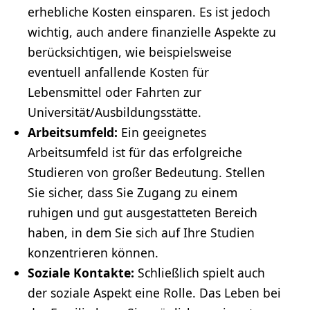
erhebliche Kosten einsparen. Es ist jedoch
wichtig, auch andere finanzielle Aspekte zu
berücksichtigen, wie beispielsweise
eventuell anfallende Kosten für
Lebensmittel oder Fahrten zur
Universität/Ausbildungsstätte.
Arbeitsumfeld:
Ein geeignetes
Arbeitsumfeld ist für das erfolgreiche
Studieren von großer Bedeutung. Stellen
Sie sicher, dass Sie Zugang zu einem
ruhigen und gut ausgestatteten Bereich
haben, in dem Sie sich auf Ihre Studien
konzentrieren können.
Soziale Kontakte:
Schließlich spielt auch
der soziale Aspekt eine Rolle. Das Leben bei