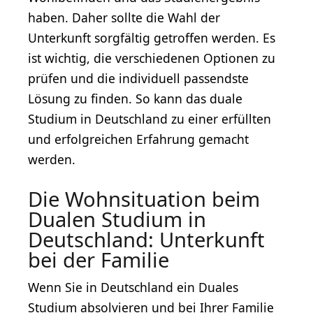
haben. Daher sollte die Wahl der
Unterkunft sorgfältig getroffen werden. Es
ist wichtig, die verschiedenen Optionen zu
prüfen und die individuell passendste
Lösung zu finden. So kann das duale
Studium in Deutschland zu einer erfüllten
und erfolgreichen Erfahrung gemacht
werden.
Die Wohnsituation beim
Dualen Studium in
Deutschland: Unterkunft
bei der Familie
Wenn Sie in Deutschland ein Duales
Studium absolvieren und bei Ihrer Familie