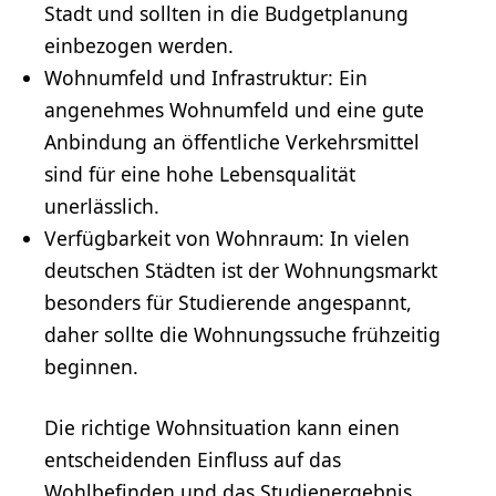
Stadt und sollten in die Budgetplanung
einbezogen werden.
Wohnumfeld und Infrastruktur: Ein
angenehmes Wohnumfeld und eine gute
Anbindung an öffentliche Verkehrsmittel
sind für eine hohe Lebensqualität
unerlässlich.
Verfügbarkeit von Wohnraum: In vielen
deutschen Städten ist der Wohnungsmarkt
besonders für Studierende angespannt,
daher sollte die Wohnungssuche frühzeitig
beginnen.
Die richtige Wohnsituation kann einen
entscheidenden Einfluss auf das
Wohlbefinden und das Studienergebnis