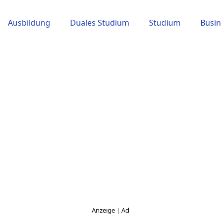
Ausbildung
Duales Studium
Studium
Busin