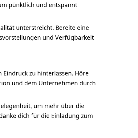
, um pünktlich und entspannt
ität unterstreicht. Bereite eine
tsvorstellungen und Verfügbarkeit
 Eindruck zu hinterlassen. Höre
Position und dem Unternehmen durch
Gelegenheit, um mehr über die
danke dich für die Einladung zum