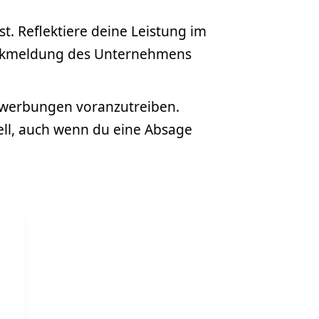
t. Reflektiere deine Leistung im
Rückmeldung des Unternehmens
ewerbungen voranzutreiben.
nell, auch wenn du eine Absage