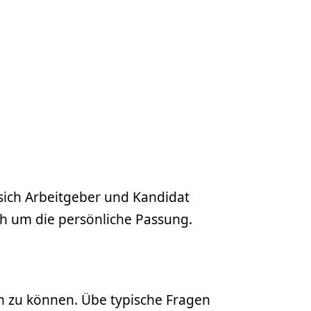
sich Arbeitgeber und Kandidat
ch um die persönliche Passung.
en zu können. Übe typische Fragen