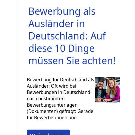
üblicherweise
Bewerbung als
ab?
Ausländer in
Deutschland: Auf
diese 10 Dinge
müssen Sie achten!
Bewerbung für Deutschland als
Ausländer: Oft wird bei
Bewerbungen in Deutschland
nach bestimmten
Bewerbungsunterlagen
(Dokumenten) gefragt: Gerade
für Bewerberinnen und