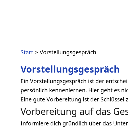
Start
Vorstellungsgespräch
Vorstellungsgespräch
Ein Vorstellungsgespräch ist der entsc
persönlich kennenlernen. Hier geht es ni
Eine gute Vorbereitung ist der Schlüssel 
Vorbereitung auf das Ge
Informiere dich gründlich über das Unter