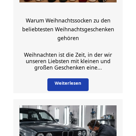
Warum Weihnachtssocken zu den
beliebtesten Weihnachtsgeschenken
gehören
Weihnachten ist die Zeit, in der wir
unseren Liebsten mit kleinen und
großen Geschenken eine...
Weiterlesen