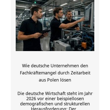
Wie deutsche Unternehmen den
Fachkräftemangel durch Zeitarbeit
aus Polen lösen
Die deutsche Wirtschaft steht im Jahr
2026 vor einer beispiellosen
demografischen und strukturellen
Herausforderung: Der...