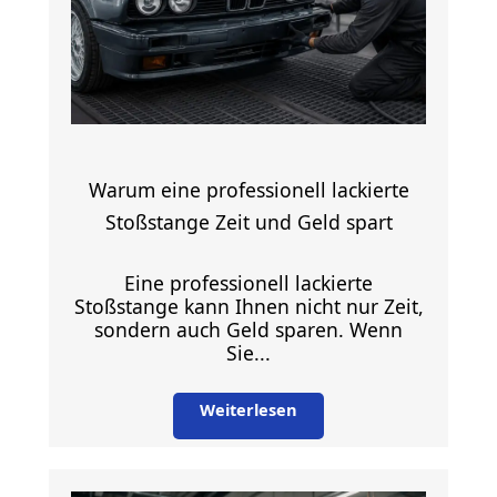
Warum eine professionell lackierte
Stoßstange Zeit und Geld spart
Eine professionell lackierte
Stoßstange kann Ihnen nicht nur Zeit,
sondern auch Geld sparen. Wenn
Sie...
Weiterlesen