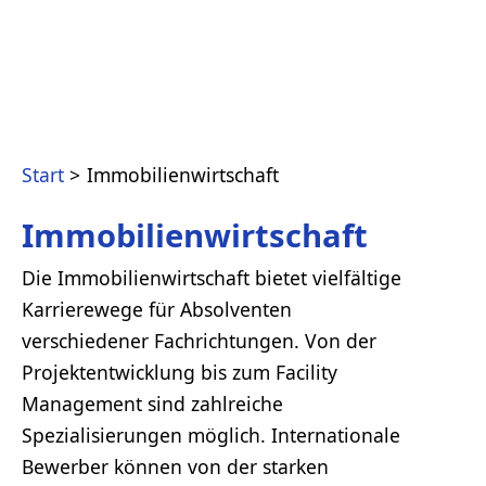
Start
Immobilienwirtschaft
Immobilienwirtschaft
Die Immobilienwirtschaft bietet vielfältige
Karrierewege für Absolventen
verschiedener Fachrichtungen. Von der
Projektentwicklung bis zum Facility
Management sind zahlreiche
Spezialisierungen möglich. Internationale
Bewerber können von der starken