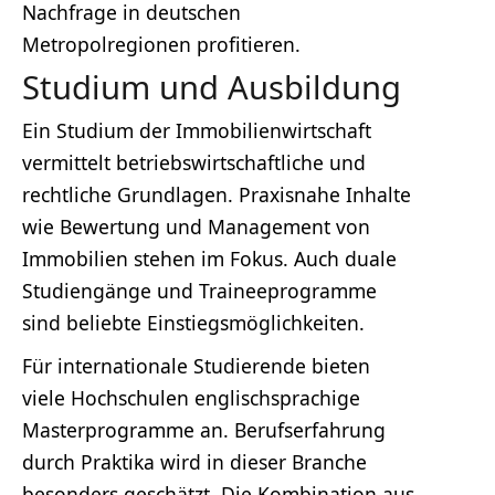
Nachfrage in deutschen
Metropolregionen profitieren.
Studium und Ausbildung
Ein Studium der Immobilienwirtschaft
vermittelt betriebswirtschaftliche und
rechtliche Grundlagen. Praxisnahe Inhalte
wie Bewertung und Management von
Immobilien stehen im Fokus. Auch duale
Studiengänge und Traineeprogramme
sind beliebte Einstiegsmöglichkeiten.
Für internationale Studierende bieten
viele Hochschulen englischsprachige
Masterprogramme an. Berufserfahrung
durch Praktika wird in dieser Branche
besonders geschätzt. Die Kombination aus