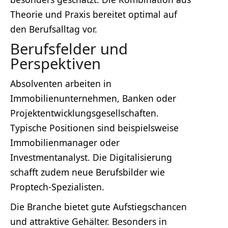
Theorie und Praxis bereitet optimal auf
den Berufsalltag vor.
Berufsfelder und
Perspektiven
Absolventen arbeiten in
Immobilienunternehmen, Banken oder
Projektentwicklungsgesellschaften.
Typische Positionen sind beispielsweise
Immobilienmanager oder
Investmentanalyst. Die Digitalisierung
schafft zudem neue Berufsbilder wie
Proptech-Spezialisten.
Die Branche bietet gute Aufstiegschancen
und attraktive Gehälter. Besonders in