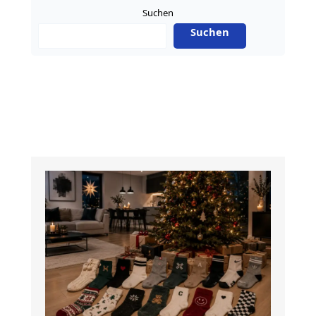
Suchen
Suchen