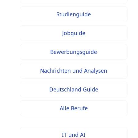
Studienguide
Jobguide
Bewerbungsguide
Nachrichten und Analysen
Deutschland Guide
Alle Berufe
IT und AI