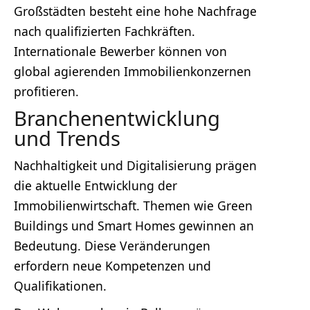
Großstädten besteht eine hohe Nachfrage
nach qualifizierten Fachkräften.
Internationale Bewerber können von
global agierenden Immobilienkonzernen
profitieren.
Branchenentwicklung
und Trends
Nachhaltigkeit und Digitalisierung prägen
die aktuelle Entwicklung der
Immobilienwirtschaft. Themen wie Green
Buildings und Smart Homes gewinnen an
Bedeutung. Diese Veränderungen
erfordern neue Kompetenzen und
Qualifikationen.