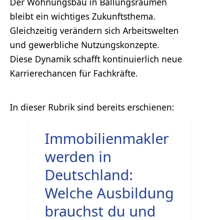
Der Wohnungsbau in Ballungsräumen
bleibt ein wichtiges Zukunftsthema.
Gleichzeitig verändern sich Arbeitswelten
und gewerbliche Nutzungskonzepte.
Diese Dynamik schafft kontinuierlich neue
Karrierechancen für Fachkräfte.
Immobilienmakler
werden in
Deutschland:
Welche Ausbildung
brauchst du und