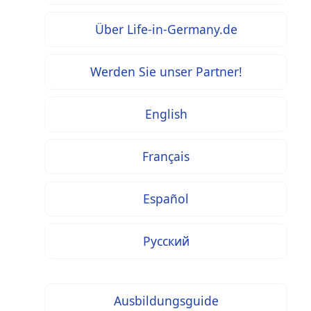
Über Life-in-Germany.de
Werden Sie unser Partner!
English
Français
Español
Русский
Ausbildungsguide