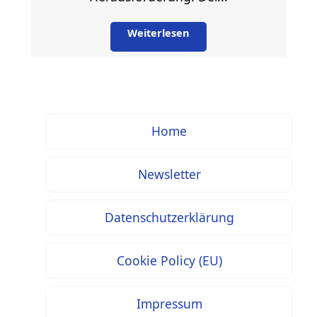
Weiterlesen
Home
Newsletter
Datenschutzerklärung
Cookie Policy (EU)
Impressum