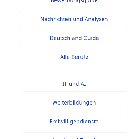
Bewerbungsguide
Nachrichten und Analysen
Deutschland Guide
Alle Berufe
IT und AI
Weiterbildungen
Freiwilligendienste