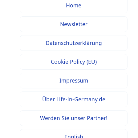
Home
Newsletter
Datenschutzerklärung
Cookie Policy (EU)
Impressum
Über Life-in-Germany.de
Werden Sie unser Partner!
English