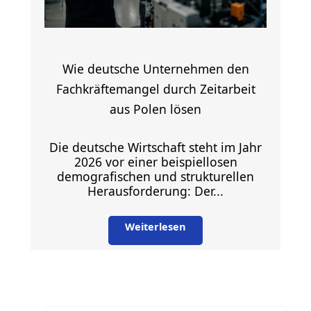
Wie deutsche Unternehmen den
Fachkräftemangel durch Zeitarbeit
aus Polen lösen
Die deutsche Wirtschaft steht im Jahr
2026 vor einer beispiellosen
demografischen und strukturellen
Herausforderung: Der...
Weiterlesen