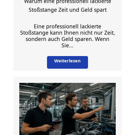
Warum eine professionell lackierte
Stoßstange Zeit und Geld spart
Eine professionell lackierte
Stoßstange kann Ihnen nicht nur Zeit,
sondern auch Geld sparen. Wenn
Sie...
Weiterlesen