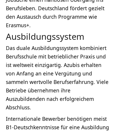
Berufsleben. Deutschland fördert gezielt
den Austausch durch Programme wie
Erasmus+.
Ausbildungssystem
Das duale Ausbildungssystem kombiniert
Berufsschule mit betrieblicher Praxis und
ist weltweit einzigartig. Azubis erhalten
von Anfang an eine Vergütung und
sammeln wertvolle Berufserfahrung. Viele
Betriebe übernehmen ihre
Auszubildenden nach erfolgreichem
Abschluss.
Internationale Bewerber benötigen meist
B1-Deutschkenntnisse für eine Ausbildung