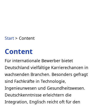
Start
Content
Content
Für internationale Bewerber bietet
Deutschland vielfältige Karrierechancen in
wachsenden Branchen. Besonders gefragt
sind Fachkräfte in Technologie,
Ingenieurwesen und Gesundheitswesen.
Deutschkenntnisse erleichtern die
Integration, Englisch reicht oft für den