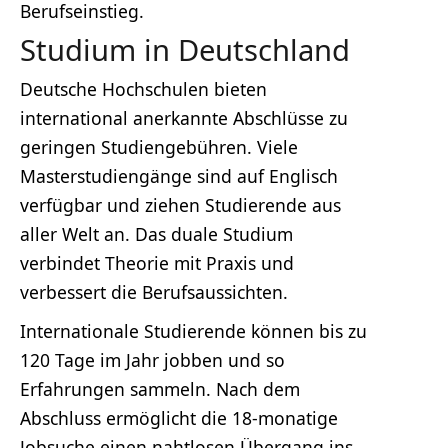
Berufseinstieg.
Studium in Deutschland
Deutsche Hochschulen bieten
international anerkannte Abschlüsse zu
geringen Studiengebühren. Viele
Masterstudiengänge sind auf Englisch
verfügbar und ziehen Studierende aus
aller Welt an. Das duale Studium
verbindet Theorie mit Praxis und
verbessert die Berufsaussichten.
Internationale Studierende können bis zu
120 Tage im Jahr jobben und so
Erfahrungen sammeln. Nach dem
Abschluss ermöglicht die 18-monatige
Jobsuche einen nahtlosen Übergang ins