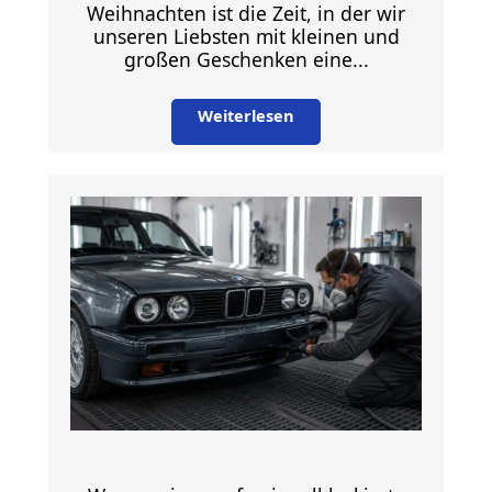
Weihnachten ist die Zeit, in der wir
unseren Liebsten mit kleinen und
großen Geschenken eine...
Weiterlesen