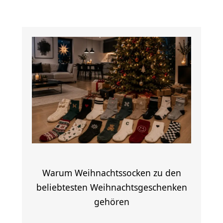
Warum Weihnachtssocken zu den
beliebtesten Weihnachtsgeschenken
gehören