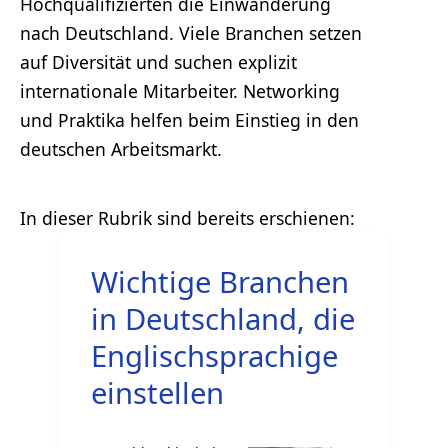
Hochqualifizierten die Einwanderung
nach Deutschland. Viele Branchen setzen
auf Diversität und suchen explizit
internationale Mitarbeiter. Networking
und Praktika helfen beim Einstieg in den
deutschen Arbeitsmarkt.
Wichtige Branchen
in Deutschland, die
Englischsprachige
einstellen