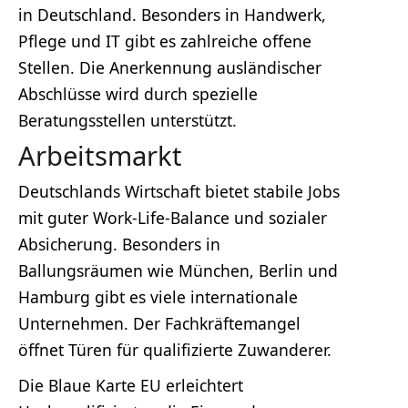
in Deutschland. Besonders in Handwerk,
Pflege und IT gibt es zahlreiche offene
Stellen. Die Anerkennung ausländischer
Abschlüsse wird durch spezielle
Beratungsstellen unterstützt.
Arbeitsmarkt
Deutschlands Wirtschaft bietet stabile Jobs
mit guter Work-Life-Balance und sozialer
Absicherung. Besonders in
Ballungsräumen wie München, Berlin und
Hamburg gibt es viele internationale
Unternehmen. Der Fachkräftemangel
öffnet Türen für qualifizierte Zuwanderer.
Die Blaue Karte EU erleichtert