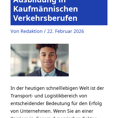
Kaufmännischen
Verkehrsberufen
Von
Redaktion
/
22. Februar 2026
In der heutigen schnelllebigen Welt ist der
Transport- und Logistikbereich von
entscheidender Bedeutung für den Erfolg
von Unternehmen. Wenn Sie an einer