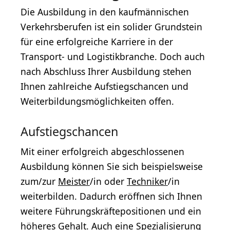
Die Ausbildung in den kaufmännischen
Verkehrsberufen ist ein solider Grundstein
für eine erfolgreiche Karriere in der
Transport- und Logistikbranche. Doch auch
nach Abschluss Ihrer Ausbildung stehen
Ihnen zahlreiche Aufstiegschancen und
Weiterbildungsmöglichkeiten offen.
Aufstiegschancen
Mit einer erfolgreich abgeschlossenen
Ausbildung können Sie sich beispielsweise
zum/zur
Meister
/in oder
Techniker
/in
weiterbilden. Dadurch eröffnen sich Ihnen
weitere Führungskräftepositionen und ein
höheres
Gehalt
. Auch eine Spezialisierung