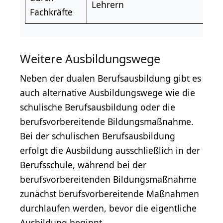
Lehrern
Fachkräfte
Weitere Ausbildungswege
Neben der dualen Berufsausbildung gibt es
auch alternative Ausbildungswege wie die
schulische Berufsausbildung oder die
berufsvorbereitende Bildungsmaßnahme.
Bei der schulischen Berufsausbildung
erfolgt die Ausbildung ausschließlich in der
Berufsschule, während bei der
berufsvorbereitenden Bildungsmaßnahme
zunächst berufsvorbereitende Maßnahmen
durchlaufen werden, bevor die eigentliche
Ausbildung beginnt.