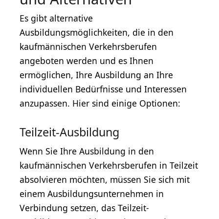
Es gibt alternative
Ausbildungsmöglichkeiten, die in den
kaufmännischen Verkehrsberufen
angeboten werden und es Ihnen
ermöglichen, Ihre Ausbildung an Ihre
individuellen Bedürfnisse und Interessen
anzupassen. Hier sind einige Optionen:
Teilzeit-Ausbildung
Wenn Sie Ihre Ausbildung in den
kaufmännischen Verkehrsberufen in Teilzeit
absolvieren möchten, müssen Sie sich mit
einem Ausbildungsunternehmen in
Verbindung setzen, das Teilzeit-