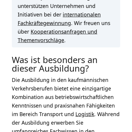
unterstützen Unternehmen und
Initiativen bei der
internationalen
Fachkräftegewinnung
. Wir freuen uns
über
Kooperationsanfragen und
Themenvorschläge
.
Was ist besonders an
dieser Ausbildung?
Die Ausbildung in den kaufmännischen
Verkehrsberufen bietet eine einzigartige
Kombination aus betriebswirtschaftlichen
Kenntnissen und praxisnahen Fähigkeiten
im Bereich Transport und
Logistik
. Während
der Ausbildung erwerben Sie
umfangreiches Fachwissen in den