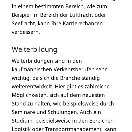
in einem bestimmten Bereich, wie zum
Beispiel im Bereich der Luftfracht oder
Seefracht, kann Ihre Karrierechancen
verbessern.
Weiterbildung
Weiterbildungen
sind in den
kaufmännischen Verkehrsberufen sehr
wichtig, da sich die Branche ständig
weiterentwickelt. Hier gibt es zahlreiche
Möglichkeiten, sich auf dem neuesten
Stand zu halten, wie beispielsweise durch
Seminare und Schulungen. Auch ein
Studium
, beispielsweise in den Bereichen
Logistik oder Transportmanagement, kann