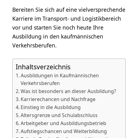
Bereiten Sie sich auf eine vielversprechende
Karriere im Transport- und Logistikbereich
vor und starten Sie noch heute Ihre
Ausbildung in den kaufmännischen
Verkehrsberufen.
Inhaltsverzeichnis
Ausbildungen in Kaufmännischen
Verkehrsberufen
Was ist besonders an dieser Ausbildung?
Karrierechancen und Nachfrage
Einstieg in die Ausbildung
Altersgrenze und Schulabschluss
Arbeitgeber und Ausbildungsbetrieb
Aufstiegschancen und Weiterbildung