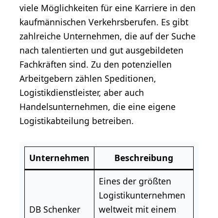
viele Möglichkeiten für eine Karriere in den
kaufmännischen Verkehrsberufen. Es gibt
zahlreiche Unternehmen, die auf der Suche
nach talentierten und gut ausgebildeten
Fachkräften sind. Zu den potenziellen
Arbeitgebern zählen Speditionen,
Logistikdienstleister, aber auch
Handelsunternehmen, die eine eigene
Logistikabteilung betreiben.
Unternehmen
Beschreibung
Eines der größten
Logistikunternehmen
DB Schenker
weltweit mit einem