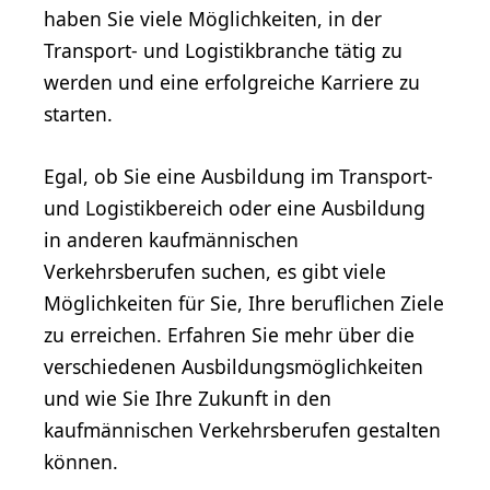
haben Sie viele Möglichkeiten, in der
Transport- und Logistikbranche tätig zu
werden und eine erfolgreiche Karriere zu
starten.
Egal, ob Sie eine Ausbildung im Transport-
und Logistikbereich oder eine Ausbildung
in anderen kaufmännischen
Verkehrsberufen suchen, es gibt viele
Möglichkeiten für Sie, Ihre beruflichen Ziele
zu erreichen. Erfahren Sie mehr über die
verschiedenen Ausbildungsmöglichkeiten
und wie Sie Ihre Zukunft in den
kaufmännischen Verkehrsberufen gestalten
können.