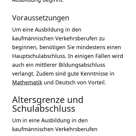
Voraussetzungen
Um eine Ausbildung in den
kaufmännischen Verkehrsberufen zu
beginnen, benötigen Sie mindestens einen
Hauptschulabschluss. In einigen Fällen wird
auch ein mittlerer Bildungsabschluss
verlangt. Zudem sind gute Kenntnisse in
Mathematik
und Deutsch von Vorteil.
Altersgrenze und
Schulabschluss
Um in eine Ausbildung in den
kaufmännischen Verkehrsberufen