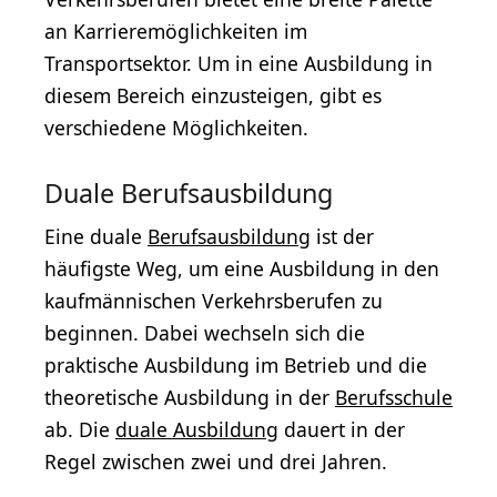
an Karrieremöglichkeiten im
Transportsektor. Um in eine Ausbildung in
diesem Bereich einzusteigen, gibt es
verschiedene Möglichkeiten.
Duale Berufsausbildung
Eine duale
Berufsausbildung
ist der
häufigste Weg, um eine Ausbildung in den
kaufmännischen Verkehrsberufen zu
beginnen. Dabei wechseln sich die
praktische Ausbildung im Betrieb und die
theoretische Ausbildung in der
Berufsschule
ab. Die
duale Ausbildung
dauert in der
Regel zwischen zwei und drei Jahren.