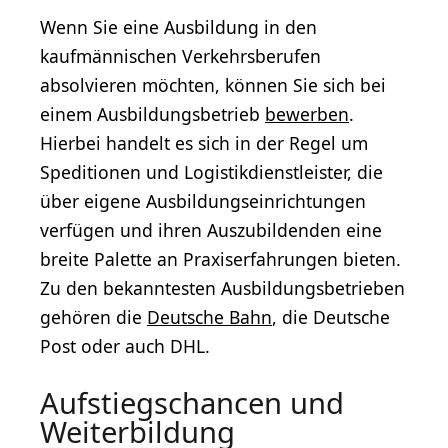
Wenn Sie eine Ausbildung in den
kaufmännischen Verkehrsberufen
absolvieren möchten, können Sie sich bei
einem Ausbildungsbetrieb
bewerben
.
Hierbei handelt es sich in der Regel um
Speditionen und Logistikdienstleister, die
über eigene Ausbildungseinrichtungen
verfügen und ihren Auszubildenden eine
breite Palette an Praxiserfahrungen bieten.
Zu den bekanntesten Ausbildungsbetrieben
gehören die
Deutsche Bahn
, die Deutsche
Post oder auch DHL.
Aufstiegschancen und
Weiterbildung