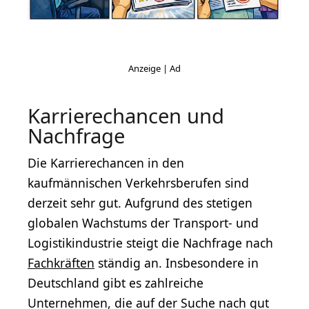
Karrierechancen und
Nachfrage
Die Karrierechancen in den
kaufmännischen Verkehrsberufen sind
derzeit sehr gut. Aufgrund des stetigen
globalen Wachstums der Transport- und
Logistikindustrie steigt die Nachfrage nach
Fachkräften
ständig an. Insbesondere in
Deutschland gibt es zahlreiche
Unternehmen, die auf der Suche nach gut