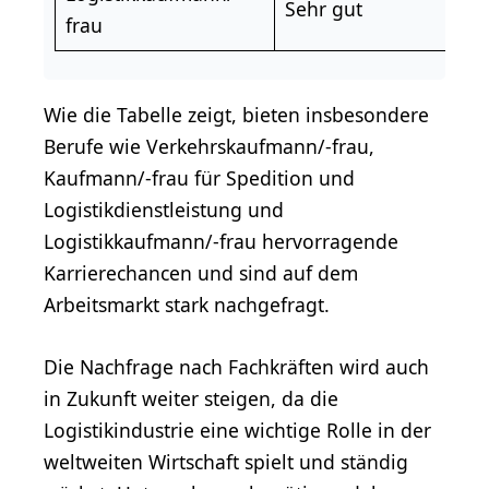
Sehr gut
H
frau
Wie die Tabelle zeigt, bieten insbesondere
Berufe wie Verkehrskaufmann/-frau,
Kaufmann/-frau für Spedition und
Logistikdienstleistung und
Logistikkaufmann/-frau hervorragende
Karrierechancen und sind auf dem
Arbeitsmarkt stark nachgefragt.
Die Nachfrage nach Fachkräften wird auch
in Zukunft weiter steigen, da die
Logistikindustrie eine wichtige Rolle in der
weltweiten Wirtschaft spielt und ständig