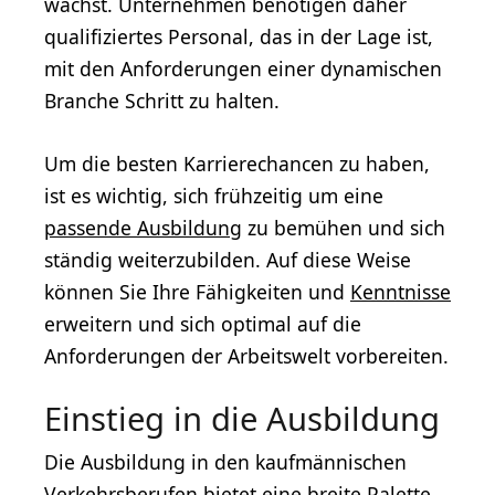
wächst. Unternehmen benötigen daher
qualifiziertes Personal, das in der Lage ist,
mit den Anforderungen einer dynamischen
Branche Schritt zu halten.
Um die besten Karrierechancen zu haben,
ist es wichtig, sich frühzeitig um eine
passende Ausbildung
zu bemühen und sich
ständig weiterzubilden. Auf diese Weise
können Sie Ihre Fähigkeiten und
Kenntnisse
erweitern und sich optimal auf die
Anforderungen der Arbeitswelt vorbereiten.
Einstieg in die Ausbildung
Die Ausbildung in den kaufmännischen
Verkehrsberufen bietet eine breite Palette