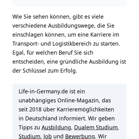
Wie Sie sehen können, gibt es viele
verschiedene Ausbildungswege, die Sie
einschlagen können, um eine Karriere im
Transport- und Logistikbereich zu starten.
Egal, für welchen Beruf Sie sich
entscheiden, eine gründliche Ausbildung ist
der Schlüssel zum Erfolg.
Life-in-Germany.de ist ein
unabhängiges Online-Magazin, das
seit 2018 über Karrieremöglichkeiten
in Deutschland informiert. Wir geben
Tipps zu
Ausbildung
,
Dualem Studium
,
Studium
,
Job
und
Bewerbung
. Wir