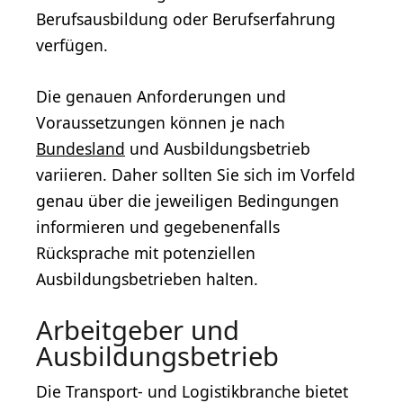
Berufsausbildung oder Berufserfahrung
verfügen.
Die genauen Anforderungen und
Voraussetzungen können je nach
Bundesland
und Ausbildungsbetrieb
variieren. Daher sollten Sie sich im Vorfeld
genau über die jeweiligen Bedingungen
informieren und gegebenenfalls
Rücksprache mit potenziellen
Ausbildungsbetrieben halten.
Arbeitgeber und
Ausbildungsbetrieb
Die Transport- und Logistikbranche bietet