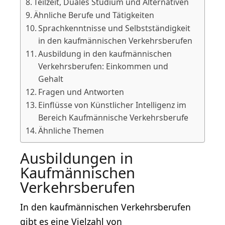
Teilzeit, Duales Studium und Alternativen
Ähnliche Berufe und Tätigkeiten
Sprachkenntnisse und Selbstständigkeit
in den kaufmännischen Verkehrsberufen
Ausbildung in den kaufmännischen
Verkehrsberufen: Einkommen und
Gehalt
Fragen und Antworten
Einflüsse von Künstlicher Intelligenz im
Bereich Kaufmännische Verkehrsberufe
Ähnliche Themen
Ausbildungen in
Kaufmännischen
Verkehrsberufen
In den kaufmännischen Verkehrsberufen
gibt es eine Vielzahl von