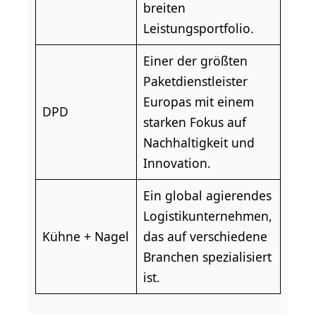
breiten
Leistungsportfolio.
Einer der größten
Paketdienstleister
Europas mit einem
DPD
starken Fokus auf
Nachhaltigkeit
und
Innovation.
Ein global agierendes
Logistikunternehmen,
Kühne + Nagel
das auf verschiedene
Branchen spezialisiert
ist.