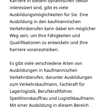
Karriere in diesem dynamischen Sektor
interessiert sind, gibt es viele
Ausbildungsmöglichkeiten für Sie. Eine
Ausbildung in den kaufmännischen
Verkehrsberufen kann dabei ein möglicher
Weg sein, um Ihre Fähigkeiten und
Qualifikationen zu entwickeln und Ihre
Karriere voranzutreiben.
Es gibt viele verschiedene Arten von
Ausbildungen in Kaufmännischen
Verkehrsberufen, darunter Ausbildungen
zum Verkehrskaufmann, Fachkraft für
Lagerlogistik, Berufskraftfahrer,
Speditionskauffrau und Logistikkaufmann.
Mit einer Ausbildung in diesem Bereich