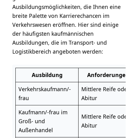
Ausbildungsmöglichkeiten, die Ihnen eine
breite Palette von Karrierechancen im
Verkehrswesen eröffnen. Hier sind einige
der häufigsten kaufmännischen
Ausbildungen, die im Transport- und
Logistikbereich angeboten werden:
Ausbildung
Anforderungen
Verkehrskaufmann/-
Mittlere Reife oder
frau
Abitur
Kaufmann/-frau im
Mittlere Reife oder
Groß- und
Abitur
Außenhandel