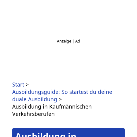
Start
Ausbildungsguide: So startest du deine
duale Ausbildung
Ausbildung in Kaufmännischen
Verkehrsberufen
Ausbildung in