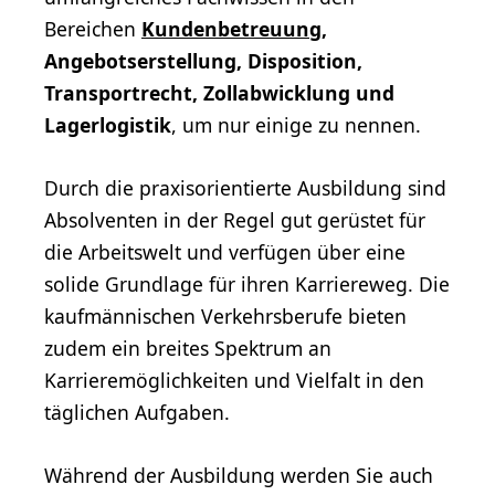
Bereichen
Kundenbetreuung
,
Angebotserstellung, Disposition,
Transportrecht, Zollabwicklung und
Lagerlogistik
, um nur einige zu nennen.
Durch die praxisorientierte Ausbildung sind
Absolventen in der Regel gut gerüstet für
die Arbeitswelt und verfügen über eine
solide Grundlage für ihren Karriereweg. Die
kaufmännischen Verkehrsberufe bieten
zudem ein breites Spektrum an
Karrieremöglichkeiten und Vielfalt in den
täglichen Aufgaben.
Während der Ausbildung werden Sie auch