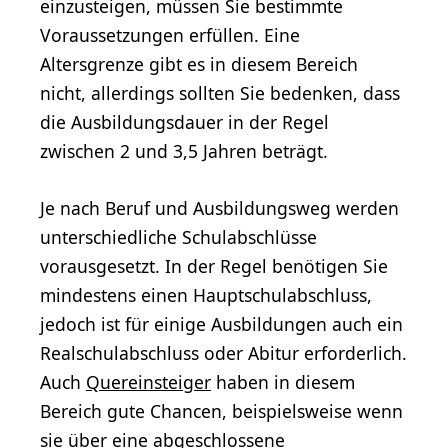
einzusteigen, müssen Sie bestimmte
Voraussetzungen erfüllen. Eine
Altersgrenze gibt es in diesem Bereich
nicht, allerdings sollten Sie bedenken, dass
die Ausbildungsdauer in der Regel
zwischen 2 und 3,5 Jahren beträgt.
Je nach Beruf und Ausbildungsweg werden
unterschiedliche Schulabschlüsse
vorausgesetzt. In der Regel benötigen Sie
mindestens einen Hauptschulabschluss,
jedoch ist für einige Ausbildungen auch ein
Realschulabschluss oder Abitur erforderlich.
Auch
Quereinsteiger
haben in diesem
Bereich gute Chancen, beispielsweise wenn
sie über eine abgeschlossene