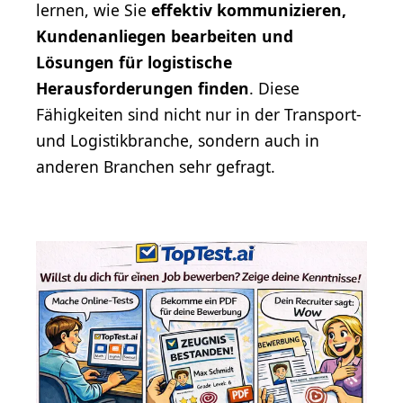
lernen, wie Sie
effektiv kommunizieren,
Kundenanliegen bearbeiten und
Lösungen für logistische
Herausforderungen finden
. Diese
Fähigkeiten sind nicht nur in der Transport-
und Logistikbranche, sondern auch in
anderen Branchen sehr gefragt.