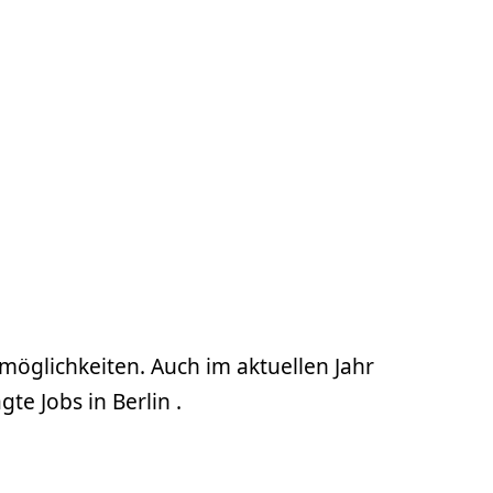
emöglichkeiten. Auch im aktuellen Jahr
e Jobs in Berlin .