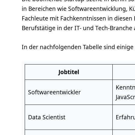
in Bereichen wie Softwareentwicklung, K
Fachleute mit Fachkenntnissen in diesen
Berufstätige in der IT- und Tech-Branche a
In der nachfolgenden Tabelle sind einige d
Jobtitel
Kenntn
Softwareentwickler
JavaScr
Data Scientist
Erfahr