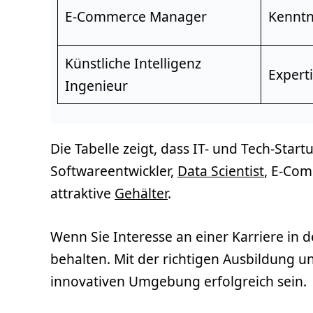
E-Commerce Manager
Kenntn
Künstliche Intelligenz
Expert
Ingenieur
Die Tabelle zeigt, dass IT- und Tech-Start
Softwareentwickler,
Data Scientist
, E-Com
attraktive
Gehälter
.
Wenn Sie Interesse an einer Karriere in 
behalten. Mit der richtigen Ausbildung 
innovativen Umgebung erfolgreich sein.