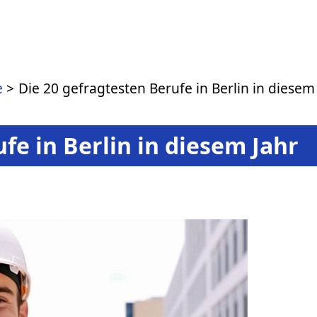
e
Die 20 gefragtesten Berufe in Berlin in diesem
fe in Berlin in diesem Jahr