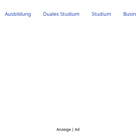
Ausbildung
Duales Studium
Studium
Busin