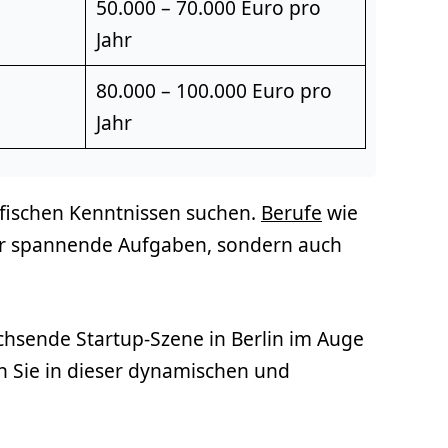
50.000 – 70.000 Euro pro
Jahr
80.000 – 100.000 Euro pro
Jahr
fischen Kenntnissen suchen.
Berufe
wie
ur spannende Aufgaben, sondern auch
achsende Startup-Szene in Berlin im Auge
n Sie in dieser dynamischen und