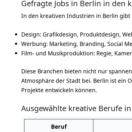
Gefragte Jobs in Berlin in den 
In den kreativen Industrien in Berlin gib
Design: Grafikdesign, Produktdesign, W
Werbung: Marketing, Branding, Social M
Film- und Musikproduktion: Regie, Kame
Diese Branchen bieten nicht nur spannend
Atmosphäre der Stadt bei. Berlin ist ei
Projekte entwickeln können.
Ausgewählte kreative Berufe in
Beruf