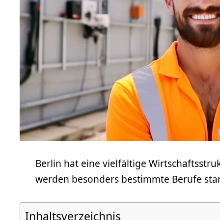
Berlin hat eine vielfältige Wirtschaftsst
werden besonders bestimmte Berufe stark 
Inhaltsverzeichnis