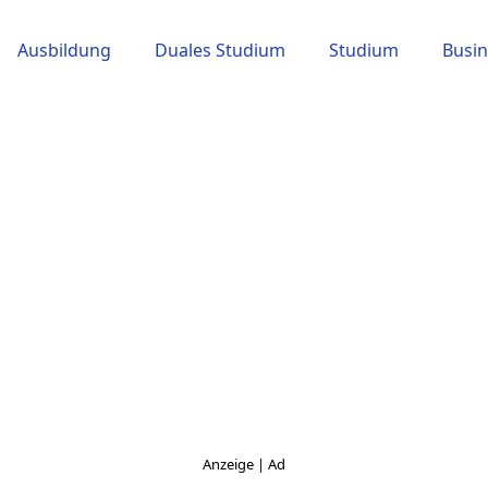
Ausbildung
Duales Studium
Studium
Busin