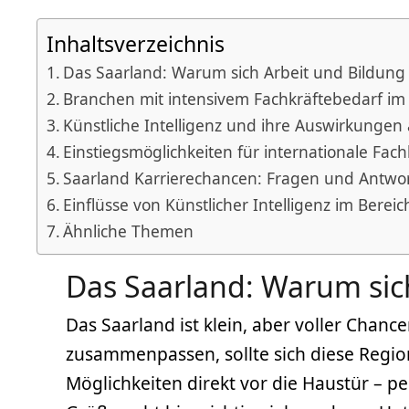
Inhaltsverzeichnis
Das Saarland: Warum sich Arbeit und Bildung
Branchen mit intensivem Fachkräftebedarf im
Künstliche Intelligenz und ihre Auswirkungen
Einstiegsmöglichkeiten für internationale Fac
Saarland Karrierechancen: Fragen und Antwo
Einflüsse von Künstlicher Intelligenz im Berei
Ähnliche Themen
Das Saarland: Warum sic
Das Saarland ist klein, aber voller Chan
zusammenpassen, sollte sich diese Regi
Möglichkeiten direkt vor die Haustür – p