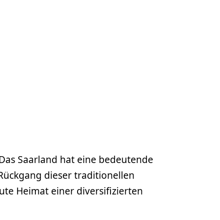
 Das Saarland hat eine bedeutende
 Rückgang dieser traditionellen
te Heimat einer diversifizierten