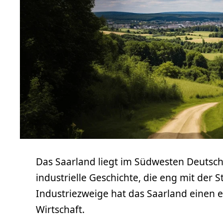
Das Saarland liegt im Südwesten Deutsc
industrielle Geschichte, die eng mit der 
Industriezweige hat das Saarland einen e
Wirtschaft.