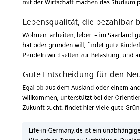
mit der Wirtschaft machen das Studium pr
Lebensqualität, die bezahlbar b
Wohnen, arbeiten, leben – im Saarland ge
hat oder gründen will, findet gute Kinde
Pendeln wird selten zur Belastung, und au
Gute Entscheidung für den Neu
Egal ob aus dem Ausland oder einem ander
willkommen, unterstützt bei der Orientie
Zukunft sucht, findet hier viele gute Grün
Life-in-Germany.de ist ein unabhängige