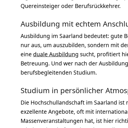
Quereinsteiger oder Berufsrückkehrer.
Ausbildung mit echtem Anschl
Ausbildung im Saarland bedeutet: gute B
nur aus, um auszubilden, sondern mit dem
eine
duale Ausbildung
sucht, profitiert 
Betreuung. Und wer nach der Ausbildung 
berufsbegleitenden Studium.
Studium in persönlicher Atmo
Die Hochschullandschaft im Saarland ist n
exzellente Angebote, oft mit internation
Massenveranstaltungen hat, ist hier rich