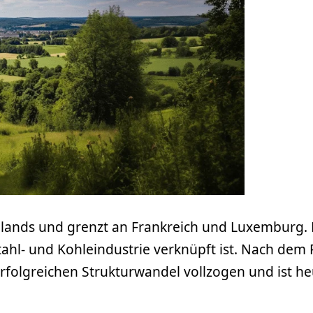
hlands und grenzt an Frankreich und Luxemburg.
Stahl- und Kohleindustrie verknüpft ist. Nach dem
rfolgreichen Strukturwandel vollzogen und ist heu