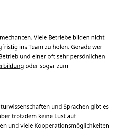
mechancen. Viele Betriebe bilden nicht
fristig ins Team zu holen. Gerade wer
etrieb und einer oft sehr persönlichen
erbildung
oder sogar zum
turwissenschaften
und Sprachen gibt es
aber trotzdem keine Lust auf
nden und viele Kooperationsmöglichkeiten