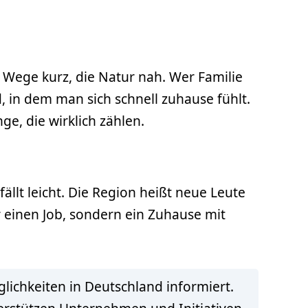
 Wege kurz, die Natur nah. Wer Familie
, in dem man sich schnell zuhause fühlt.
ge, die wirklich zählen.
llt leicht. Die Region heißt neue Leute
r einen Job, sondern ein Zuhause mit
lichkeiten in Deutschland informiert.