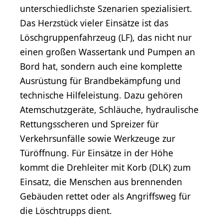
unterschiedlichste Szenarien spezialisiert.
Das Herzstück vieler Einsätze ist das
Löschgruppenfahrzeug (LF), das nicht nur
einen großen Wassertank und Pumpen an
Bord hat, sondern auch eine komplette
Ausrüstung für Brandbekämpfung und
technische Hilfeleistung. Dazu gehören
Atemschutzgeräte, Schläuche, hydraulische
Rettungsscheren und Spreizer für
Verkehrsunfälle sowie Werkzeuge zur
Türöffnung. Für Einsätze in der Höhe
kommt die Drehleiter mit Korb (DLK) zum
Einsatz, die Menschen aus brennenden
Gebäuden rettet oder als Angriffsweg für
die Löschtrupps dient.