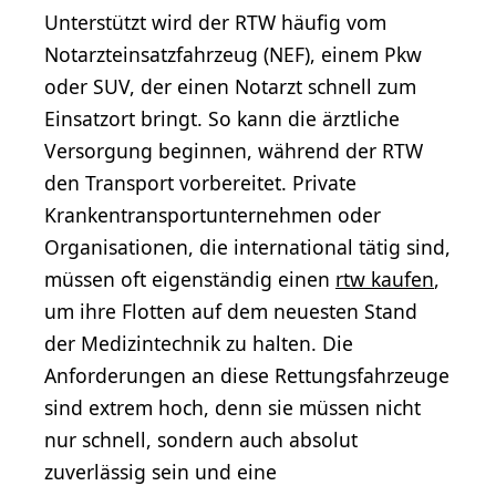
Unterstützt wird der RTW häufig vom
Notarzteinsatzfahrzeug (NEF), einem Pkw
oder SUV, der einen Notarzt schnell zum
Einsatzort bringt. So kann die ärztliche
Versorgung beginnen, während der RTW
den Transport vorbereitet. Private
Krankentransportunternehmen oder
Organisationen, die international tätig sind,
müssen oft eigenständig einen
rtw kaufen
,
um ihre Flotten auf dem neuesten Stand
der Medizintechnik zu halten. Die
Anforderungen an diese Rettungsfahrzeuge
sind extrem hoch, denn sie müssen nicht
nur schnell, sondern auch absolut
zuverlässig sein und eine