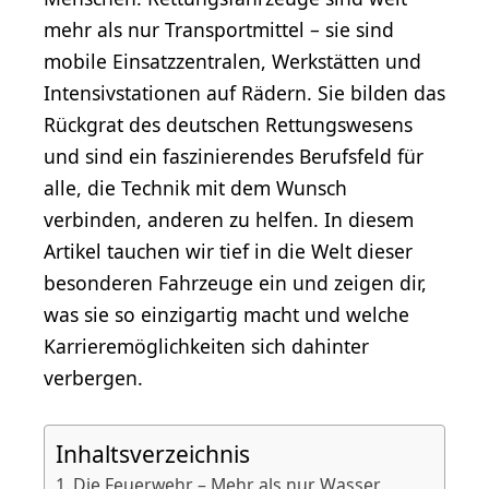
mehr als nur Transportmittel – sie sind
mobile Einsatzzentralen, Werkstätten und
Intensivstationen auf Rädern. Sie bilden das
Rückgrat des deutschen Rettungswesens
und sind ein faszinierendes Berufsfeld für
alle, die Technik mit dem Wunsch
verbinden, anderen zu helfen. In diesem
Artikel tauchen wir tief in die Welt dieser
besonderen Fahrzeuge ein und zeigen dir,
was sie so einzigartig macht und welche
Karrieremöglichkeiten sich dahinter
verbergen.
Inhaltsverzeichnis
Die Feuerwehr – Mehr als nur Wasser