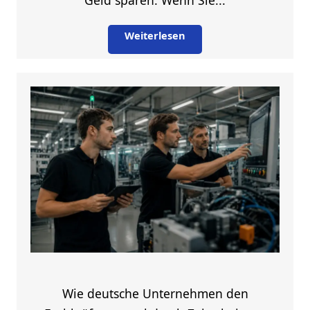
Geld sparen. Wenn Sie...
Weiterlesen
Wie deutsche Unternehmen den