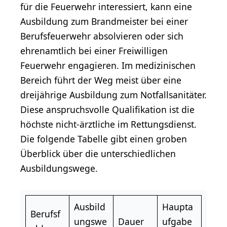
für die Feuerwehr interessiert, kann eine
Ausbildung zum Brandmeister bei einer
Berufsfeuerwehr absolvieren oder sich
ehrenamtlich bei einer Freiwilligen
Feuerwehr engagieren. Im medizinischen
Bereich führt der Weg meist über eine
dreijährige Ausbildung zum Notfallsanitäter.
Diese anspruchsvolle Qualifikation ist die
höchste nicht-ärztliche im Rettungsdienst.
Die folgende Tabelle gibt einen groben
Überblick über die unterschiedlichen
Ausbildungswege.
Ausbild
Haupta
Berufsf
ungswe
Dauer
ufgabe