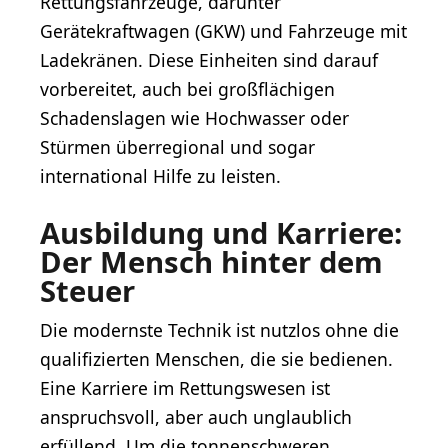
Rettungsfahrzeuge, darunter
Gerätekraftwagen (GKW) und Fahrzeuge mit
Ladekränen. Diese Einheiten sind darauf
vorbereitet, auch bei großflächigen
Schadenslagen wie Hochwasser oder
Stürmen überregional und sogar
international Hilfe zu leisten.
Ausbildung und Karriere:
Der Mensch hinter dem
Steuer
Die modernste Technik ist nutzlos ohne die
qualifizierten Menschen, die sie bedienen.
Eine Karriere im Rettungswesen ist
anspruchsvoll, aber auch unglaublich
erfüllend. Um die tonnenschweren