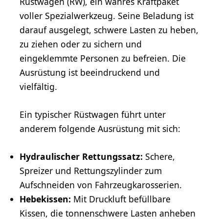
Rüstwagen (RW), ein wahres Kraftpaket
voller Spezialwerkzeug. Seine Beladung ist
darauf ausgelegt, schwere Lasten zu heben,
zu ziehen oder zu sichern und
eingeklemmte Personen zu befreien. Die
Ausrüstung ist beeindruckend und
vielfältig.
Ein typischer Rüstwagen führt unter
anderem folgende Ausrüstung mit sich:
Hydraulischer Rettungssatz:
Schere,
Spreizer und Rettungszylinder zum
Aufschneiden von Fahrzeugkarosserien.
Hebekissen:
Mit Druckluft befüllbare
Kissen, die tonnenschwere Lasten anheben