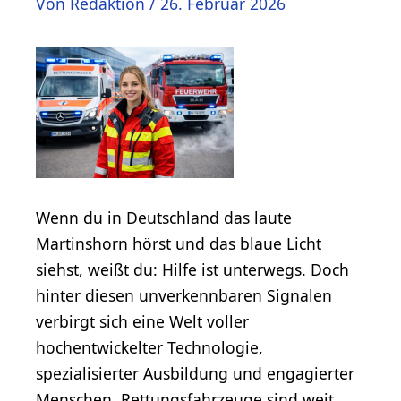
Von
Redaktion
/
26. Februar 2026
Wenn du in Deutschland das laute
Martinshorn hörst und das blaue Licht
siehst, weißt du: Hilfe ist unterwegs. Doch
hinter diesen unverkennbaren Signalen
verbirgt sich eine Welt voller
hochentwickelter Technologie,
spezialisierter Ausbildung und engagierter
Menschen. Rettungsfahrzeuge sind weit