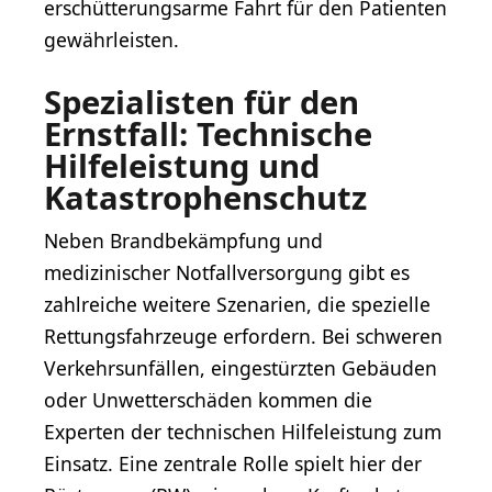
erschütterungsarme Fahrt für den Patienten
gewährleisten.
Spezialisten für den
Ernstfall: Technische
Hilfeleistung und
Katastrophenschutz
Neben Brandbekämpfung und
medizinischer Notfallversorgung gibt es
zahlreiche weitere Szenarien, die spezielle
Rettungsfahrzeuge erfordern. Bei schweren
Verkehrsunfällen, eingestürzten Gebäuden
oder Unwetterschäden kommen die
Experten der technischen Hilfeleistung zum
Einsatz. Eine zentrale Rolle spielt hier der