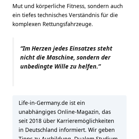
Mut und körperliche Fitness, sondern auch
ein tiefes technisches Verständnis für die
komplexen Rettungsfahrzeuge.
“Im Herzen jedes Einsatzes steht
nicht die Maschine, sondern der
unbedingte Wille zu helfen.”
Life-in-Germany.de ist ein
unabhängiges Online-Magazin, das
seit 2018 über Karrieremöglichkeiten
in Deutschland informiert. Wir geben
Tipps zu
Ausbildung
,
Dualem Studium
,