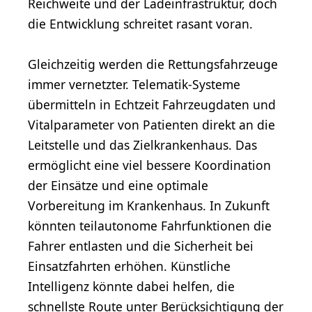
Reichweite und der Ladeinfrastruktur, doch
die Entwicklung schreitet rasant voran.
Gleichzeitig werden die Rettungsfahrzeuge
immer vernetzter. Telematik-Systeme
übermitteln in Echtzeit Fahrzeugdaten und
Vitalparameter von Patienten direkt an die
Leitstelle und das Zielkrankenhaus. Das
ermöglicht eine viel bessere Koordination
der Einsätze und eine optimale
Vorbereitung im Krankenhaus. In Zukunft
könnten teilautonome Fahrfunktionen die
Fahrer entlasten und die Sicherheit bei
Einsatzfahrten erhöhen. Künstliche
Intelligenz könnte dabei helfen, die
schnellste Route unter Berücksichtigung der