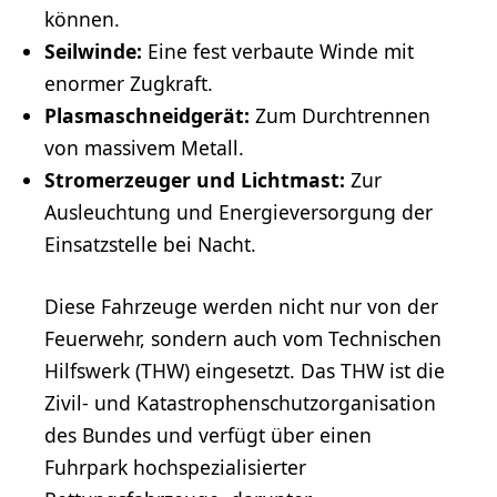
können.
Seilwinde:
Eine fest verbaute Winde mit
enormer Zugkraft.
Plasmaschneidgerät:
Zum Durchtrennen
von massivem Metall.
Stromerzeuger und Lichtmast:
Zur
Ausleuchtung und Energieversorgung der
Einsatzstelle bei Nacht.
Diese Fahrzeuge werden nicht nur von der
Feuerwehr, sondern auch vom Technischen
Hilfswerk (THW) eingesetzt. Das THW ist die
Zivil- und Katastrophenschutzorganisation
des Bundes und verfügt über einen
Fuhrpark hochspezialisierter