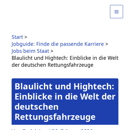
Zum
Inhalt
springen
Start
Jobguide: Finde die passende Karriere
Jobs beim Staat
Blaulicht und Hightech: Einblicke in die Welt
der deutschen Rettungsfahrzeuge
Blaulicht und Hightech:
Einblicke in die Welt der
deutschen
Rettungsfahrzeuge