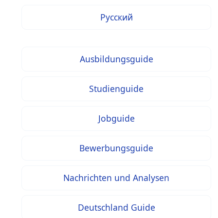
Русский
Ausbildungsguide
Studienguide
Jobguide
Bewerbungsguide
Nachrichten und Analysen
Deutschland Guide