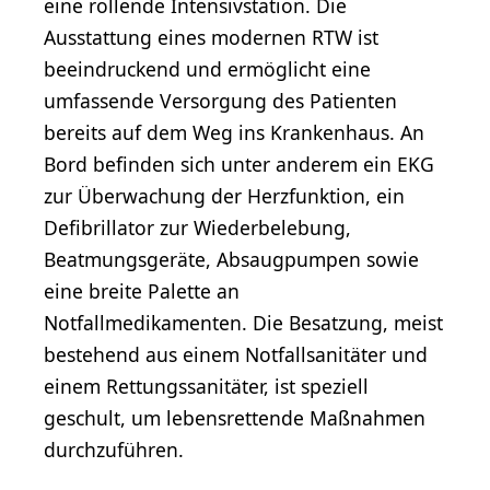
eine rollende Intensivstation. Die
Ausstattung eines modernen RTW ist
beeindruckend und ermöglicht eine
umfassende Versorgung des Patienten
bereits auf dem Weg ins Krankenhaus. An
Bord befinden sich unter anderem ein EKG
zur Überwachung der Herzfunktion, ein
Defibrillator zur Wiederbelebung,
Beatmungsgeräte, Absaugpumpen sowie
eine breite Palette an
Notfallmedikamenten. Die Besatzung, meist
bestehend aus einem Notfallsanitäter und
einem Rettungssanitäter, ist speziell
geschult, um lebensrettende Maßnahmen
durchzuführen.