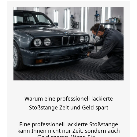
Warum eine professionell lackierte
Stoßstange Zeit und Geld spart
Eine professionell lackierte Stoßstange
kann Ihnen nicht nur Zeit, sondern auch