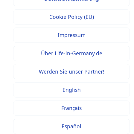
Cookie Policy (EU)
Impressum
Über Life-in-Germany.de
Werden Sie unser Partner!
English
Français
Español