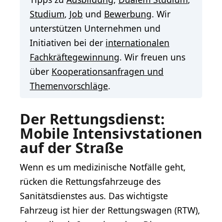
Studium
,
Job
und
Bewerbung
. Wir
unterstützen Unternehmen und
Initiativen bei der
internationalen
Fachkräftegewinnung
. Wir freuen uns
über
Kooperationsanfragen und
Themenvorschläge
.
Der Rettungsdienst:
Mobile Intensivstationen
auf der Straße
Wenn es um medizinische Notfälle geht,
rücken die Rettungsfahrzeuge des
Sanitätsdienstes aus. Das wichtigste
Fahrzeug ist hier der Rettungswagen (RTW),