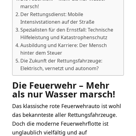
marsch!
Der Rettungsdienst: Mobile
Intensivstationen auf der Straße
Spezialisten für den Ernstfall: Technische
Hilfeleistung und Katastrophenschutz
Ausbildung und Karriere: Der Mensch
hinter dem Steuer
Die Zukunft der Rettungsfahrzeuge:
Elektrisch, vernetzt und autonom?
Die Feuerwehr – Mehr
als nur Wasser marsch!
Das klassische rote Feuerwehrauto ist wohl
das bekannteste aller Rettungsfahrzeuge.
Doch die moderne Feuerwehrflotte ist
unglaublich vielfältig und auf