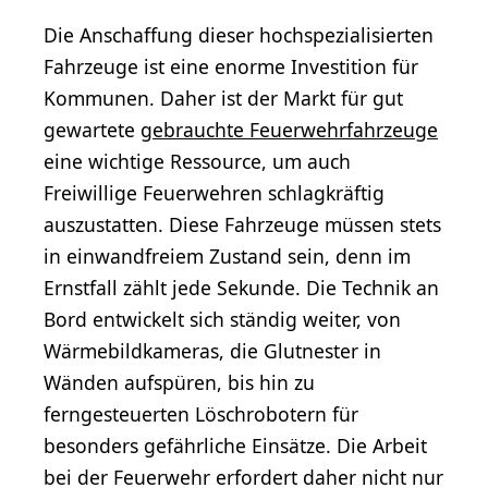
Die Anschaffung dieser hochspezialisierten
Fahrzeuge ist eine enorme Investition für
Kommunen. Daher ist der Markt für gut
gewartete
gebrauchte Feuerwehrfahrzeuge
eine wichtige Ressource, um auch
Freiwillige Feuerwehren schlagkräftig
auszustatten. Diese Fahrzeuge müssen stets
in einwandfreiem Zustand sein, denn im
Ernstfall zählt jede Sekunde. Die Technik an
Bord entwickelt sich ständig weiter, von
Wärmebildkameras, die Glutnester in
Wänden aufspüren, bis hin zu
ferngesteuerten Löschrobotern für
besonders gefährliche Einsätze. Die Arbeit
bei der Feuerwehr erfordert daher nicht nur