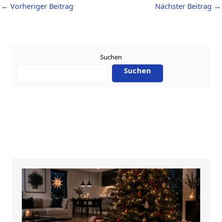
←
Vorheriger Beitrag
Nächster Beitrag
→
Suchen
Suchen