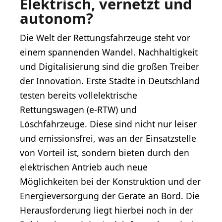
Elektrisch, vernetzt und
autonom?
Die Welt der Rettungsfahrzeuge steht vor
einem spannenden Wandel. Nachhaltigkeit
und Digitalisierung sind die großen Treiber
der Innovation. Erste Städte in Deutschland
testen bereits vollelektrische
Rettungswagen (e-RTW) und
Löschfahrzeuge. Diese sind nicht nur leiser
und emissionsfrei, was an der Einsatzstelle
von Vorteil ist, sondern bieten durch den
elektrischen Antrieb auch neue
Möglichkeiten bei der Konstruktion und der
Energieversorgung der Geräte an Bord. Die
Herausforderung liegt hierbei noch in der