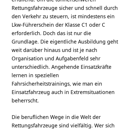
Rettungsfahrzeuge sicher und schnell durch
den Verkehr zu steuern, ist mindestens ein
Lkw-Führerschein der Klasse C1 oder C
erforderlich. Doch das ist nur die
Grundlage. Die eigentliche Ausbildung geht
weit darüber hinaus und ist je nach
Organisation und Aufgabenfeld sehr
unterschiedlich. Angehende Einsatzkräfte
lernen in speziellen
Fahrsicherheitstrainings, wie man ein
Einsatzfahrzeug auch in Extremsituationen
beherrscht.
Die beruflichen Wege in die Welt der
Rettungsfahrzeuge sind vielfältig. Wer sich