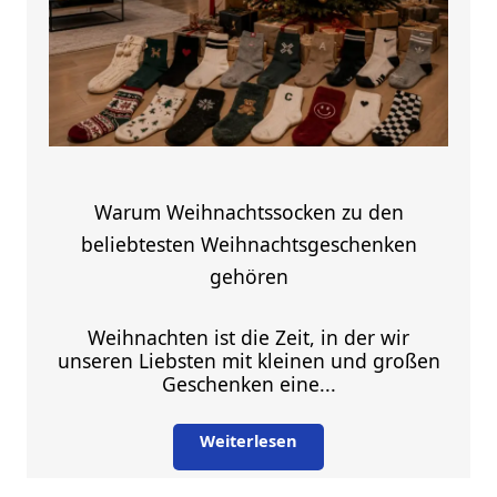
Warum Weihnachtssocken zu den
beliebtesten Weihnachtsgeschenken
gehören
Weihnachten ist die Zeit, in der wir
unseren Liebsten mit kleinen und großen
Geschenken eine...
Weiterlesen