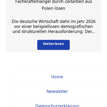
Fachkräftemangel durch Zeitarbeit aus
Polen lösen
Die deutsche Wirtschaft steht im Jahr 2026
vor einer beispiellosen demografischen
und strukturellen Herausforderung: Der...
Weiterlesen
Home
Newsletter
Datenschutzerklärung