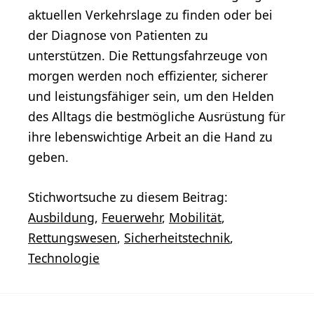
aktuellen Verkehrslage zu finden oder bei
der Diagnose von Patienten zu
unterstützen. Die Rettungsfahrzeuge von
morgen werden noch effizienter, sicherer
und leistungsfähiger sein, um den Helden
des Alltags die bestmögliche Ausrüstung für
ihre lebenswichtige Arbeit an die Hand zu
geben.
Stichwortsuche zu diesem Beitrag:
Ausbildung
,
Feuerwehr
,
Mobilität
,
Rettungswesen
,
Sicherheitstechnik
,
Technologie