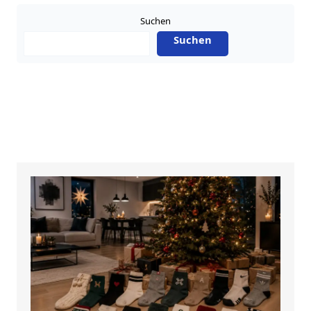
Suchen
Suchen