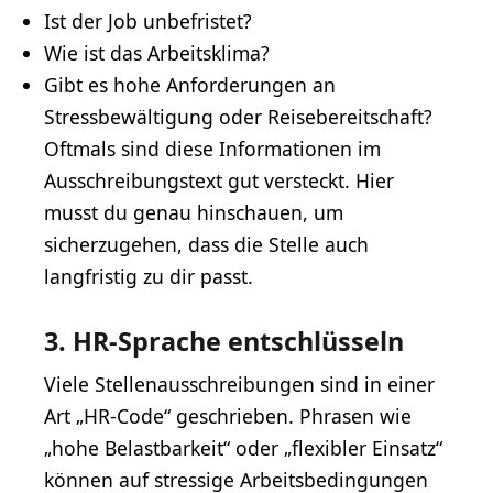
Ist der Job unbefristet?
Wie ist das Arbeitsklima?
Gibt es hohe Anforderungen an
Stressbewältigung oder Reisebereitschaft?
Oftmals sind diese Informationen im
Ausschreibungstext gut versteckt. Hier
musst du genau hinschauen, um
sicherzugehen, dass die Stelle auch
langfristig zu dir passt.
3. HR-Sprache entschlüsseln
Viele Stellenausschreibungen sind in einer
Art „HR-Code“ geschrieben. Phrasen wie
„hohe Belastbarkeit“ oder „flexibler Einsatz“
können auf stressige Arbeitsbedingungen