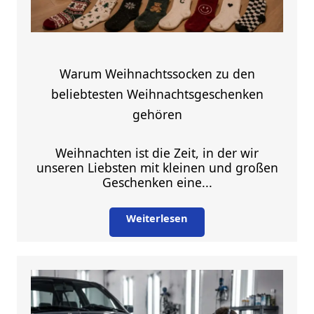
Warum Weihnachtssocken zu den
beliebtesten Weihnachtsgeschenken
gehören
Weihnachten ist die Zeit, in der wir
unseren Liebsten mit kleinen und großen
Geschenken eine...
Weiterlesen