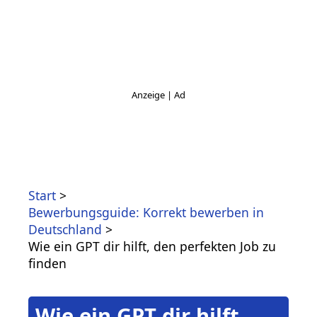
Start
Bewerbungsguide: Korrekt bewerben in
Deutschland
Wie ein GPT dir hilft, den perfekten Job zu
finden
Wie ein GPT dir hilft,