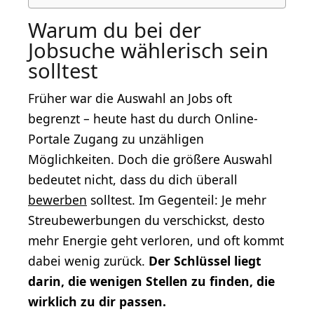
Warum du bei der
Jobsuche wählerisch sein
solltest
Früher war die Auswahl an Jobs oft
begrenzt – heute hast du durch Online-
Portale Zugang zu unzähligen
Möglichkeiten. Doch die größere Auswahl
bedeutet nicht, dass du dich überall
bewerben
solltest. Im Gegenteil: Je mehr
Streubewerbungen du verschickst, desto
mehr Energie geht verloren, und oft kommt
dabei wenig zurück.
Der Schlüssel liegt
darin, die wenigen Stellen zu finden, die
wirklich zu dir passen.