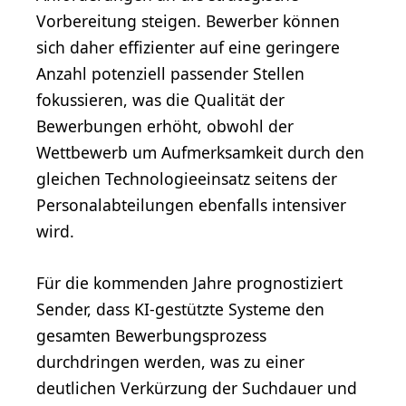
Vorbereitung steigen. Bewerber können
sich daher effizienter auf eine geringere
Anzahl potenziell passender Stellen
fokussieren, was die Qualität der
Bewerbungen erhöht, obwohl der
Wettbewerb um Aufmerksamkeit durch den
gleichen Technologieeinsatz seitens der
Personalabteilungen ebenfalls intensiver
wird.
Für die kommenden Jahre prognostiziert
Sender, dass KI-gestützte Systeme den
gesamten Bewerbungsprozess
durchdringen werden, was zu einer
deutlichen Verkürzung der Suchdauer und