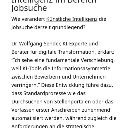
Jobsuche
Wie verändert
Künstliche Intelligenz
die
Jobsuche derzeit grundlegend?
Dr. Wolfgang Sender, KI-Experte und
Berater für digitale Transformation, erklärt:
“Ich sehe eine fundamentale Verschiebung,
weil KI-Tools die Informationsasymmetrie
zwischen Bewerbern und Unternehmen
verringern.” Diese Entwicklung führe dazu,
dass Standardprozesse wie das
Durchsuchen von Stellenportalen oder das
Verfassen erster Anschreiben zunehmend
automatisiert werden, während zugleich die
Anforderungen an die strategische