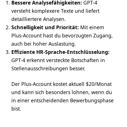
Bessere Analysefähigkeiten:
GPT-4
versteht komplexere Texte und liefert
detailliertere Analysen.
Schnelligkeit und Priorität:
Mit einem
Plus-Account hast du bevorzugten Zugang,
auch bei hoher Auslastung.
Effiziente HR-Sprache-Entschlüsselung:
GPT-4 erkennt versteckte Botschaften in
Stellenausschreibungen besser.
Der Plus-Account kostet aktuell $20/Monat
und kann sich besonders lohnen, wenn du
in einer entscheidenden Bewerbungsphase
bist.