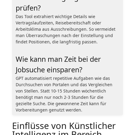
prüfen?
Das Tool extrahiert wichtige Details wie
Vertragslaufzeiten, Reisebereitschaft oder
Arbeitsklima aus Ausschreibungen. So vermeidet
man Überraschungen nach der Einstellung und
findet Positionen, die langfristig passen.
Wie kann man Zeit bei der
Jobsuche einsparen?
GPT automatisiert repetitive Aufgaben wie das
Durchsuchen von Portalen und das Vergleichen
von Stellen. Statt 10-15 Stunden wöchentlich
benötigt man nur noch 2-3 Stunden für die
gezielte Suche. Die gewonnene Zeit kann für
Vorbereitungen genutzt werden.
Einflüsse von Künstlicher
Intelligenz im Bereich