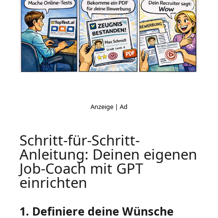
Schritt-für-Schritt-
Anleitung: Deinen eigenen
Job-Coach mit GPT
einrichten
1. Definiere deine Wünsche