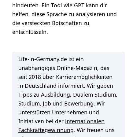
hindeuten. Ein Tool wie GPT kann dir
helfen, diese Sprache zu analysieren und
die versteckten Botschaften zu
entschlüsseln.
Life-in-Germany.de ist ein
unabhängiges Online-Magazin, das
seit 2018 über Karrieremöglichkeiten
in Deutschland informiert. Wir geben
Tipps zu
Ausbildung
,
Dualem Studium
,
Studium
,
Job
und
Bewerbung
. Wir
unterstützen Unternehmen und
Initiativen bei der
internationalen
Fachkräftegewinnung
. Wir freuen uns