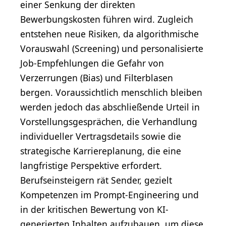
einer Senkung der direkten
Bewerbungskosten führen wird. Zugleich
entstehen neue Risiken, da algorithmische
Vorauswahl (Screening) und personalisierte
Job-Empfehlungen die Gefahr von
Verzerrungen (Bias) und Filterblasen
bergen. Voraussichtlich menschlich bleiben
werden jedoch das abschließende Urteil in
Vorstellungsgesprächen, die Verhandlung
individueller Vertragsdetails sowie die
strategische Karriereplanung, die eine
langfristige Perspektive erfordert.
Berufseinsteigern rät Sender, gezielt
Kompetenzen im Prompt-Engineering und
in der kritischen Bewertung von KI-
generierten Inhalten aufzubauen, um diese