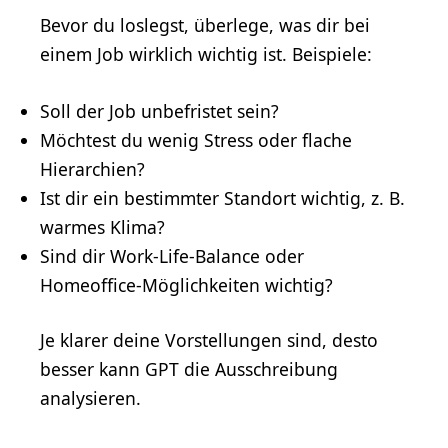
Bevor du loslegst, überlege, was dir bei
einem Job wirklich wichtig ist. Beispiele:
Soll der Job unbefristet sein?
Möchtest du wenig Stress oder flache
Hierarchien?
Ist dir ein bestimmter Standort wichtig, z. B.
warmes Klima?
Sind dir
Work-Life-Balance
oder
Homeoffice-Möglichkeiten wichtig?
Je klarer deine Vorstellungen sind, desto
besser kann GPT die Ausschreibung
analysieren.