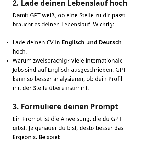
2. Lade deinen Lebenslauf hoch
Damit GPT weiß, ob eine Stelle zu dir passt,
braucht es deinen Lebenslauf. Wichtig:
Lade deinen CV in
Englisch und Deutsch
hoch.
Warum zweisprachig? Viele internationale
Jobs sind auf Englisch ausgeschrieben. GPT
kann so besser analysieren, ob dein Profil
mit der Stelle übereinstimmt.
3. Formuliere deinen Prompt
Ein Prompt ist die Anweisung, die du GPT
gibst. Je genauer du bist, desto besser das
Ergebnis. Beispiel: