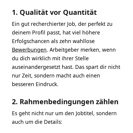
1. Qualität vor Quantität
Ein gut recherchierter Job, der perfekt zu
deinem Profil passt, hat viel höhere
Erfolgschancen als zehn wahllose
Bewerbungen
. Arbeitgeber merken, wenn
du dich wirklich mit ihrer Stelle
auseinandergesetzt hast. Das spart dir nicht
nur Zeit, sondern macht auch einen
besseren Eindruck.
2. Rahmenbedingungen zählen
Es geht nicht nur um den Jobtitel, sondern
auch um die Details: