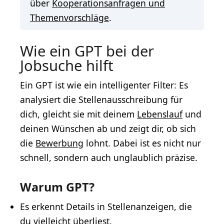
über
Kooperationsanfragen und
Themenvorschläge
.
Wie ein GPT bei der
Jobsuche hilft
Ein GPT ist wie ein intelligenter Filter: Es
analysiert die Stellenausschreibung für
dich, gleicht sie mit deinem
Lebenslauf
und
deinen Wünschen ab und zeigt dir, ob sich
die
Bewerbung
lohnt. Dabei ist es nicht nur
schnell, sondern auch unglaublich präzise.
Warum GPT?
Es erkennt Details in Stellenanzeigen, die
du vielleicht überliest.