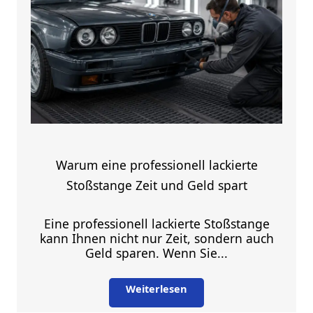
Warum eine professionell lackierte
Stoßstange Zeit und Geld spart
Eine professionell lackierte Stoßstange
kann Ihnen nicht nur Zeit, sondern auch
Geld sparen. Wenn Sie...
Weiterlesen