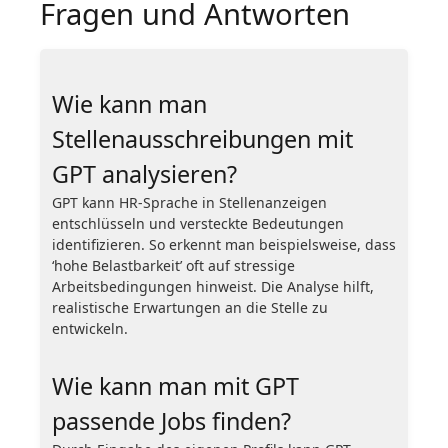
Fragen und Antworten
Wie kann man
Stellenausschreibungen mit
GPT analysieren?
GPT kann HR-Sprache in Stellenanzeigen
entschlüsseln und versteckte Bedeutungen
identifizieren. So erkennt man beispielsweise, dass
‘hohe Belastbarkeit’ oft auf stressige
Arbeitsbedingungen hinweist. Die Analyse hilft,
realistische Erwartungen an die Stelle zu
entwickeln.
Wie kann man mit GPT
passende Jobs finden?