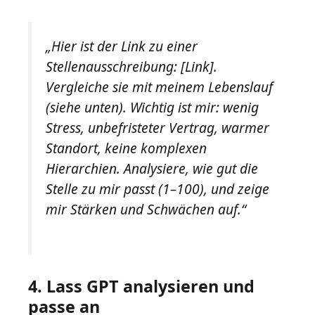
„Hier ist der Link zu einer
Stellenausschreibung: [Link].
Vergleiche sie mit meinem Lebenslauf
(siehe unten). Wichtig ist mir: wenig
Stress, unbefristeter Vertrag, warmer
Standort, keine komplexen
Hierarchien. Analysiere, wie gut die
Stelle zu mir passt (1–100), und zeige
mir Stärken und Schwächen auf.“
4. Lass GPT analysieren und
passe an