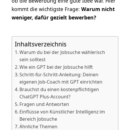
ob die Bewerbung eine gute Idee war. Hier
kommt die wichtigste Frage:
Warum nicht
weniger, dafür gezielt bewerben?
Inhaltsverzeichnis
Warum du bei der Jobsuche wählerisch
sein solltest
Wie ein GPT bei der Jobsuche hilft
Schritt-für-Schritt-Anleitung: Deinen
eigenen Job-Coach mit GPT einrichten
Brauchst du einen kostenpflichtigen
ChatGPT Plus-Account?
Fragen und Antworten
Einflüsse von Künstlicher Intelligenz im
Bereich Jobsuche
Ähnliche Themen