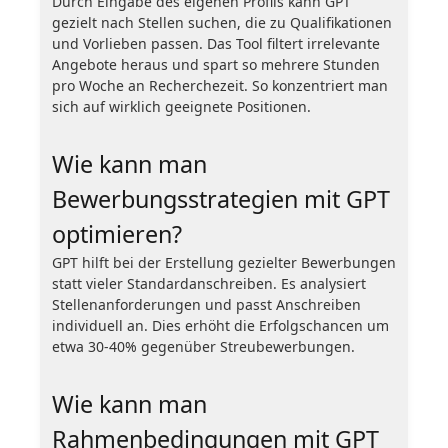
Durch Eingabe des eigenen Profils kann GPT
gezielt nach Stellen suchen, die zu Qualifikationen
und Vorlieben passen. Das Tool filtert irrelevante
Angebote heraus und spart so mehrere Stunden
pro Woche an Recherchezeit. So konzentriert man
sich auf wirklich geeignete Positionen.
Wie kann man
Bewerbungsstrategien mit GPT
optimieren?
GPT hilft bei der Erstellung gezielter Bewerbungen
statt vieler Standardanschreiben. Es analysiert
Stellenanforderungen und passt Anschreiben
individuell an. Dies erhöht die Erfolgschancen um
etwa 30-40% gegenüber Streubewerbungen.
Wie kann man
Rahmenbedingungen mit GPT