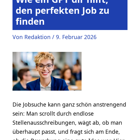
den perfekten Job zu
finden
Von
Redaktion
/
9. Februar 2026
Die Jobsuche kann ganz schön anstrengend
sein: Man scrollt durch endlose
Stellenausschreibungen, wägt ab, ob man
überhaupt passt, und fragt sich am Ende,