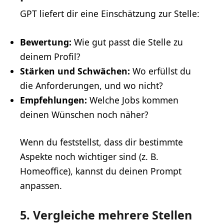
GPT liefert dir eine Einschätzung zur Stelle:
Bewertung:
Wie gut passt die Stelle zu
deinem Profil?
Stärken und Schwächen:
Wo erfüllst du
die Anforderungen, und wo nicht?
Empfehlungen:
Welche Jobs kommen
deinen Wünschen noch näher?
Wenn du feststellst, dass dir bestimmte
Aspekte noch wichtiger sind (z. B.
Homeoffice), kannst du deinen Prompt
anpassen.
5. Vergleiche mehrere Stellen