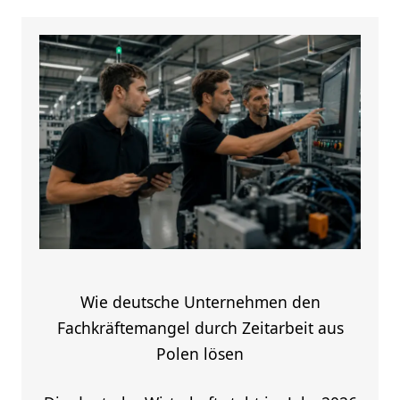
Wie deutsche Unternehmen den
Fachkräftemangel durch Zeitarbeit aus
Polen lösen