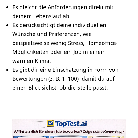
Es gleicht die Anforderungen direkt mit
deinem Lebenslauf ab.
Es berücksichtigt deine individuellen
Wünsche und Präferenzen, wie
beispielsweise wenig Stress, Homeoffice-
Möglichkeiten oder ein Job in einem
warmen Klima.
Es gibt dir eine Einschätzung in Form von
Bewertungen (z. B. 1–100), damit du auf
einen Blick siehst, ob die Stelle passt.