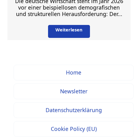
Die deutsche Wirtschaft steht im Jahr 2026
vor einer beispiellosen demografischen
und strukturellen Herausforderung: Der...
Weiterlesen
Home
Newsletter
Datenschutzerklärung
Cookie Policy (EU)