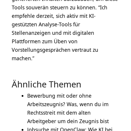
Tools souverän steuern zu können. “Ich
empfehle derzeit, sich aktiv mit KI-
gestützten Analyse-Tools für
Stellenanzeigen und mit digitalen
Plattformen zum Üben von
Vorstellungsgesprächen vertraut zu
machen.”
Ähnliche Themen
Bewerbung mit oder ohne
Arbeitszeugnis? Was, wenn du im
Rechtsstreit mit dem alten
Arbeitgeber um dein Zeugnis bist
Jobsuche mit OpenClaw: Wie KI bei