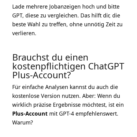
Lade mehrere Jobanzeigen hoch und bitte
GPT, diese zu vergleichen. Das hilft dir, die
beste Wahl zu treffen, ohne unnötig Zeit zu
verlieren.
Brauchst du einen
kostenpflichtigen ChatGPT
Plus-Account?
Für einfache Analysen kannst du auch die
kostenlose Version nutzen. Aber: Wenn du
wirklich präzise Ergebnisse möchtest, ist ein
Plus-Account
mit GPT-4 empfehlenswert.
Warum?