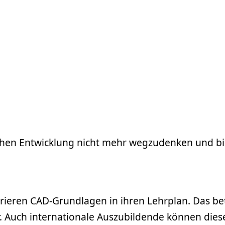
hen Entwicklung nicht mehr wegzudenken und biet
rieren CAD-Grundlagen in ihren Lehrplan. Das bet
. Auch internationale Auszubildende können diese