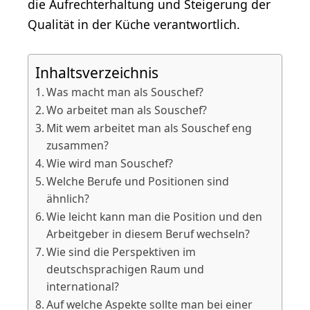
die Aufrechterhaltung und Steigerung der
Qualität in der Küche verantwortlich.
Inhaltsverzeichnis
Was macht man als Souschef?
Wo arbeitet man als Souschef?
Mit wem arbeitet man als Souschef eng
zusammen?
Wie wird man Souschef?
Welche Berufe und Positionen sind
ähnlich?
Wie leicht kann man die Position und den
Arbeitgeber in diesem Beruf wechseln?
Wie sind die Perspektiven im
deutschsprachigen Raum und
international?
Auf welche Aspekte sollte man bei einer