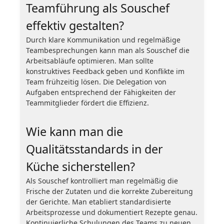
Teamführung als Souschef
effektiv gestalten?
Durch klare Kommunikation und regelmäßige
Teambesprechungen kann man als Souschef die
Arbeitsabläufe optimieren. Man sollte
konstruktives Feedback geben und Konflikte im
Team frühzeitig lösen. Die Delegation von
Aufgaben entsprechend der Fähigkeiten der
Teammitglieder fördert die Effizienz.
Wie kann man die
Qualitätsstandards in der
Küche sicherstellen?
Als Souschef kontrolliert man regelmäßig die
Frische der Zutaten und die korrekte Zubereitung
der Gerichte. Man etabliert standardisierte
Arbeitsprozesse und dokumentiert Rezepte genau.
Kontinuierliche Schulungen des Teams zu neuen