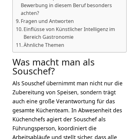
Bewerbung in diesem Beruf besonders
achten?
Fragen und Antworten
Einflüsse von Künstlicher Intelligenz im
Bereich Gastronomie
Ähnliche Themen
Was macht man als
Souschef?
Als Souschef übernimmt man nicht nur die
Zubereitung von Speisen, sondern trägt
auch eine große Verantwortung für das
gesamte Küchenteam. In Abwesenheit des
Küchenchefs agiert der Souschef als
Führungsperson, koordiniert die
Arbeitsabläufe und stellt sicher, dass alle