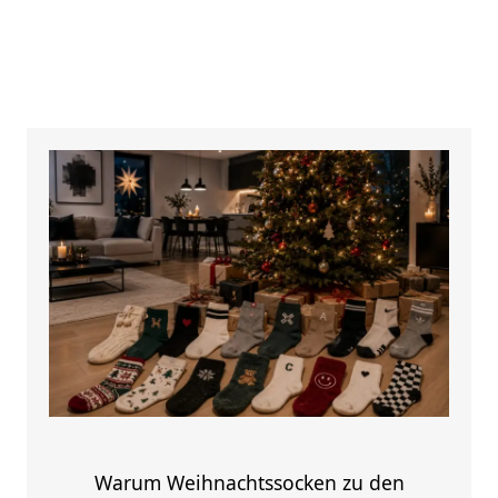
Warum Weihnachtssocken zu den