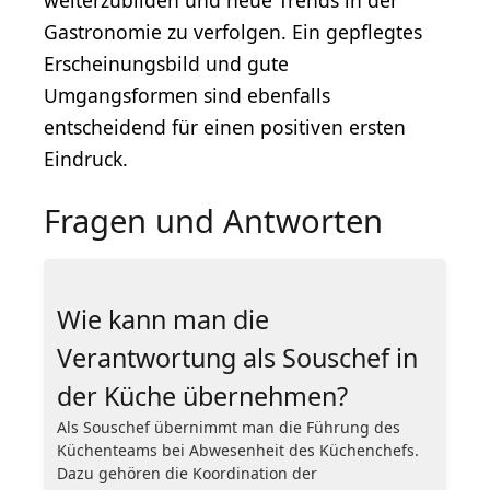
weiterzubilden und neue Trends in der
Gastronomie zu verfolgen. Ein gepflegtes
Erscheinungsbild und gute
Umgangsformen sind ebenfalls
entscheidend für einen positiven ersten
Eindruck.
Fragen und Antworten
Wie kann man die
Verantwortung als Souschef in
der Küche übernehmen?
Als Souschef übernimmt man die Führung des
Küchenteams bei Abwesenheit des Küchenchefs.
Dazu gehören die Koordination der