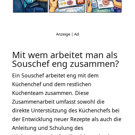
Mit wem arbeitet man als
Souschef eng zusammen?
Ein Souschef arbeitet eng mit dem
Küchenchef und dem restlichen
Küchenteam zusammen. Diese
Zusammenarbeit umfasst sowohl die
direkte Unterstützung des Küchenchefs bei
der Entwicklung neuer Rezepte als auch die
Anleitung und Schulung des