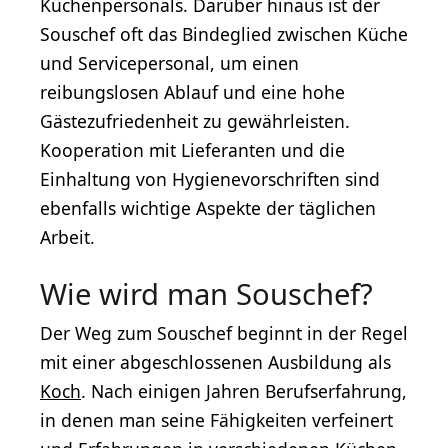
Küchenpersonals. Darüber hinaus ist der
Souschef oft das Bindeglied zwischen Küche
und Servicepersonal, um einen
reibungslosen Ablauf und eine hohe
Gästezufriedenheit zu gewährleisten.
Kooperation mit Lieferanten und die
Einhaltung von Hygienevorschriften sind
ebenfalls wichtige Aspekte der täglichen
Arbeit.
Wie wird man Souschef?
Der Weg zum Souschef beginnt in der Regel
mit einer abgeschlossenen Ausbildung als
Koch
. Nach einigen Jahren Berufserfahrung,
in denen man seine Fähigkeiten verfeinert