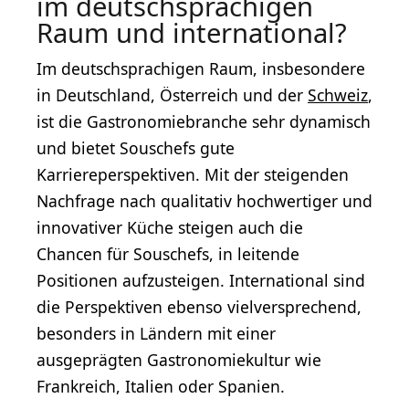
im deutschsprachigen
Raum und international?
Im deutschsprachigen Raum, insbesondere
in Deutschland, Österreich und der
Schweiz
,
ist die Gastronomiebranche sehr dynamisch
und bietet Souschefs gute
Karriereperspektiven. Mit der steigenden
Nachfrage nach qualitativ hochwertiger und
innovativer Küche steigen auch die
Chancen für Souschefs, in leitende
Positionen aufzusteigen. International sind
die Perspektiven ebenso vielversprechend,
besonders in Ländern mit einer
ausgeprägten Gastronomiekultur wie
Frankreich, Italien oder Spanien.