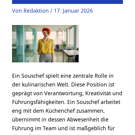
Von
Redaktion
/
17. Januar 2026
Ein Souschef spielt eine zentrale Rolle in
der kulinarischen Welt. Diese Position ist
geprägt von Verantwortung, Kreativität und
Führungsfähigkeiten. Ein Souschef arbeitet
eng mit dem Küchenchef zusammen,
übernimmt in dessen Abwesenheit die
Führung im Team und ist maßgeblich für