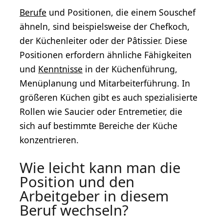
Berufe
und Positionen, die einem Souschef
ähneln, sind beispielsweise der Chefkoch,
der Küchenleiter oder der Pâtissier. Diese
Positionen erfordern ähnliche Fähigkeiten
und
Kenntnisse
in der Küchenführung,
Menüplanung und Mitarbeiterführung. In
größeren Küchen gibt es auch spezialisierte
Rollen wie Saucier oder Entremetier, die
sich auf bestimmte Bereiche der Küche
konzentrieren.
Wie leicht kann man die
Position und den
Arbeitgeber in diesem
Beruf wechseln?