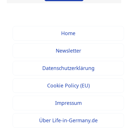
Home
Newsletter
Datenschutzerklärung
Cookie Policy (EU)
Impressum
Über Life-in-Germany.de