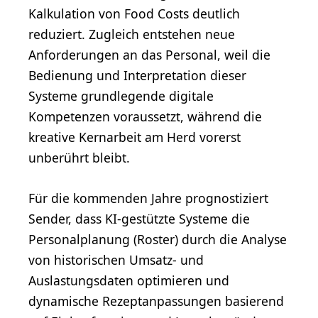
Kalkulation von Food Costs deutlich
reduziert. Zugleich entstehen neue
Anforderungen an das Personal, weil die
Bedienung und Interpretation dieser
Systeme grundlegende digitale
Kompetenzen voraussetzt, während die
kreative Kernarbeit am Herd vorerst
unberührt bleibt.
Für die kommenden Jahre prognostiziert
Sender, dass KI-gestützte Systeme die
Personalplanung (Roster) durch die Analyse
von historischen Umsatz- und
Auslastungsdaten optimieren und
dynamische Rezeptanpassungen basierend