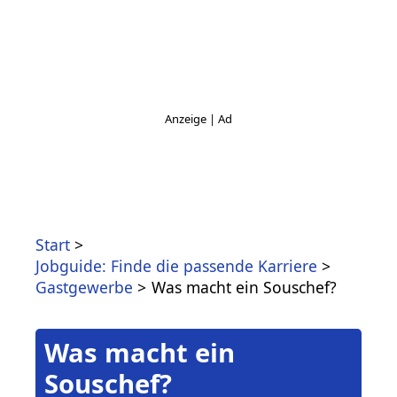
Start
Jobguide: Finde die passende Karriere
Gastgewerbe
Was macht ein Souschef?
Was macht ein
Souschef?