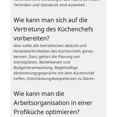
Techniken und Standards sind essentiell.
Wie kann man sich auf die
Vertretung des Küchenchefs
vorbereiten?
Man sollte alle betrieblichen Abläufe und
Verantwortlichkeiten des Küchenchefs genau
kennen. Dazu gehört die Planung von
Dienstplänen, Bestellwesen und
Budgetverantwortung. Regelmäßige
Abstimmungsgespräche mit dem Küchenchef
helfen, Entscheidungskompetenzen zu klären.
Wie kann man die
Arbeitsorganisation in einer
Profiküche optimieren?