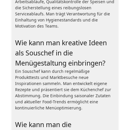
Arbeitsabläufe, Qualitätskontrolle der Speisen und
die Sicherstellung eines reibungslosen
Serviceablaufs. Man trägt Verantwortung für die
Einhaltung von Hygienestandards und die
Motivation des Teams.
Wie kann man kreative Ideen
als Souschef in die
Menügestaltung einbringen?
Ein Souschef kann durch regelmäßige
Produkttests und Marktbesuche neue
Inspirationen sammeln. Man entwickelt eigene
Rezepte und präsentiert sie dem Küchenchef zur
Abstimmung. Die Einbindung saisonaler Zutaten
und aktueller Food-Trends ermöglicht eine
kontinuierliche Menüoptimierung.
Wie kann man die