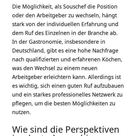
Die Möglichkeit, als Souschef die Position
oder den Arbeitgeber zu wechseln, hängt
stark von der individuellen Erfahrung und
dem Ruf des Einzelnen in der Branche ab.
In der Gastronomie, insbesondere in
Deutschland, gibt es eine hohe Nachfrage
nach qualifizierten und erfahrenen Köchen,
was den Wechsel zu einem neuen
Arbeitgeber erleichtern kann. Allerdings ist
es wichtig, sich einen guten Ruf aufzubauen
und ein starkes professionelles Netzwerk zu
pflegen, um die besten Möglichkeiten zu
nutzen.
Wie sind die Perspektiven