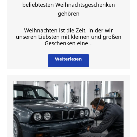
beliebtesten Weihnachtsgeschenken
gehören
Weihnachten ist die Zeit, in der wir
unseren Liebsten mit kleinen und großen
Geschenken eine...
Weiterlesen