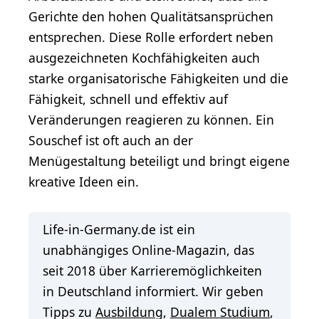
Gerichte den hohen Qualitätsansprüchen
entsprechen. Diese Rolle erfordert neben
ausgezeichneten Kochfähigkeiten auch
starke organisatorische Fähigkeiten und die
Fähigkeit, schnell und effektiv auf
Veränderungen reagieren zu können. Ein
Souschef ist oft auch an der
Menügestaltung beteiligt und bringt eigene
kreative Ideen ein.
Life-in-Germany.de ist ein
unabhängiges Online-Magazin, das
seit 2018 über Karrieremöglichkeiten
in Deutschland informiert. Wir geben
Tipps zu
Ausbildung
,
Dualem Studium
,