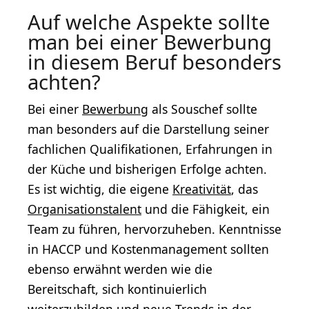
Auf welche Aspekte sollte
man bei einer Bewerbung
in diesem Beruf besonders
achten?
Bei einer
Bewerbung
als Souschef sollte
man besonders auf die Darstellung seiner
fachlichen Qualifikationen, Erfahrungen in
der Küche und bisherigen Erfolge achten.
Es ist wichtig, die eigene
Kreativität
, das
Organisationstalent
und die Fähigkeit, ein
Team zu führen, hervorzuheben. Kenntnisse
in HACCP und Kostenmanagement sollten
ebenso erwähnt werden wie die
Bereitschaft, sich kontinuierlich