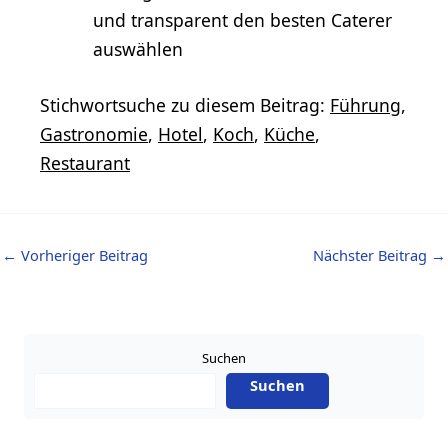
und transparent den besten Caterer
auswählen
Stichwortsuche zu diesem Beitrag:
Führung
,
Gastronomie
,
Hotel
,
Koch
,
Küche
,
Restaurant
←
Vorheriger Beitrag
Nächster Beitrag
→
Suchen
Suchen