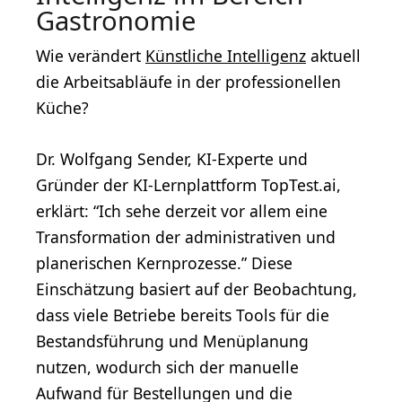
Gastronomie
Wie verändert
Künstliche Intelligenz
aktuell
die Arbeitsabläufe in der professionellen
Küche?
Dr. Wolfgang Sender, KI-Experte und
Gründer der KI-Lernplattform TopTest.ai,
erklärt: “Ich sehe derzeit vor allem eine
Transformation der administrativen und
planerischen Kernprozesse.” Diese
Einschätzung basiert auf der Beobachtung,
dass viele Betriebe bereits Tools für die
Bestandsführung und Menüplanung
nutzen, wodurch sich der manuelle
Aufwand für Bestellungen und die