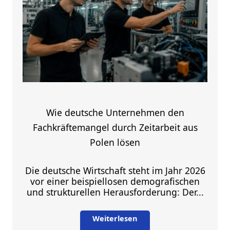
Wie deutsche Unternehmen den
Fachkräftemangel durch Zeitarbeit aus
Polen lösen
Die deutsche Wirtschaft steht im Jahr 2026
vor einer beispiellosen demografischen
und strukturellen Herausforderung: Der...
Weiterlesen