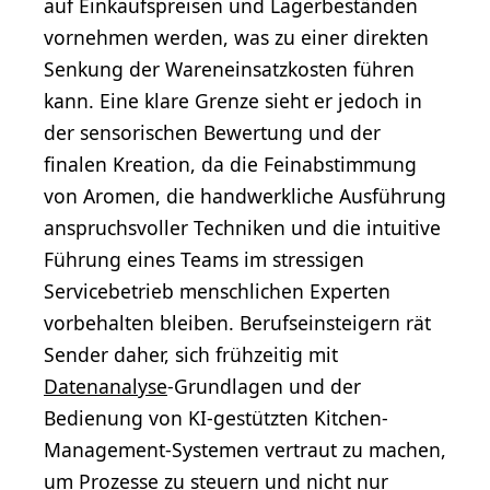
auf Einkaufspreisen und Lagerbeständen
vornehmen werden, was zu einer direkten
Senkung der Wareneinsatzkosten führen
kann. Eine klare Grenze sieht er jedoch in
der sensorischen Bewertung und der
finalen Kreation, da die Feinabstimmung
von Aromen, die handwerkliche Ausführung
anspruchsvoller Techniken und die intuitive
Führung eines Teams im stressigen
Servicebetrieb menschlichen Experten
vorbehalten bleiben. Berufseinsteigern rät
Sender daher, sich frühzeitig mit
Datenanalyse
-Grundlagen und der
Bedienung von KI-gestützten Kitchen-
Management-Systemen vertraut zu machen,
um Prozesse zu steuern und nicht nur