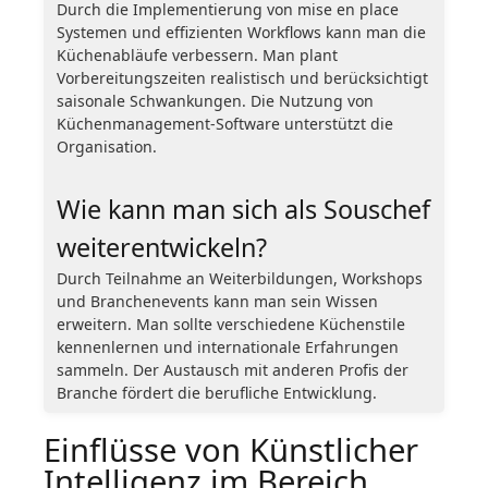
Durch die Implementierung von mise en place
Systemen und effizienten Workflows kann man die
Küchenabläufe verbessern. Man plant
Vorbereitungszeiten realistisch und berücksichtigt
saisonale Schwankungen. Die Nutzung von
Küchenmanagement-Software unterstützt die
Organisation.
Wie kann man sich als Souschef
weiterentwickeln?
Durch Teilnahme an Weiterbildungen, Workshops
und Branchenevents kann man sein Wissen
erweitern. Man sollte verschiedene Küchenstile
kennenlernen und internationale Erfahrungen
sammeln. Der Austausch mit anderen Profis der
Branche fördert die berufliche Entwicklung.
Einflüsse von Künstlicher
Intelligenz im Bereich