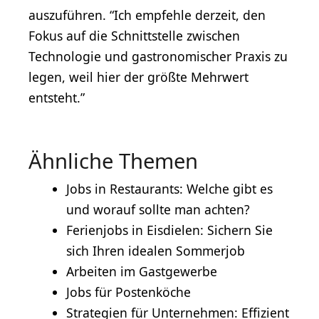
auszuführen. “Ich empfehle derzeit, den
Fokus auf die Schnittstelle zwischen
Technologie und gastronomischer Praxis zu
legen, weil hier der größte Mehrwert
entsteht.”
Ähnliche Themen
Jobs in Restaurants: Welche gibt es
und worauf sollte man achten?
Ferienjobs in Eisdielen: Sichern Sie
sich Ihren idealen Sommerjob
Arbeiten im Gastgewerbe
Jobs für Postenköche
Strategien für Unternehmen: Effizient