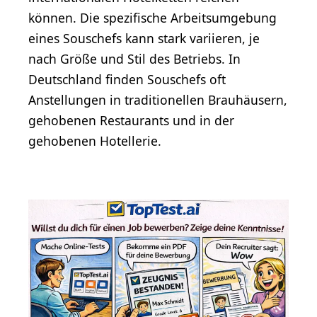
können. Die spezifische Arbeitsumgebung
eines Souschefs kann stark variieren, je
nach Größe und Stil des Betriebs. In
Deutschland finden Souschefs oft
Anstellungen in traditionellen Brauhäusern,
gehobenen Restaurants und in der
gehobenen Hotellerie.