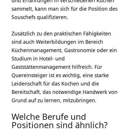
und Erfahrungen in verschiedenen Küchen
sammelt, kann man sich für die Position des
Souschefs qualifizieren.
Zusätzlich zu den praktischen Fähigkeiten
sind auch Weiterbildungen im Bereich
Küchenmanagement, Gastronomie oder ein
Studium in Hotel- und
Gaststättenmanagement hilfreich. Für
Quereinsteiger ist es wichtig, eine starke
Leidenschaft für das Kochen und die
Bereitschaft, das notwendige Handwerk von
Grund auf zu lernen, mitzubringen.
Welche Berufe und
Positionen sind ähnlich?