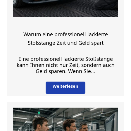
Warum eine professionell lackierte
Stoßstange Zeit und Geld spart
Eine professionell lackierte Stoßstange
kann Ihnen nicht nur Zeit, sondern auch
Geld sparen. Wenn Sie...
Weiterlesen