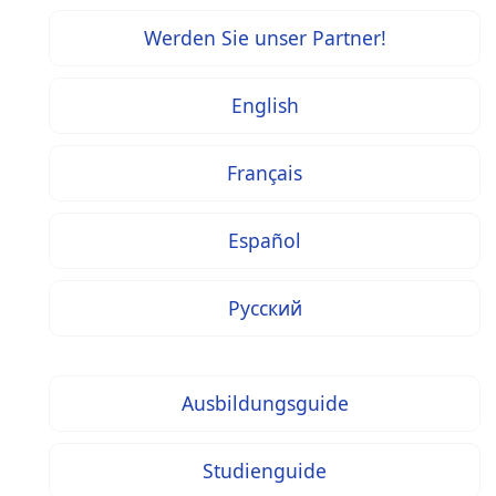
Werden Sie unser Partner!
English
Français
Español
Русский
Ausbildungsguide
Studienguide