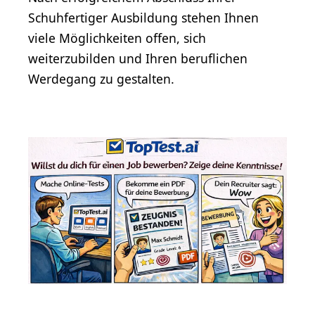
Schuhfertiger Ausbildung stehen Ihnen
viele Möglichkeiten offen, sich
weiterzubilden und Ihren beruflichen
Werdegang zu gestalten.