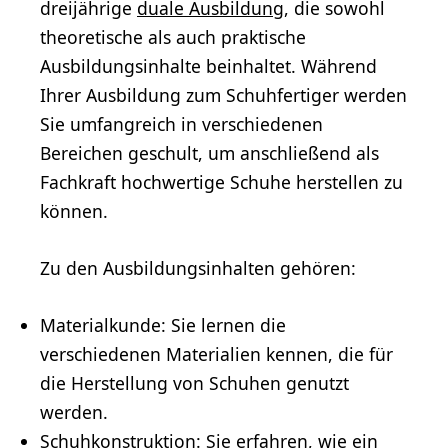
dreijährige
duale Ausbildung
, die sowohl
theoretische als auch praktische
Ausbildungsinhalte beinhaltet. Während
Ihrer Ausbildung zum Schuhfertiger werden
Sie umfangreich in verschiedenen
Bereichen geschult, um anschließend als
Fachkraft hochwertige Schuhe herstellen zu
können.
Zu den Ausbildungsinhalten gehören:
Materialkunde: Sie lernen die
verschiedenen Materialien kennen, die für
die Herstellung von Schuhen genutzt
werden.
Schuhkonstruktion: Sie erfahren, wie ein