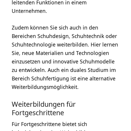
leitenden Funktionen in einem
Unternehmen.
Zudem können Sie sich auch in den
Bereichen Schuhdesign, Schuhtechnik oder
Schuhtechnologie weiterbilden. Hier lernen
Sie, neue Materialien und Technologien
einzusetzen und innovative Schuhmodelle
zu entwickeln. Auch ein duales Studium im
Bereich Schuhfertigung ist eine alternative
Weiterbildungsmöglichkeit.
Weiterbildungen für
Fortgeschrittene
Für Fortgeschrittene bietet sich