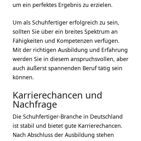
um ein perfektes Ergebnis zu erzielen.
Um als Schuhfertiger erfolgreich zu sein,
sollten Sie über ein breites Spektrum an
Fähigkeiten und Kompetenzen verfügen.
Mit der richtigen Ausbildung und Erfahrung
werden Sie in diesem anspruchsvollen, aber
auch äußerst spannenden Beruf tätig sein
können.
Karrierechancen und
Nachfrage
Die Schuhfertiger-Branche in Deutschland
ist stabil und bietet gute Karrierechancen.
Nach Abschluss der Ausbildung stehen