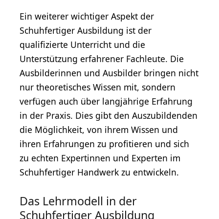
Ein weiterer wichtiger Aspekt der
Schuhfertiger Ausbildung ist der
qualifizierte Unterricht und die
Unterstützung erfahrener Fachleute. Die
Ausbilderinnen und Ausbilder bringen nicht
nur theoretisches Wissen mit, sondern
verfügen auch über langjährige Erfahrung
in der Praxis. Dies gibt den Auszubildenden
die Möglichkeit, von ihrem Wissen und
ihren Erfahrungen zu profitieren und sich
zu echten Expertinnen und Experten im
Schuhfertiger Handwerk zu entwickeln.
Das Lehrmodell in der
Schuhfertiger Ausbildung