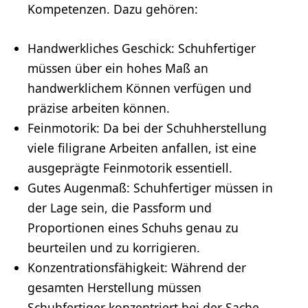
Kompetenzen. Dazu gehören:
Handwerkliches Geschick: Schuhfertiger
müssen über ein hohes Maß an
handwerklichem Können verfügen und
präzise arbeiten können.
Feinmotorik: Da bei der Schuhherstellung
viele filigrane Arbeiten anfallen, ist eine
ausgeprägte Feinmotorik essentiell.
Gutes Augenmaß: Schuhfertiger müssen in
der Lage sein, die Passform und
Proportionen eines Schuhs genau zu
beurteilen und zu korrigieren.
Konzentrationsfähigkeit: Während der
gesamten Herstellung müssen
Schuhfertiger konzentriert bei der Sache