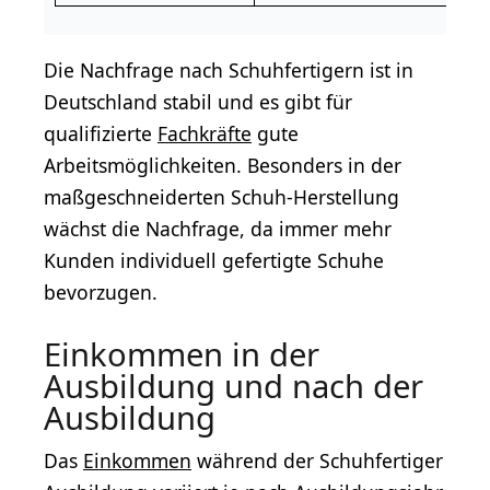
Die Nachfrage nach Schuhfertigern ist in
Deutschland stabil und es gibt für
qualifizierte
Fachkräfte
gute
Arbeitsmöglichkeiten. Besonders in der
maßgeschneiderten Schuh-Herstellung
wächst die Nachfrage, da immer mehr
Kunden individuell gefertigte Schuhe
bevorzugen.
Einkommen in der
Ausbildung und nach der
Ausbildung
Das
Einkommen
während der Schuhfertiger