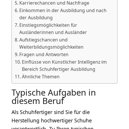
Karrierechancen und Nachfrage
Einkommen in der Ausbildung und nach
der Ausbildung
Einstiegsmöglichkeiten für
Ausländerinnen und Ausländer
Aufstiegschancen und
Weiterbildungsmöglichkeiten
Fragen und Antworten
Einflüsse von Künstlicher Intelligenz im
Bereich Schuhfertiger Ausbildung
Ähnliche Themen
Typische Aufgaben in
diesem Beruf
Als Schuhfertiger sind Sie für die
Herstellung hochwertiger Schuhe
verantwortlich. Zu Ihren typischen