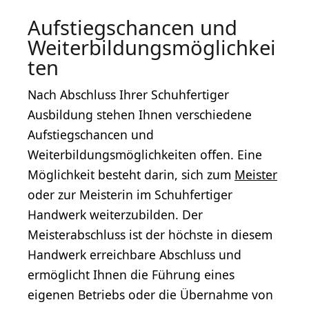
Aufstiegschancen und
Weiterbildungsmöglichkei
ten
Nach Abschluss Ihrer Schuhfertiger
Ausbildung stehen Ihnen verschiedene
Aufstiegschancen und
Weiterbildungsmöglichkeiten offen. Eine
Möglichkeit besteht darin, sich zum
Meister
oder zur Meisterin im Schuhfertiger
Handwerk weiterzubilden. Der
Meisterabschluss ist der höchste in diesem
Handwerk erreichbare Abschluss und
ermöglicht Ihnen die Führung eines
eigenen Betriebs oder die Übernahme von