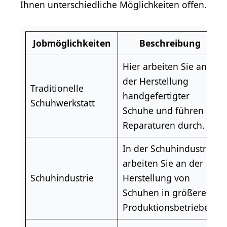
Ihnen unterschiedliche Möglichkeiten offen.
Jobmöglichkeiten
Beschreibung
Hier arbeiten Sie an
der Herstellung
Traditionelle
handgefertigter
Schuhwerkstatt
Schuhe und führen
Reparaturen durch.
In der Schuhindustrie
arbeiten Sie an der
Schuhindustrie
Herstellung von
Schuhen in größeren
Produktionsbetrieben.