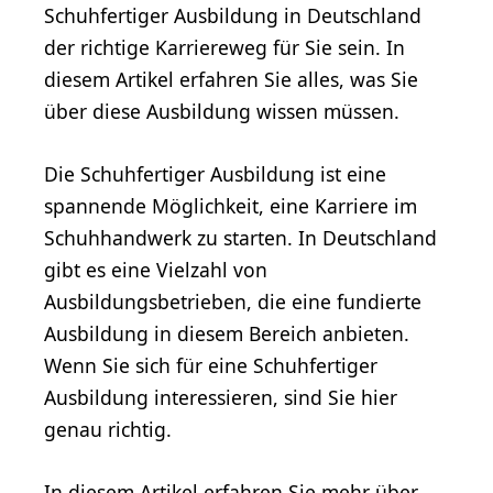
Schuhfertiger Ausbildung in Deutschland
der richtige Karriereweg für Sie sein. In
diesem Artikel erfahren Sie alles, was Sie
über diese Ausbildung wissen müssen.
Die Schuhfertiger Ausbildung ist eine
spannende Möglichkeit, eine Karriere im
Schuhhandwerk zu starten. In Deutschland
gibt es eine Vielzahl von
Ausbildungsbetrieben, die eine fundierte
Ausbildung in diesem Bereich anbieten.
Wenn Sie sich für eine Schuhfertiger
Ausbildung interessieren, sind Sie hier
genau richtig.
In diesem Artikel erfahren Sie mehr über