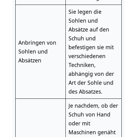
Sie legen die
Sohlen und
Absätze auf den
Schuh und
Anbringen von
befestigen sie mit
Sohlen und
verschiedenen
Absätzen
Techniken,
abhängig von der
Art der Sohle und
des Absatzes.
Je nachdem, ob der
Schuh von Hand
oder mit
Maschinen genäht