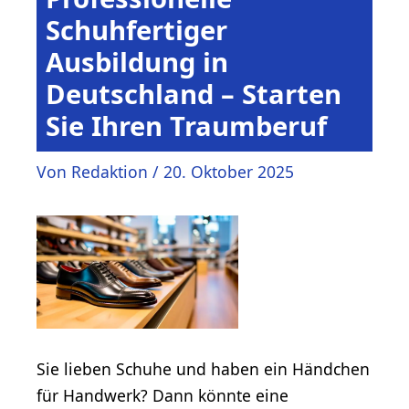
Schuhfertiger
Ausbildung in
Deutschland – Starten
Sie Ihren Traumberuf
Von
Redaktion
/
20. Oktober 2025
Sie lieben Schuhe und haben ein Händchen
für Handwerk? Dann könnte eine