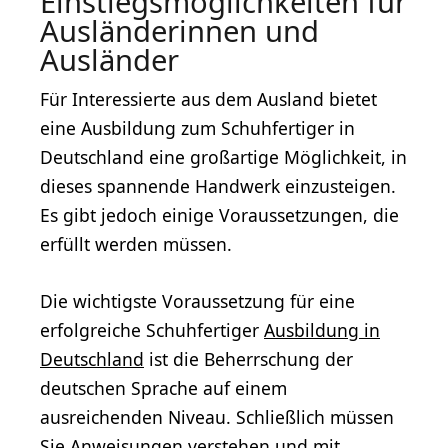
Einstiegsmöglichkeiten für
Ausländerinnen und
Ausländer
Für Interessierte aus dem Ausland bietet
eine Ausbildung zum Schuhfertiger in
Deutschland eine großartige Möglichkeit, in
dieses spannende Handwerk einzusteigen.
Es gibt jedoch einige Voraussetzungen, die
erfüllt werden müssen.
Die wichtigste Voraussetzung für eine
erfolgreiche Schuhfertiger
Ausbildung in
Deutschland
ist die Beherrschung der
deutschen Sprache auf einem
ausreichenden Niveau. Schließlich müssen
Sie Anweisungen verstehen und mit