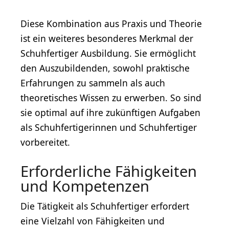
Diese Kombination aus Praxis und Theorie
ist ein weiteres besonderes Merkmal der
Schuhfertiger Ausbildung. Sie ermöglicht
den Auszubildenden, sowohl praktische
Erfahrungen zu sammeln als auch
theoretisches Wissen zu erwerben. So sind
sie optimal auf ihre zukünftigen Aufgaben
als Schuhfertigerinnen und Schuhfertiger
vorbereitet.
Erforderliche Fähigkeiten
und Kompetenzen
Die Tätigkeit als Schuhfertiger erfordert
eine Vielzahl von Fähigkeiten und