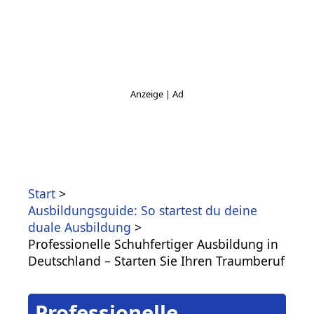
Start
Ausbildungsguide: So startest du deine
duale Ausbildung
Professionelle Schuhfertiger Ausbildung in
Deutschland – Starten Sie Ihren Traumberuf
Professionelle