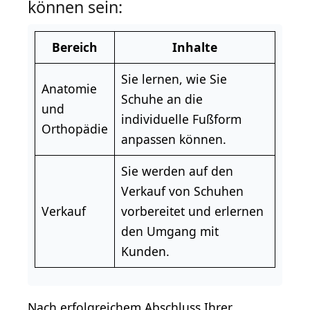
können sein:
Bereich
Inhalte
Sie lernen, wie Sie
Anatomie
Schuhe an die
und
individuelle Fußform
Orthopädie
anpassen können.
Sie werden auf den
Verkauf von Schuhen
Verkauf
vorbereitet und erlernen
den Umgang mit
Kunden.
Nach erfolgreichem Abschluss Ihrer