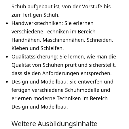
Schuh aufgebaut ist, von der Vorstufe bis
zum fertigen Schuh.
Handwerkstechniken: Sie erlernen
verschiedene Techniken im Bereich
Handnähen, Maschinennähen, Schneiden,
Kleben und Schleifen.
Qualitätssicherung
: Sie lernen, wie man die
Qualität von Schuhen prüft und sicherstellt,
dass sie den Anforderungen entsprechen.
Design
und Modellbau: Sie entwerfen und
fertigen verschiedene Schuhmodelle und
erlernen moderne Techniken im Bereich
Design und Modellbau.
Weitere Ausbildungsinhalte