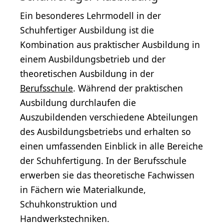
Ein besonderes Lehrmodell in der
Schuhfertiger Ausbildung ist die
Kombination aus praktischer Ausbildung in
einem Ausbildungsbetrieb und der
theoretischen Ausbildung in der
Berufsschule
. Während der praktischen
Ausbildung durchlaufen die
Auszubildenden verschiedene Abteilungen
des Ausbildungsbetriebs und erhalten so
einen umfassenden Einblick in alle Bereiche
der Schuhfertigung. In der Berufsschule
erwerben sie das theoretische Fachwissen
in Fächern wie Materialkunde,
Schuhkonstruktion und
Handwerkstechniken.