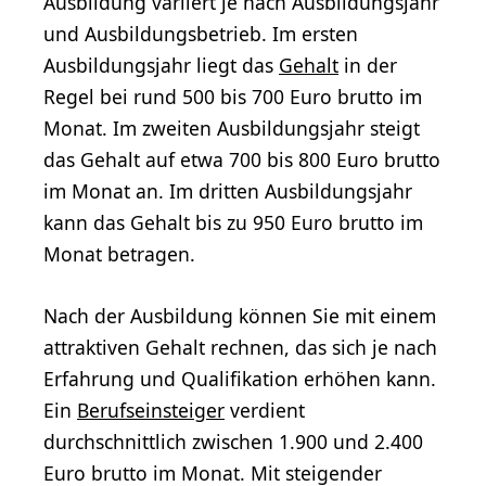
Ausbildung variiert je nach Ausbildungsjahr
und Ausbildungsbetrieb. Im ersten
Ausbildungsjahr liegt das
Gehalt
in der
Regel bei rund 500 bis 700 Euro brutto im
Monat. Im zweiten Ausbildungsjahr steigt
das Gehalt auf etwa 700 bis 800 Euro brutto
im Monat an. Im dritten Ausbildungsjahr
kann das Gehalt bis zu 950 Euro brutto im
Monat betragen.
Nach der Ausbildung können Sie mit einem
attraktiven Gehalt rechnen, das sich je nach
Erfahrung und Qualifikation erhöhen kann.
Ein
Berufseinsteiger
verdient
durchschnittlich zwischen 1.900 und 2.400
Euro brutto im Monat. Mit steigender