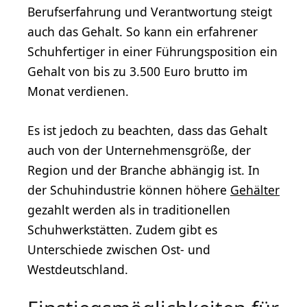
Berufserfahrung und Verantwortung steigt
auch das Gehalt. So kann ein erfahrener
Schuhfertiger in einer Führungsposition ein
Gehalt von bis zu 3.500 Euro brutto im
Monat verdienen.
Es ist jedoch zu beachten, dass das Gehalt
auch von der Unternehmensgröße, der
Region und der Branche abhängig ist. In
der Schuhindustrie können höhere
Gehälter
gezahlt werden als in traditionellen
Schuhwerkstätten. Zudem gibt es
Unterschiede zwischen Ost- und
Westdeutschland.