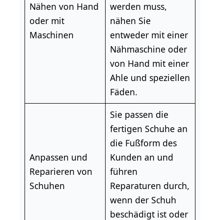
Nähen von Hand
werden muss,
oder mit
nähen Sie
Maschinen
entweder mit einer
Nähmaschine oder
von Hand mit einer
Ahle und speziellen
Fäden.
Sie passen die
fertigen Schuhe an
die Fußform des
Anpassen und
Kunden an und
Reparieren von
führen
Schuhen
Reparaturen durch,
wenn der Schuh
beschädigt ist oder