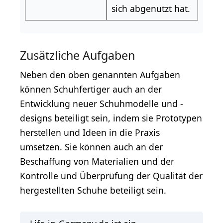
sich abgenutzt hat.
Zusätzliche Aufgaben
Neben den oben genannten Aufgaben
können Schuhfertiger auch an der
Entwicklung neuer Schuhmodelle und -
designs beteiligt sein, indem sie Prototypen
herstellen und Ideen in die Praxis
umsetzen. Sie können auch an der
Beschaffung von Materialien und der
Kontrolle und Überprüfung der Qualität der
hergestellten Schuhe beteiligt sein.