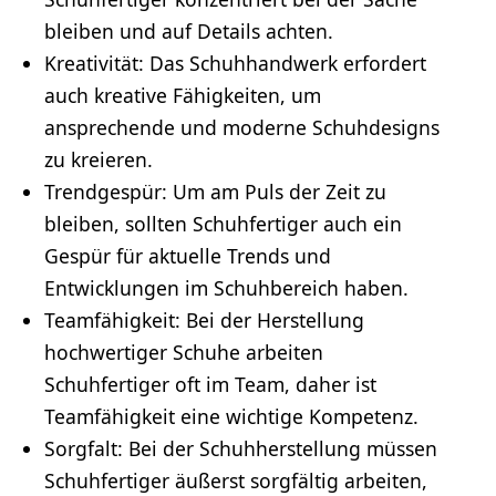
bleiben und auf Details achten.
Kreativität
: Das Schuhhandwerk erfordert
auch kreative Fähigkeiten, um
ansprechende und moderne Schuhdesigns
zu kreieren.
Trendgespür: Um am Puls der Zeit zu
bleiben, sollten Schuhfertiger auch ein
Gespür für aktuelle Trends und
Entwicklungen im Schuhbereich haben.
Teamfähigkeit
: Bei der Herstellung
hochwertiger Schuhe arbeiten
Schuhfertiger oft im Team, daher ist
Teamfähigkeit eine wichtige Kompetenz.
Sorgfalt: Bei der Schuhherstellung müssen
Schuhfertiger äußerst sorgfältig arbeiten,