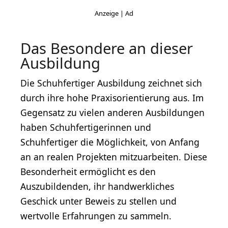
Das Besondere an dieser
Ausbildung
Die Schuhfertiger Ausbildung zeichnet sich
durch ihre hohe Praxisorientierung aus. Im
Gegensatz zu vielen anderen Ausbildungen
haben Schuhfertigerinnen und
Schuhfertiger die Möglichkeit, von Anfang
an an realen Projekten mitzuarbeiten. Diese
Besonderheit ermöglicht es den
Auszubildenden, ihr handwerkliches
Geschick unter Beweis zu stellen und
wertvolle Erfahrungen zu sammeln.