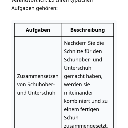
Aufgaben gehören:
Aufgaben
Beschreibung
Nachdem Sie die
Schnitte für den
Schuhober- und
Unterschuh
Zusammensetzen
gemacht haben,
von Schuhober-
werden sie
und Unterschuh
miteinander
kombiniert und zu
einem fertigen
Schuh
zusammengesetzt.