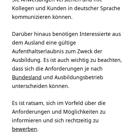
Kollegen und Kunden in deutscher Sprache
kommunizieren können.
Darüber hinaus benötigen Interessierte aus
dem Ausland eine gültige
Aufenthaltserlaubnis zum Zweck der
Ausbildung. Es ist auch wichtig zu beachten,
dass sich die Anforderungen je nach
Bundesland
und Ausbildungsbetrieb
unterscheiden können.
Es ist ratsam, sich im Vorfeld über die
Anforderungen und Möglichkeiten zu
informieren und sich rechtzeitig zu
bewerben
.