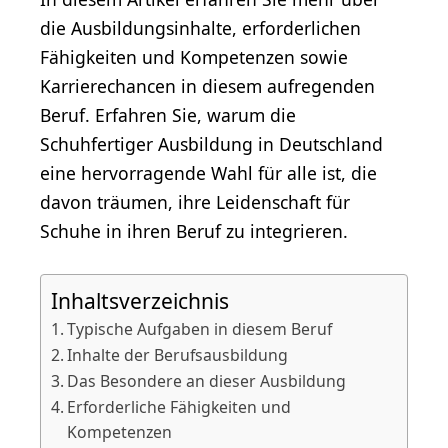
die Ausbildungsinhalte, erforderlichen
Fähigkeiten und Kompetenzen sowie
Karrierechancen in diesem aufregenden
Beruf. Erfahren Sie, warum die
Schuhfertiger Ausbildung in Deutschland
eine hervorragende Wahl für alle ist, die
davon träumen, ihre Leidenschaft für
Schuhe in ihren Beruf zu integrieren.
Inhaltsverzeichnis
Typische Aufgaben in diesem Beruf
Inhalte der Berufsausbildung
Das Besondere an dieser Ausbildung
Erforderliche Fähigkeiten und
Kompetenzen