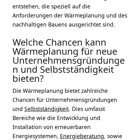
entstehen, die speziell auf die
Anforderungen der Wärmeplanung und des
nachhaltigen Bauens ausgerichtet sind.
Welche Chancen kann
Wärmeplanung für neue
Unternehmensgründunge
n und Selbstständigkeit
bieten?
Die Wärmeplanung bietet zahlreiche
Chancen für Unternehmensgründungen
und
Selbstständigkeit
. Dies umfasst
Bereiche wie die Entwicklung und
Installation von erneuerbaren
Energiesystemen,
Energieberatung
, sowie