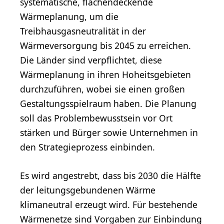
systematische, flächendeckende
Wärmeplanung, um die
Treibhausgasneutralität in der
Wärmeversorgung bis 2045 zu erreichen​​.
Die Länder sind verpflichtet, diese
Wärmeplanung in ihren Hoheitsgebieten
durchzuführen, wobei sie einen großen
Gestaltungsspielraum haben. Die Planung
soll das Problembewusstsein vor Ort
stärken und Bürger sowie Unternehmen in
den Strategieprozess einbinden.
Es wird angestrebt, dass bis 2030 die Hälfte
der leitungsgebundenen Wärme
klimaneutral erzeugt wird​​. Für bestehende
Wärmenetze sind Vorgaben zur Einbindung