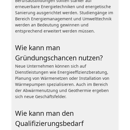
Berufsausbildungen sollten stärker auf
erneuerbare Energietechniken und energetische
Sanierung ausgerichtet werden. Studiengänge im
Bereich Energiemanagement und Umwelttechnik
werden an Bedeutung gewinnen und
entsprechend erweitert werden müssen.
Wie kann man
Gründungschancen nutzen?
Neue Unternehmen können sich auf
Dienstleistungen wie Energieeffizienzberatung,
Planung von Wärmenetzen oder Installation von
Wärmepumpen spezialisieren. Auch im Bereich
der Abwärmenutzung und Geothermie ergeben
sich neue Geschäftsfelder.
Wie kann man den
Qualifizierungsbedarf