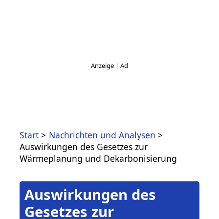
Start
Nachrichten und Analysen
Auswirkungen des Gesetzes zur
Wärmeplanung und Dekarbonisierung
Auswirkungen des
Gesetzes zur