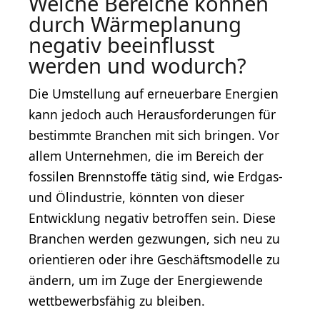
Welche Bereiche können
durch Wärmeplanung
negativ beeinflusst
werden und wodurch?
Die Umstellung auf erneuerbare Energien
kann jedoch auch Herausforderungen für
bestimmte Branchen mit sich bringen. Vor
allem Unternehmen, die im Bereich der
fossilen Brennstoffe tätig sind, wie Erdgas-
und Ölindustrie, könnten von dieser
Entwicklung negativ betroffen sein. Diese
Branchen werden gezwungen, sich neu zu
orientieren oder ihre Geschäftsmodelle zu
ändern, um im Zuge der Energiewende
wettbewerbsfähig zu bleiben.