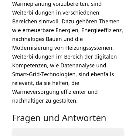
Wärmeplanung vorzubereiten, sind
Weiterbildungen
in verschiedenen
Bereichen sinnvoll. Dazu gehören Themen
wie erneuerbare Energien, Energieeffizienz,
nachhaltiges Bauen und die
Modernisierung von Heizungssystemen.
Weiterbildungen im Bereich der digitalen
Kompetenzen, wie
Datenanalyse
und
Smart-Grid-Technologien, sind ebenfalls
relevant, da sie helfen, die
Wärmeversorgung effizienter und
nachhaltiger zu gestalten.
Fragen und Antworten