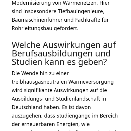
Modernisierung von Wärmenetzen. Hier
sind insbesondere Tiefbauingenieure,
Baumaschinenführer und Fachkräfte für
Rohrleitungsbau gefordert.
Welche Auswirkungen auf
Berufsausbildungen und
Studien kann es geben?
Die Wende hin zu einer
treibhausgasneutralen Wärmeversorgung
wird signifikante Auswirkungen auf die
Ausbildungs- und Studienlandschaft in
Deutschland haben. Es ist davon
auszugehen, dass Studiengänge im Bereich
der erneuerbaren Energien, wie