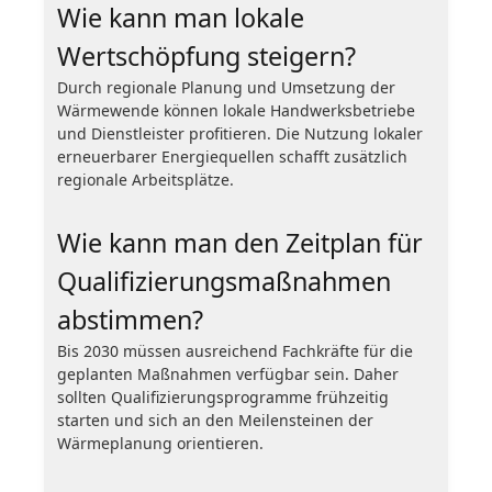
Wie kann man lokale
Wertschöpfung steigern?
Durch regionale Planung und Umsetzung der
Wärmewende können lokale Handwerksbetriebe
und Dienstleister profitieren. Die Nutzung lokaler
erneuerbarer Energiequellen schafft zusätzlich
regionale Arbeitsplätze.
Wie kann man den Zeitplan für
Qualifizierungsmaßnahmen
abstimmen?
Bis 2030 müssen ausreichend Fachkräfte für die
geplanten Maßnahmen verfügbar sein. Daher
sollten Qualifizierungsprogramme frühzeitig
starten und sich an den Meilensteinen der
Wärmeplanung orientieren.