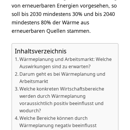
von erneuerbaren Energien vorgesehen, so
soll bis 2030 mindestens 30% und bis 2040
mindestens 80% der Wärme aus
erneuerbaren Quellen stammen​​.
Inhaltsverzeichnis
Wärmeplanung und Arbeitsmarkt: Welche
Auswirkungen sind zu erwarten?
Darum geht es bei Wärmeplanung und
Arbeitsmarkt
Welche konkreten Wirtschaftsbereiche
werden durch Wärmeplanung
voraussichtlich positiv beeinflusst und
wodurch?
Welche Bereiche können durch
Wärmeplanung negativ beeinflusst