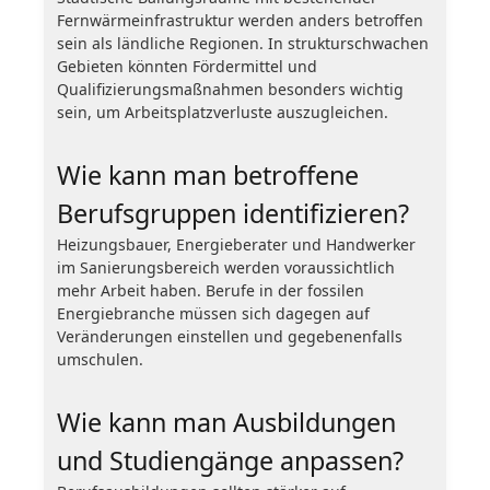
Fernwärmeinfrastruktur werden anders betroffen
sein als ländliche Regionen. In strukturschwachen
Gebieten könnten Fördermittel und
Qualifizierungsmaßnahmen besonders wichtig
sein, um Arbeitsplatzverluste auszugleichen.
Wie kann man betroffene
Berufsgruppen identifizieren?
Heizungsbauer, Energieberater und Handwerker
im Sanierungsbereich werden voraussichtlich
mehr Arbeit haben. Berufe in der fossilen
Energiebranche müssen sich dagegen auf
Veränderungen einstellen und gegebenenfalls
umschulen.
Wie kann man Ausbildungen
und Studiengänge anpassen?