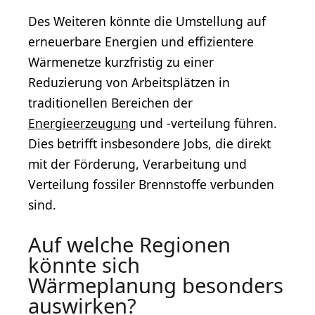
Des Weiteren könnte die Umstellung auf
erneuerbare Energien und effizientere
Wärmenetze kurzfristig zu einer
Reduzierung von Arbeitsplätzen in
traditionellen Bereichen der
Energieerzeugung
und -verteilung führen.
Dies betrifft insbesondere Jobs, die direkt
mit der Förderung, Verarbeitung und
Verteilung fossiler Brennstoffe verbunden
sind.
Auf welche Regionen
könnte sich
Wärmeplanung besonders
auswirken?