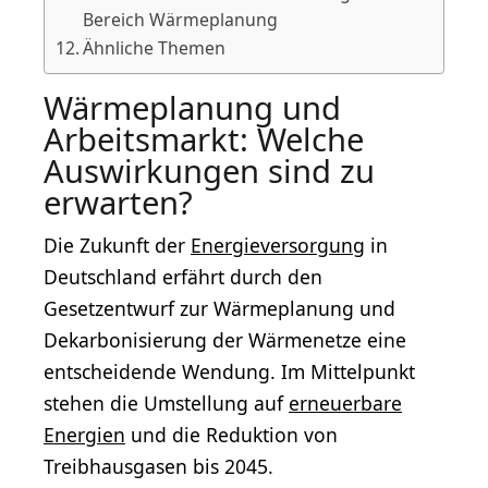
Bereich Wärmeplanung
Ähnliche Themen
Wärmeplanung und
Arbeitsmarkt: Welche
Auswirkungen sind zu
erwarten?
Die Zukunft der
Energieversorgung
in
Deutschland erfährt durch den
Gesetzentwurf zur Wärmeplanung und
Dekarbonisierung der Wärmenetze eine
entscheidende Wendung. Im Mittelpunkt
stehen die Umstellung auf
erneuerbare
Energien
und die Reduktion von
Treibhausgasen bis 2045.