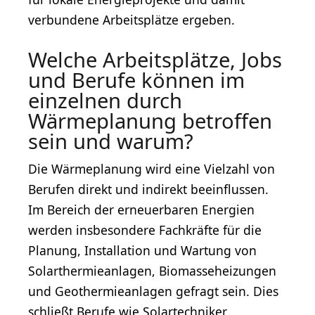
verbundene Arbeitsplätze ergeben.
Welche Arbeitsplätze, Jobs
und Berufe können im
einzelnen durch
Wärmeplanung betroffen
sein und warum?
Die Wärmeplanung wird eine Vielzahl von
Berufen direkt und indirekt beeinflussen.
Im Bereich der erneuerbaren Energien
werden insbesondere Fachkräfte für die
Planung, Installation und Wartung von
Solarthermieanlagen, Biomasseheizungen
und Geothermieanlagen gefragt sein. Dies
schließt Berufe wie Solartechniker,