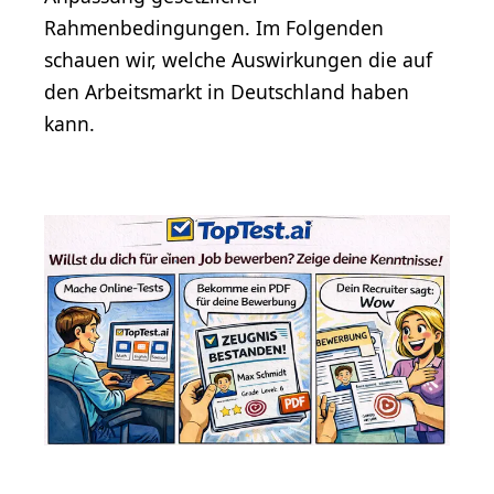
Rahmenbedingungen. Im Folgenden
schauen wir, welche Auswirkungen die auf
den Arbeitsmarkt in Deutschland haben
kann.