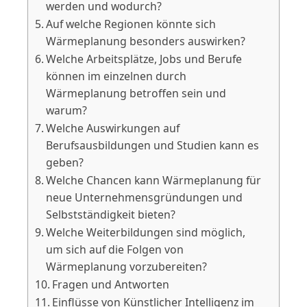
werden und wodurch?
Auf welche Regionen könnte sich
Wärmeplanung besonders auswirken?
Welche Arbeitsplätze, Jobs und Berufe
können im einzelnen durch
Wärmeplanung betroffen sein und
warum?
Welche Auswirkungen auf
Berufsausbildungen und Studien kann es
geben?
Welche Chancen kann Wärmeplanung für
neue Unternehmensgründungen und
Selbstständigkeit bieten?
Welche Weiterbildungen sind möglich,
um sich auf die Folgen von
Wärmeplanung vorzubereiten?
Fragen und Antworten
Einflüsse von Künstlicher Intelligenz im