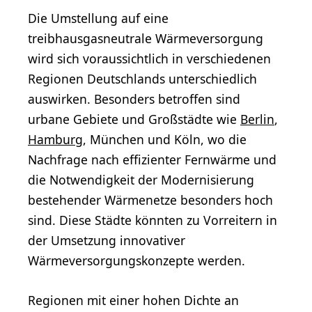
Die Umstellung auf eine
treibhausgasneutrale Wärmeversorgung
wird sich voraussichtlich in verschiedenen
Regionen Deutschlands unterschiedlich
auswirken. Besonders betroffen sind
urbane Gebiete und Großstädte wie
Berlin
,
Hamburg
, München und Köln, wo die
Nachfrage nach effizienter Fernwärme und
die Notwendigkeit der Modernisierung
bestehender Wärmenetze besonders hoch
sind. Diese Städte könnten zu Vorreitern in
der Umsetzung innovativer
Wärmeversorgungskonzepte werden.
Regionen mit einer hohen Dichte an