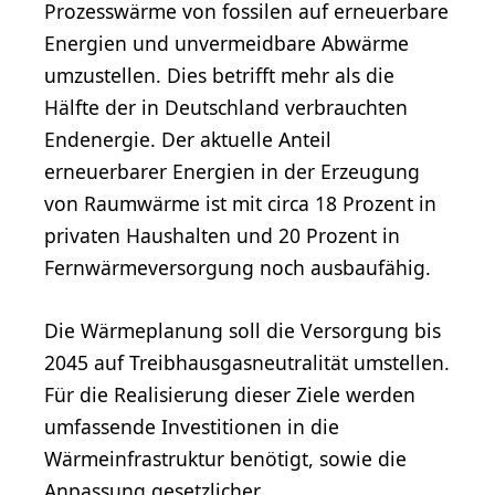
Prozesswärme von fossilen auf erneuerbare
Energien und unvermeidbare Abwärme
umzustellen. Dies betrifft mehr als die
Hälfte der in Deutschland verbrauchten
Endenergie. Der aktuelle Anteil
erneuerbarer Energien in der Erzeugung
von Raumwärme ist mit circa 18 Prozent in
privaten Haushalten und 20 Prozent in
Fernwärmeversorgung noch ausbaufähig.
Die Wärmeplanung soll die Versorgung bis
2045 auf Treibhausgasneutralität umstellen.
Für die Realisierung dieser Ziele werden
umfassende Investitionen in die
Wärmeinfrastruktur benötigt, sowie die
Anpassung gesetzlicher