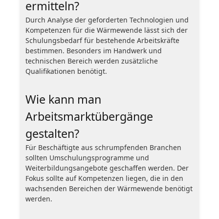
ermitteln?
Durch Analyse der geforderten Technologien und
Kompetenzen für die Wärmewende lässt sich der
Schulungsbedarf für bestehende Arbeitskräfte
bestimmen. Besonders im Handwerk und
technischen Bereich werden zusätzliche
Qualifikationen benötigt.
Wie kann man
Arbeitsmarktübergänge
gestalten?
Für Beschäftigte aus schrumpfenden Branchen
sollten Umschulungsprogramme und
Weiterbildungsangebote geschaffen werden. Der
Fokus sollte auf Kompetenzen liegen, die in den
wachsenden Bereichen der Wärmewende benötigt
werden.