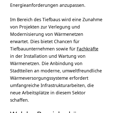
Energieanforderungen anzupassen.
Im Bereich des Tiefbaus wird eine Zunahme
von Projekten zur Verlegung und
Modernisierung von Wärmenetzen
erwartet. Dies bietet Chancen für
Tiefbauunternehmen sowie für
Fachkräfte
in der Installation und Wartung von
Wärmenetzen. Die Anbindung von
Stadtteilen an moderne, umweltfreundliche
Wärmeversorgungssysteme erfordert
umfangreiche Infrastrukturarbeiten, die
neue Arbeitsplätze in diesem Sektor
schaffen.