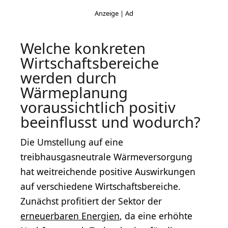
Welche konkreten
Wirtschaftsbereiche
werden durch
Wärmeplanung
voraussichtlich positiv
beeinflusst und wodurch?
Die Umstellung auf eine
treibhausgasneutrale Wärmeversorgung
hat weitreichende positive Auswirkungen
auf verschiedene Wirtschaftsbereiche.
Zunächst profitiert der Sektor der
erneuerbaren Energien
, da eine erhöhte