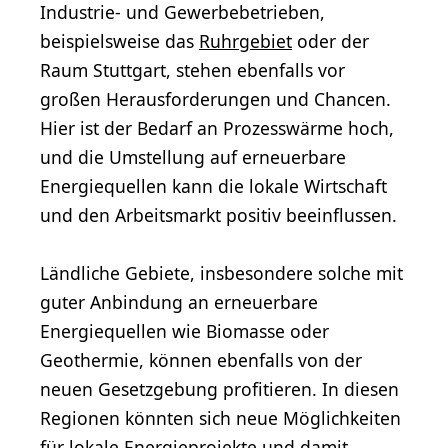
Industrie- und Gewerbebetrieben,
beispielsweise das
Ruhrgebiet
oder der
Raum Stuttgart, stehen ebenfalls vor
großen Herausforderungen und Chancen.
Hier ist der Bedarf an Prozesswärme hoch,
und die Umstellung auf erneuerbare
Energiequellen kann die lokale Wirtschaft
und den Arbeitsmarkt positiv beeinflussen.
Ländliche Gebiete, insbesondere solche mit
guter Anbindung an erneuerbare
Energiequellen wie Biomasse oder
Geothermie, können ebenfalls von der
neuen Gesetzgebung profitieren. In diesen
Regionen könnten sich neue Möglichkeiten
für lokale Energieprojekte und damit