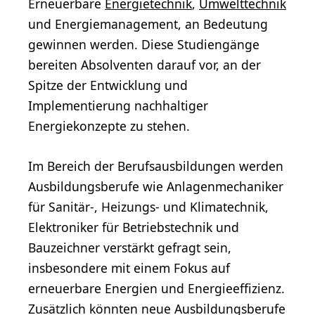
Erneuerbare
Energietechnik
,
Umwelttechnik
und Energiemanagement, an Bedeutung
gewinnen werden. Diese Studiengänge
bereiten Absolventen darauf vor, an der
Spitze der Entwicklung und
Implementierung nachhaltiger
Energiekonzepte zu stehen.
Im Bereich der Berufsausbildungen werden
Ausbildungsberufe wie Anlagenmechaniker
für Sanitär-, Heizungs- und Klimatechnik,
Elektroniker für Betriebstechnik und
Bauzeichner verstärkt gefragt sein,
insbesondere mit einem Fokus auf
erneuerbare Energien und Energieeffizienz.
Zusätzlich könnten neue Ausbildungsberufe