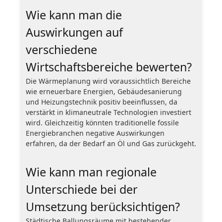
Wie kann man die
Auswirkungen auf
verschiedene
Wirtschaftsbereiche bewerten?
Die Wärmeplanung wird voraussichtlich Bereiche
wie erneuerbare Energien, Gebäudesanierung
und Heizungstechnik positiv beeinflussen, da
verstärkt in klimaneutrale Technologien investiert
wird. Gleichzeitig könnten traditionelle fossile
Energiebranchen negative Auswirkungen
erfahren, da der Bedarf an Öl und Gas zurückgeht.
Wie kann man regionale
Unterschiede bei der
Umsetzung berücksichtigen?
Städtische Ballungsräume mit bestehender