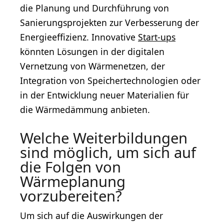
die Planung und Durchführung von
Sanierungsprojekten zur Verbesserung der
Energieeffizienz. Innovative
Start-ups
könnten Lösungen in der digitalen
Vernetzung von Wärmenetzen, der
Integration von Speichertechnologien oder
in der Entwicklung neuer Materialien für
die Wärmedämmung anbieten.
Welche Weiterbildungen
sind möglich, um sich auf
die Folgen von
Wärmeplanung
vorzubereiten?
Um sich auf die Auswirkungen der