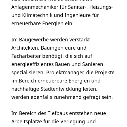
Anlagenmechaniker für Sanitär-, Heizungs-
und Klimatechnik und Ingenieure für
erneuerbare Energien ein.
Im Baugewerbe werden verstärkt
Architekten, Bauingenieure und
Facharbeiter benötigt, die sich auf
energieeffizientes Bauen und Sanieren
spezialisieren. Projektmanager, die Projekte
im Bereich erneuerbare Energien und
nachhaltige Stadtentwicklung leiten,
werden ebenfalls zunehmend gefragt sein.
Im Bereich des Tiefbaus entstehen neue
Arbeitsplätze für die Verlegung und