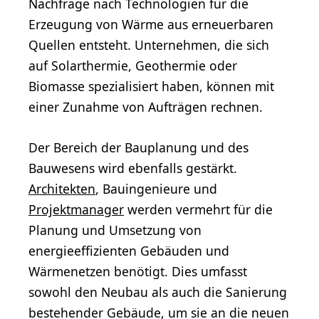
Nachfrage nach Technologien für die
Erzeugung von Wärme aus erneuerbaren
Quellen entsteht. Unternehmen, die sich
auf Solarthermie, Geothermie oder
Biomasse spezialisiert haben, können mit
einer Zunahme von Aufträgen rechnen.
Der Bereich der Bauplanung und des
Bauwesens wird ebenfalls gestärkt.
Architekten
, Bauingenieure und
Projektmanager
werden vermehrt für die
Planung und Umsetzung von
energieeffizienten Gebäuden und
Wärmenetzen benötigt. Dies umfasst
sowohl den Neubau als auch die Sanierung
bestehender Gebäude, um sie an die neuen