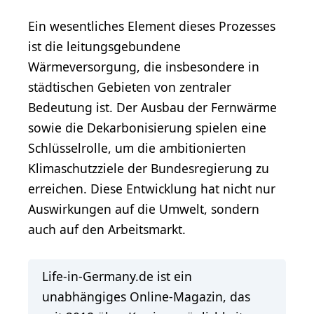
Ein wesentliches Element dieses Prozesses
ist die leitungsgebundene
Wärmeversorgung, die insbesondere in
städtischen Gebieten von zentraler
Bedeutung ist. Der Ausbau der Fernwärme
sowie die Dekarbonisierung spielen eine
Schlüsselrolle, um die ambitionierten
Klimaschutzziele der Bundesregierung zu
erreichen. Diese Entwicklung hat nicht nur
Auswirkungen auf die Umwelt, sondern
auch auf den Arbeitsmarkt.
Life-in-Germany.de ist ein
unabhängiges Online-Magazin, das