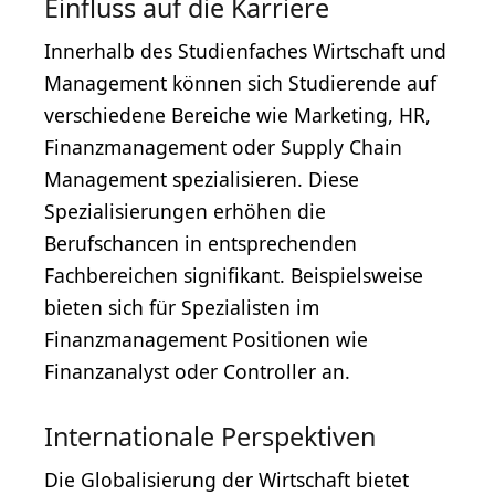
Einfluss auf die Karriere
Innerhalb des Studienfaches Wirtschaft und
Management können sich Studierende auf
verschiedene Bereiche wie Marketing, HR,
Finanzmanagement oder Supply Chain
Management spezialisieren. Diese
Spezialisierungen erhöhen die
Berufschancen in entsprechenden
Fachbereichen signifikant. Beispielsweise
bieten sich für Spezialisten im
Finanzmanagement Positionen wie
Finanzanalyst oder Controller an.
Internationale Perspektiven
Die Globalisierung der Wirtschaft bietet