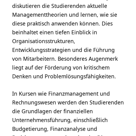
diskutieren die Studierenden aktuelle
Managementtheorien und lernen, wie sie
diese praktisch anwenden können. Dies
beinhaltet einen tiefen Einblick in
Organisationsstrukturen,
Entwicklungsstrategien und die Führung
von Mitarbeitern. Besonderes Augenmerk
liegt auf der Förderung von kritischem
Denken und Problemlösungsfähigkeiten.
In Kursen wie Finanzmanagement und
Rechnungswesen werden den Studierenden
die Grundlagen der finanziellen
Unternehmensführung, einschließlich
Budgetierung, Finanzanalyse und