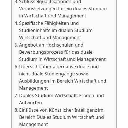
Schlüsselqualifikationen und
Voraussetzungen für ein duales Studium
in Wirtschaft und Management
Spezifische Fähigkeiten und
Studieninhalte im dualen Studium
Wirtschaft und Management
Angebot an Hochschulen und
Bewerbungsprozess für das duale
Studium in Wirtschaft und Management
Übersicht über alternative duale und
nicht-duale Studiengänge sowie
Ausbildungen im Bereich Wirtschaft und
Management
Duales Studium Wirtschaft: Fragen und
Antworten
Einflüsse von Künstlicher Intelligenz im
Bereich Duales Studium Wirtschaft und
Management