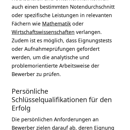
auch einen bestimmten Notendurchschnitt
oder spezifische Leistungen in relevanten
Fächern wie
Mathematik
oder
Wirtschaftswissenschaften
verlangen.
Zudem ist es möglich, dass Eignungstests
oder Aufnahmeprüfungen gefordert
werden, um die analytische und
problemorientierte Arbeitsweise der
Bewerber zu prüfen.
Persönliche
Schlüsselqualifikationen für den
Erfolg
Die persönlichen Anforderungen an
Bewerber zielen darauf ab, deren Eignung