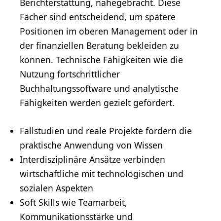
Berichterstattung, nahegebracht. Diese
Fächer sind entscheidend, um spätere
Positionen im oberen Management oder in
der finanziellen Beratung bekleiden zu
können. Technische Fähigkeiten wie die
Nutzung fortschrittlicher
Buchhaltungssoftware und analytische
Fähigkeiten werden gezielt gefördert.
Fallstudien und reale Projekte fördern die
praktische Anwendung von Wissen
Interdisziplinäre Ansätze verbinden
wirtschaftliche mit technologischen und
sozialen Aspekten
Soft Skills wie Teamarbeit,
Kommunikationsstärke
und