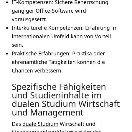
IT-Kompetenzen: Sichere Beherrschung
gängiger Office-
Software
wird
vorausgesetzt.
Interkulturelle Kompetenzen: Erfahrung im
internationalen Umfeld kann von Vorteil
sein.
Praktische Erfahrungen: Praktika oder
ehrenamtliche Tätigkeiten können die
Chancen verbessern.
Spezifische Fähigkeiten
und Studieninhalte im
dualen Studium Wirtschaft
und Management
Das
duale Studium
Wirtschaft und