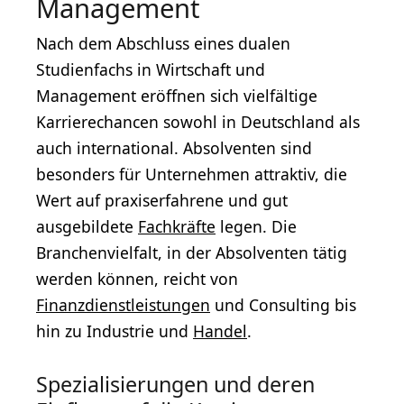
Management
Nach dem Abschluss eines dualen
Studienfachs in Wirtschaft und
Management eröffnen sich vielfältige
Karrierechancen sowohl in Deutschland als
auch international. Absolventen sind
besonders für Unternehmen attraktiv, die
Wert auf praxiserfahrene und gut
ausgebildete
Fachkräfte
legen. Die
Branchenvielfalt, in der Absolventen tätig
werden können, reicht von
Finanzdienstleistungen
und Consulting bis
hin zu Industrie und
Handel
.
Spezialisierungen und deren