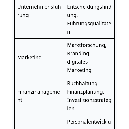
Unternehmensfüh
Entscheidungsfind
rung
ung,
Führungsqualitäte
n
Marktforschung,
Branding,
Marketing
digitales
Marketing
Buchhaltung,
Finanzmanageme
Finanzplanung,
nt
Investitionsstrateg
ien
Personalentwicklu