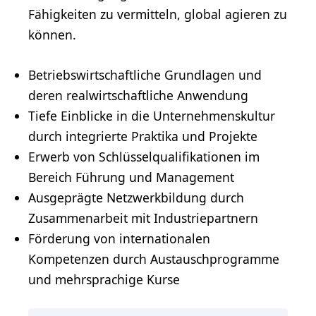
Fähigkeiten zu vermitteln, global agieren zu
können.
Betriebswirtschaftliche Grundlagen und
deren realwirtschaftliche Anwendung
Tiefe Einblicke in die Unternehmenskultur
durch integrierte Praktika und Projekte
Erwerb von Schlüsselqualifikationen im
Bereich Führung und Management
Ausgeprägte Netzwerkbildung durch
Zusammenarbeit mit Industriepartnern
Förderung von internationalen
Kompetenzen durch Austauschprogramme
und mehrsprachige Kurse