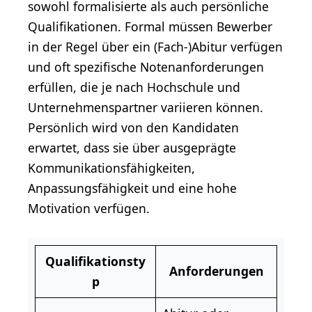
sowohl formalisierte als auch persönliche
Qualifikationen. Formal müssen Bewerber
in der Regel über ein (Fach-)Abitur verfügen
und oft spezifische Notenanforderungen
erfüllen, die je nach Hochschule und
Unternehmenspartner variieren können.
Persönlich wird von den Kandidaten
erwartet, dass sie über ausgeprägte
Kommunikationsfähigkeiten,
Anpassungsfähigkeit und eine hohe
Motivation verfügen.
Qualifikationsty
Anforderungen
p