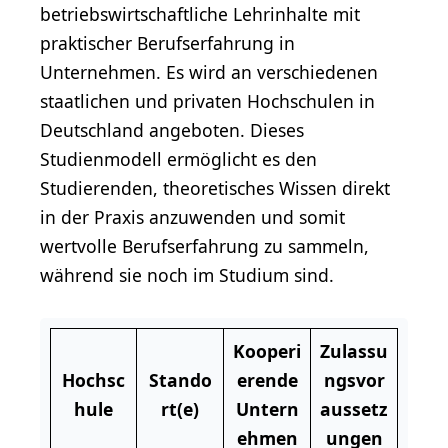
betriebswirtschaftliche Lehrinhalte mit
praktischer Berufserfahrung in
Unternehmen. Es wird an verschiedenen
staatlichen und privaten Hochschulen in
Deutschland angeboten. Dieses
Studienmodell ermöglicht es den
Studierenden, theoretisches Wissen direkt
in der Praxis anzuwenden und somit
wertvolle Berufserfahrung zu sammeln,
während sie noch im Studium sind.
Kooperi
Zulassu
Hochsc
Stando
erende
ngsvor
hule
rt(e)
Untern
aussetz
ehmen
ungen