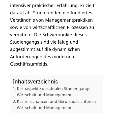
intensiver praktischer Erfahrung. Er zielt
darauf ab, Studierenden ein fundiertes
Verständnis von Managementpraktiken
sowie von wirtschaftlichen Prozessen zu
vermitteln. Die Schwerpunkte dieses
Studiengangs sind vielfältig und
abgestimmt auf die dynamischen
Anforderungen des modernen
Geschäftsumfelds.
Inhaltsverzeichnis
Kernaspekte des dualen Studiengangs
Wirtschaft und Management
Karrierechancen und Berufsaussichten in
Wirtschaft und Management