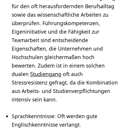
für den oft herausfordernden Berufsalltag
sowie das wissenschaftliche Arbeiten zu
überprüfen. Führungskompetenzen,
Eigeninitiative und die Fähigkeit zur
Teamarbeit sind entscheidende
Eigenschaften, die Unternehmen und
Hochschulen gleichermaßen hoch
bewerten. Zudem ist in einem solchen
dualen
Studiengang
oft auch
Stressresistenz gefragt, da die Kombination
aus Arbeits- und Studienverpflichtungen
intensiv sein kann.
Sprachkenntnisse: Oft werden gute
Englischkenntnisse
verlangt.