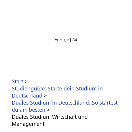
Start
Studienguide: Starte dein Studium in
Deutschland
Duales Studium in Deutschland: So startest
du am besten
Duales Studium Wirtschaft und
Management