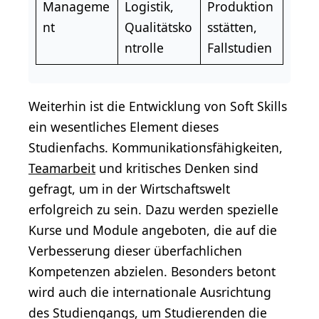
Manageme
Logistik
,
Produktion
nt
Qualitätsko
sstätten,
ntrolle
Fallstudien
Weiterhin ist die Entwicklung von Soft Skills
ein wesentliches Element dieses
Studienfachs. Kommunikationsfähigkeiten,
Teamarbeit
und kritisches Denken sind
gefragt, um in der Wirtschaftswelt
erfolgreich zu sein. Dazu werden spezielle
Kurse und Module angeboten, die auf die
Verbesserung dieser überfachlichen
Kompetenzen abzielen. Besonders betont
wird auch die internationale Ausrichtung
des Studiengangs, um Studierenden die