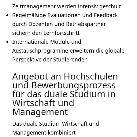
Zeitmanagement werden intensiv geschult
Regelmäßige Evaluationen und Feedback
durch Dozenten und Betriebspartner
sichern den Lernfortschritt
Internationale Module und
Austauschprogramme erweitern die globale
Perspektive der Studierenden
Angebot an Hochschulen
und Bewerbungsprozess
für das duale Studium in
Wirtschaft und
Management
Das duale Studium Wirtschaft und
Management kombiniert