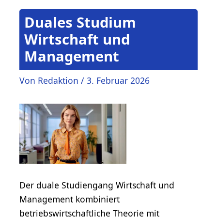
Duales Studium
Wirtschaft und
Management
Von
Redaktion
/
3. Februar 2026
Der duale Studiengang Wirtschaft und
Management kombiniert
betriebswirtschaftliche Theorie mit