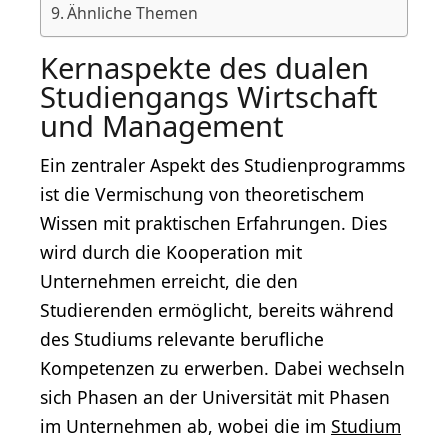
Ähnliche Themen
Kernaspekte des dualen
Studiengangs Wirtschaft
und Management
Ein zentraler Aspekt des Studienprogramms
ist die Vermischung von theoretischem
Wissen mit praktischen Erfahrungen. Dies
wird durch die Kooperation mit
Unternehmen erreicht, die den
Studierenden ermöglicht, bereits während
des Studiums relevante berufliche
Kompetenzen zu erwerben. Dabei wechseln
sich Phasen an der Universität mit Phasen
im Unternehmen ab, wobei die im
Studium