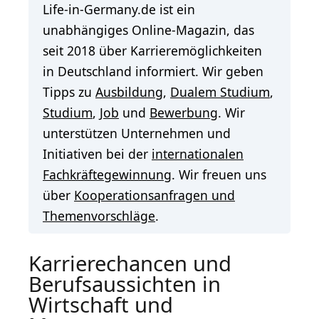
Life-in-Germany.de ist ein
unabhängiges Online-Magazin, das
seit 2018 über Karrieremöglichkeiten
in Deutschland informiert. Wir geben
Tipps zu
Ausbildung
,
Dualem Studium
,
Studium
,
Job
und
Bewerbung
. Wir
unterstützen Unternehmen und
Initiativen bei der
internationalen
Fachkräftegewinnung
. Wir freuen uns
über
Kooperationsanfragen und
Themenvorschläge
.
Karrierechancen und
Berufsaussichten in
Wirtschaft und