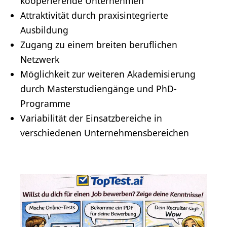
kooperierende Unternehmen
Attraktivität durch praxisintegrierte
Ausbildung
Zugang zu einem breiten beruflichen
Netzwerk
Möglichkeit zur weiteren Akademisierung
durch Masterstudiengänge und PhD-
Programme
Variabilität der Einsatzbereiche in
verschiedenen Unternehmensbereichen