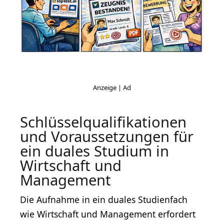
Schlüsselqualifikationen
und Voraussetzungen für
ein duales Studium in
Wirtschaft und
Management
Die Aufnahme in ein duales Studienfach
wie Wirtschaft und Management erfordert