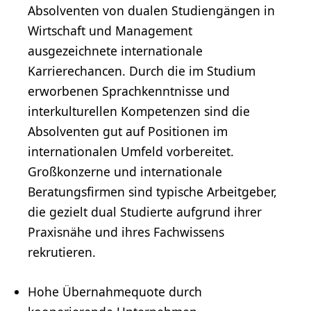
Absolventen von dualen Studiengängen in
Wirtschaft und Management
ausgezeichnete internationale
Karrierechancen. Durch die im Studium
erworbenen Sprachkenntnisse und
interkulturellen Kompetenzen sind die
Absolventen gut auf Positionen im
internationalen Umfeld vorbereitet.
Großkonzerne und internationale
Beratungsfirmen sind typische Arbeitgeber,
die gezielt dual Studierte aufgrund ihrer
Praxisnähe und ihres Fachwissens
rekrutieren.
Hohe Übernahmequote durch