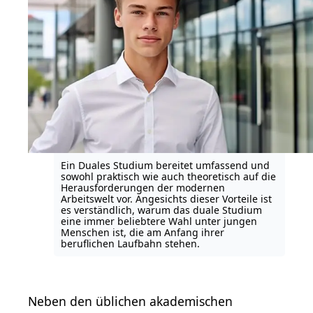
Ein Duales Studium bereitet umfassend und
sowohl praktisch wie auch theoretisch auf die
Herausforderungen der modernen
Arbeitswelt vor. Angesichts dieser Vorteile ist
es verständlich, warum das duale Studium
eine immer beliebtere Wahl unter jungen
Menschen ist, die am Anfang ihrer
beruflichen Laufbahn stehen.
Neben den üblichen akademischen