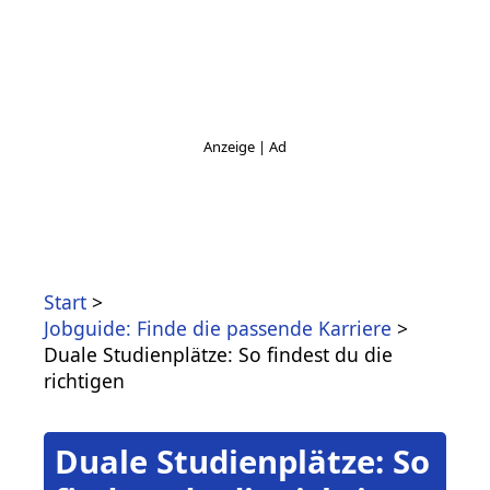
Start
Jobguide: Finde die passende Karriere
Duale Studienplätze: So findest du die
richtigen
Duale Studienplätze: So