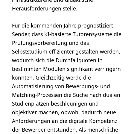
Herausforderungen stelle.
Für die kommenden Jahre prognostiziert
Sender, dass KI-basierte Tutorensysteme die
Prüfungsvorbereitung und das
Selbststudium effizienter gestalten werden,
wodurch sich die Durchfallquoten in
bestimmten Modulen signifikant verringern
könnten. Gleichzeitig werde die
Automatisierung von Bewerbungs- und
Matching-Prozessen die Suche nach dualen
Studienplätzen beschleunigen und
objektiver machen, obwohl dadurch neue
Anforderungen an die digitale Kompetenz
der Bewerber entstünden. Als menschliche