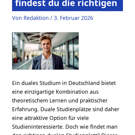
findest du die richtigen
Von
Redaktion
/
3. Februar 2026
Ein duales Studium in Deutschland bietet
eine einzigartige Kombination aus
theoretischem Lernen und praktischer
Erfahrung. Duale Studienplätze sind daher
eine attraktive Option für viele
Studieninteressierte. Doch wie findet man