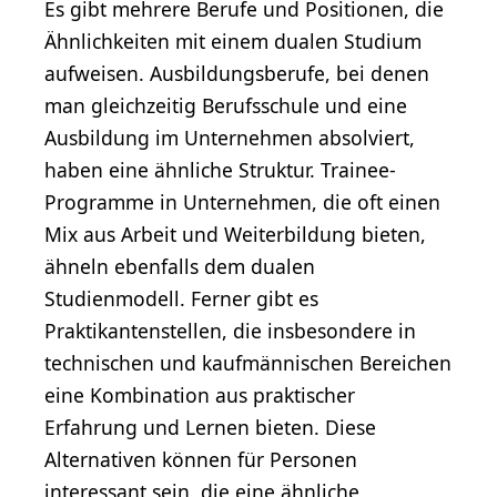
Es gibt mehrere Berufe und Positionen, die
Ähnlichkeiten mit einem dualen Studium
aufweisen. Ausbildungsberufe, bei denen
man gleichzeitig Berufsschule und eine
Ausbildung im Unternehmen absolviert,
haben eine ähnliche Struktur. Trainee-
Programme in Unternehmen, die oft einen
Mix aus Arbeit und Weiterbildung bieten,
ähneln ebenfalls dem dualen
Studienmodell. Ferner gibt es
Praktikantenstellen, die insbesondere in
technischen und kaufmännischen Bereichen
eine Kombination aus praktischer
Erfahrung und Lernen bieten. Diese
Alternativen können für Personen
interessant sein, die eine ähnliche