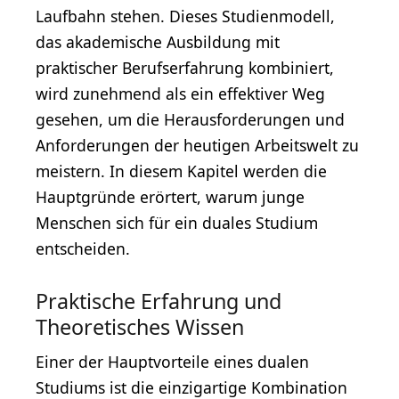
Laufbahn stehen. Dieses Studienmodell,
das akademische Ausbildung mit
praktischer Berufserfahrung kombiniert,
wird zunehmend als ein effektiver Weg
gesehen, um die Herausforderungen und
Anforderungen der heutigen Arbeitswelt zu
meistern. In diesem Kapitel werden die
Hauptgründe erörtert, warum junge
Menschen sich für ein duales Studium
entscheiden.
Praktische Erfahrung und
Theoretisches Wissen
Einer der Hauptvorteile eines dualen
Studiums ist die einzigartige Kombination