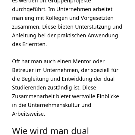
es werden oft Gruppenprojekte
durchgeführt. Im Unternehmen arbeitet
man eng mit Kollegen und Vorgesetzten
zusammen. Diese bieten Unterstützung und
Anleitung bei der praktischen Anwendung
des Erlernten.
Oft hat man auch einen Mentor oder
Betreuer im Unternehmen, der speziell für
die Begleitung und Entwicklung der dual
Studierenden zuständig ist. Diese
Zusammenarbeit bietet wertvolle Einblicke
in die Unternehmenskultur und
Arbeitsweise.
Wie wird man dual