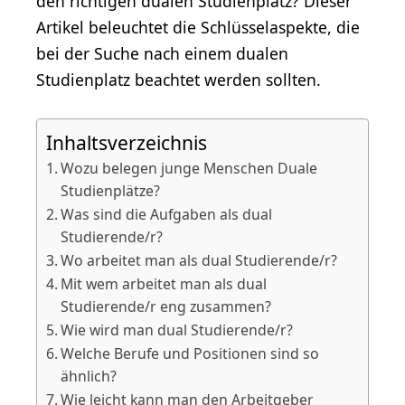
den richtigen dualen Studienplatz? Dieser
Artikel beleuchtet die Schlüsselaspekte, die
bei der Suche nach einem dualen
Studienplatz beachtet werden sollten.
Inhaltsverzeichnis
Wozu belegen junge Menschen Duale
Studienplätze?
Was sind die Aufgaben als dual
Studierende/r?
Wo arbeitet man als dual Studierende/r?
Mit wem arbeitet man als dual
Studierende/r eng zusammen?
Wie wird man dual Studierende/r?
Welche Berufe und Positionen sind so
ähnlich?
Wie leicht kann man den Arbeitgeber