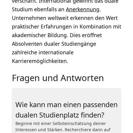
verschafft. International gewinnt das duale
Studium ebenfalls an
Anerkennung
.
Unternehmen weltweit erkennen den Wert
praktischer Erfahrungen in Kombination mit
akademischer Bildung. Dies eröffnet
Absolventen dualer Studiengänge
zahlreiche internationale
Karrieremöglichkeiten.
Fragen und Antworten
Wie kann man einen passenden
dualen Studienplatz finden?
Beginne mit einer Selbsteinschätzung deiner
Interessen und Stärken. Recherchiere dann auf