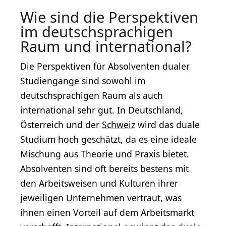
Wie sind die Perspektiven
im deutschsprachigen
Raum und international?
Die Perspektiven für Absolventen dualer
Studiengänge sind sowohl im
deutschsprachigen Raum als auch
international sehr gut. In Deutschland,
Österreich und der
Schweiz
wird das duale
Studium hoch geschätzt, da es eine ideale
Mischung aus Theorie und Praxis bietet.
Absolventen sind oft bereits bestens mit
den Arbeitsweisen und Kulturen ihrer
jeweiligen Unternehmen vertraut, was
ihnen einen Vorteil auf dem Arbeitsmarkt