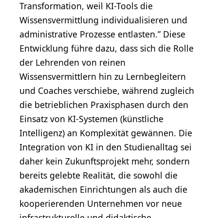
Transformation, weil KI-Tools die
Wissensvermittlung individualisieren und
administrative Prozesse entlasten.” Diese
Entwicklung führe dazu, dass sich die Rolle
der Lehrenden von reinen
Wissensvermittlern hin zu Lernbegleitern
und Coaches verschiebe, während zugleich
die betrieblichen Praxisphasen durch den
Einsatz von KI-Systemen (künstliche
Intelligenz) an Komplexität gewännen. Die
Integration von KI in den Studienalltag sei
daher kein Zukunftsprojekt mehr, sondern
bereits gelebte Realität, die sowohl die
akademischen Einrichtungen als auch die
kooperierenden Unternehmen vor neue
infrastrukturelle und didaktische