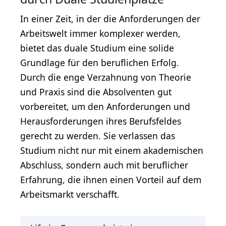
In einer Zeit, in der die Anforderungen der
Arbeitswelt immer komplexer werden,
bietet das duale Studium eine solide
Grundlage für den beruflichen Erfolg.
Durch die enge Verzahnung von Theorie
und Praxis sind die Absolventen gut
vorbereitet, um den Anforderungen und
Herausforderungen ihres Berufsfeldes
gerecht zu werden. Sie verlassen das
Studium nicht nur mit einem akademischen
Abschluss, sondern auch mit beruflicher
Erfahrung, die ihnen einen Vorteil auf dem
Arbeitsmarkt verschafft.