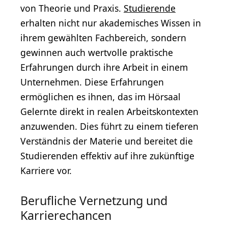
von Theorie und Praxis.
Studierende
erhalten nicht nur akademisches Wissen in
ihrem gewählten Fachbereich, sondern
gewinnen auch wertvolle praktische
Erfahrungen durch ihre Arbeit in einem
Unternehmen. Diese Erfahrungen
ermöglichen es ihnen, das im Hörsaal
Gelernte direkt in realen Arbeitskontexten
anzuwenden. Dies führt zu einem tieferen
Verständnis der Materie und bereitet die
Studierenden effektiv auf ihre zukünftige
Karriere vor.
Berufliche Vernetzung und
Karrierechancen