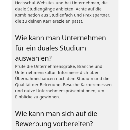
Hochschul-Websites und bei Unternehmen, die
duale Studiengänge anbieten. Achte auf die
Kombination aus Studienfach und Praxispartner,
die zu deinen Karrierezielen passt.
Wie kann man Unternehmen
für ein duales Studium
auswählen?
Prüfe die Unternehmensgröße, Branche und
Unternehmenskultur. Informiere dich über
Übernahmechancen nach dem Studium und die
Qualität der Betreuung. Besuche Karrieremessen
und nutze Unternehmenspräsentationen, um
Einblicke zu gewinnen.
Wie kann man sich auf die
Bewerbung vorbereiten?