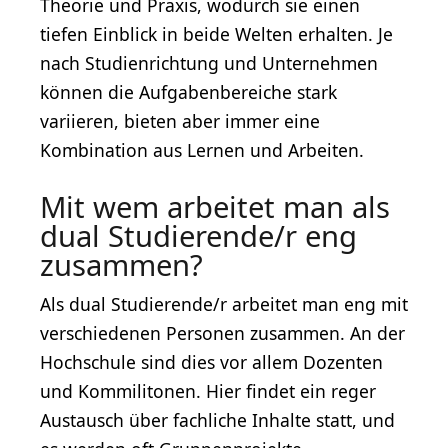
Theorie und Praxis, wodurch sie einen
tiefen Einblick in beide Welten erhalten. Je
nach Studienrichtung und Unternehmen
können die Aufgabenbereiche stark
variieren, bieten aber immer eine
Kombination aus Lernen und Arbeiten.
Mit wem arbeitet man als
dual Studierende/r eng
zusammen?
Als dual Studierende/r arbeitet man eng mit
verschiedenen Personen zusammen. An der
Hochschule sind dies vor allem Dozenten
und Kommilitonen. Hier findet ein reger
Austausch über fachliche Inhalte statt, und