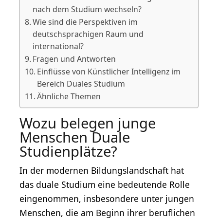
nach dem Studium wechseln?
Wie sind die Perspektiven im
deutschsprachigen Raum und
international?
Fragen und Antworten
Einflüsse von Künstlicher Intelligenz im
Bereich Duales Studium
Ähnliche Themen
Wozu belegen junge
Menschen Duale
Studienplätze?
In der modernen Bildungslandschaft hat
das duale Studium eine bedeutende Rolle
eingenommen, insbesondere unter jungen
Menschen, die am Beginn ihrer beruflichen