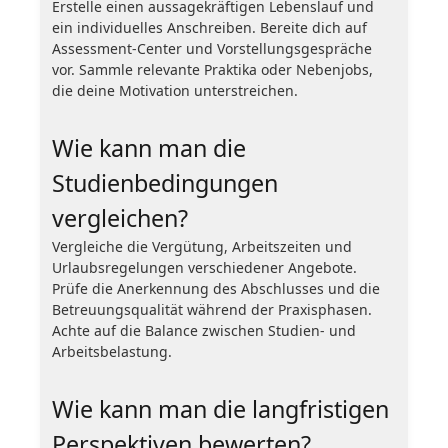
Erstelle einen aussagekräftigen Lebenslauf und
ein individuelles Anschreiben. Bereite dich auf
Assessment-Center und Vorstellungsgespräche
vor. Sammle relevante Praktika oder Nebenjobs,
die deine Motivation unterstreichen.
Wie kann man die
Studienbedingungen
vergleichen?
Vergleiche die Vergütung, Arbeitszeiten und
Urlaubsregelungen verschiedener Angebote.
Prüfe die Anerkennung des Abschlusses und die
Betreuungsqualität während der Praxisphasen.
Achte auf die Balance zwischen Studien- und
Arbeitsbelastung.
Wie kann man die langfristigen
Perspektiven bewerten?