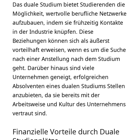
Das duale Studium bietet Studierenden die
Möglichkeit, wertvolle berufliche Netzwerke
aufzubauen, indem sie frühzeitig Kontakte
in der Industrie knüpfen. Diese
Beziehungen können sich als äußerst
vorteilhaft erweisen, wenn es um die Suche
nach einer Anstellung nach dem Studium
geht. Darüber hinaus sind viele
Unternehmen geneigt, erfolgreichen
Absolventen eines dualen Studiums Stellen
anzubieten, da sie bereits mit der
Arbeitsweise und Kultur des Unternehmens
vertraut sind.
Finanzielle Vorteile durch Duale