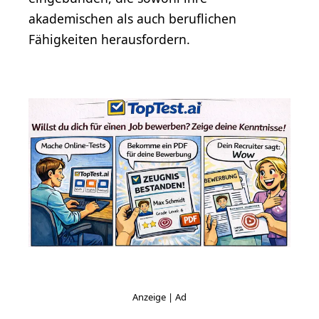
akademischen als auch beruflichen
Fähigkeiten herausfordern.