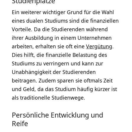
Studienplätze
Ein weiterer wichtiger Grund für die Wahl
eines dualen Studiums sind die finanziellen
Vorteile. Da die Studierenden während
ihrer Ausbildung in einem Unternehmen
arbeiten, erhalten sie oft eine
Vergütung
.
Dies hilft, die finanzielle Belastung des
Studiums zu verringern und kann zur
Unabhängigkeit der Studierenden
beitragen. Zudem sparen sie oftmals Zeit
und Geld, da das Studium häufig kürzer ist
als traditionelle Studienwege.
Persönliche Entwicklung und
Reife