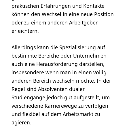
praktischen Erfahrungen und Kontakte
können den Wechsel in eine neue Position
oder zu einem anderen Arbeitgeber
erleichtern.
Allerdings kann die Spezialisierung auf
bestimmte Bereiche oder Unternehmen
auch eine Herausforderung darstellen,
insbesondere wenn man in einen völlig
anderen Bereich wechseln möchte. In der
Regel sind Absolventen dualer
Studiengänge jedoch gut aufgestellt, um
verschiedene Karrierewege zu verfolgen
und flexibel auf dem Arbeitsmarkt zu
agieren.