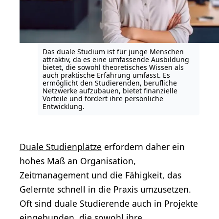
Das duale Studium ist für junge Menschen
attraktiv, da es eine umfassende Ausbildung
bietet, die sowohl theoretisches Wissen als
auch praktische Erfahrung umfasst. Es
ermöglicht den Studierenden, berufliche
Netzwerke aufzubauen, bietet finanzielle
Vorteile und fördert ihre persönliche
Entwicklung.
Duale Studienplätze
erfordern daher ein
hohes Maß an Organisation,
Zeitmanagement und die Fähigkeit, das
Gelernte schnell in die Praxis umzusetzen.
Oft sind duale Studierende auch in Projekte
eingebunden, die sowohl ihre