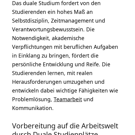
Das duale Studium fordert von den
Studierenden ein hohes Maß an
Selbstdisziplin, Zeitmanagement und
Verantwortungsbewusstsein. Die
Notwendigkeit, akademische
Verpflichtungen mit beruflichen Aufgaben
in Einklang zu bringen, fördert die
persönliche Entwicklung und Reife. Die
Studierenden lernen, mit realen
Herausforderungen umzugehen und
entwickeln dabei wichtige Fähigkeiten wie
Problemlösung,
Teamarbeit
und
Kommunikation.
Vorbereitung auf die Arbeitswelt
durch Duale Studienplätze