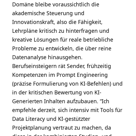
Domäne bleibe voraussichtlich die
akademische Steuerung und
Innovationskraft, also die Fähigkeit,
Lehrpläne kritisch zu hinterfragen und
kreative Lösungen für reale betriebliche
Probleme zu entwickeln, die über reine
Datenanalyse hinausgehen.
Berufseinsteigern rät Sender, frühzeitig
Kompetenzen im Prompt Engineering
(präzise Formulierung von KI-Befehlen) und
in der kritischen Bewertung von KI-
Generierten Inhalten aufzubauen. “Ich
empfehle derzeit, sich intensiv mit Tools für
Data Literacy und KI-gestützter
Projektplanung vertraut zu machen, da