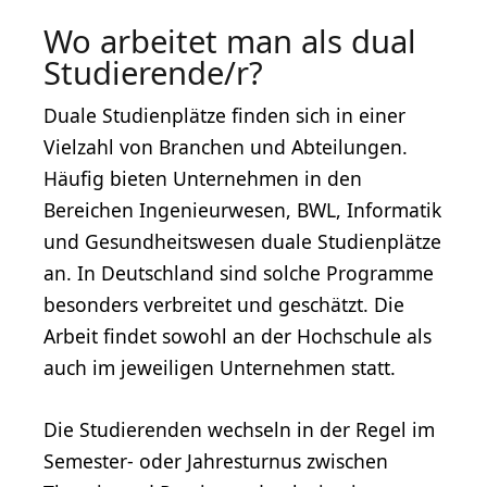
Wo arbeitet man als dual
Studierende/r?
Duale Studienplätze finden sich in einer
Vielzahl von Branchen und Abteilungen.
Häufig bieten Unternehmen in den
Bereichen Ingenieurwesen, BWL, Informatik
und Gesundheitswesen duale Studienplätze
an. In Deutschland sind solche Programme
besonders verbreitet und geschätzt. Die
Arbeit findet sowohl an der Hochschule als
auch im jeweiligen Unternehmen statt.
Die Studierenden wechseln in der Regel im
Semester- oder Jahresturnus zwischen