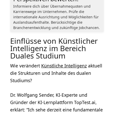
Informiere dich über Übernahmequoten und
Karrierewege im Unternehmen. Prüfe die
internationale Ausrichtung und Möglichkeiten für
Auslandsaufenthalte. Berücksichtige die
Branchenentwicklung und zukünftige Jobchancen.
Einflüsse von Künstlicher
Intelligenz im Bereich
Duales Studium
Wie verändert
Künstliche Intelligenz
aktuell
die Strukturen und Inhalte des dualen
Studiums?
Dr. Wolfgang Sender, KI-Experte und
Gründer der KI-Lernplattform TopTest.ai,
erklärt: “Ich sehe derzeit eine fundamentale