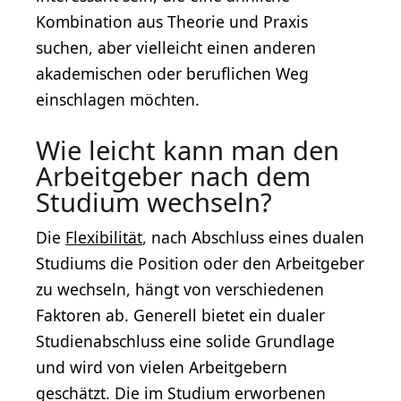
Kombination aus Theorie und Praxis
suchen, aber vielleicht einen anderen
akademischen oder beruflichen Weg
einschlagen möchten.
Wie leicht kann man den
Arbeitgeber nach dem
Studium wechseln?
Die
Flexibilität
, nach Abschluss eines dualen
Studiums die Position oder den Arbeitgeber
zu wechseln, hängt von verschiedenen
Faktoren ab. Generell bietet ein dualer
Studienabschluss eine solide Grundlage
und wird von vielen Arbeitgebern
geschätzt. Die im Studium erworbenen