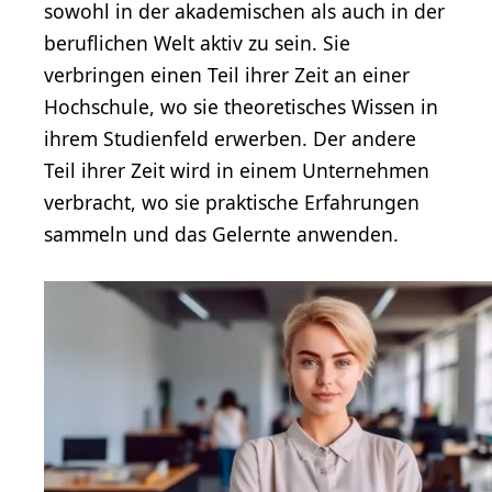
sowohl in der akademischen als auch in der
beruflichen Welt aktiv zu sein. Sie
verbringen einen Teil ihrer Zeit an einer
Hochschule, wo sie theoretisches Wissen in
ihrem Studienfeld erwerben. Der andere
Teil ihrer Zeit wird in einem Unternehmen
verbracht, wo sie praktische Erfahrungen
sammeln und das Gelernte anwenden.