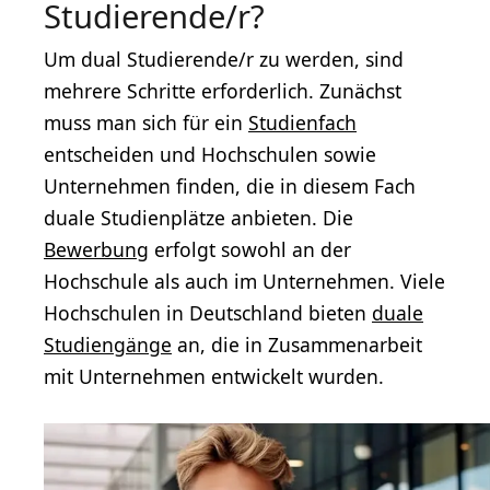
Studierende/r?
Um dual Studierende/r zu werden, sind
mehrere Schritte erforderlich. Zunächst
muss man sich für ein
Studienfach
entscheiden und Hochschulen sowie
Unternehmen finden, die in diesem Fach
duale Studienplätze anbieten. Die
Bewerbung
erfolgt sowohl an der
Hochschule als auch im Unternehmen. Viele
Hochschulen in Deutschland bieten
duale
Studiengänge
an, die in Zusammenarbeit
mit Unternehmen entwickelt wurden.