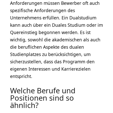
Anforderungen müssen Bewerber oft auch
spezifische Anforderungen des
Unternehmens erfüllen. Ein Dualstudium
kann auch über ein Duales Studium oder im
Quereinstieg begonnen werden. Es ist
wichtig, sowohl die akademischen als auch
die beruflichen Aspekte des dualen
Studienplatzes zu berücksichtigen, um
sicherzustellen, dass das Programm den
eigenen Interessen und Karrierezielen
entspricht.
Welche Berufe und
Positionen sind so
ähnlich?