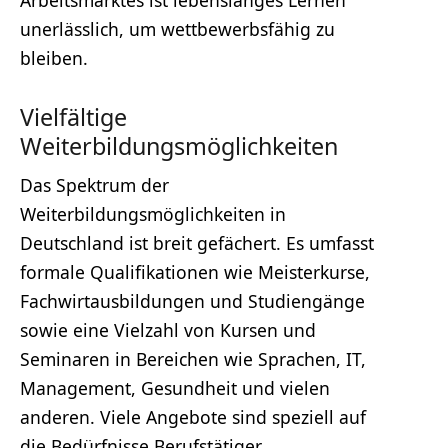
unerlässlich, um wettbewerbsfähig zu
bleiben.
Vielfältige
Weiterbildungsmöglichkeiten
Das Spektrum der
Weiterbildungsmöglichkeiten in
Deutschland ist breit gefächert. Es umfasst
formale Qualifikationen wie Meisterkurse,
Fachwirtausbildungen und Studiengänge
sowie eine Vielzahl von Kursen und
Seminaren in Bereichen wie Sprachen, IT,
Management, Gesundheit und vielen
anderen. Viele Angebote sind speziell auf
die Bedürfnisse Berufstätiger