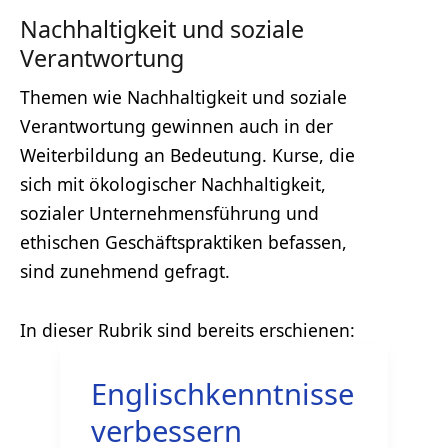
Nachhaltigkeit und soziale
Verantwortung
Themen wie Nachhaltigkeit und soziale
Verantwortung gewinnen auch in der
Weiterbildung an Bedeutung. Kurse, die
sich mit ökologischer Nachhaltigkeit,
sozialer Unternehmensführung und
ethischen Geschäftspraktiken befassen,
sind zunehmend gefragt.
Englischkenntnisse
verbessern