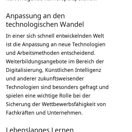
Anpassung an den
technologischen Wandel
In einer sich schnell entwickelnden Welt
ist die Anpassung an neue Technologien
und Arbeitsmethoden entscheidend.
Weiterbildungsangebote im Bereich der
Digitalisierung, Künstlichen Intelligenz
und anderer zukunftsweisender
Technologien sind besonders gefragt und
spielen eine wichtige Rolle bei der
Sicherung der Wettbewerbsfähigkeit von
Fachkräften und Unternehmen.
Lebenslanges Lernen