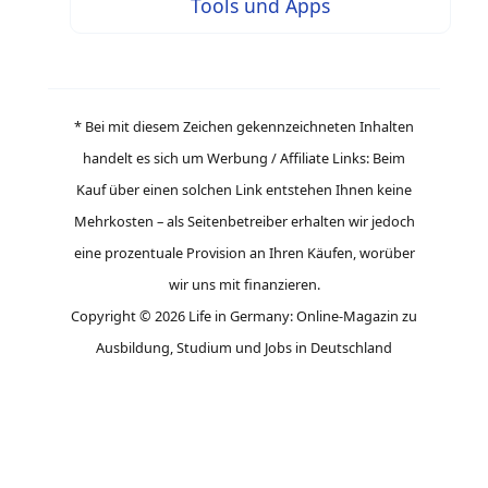
Tools und Apps
* Bei mit diesem Zeichen gekennzeichneten Inhalten
handelt es sich um Werbung / Affiliate Links: Beim
Kauf über einen solchen Link entstehen Ihnen keine
Mehrkosten – als Seitenbetreiber erhalten wir jedoch
eine prozentuale Provision an Ihren Käufen, worüber
wir uns mit finanzieren.
Copyright © 2026 Life in Germany: Online-Magazin zu
Ausbildung, Studium und Jobs in Deutschland