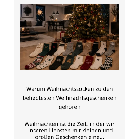
Warum Weihnachtssocken zu den
beliebtesten Weihnachtsgeschenken
gehören
Weihnachten ist die Zeit, in der wir
unseren Liebsten mit kleinen und
großen Geschenken eine...