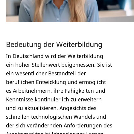
Bedeutung der Weiterbildung
In Deutschland wird der Weiterbildung
ein hoher Stellenwert beigemessen. Sie ist
ein wesentlicher Bestandteil der
beruflichen Entwicklung und ermöglicht
es Arbeitnehmern, ihre Fähigkeiten und
Kenntnisse kontinuierlich zu erweitern
und zu aktualisieren. Angesichts des
schnellen technologischen Wandels und
der sich verändernden Anforderungen des
Arbeitsmarktes ist lebenslanges Lernen