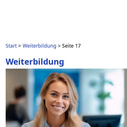
Start
Weiterbildung
Seite 17
Weiterbildung