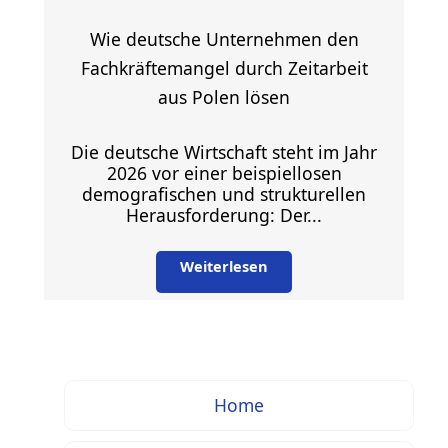
Wie deutsche Unternehmen den
Fachkräftemangel durch Zeitarbeit
aus Polen lösen
Die deutsche Wirtschaft steht im Jahr
2026 vor einer beispiellosen
demografischen und strukturellen
Herausforderung: Der...
Weiterlesen
Home