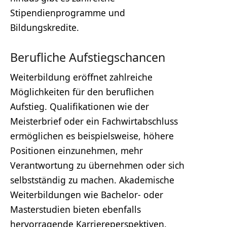
Stipendienprogramme und
Bildungskredite.
Berufliche Aufstiegschancen
Weiterbildung eröffnet zahlreiche
Möglichkeiten für den beruflichen
Aufstieg. Qualifikationen wie der
Meisterbrief oder ein Fachwirtabschluss
ermöglichen es beispielsweise, höhere
Positionen einzunehmen, mehr
Verantwortung zu übernehmen oder sich
selbstständig zu machen. Akademische
Weiterbildungen wie Bachelor- oder
Masterstudien bieten ebenfalls
hervorragende Karriereperspektiven.