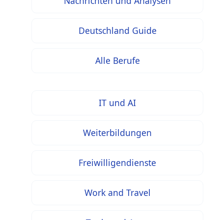
Nachrichten und Analysen
Deutschland Guide
Alle Berufe
IT und AI
Weiterbildungen
Freiwilligendienste
Work and Travel