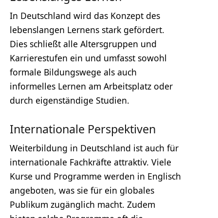
In Deutschland wird das Konzept des
lebenslangen Lernens stark gefördert.
Dies schließt alle Altersgruppen und
Karrierestufen ein und umfasst sowohl
formale Bildungswege als auch
informelles Lernen am Arbeitsplatz oder
durch eigenständige Studien.
Internationale Perspektiven
Weiterbildung in Deutschland ist auch für
internationale Fachkräfte attraktiv. Viele
Kurse und Programme werden in Englisch
angeboten, was sie für ein globales
Publikum zugänglich macht. Zudem