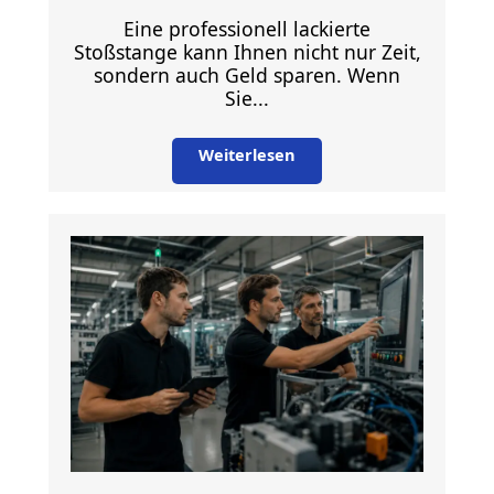
Eine professionell lackierte
Stoßstange kann Ihnen nicht nur Zeit,
sondern auch Geld sparen. Wenn
Sie...
Weiterlesen