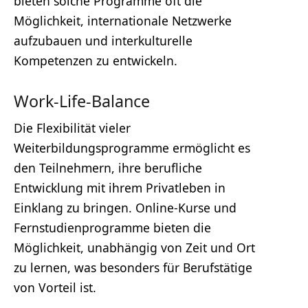
bieten solche Programme oft die
Möglichkeit, internationale Netzwerke
aufzubauen und interkulturelle
Kompetenzen zu entwickeln.
Work-Life-Balance
Die Flexibilität vieler
Weiterbildungsprogramme ermöglicht es
den Teilnehmern, ihre berufliche
Entwicklung mit ihrem Privatleben in
Einklang zu bringen. Online-Kurse und
Fernstudienprogramme bieten die
Möglichkeit, unabhängig von Zeit und Ort
zu lernen, was besonders für Berufstätige
von Vorteil ist.