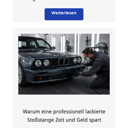
Weiterlesen
Warum eine professionell lackierte
Stoßstange Zeit und Geld spart