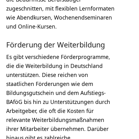
zugeschnitten, mit flexiblen Lernformaten
wie Abendkursen, Wochenendseminaren
und Online-Kursen.
Förderung der Weiterbildung
Es gibt verschiedene Förderprogramme,
die die Weiterbildung in Deutschland
unterstützen. Diese reichen von
staatlichen Förderungen wie dem
Bildungsgutschein und dem Aufstiegs-
BAföG bis hin zu Unterstützungen durch
Arbeitgeber, die oft die Kosten für
relevante Weiterbildungsmaßnahmen
ihrer Mitarbeiter übernehmen. Darüber
hinaus gibt es zahlreiche