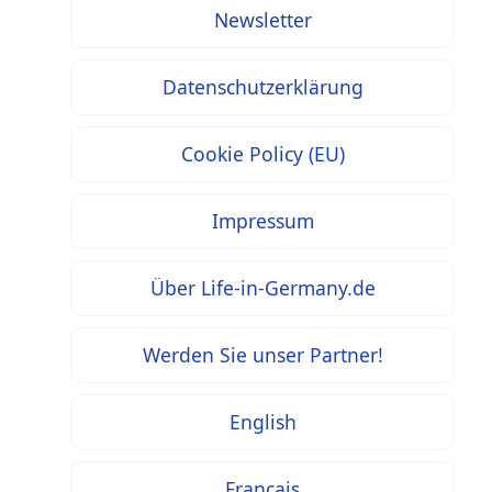
Newsletter
Datenschutzerklärung
Cookie Policy (EU)
Impressum
Über Life-in-Germany.de
Werden Sie unser Partner!
English
Français