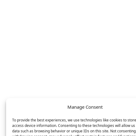
Manage Consent
To provide the best experiences, we use technologies like cookies to stor
access device information. Consenting to these technologies will allow us
data such as browsing behavior or unique IDs on this site. Not consenting