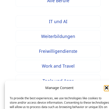
Alle Berufe
IT und AI
Weiterbildungen
Freiwilligendienste
Work and Travel
Tools und Apps
Manage Consent
To provide the best experiences, we use technologies like cookies to
store and/or access device information. Consenting to these technologies
will allow us to process data such as browsing behavior or unique IDs on
* Bei mit diesem Zeichen gekennzeichneten Inhalten