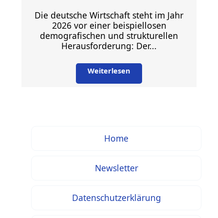
Die deutsche Wirtschaft steht im Jahr
2026 vor einer beispiellosen
demografischen und strukturellen
Herausforderung: Der...
Weiterlesen
Home
Newsletter
Datenschutzerklärung