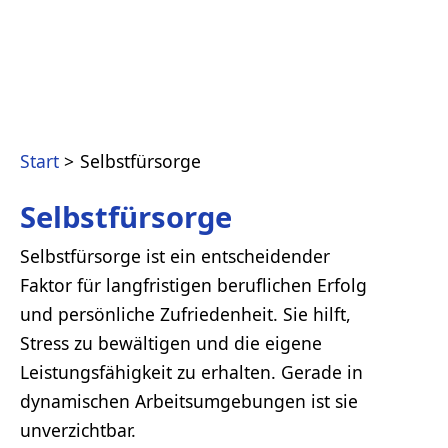
Start
Selbstfürsorge
Selbstfürsorge
Selbstfürsorge ist ein entscheidender
Faktor für langfristigen beruflichen Erfolg
und persönliche Zufriedenheit. Sie hilft,
Stress zu bewältigen und die eigene
Leistungsfähigkeit zu erhalten. Gerade in
dynamischen Arbeitsumgebungen ist sie
unverzichtbar.