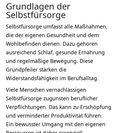
Grundlagen der
Selbstfürsorge
Selbstfürsorge umfasst alle Maßnahmen,
die der eigenen Gesundheit und dem
Wohlbefinden dienen. Dazu gehören
ausreichend Schlaf, gesunde Ernährung
und regelmäßige Bewegung. Diese
Grundpfeiler stärken die
Widerstandsfähigkeit im Berufsalltag.
Viele Menschen vernachlässigen
Selbstfürsorge zugunsten beruflicher
Verpflichtungen. Das kann zu Erschöpfung
und verminderter Produktivität führen.
Ein bewusster Umgang mit den eigenen
Ressourcen ist daher essenziell.