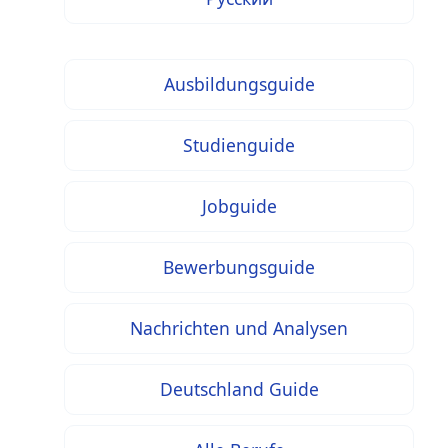
Ausbildungsguide
Studienguide
Jobguide
Bewerbungsguide
Nachrichten und Analysen
Deutschland Guide