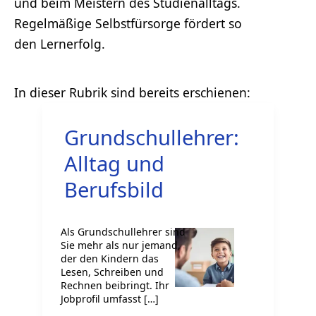
und beim Meistern des Studienalltags.
Regelmäßige Selbstfürsorge fördert so
den Lernerfolg.
Grundschullehrer:
Alltag und
Berufsbild
Als Grundschullehrer sind
Sie mehr als nur jemand,
der den Kindern das
Lesen, Schreiben und
Rechnen beibringt. Ihr
Jobprofil umfasst […]