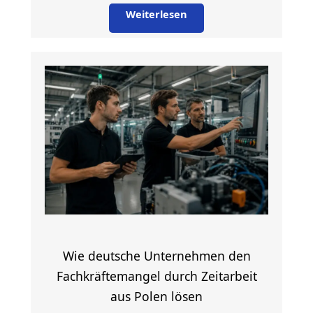
Weiterlesen
Wie deutsche Unternehmen den
Fachkräftemangel durch Zeitarbeit
aus Polen lösen