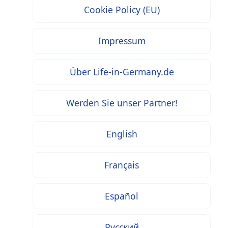
Cookie Policy (EU)
Impressum
Über Life-in-Germany.de
Werden Sie unser Partner!
English
Français
Español
Русский