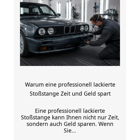
Warum eine professionell lackierte
Stoßstange Zeit und Geld spart
Eine professionell lackierte
Stoßstange kann Ihnen nicht nur Zeit,
sondern auch Geld sparen. Wenn
Sie...