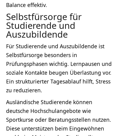
Balance effektiv.
Selbstfürsorge für
Studierende und
Auszubildende
Für Studierende und Auszubildende ist
Selbstfürsorge besonders in
Prüfungsphasen wichtig. Lernpausen und
soziale Kontakte beugen Überlastung vor.
Ein strukturierter Tagesablauf hilft, Stress
zu reduzieren.
Ausländische Studierende können
deutsche Hochschulangebote wie
Sportkurse oder Beratungsstellen nutzen.
Diese unterstützen beim Eingewöhnen