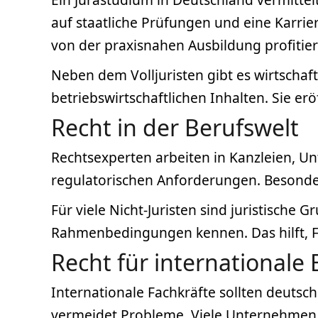
auf staatliche Prüfungen und eine Karrie
von der praxisnahen Ausbildung profitier
Neben dem Volljuristen gibt es wirtschaf
betriebswirtschaftlichen Inhalten. Sie 
Recht in der Berufswelt
Rechtsexperten arbeiten in Kanzleien, Un
regulatorischen Anforderungen. Besonders
Für viele Nicht-Juristen sind juristische 
Rahmenbedingungen kennen. Das hilft, F
Recht für internationale
Internationale Fachkräfte sollten deutsc
vermeidet Probleme. Viele Unternehmen 