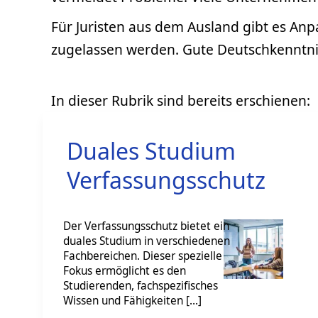
Für Juristen aus dem Ausland gibt es A
zugelassen werden. Gute Deutschkenntnis
Duales Studium
Verfassungsschutz
Der Verfassungsschutz bietet ein
duales Studium in verschiedenen
Fachbereichen. Dieser spezielle
Fokus ermöglicht es den
Studierenden, fachspezifisches
Wissen und Fähigkeiten […]