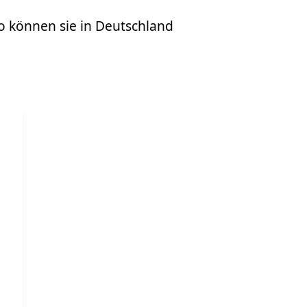
o können sie in Deutschland