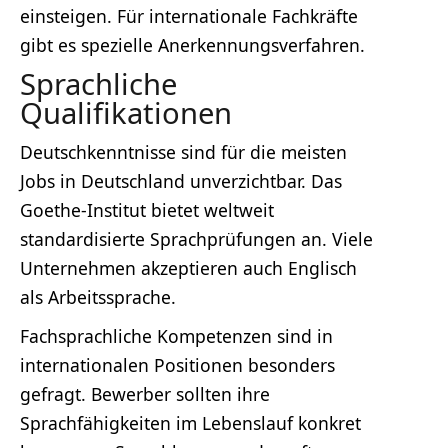
einsteigen. Für internationale Fachkräfte
gibt es spezielle Anerkennungsverfahren.
Sprachliche
Qualifikationen
Deutschkenntnisse sind für die meisten
Jobs in Deutschland unverzichtbar. Das
Goethe-Institut bietet weltweit
standardisierte Sprachprüfungen an. Viele
Unternehmen akzeptieren auch Englisch
als Arbeitssprache.
Fachsprachliche Kompetenzen sind in
internationalen Positionen besonders
gefragt. Bewerber sollten ihre
Sprachfähigkeiten im Lebenslauf konkret