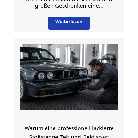
großen Geschenken eine...
Weiterlesen
Warum eine professionell lackierte
Stoßstange Zeit und Geld spart