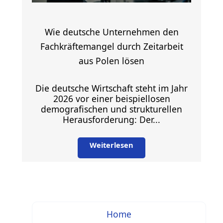
Wie deutsche Unternehmen den
Fachkräftemangel durch Zeitarbeit
aus Polen lösen
Die deutsche Wirtschaft steht im Jahr
2026 vor einer beispiellosen
demografischen und strukturellen
Herausforderung: Der...
Weiterlesen
Home