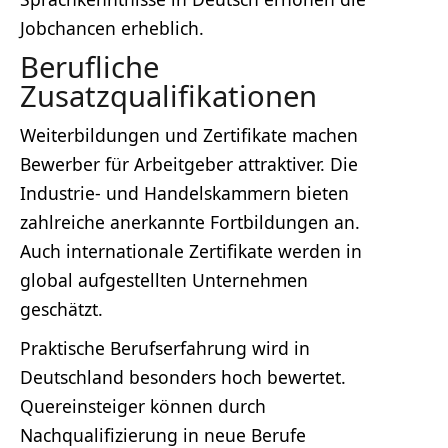
Jobchancen erheblich.
Berufliche
Zusatzqualifikationen
Weiterbildungen und Zertifikate machen
Bewerber für Arbeitgeber attraktiver. Die
Industrie- und Handelskammern bieten
zahlreiche anerkannte Fortbildungen an.
Auch internationale Zertifikate werden in
global aufgestellten Unternehmen
geschätzt.
Praktische Berufserfahrung wird in
Deutschland besonders hoch bewertet.
Quereinsteiger können durch
Nachqualifizierung in neue Berufe