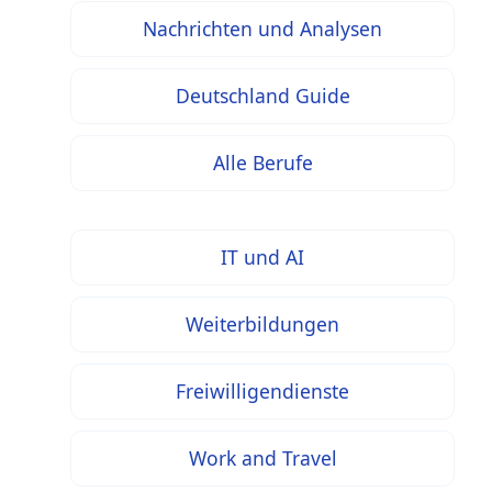
Nachrichten und Analysen
Deutschland Guide
Alle Berufe
IT und AI
Weiterbildungen
Freiwilligendienste
Work and Travel