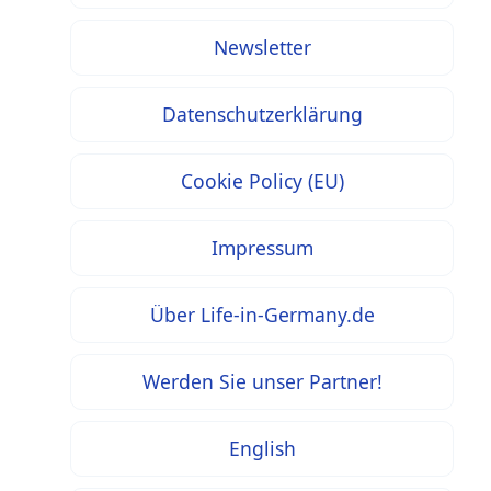
Newsletter
Datenschutzerklärung
Cookie Policy (EU)
Impressum
Über Life-in-Germany.de
Werden Sie unser Partner!
English