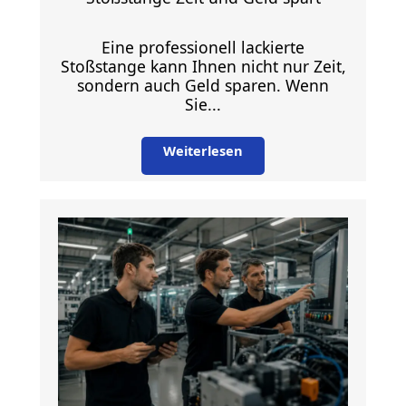
Eine professionell lackierte
Stoßstange kann Ihnen nicht nur Zeit,
sondern auch Geld sparen. Wenn
Sie...
Weiterlesen