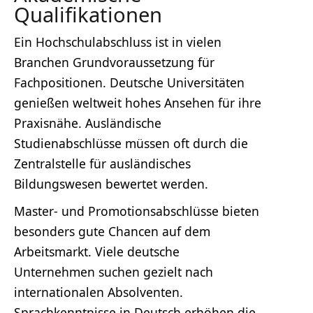
Qualifikationen
Ein Hochschulabschluss ist in vielen
Branchen Grundvoraussetzung für
Fachpositionen. Deutsche Universitäten
genießen weltweit hohes Ansehen für ihre
Praxisnähe. Ausländische
Studienabschlüsse müssen oft durch die
Zentralstelle für ausländisches
Bildungswesen bewertet werden.
Master- und Promotionsabschlüsse bieten
besonders gute Chancen auf dem
Arbeitsmarkt. Viele deutsche
Unternehmen suchen gezielt nach
internationalen Absolventen.
Sprachkenntnisse in Deutsch erhöhen die