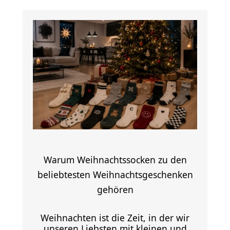
Warum Weihnachtssocken zu den
beliebtesten Weihnachtsgeschenken
gehören
Weihnachten ist die Zeit, in der wir
unseren Liebsten mit kleinen und