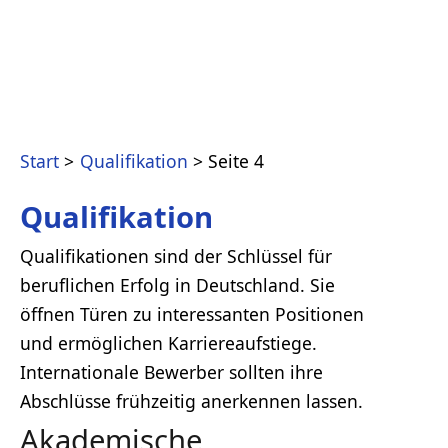
Start
Qualifikation
Seite 4
Qualifikation
Qualifikationen sind der Schlüssel für
beruflichen Erfolg in Deutschland. Sie
öffnen Türen zu interessanten Positionen
und ermöglichen Karriereaufstiege.
Internationale Bewerber sollten ihre
Abschlüsse frühzeitig anerkennen lassen.
Akademische