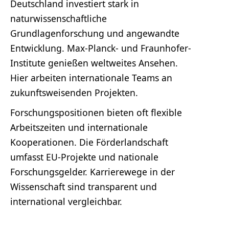
Deutschland investiert stark in
naturwissenschaftliche
Grundlagenforschung und angewandte
Entwicklung. Max-Planck- und Fraunhofer-
Institute genießen weltweites Ansehen.
Hier arbeiten internationale Teams an
zukunftsweisenden Projekten.
Forschungspositionen bieten oft flexible
Arbeitszeiten und internationale
Kooperationen. Die Förderlandschaft
umfasst EU-Projekte und nationale
Forschungsgelder. Karrierewege in der
Wissenschaft sind transparent und
international vergleichbar.