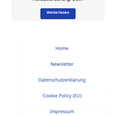
Weiterlesen
Home
Newsletter
Datenschutzerklärung
Cookie Policy (EU)
Impressum