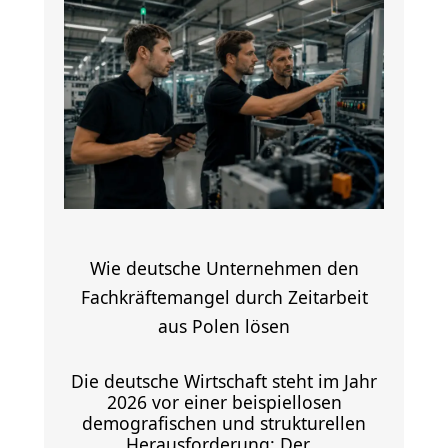
Wie deutsche Unternehmen den
Fachkräftemangel durch Zeitarbeit
aus Polen lösen
Die deutsche Wirtschaft steht im Jahr
2026 vor einer beispiellosen
demografischen und strukturellen
Herausforderung: Der...