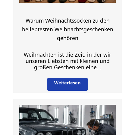
Warum Weihnachtssocken zu den
beliebtesten Weihnachtsgeschenken
gehören
Weihnachten ist die Zeit, in der wir
unseren Liebsten mit kleinen und
großen Geschenken eine...
Weiterlesen