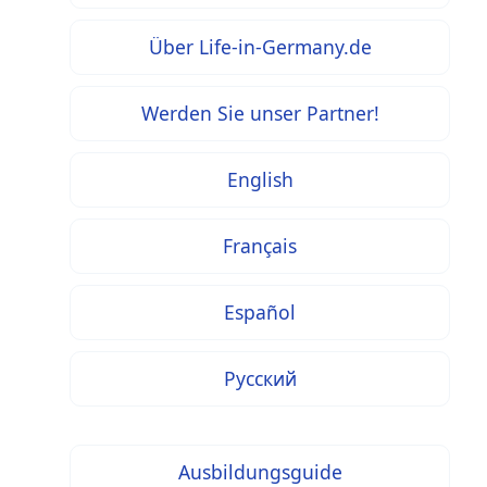
Über Life-in-Germany.de
Werden Sie unser Partner!
English
Français
Español
Русский
Ausbildungsguide