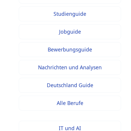
Studienguide
Jobguide
Bewerbungsguide
Nachrichten und Analysen
Deutschland Guide
Alle Berufe
IT und AI