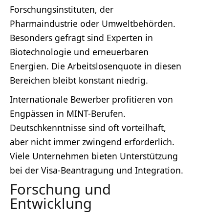
Forschungsinstituten, der
Pharmaindustrie oder Umweltbehörden.
Besonders gefragt sind Experten in
Biotechnologie und erneuerbaren
Energien. Die Arbeitslosenquote in diesen
Bereichen bleibt konstant niedrig.
Internationale Bewerber profitieren von
Engpässen in MINT-Berufen.
Deutschkenntnisse sind oft vorteilhaft,
aber nicht immer zwingend erforderlich.
Viele Unternehmen bieten Unterstützung
bei der Visa-Beantragung und Integration.
Forschung und
Entwicklung