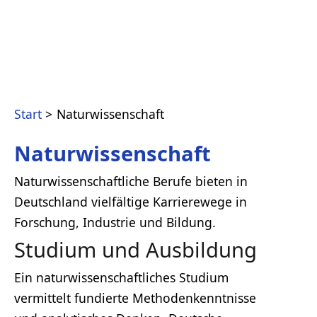
Start
Naturwissenschaft
Naturwissenschaft
Naturwissenschaftliche Berufe bieten in
Deutschland vielfältige Karrierewege in
Forschung, Industrie und Bildung.
Studium und Ausbildung
Ein naturwissenschaftliches Studium
vermittelt fundierte Methodenkenntnisse