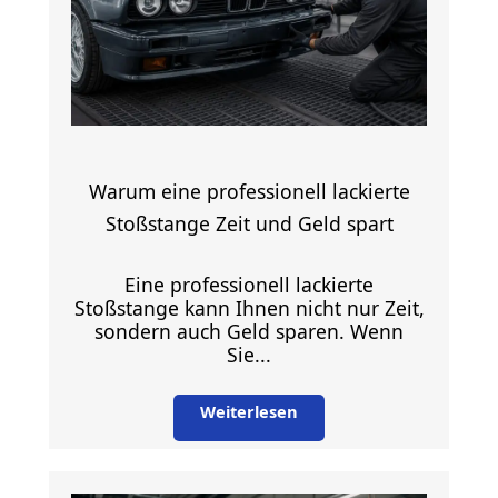
Warum eine professionell lackierte
Stoßstange Zeit und Geld spart
Eine professionell lackierte
Stoßstange kann Ihnen nicht nur Zeit,
sondern auch Geld sparen. Wenn
Sie...
Weiterlesen