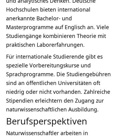
und analytisches Denken. Deutsche
Hochschulen bieten international
anerkannte Bachelor- und
Masterprogramme auf Englisch an. Viele
Studiengänge kombinieren Theorie mit
praktischen Laborerfahrungen.
Für internationale Studierende gibt es
spezielle Vorbereitungskurse und
Sprachprogramme. Die Studiengebühren
sind an öffentlichen Universitäten oft
niedrig oder nicht vorhanden. Zahlreiche
Stipendien erleichtern den Zugang zur
naturwissenschaftlichen Ausbildung.
Berufsperspektiven
Naturwissenschaftler arbeiten in