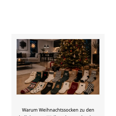
Warum Weihnachtssocken zu den