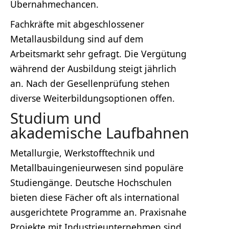
Übernahmechancen.
Fachkräfte mit abgeschlossener
Metallausbildung sind auf dem
Arbeitsmarkt sehr gefragt. Die Vergütung
während der Ausbildung steigt jährlich
an. Nach der Gesellenprüfung stehen
diverse Weiterbildungsoptionen offen.
Studium und
akademische Laufbahnen
Metallurgie, Werkstofftechnik und
Metallbauingenieurwesen sind populäre
Studiengänge. Deutsche Hochschulen
bieten diese Fächer oft als international
ausgerichtete Programme an. Praxisnahe
Projekte mit Industrieunternehmen sind