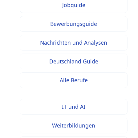
Jobguide
Bewerbungsguide
Nachrichten und Analysen
Deutschland Guide
Alle Berufe
IT und AI
Weiterbildungen