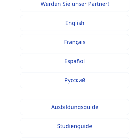
Werden Sie unser Partner!
English
Français
Español
Русский
Ausbildungsguide
Studienguide