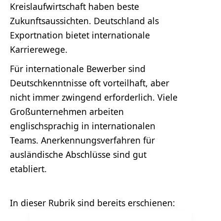
Kreislaufwirtschaft haben beste
Zukunftsaussichten. Deutschland als
Exportnation bietet internationale
Karrierewege.
Für internationale Bewerber sind
Deutschkenntnisse oft vorteilhaft, aber
nicht immer zwingend erforderlich. Viele
Großunternehmen arbeiten
englischsprachig in internationalen
Teams. Anerkennungsverfahren für
ausländische Abschlüsse sind gut
etabliert.