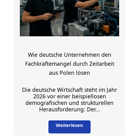
Wie deutsche Unternehmen den
Fachkräftemangel durch Zeitarbeit
aus Polen lösen
Die deutsche Wirtschaft steht im Jahr
2026 vor einer beispiellosen
demografischen und strukturellen
Herausforderung: Der...
Weiterlesen