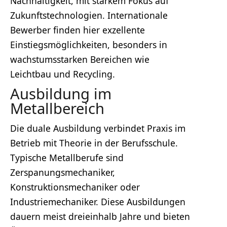
Nachhaltigkeit, mit starkem Fokus auf
Zukunftstechnologien. Internationale
Bewerber finden hier exzellente
Einstiegsmöglichkeiten, besonders in
wachstumsstarken Bereichen wie
Leichtbau und Recycling.
Ausbildung im
Metallbereich
Die duale Ausbildung verbindet Praxis im
Betrieb mit Theorie in der Berufsschule.
Typische Metallberufe sind
Zerspanungsmechaniker,
Konstruktionsmechaniker oder
Industriemechaniker. Diese Ausbildungen
dauern meist dreieinhalb Jahre und bieten