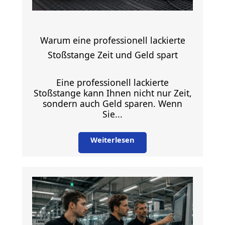
Warum eine professionell lackierte
Stoßstange Zeit und Geld spart
Eine professionell lackierte
Stoßstange kann Ihnen nicht nur Zeit,
sondern auch Geld sparen. Wenn
Sie...
Weiterlesen