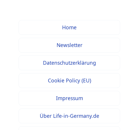
Home
Newsletter
Datenschutzerklärung
Cookie Policy (EU)
Impressum
Über Life-in-Germany.de