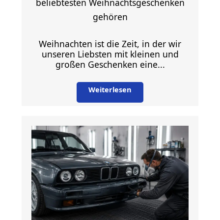
beliebtesten Weihnachtsgeschenken
gehören
Weihnachten ist die Zeit, in der wir
unseren Liebsten mit kleinen und
großen Geschenken eine...
Weiterlesen