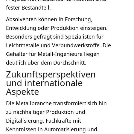
fester Bestandteil.
Absolventen können in Forschung,
Entwicklung oder Produktion einsteigen.
Besonders gefragt sind Spezialisten für
Leichtmetalle und Verbundwerkstoffe. Die
Gehälter für Metall-Ingenieure liegen
deutlich über dem Durchschnitt.
Zukunftsperspektiven
und internationale
Aspekte
Die Metallbranche transformiert sich hin
zu nachhaltiger Produktion und
Digitalisierung. Fachkräfte mit
Kenntnissen in Automatisierung und