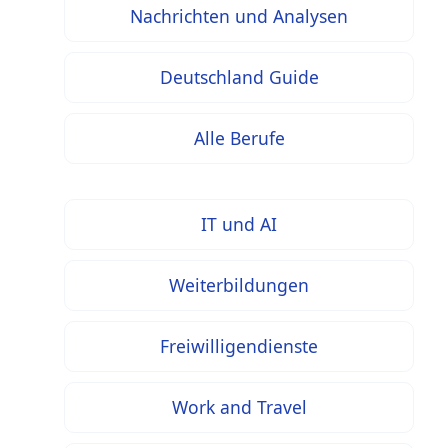
Nachrichten und Analysen
Deutschland Guide
Alle Berufe
IT und AI
Weiterbildungen
Freiwilligendienste
Work and Travel