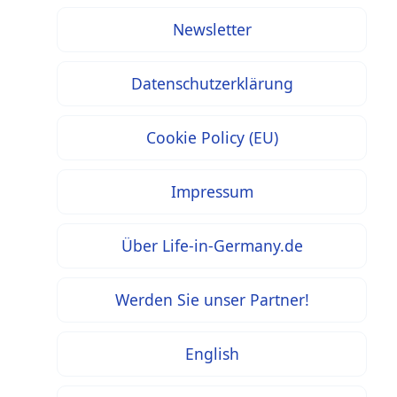
Newsletter
Datenschutzerklärung
Cookie Policy (EU)
Impressum
Über Life-in-Germany.de
Werden Sie unser Partner!
English