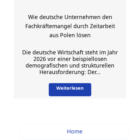
Wie deutsche Unternehmen den
Fachkräftemangel durch Zeitarbeit
aus Polen lösen
Die deutsche Wirtschaft steht im Jahr
2026 vor einer beispiellosen
demografischen und strukturellen
Herausforderung: Der...
Weiterlesen
Home