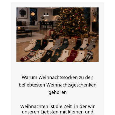
Warum Weihnachtssocken zu den
beliebtesten Weihnachtsgeschenken
gehören
Weihnachten ist die Zeit, in der wir
unseren Liebsten mit kleinen und