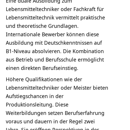
Eine duale Ausbildung zum
Lebensmitteltechniker oder Fachkraft für
Lebensmitteltechnik vermittelt praktische
und theoretische Grundlagen.
Internationale Bewerber können diese
Ausbildung mit Deutschkenntnissen auf
B1-Niveau absolvieren. Die Kombination
aus Betrieb und Berufsschule ermöglicht
einen direkten Berufseinstieg.
Höhere Qualifikationen wie der
Lebensmitteltechniker oder Meister bieten
Aufstiegschancen in der
Produktionsleitung. Diese
Weiterbildungen setzen Berufserfahrung
voraus und dauern in der Regel zwei
Jahre. Sie eröffnen Perspektiven in der