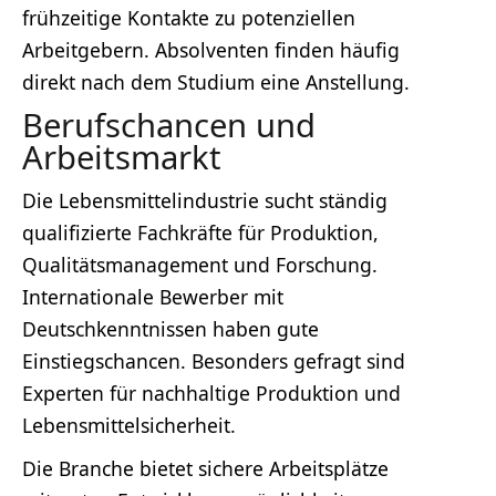
frühzeitige Kontakte zu potenziellen
Arbeitgebern. Absolventen finden häufig
direkt nach dem Studium eine Anstellung.
Berufschancen und
Arbeitsmarkt
Die Lebensmittelindustrie sucht ständig
qualifizierte Fachkräfte für Produktion,
Qualitätsmanagement und Forschung.
Internationale Bewerber mit
Deutschkenntnissen haben gute
Einstiegschancen. Besonders gefragt sind
Experten für nachhaltige Produktion und
Lebensmittelsicherheit.
Die Branche bietet sichere Arbeitsplätze