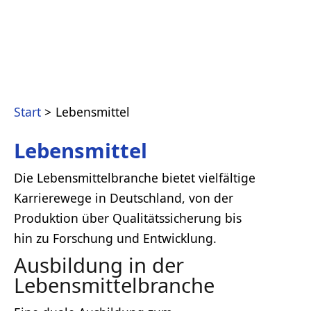
Start
Lebensmittel
Lebensmittel
Die Lebensmittelbranche bietet vielfältige
Karrierewege in Deutschland, von der
Produktion über Qualitätssicherung bis
hin zu Forschung und Entwicklung.
Ausbildung in der
Lebensmittelbranche