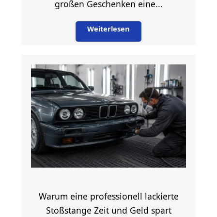
großen Geschenken eine...
Weiterlesen
Warum eine professionell lackierte
Stoßstange Zeit und Geld spart