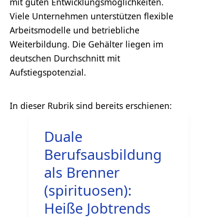
mit guten Entwicklungsmöglichkeiten.
Viele Unternehmen unterstützen flexible
Arbeitsmodelle und betriebliche
Weiterbildung. Die Gehälter liegen im
deutschen Durchschnitt mit
Aufstiegspotenzial.
Duale
Berufsausbildung
als Brenner
(spirituosen):
Heiße Jobtrends