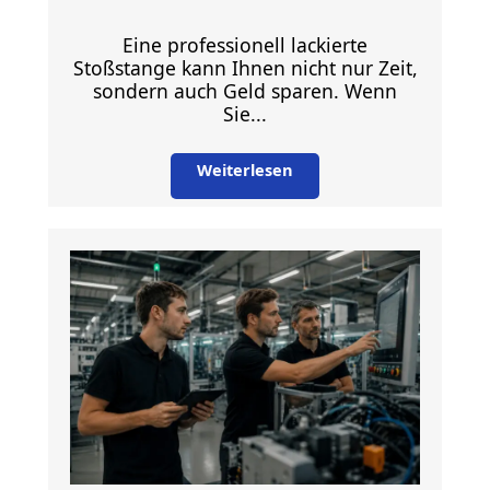
Eine professionell lackierte
Stoßstange kann Ihnen nicht nur Zeit,
sondern auch Geld sparen. Wenn
Sie...
Weiterlesen