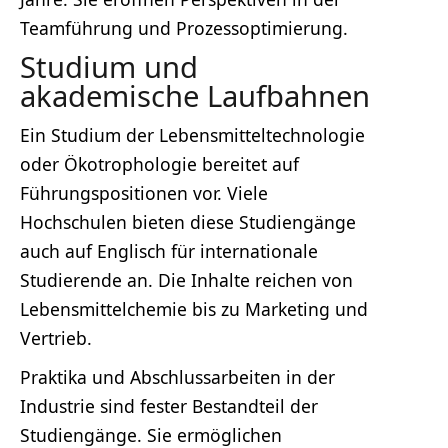
Teamführung und Prozessoptimierung.
Studium und
akademische Laufbahnen
Ein Studium der Lebensmitteltechnologie
oder Ökotrophologie bereitet auf
Führungspositionen vor. Viele
Hochschulen bieten diese Studiengänge
auch auf Englisch für internationale
Studierende an. Die Inhalte reichen von
Lebensmittelchemie bis zu Marketing und
Vertrieb.
Praktika und Abschlussarbeiten in der
Industrie sind fester Bestandteil der
Studiengänge. Sie ermöglichen