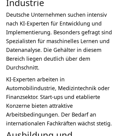
Industrie
Deutsche Unternehmen suchen intensiv
nach KI-Experten für Entwicklung und
Implementierung. Besonders gefragt sind
Spezialisten für maschinelles Lernen und
Datenanalyse. Die Gehälter in diesem
Bereich liegen deutlich über dem
Durchschnitt.
KI-Experten arbeiten in
Automobilindustrie, Medizintechnik oder
Finanzsektor. Start-ups und etablierte
Konzerne bieten attraktive
Arbeitsbedingungen. Der Bedarf an
internationalen Fachkräften wächst stetig.
Ausbildung und