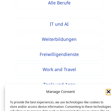
Alle Berufe
IT und AI
Weiterbildungen
Freiwilligendienste
Work and Travel
Tools und Apps
Manage Consent
To provide the best experiences, we use technologies like cookies to
store and/or access device information. Consenting to these technologies