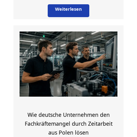
Weiterlesen
Wie deutsche Unternehmen den
Fachkräftemangel durch Zeitarbeit
aus Polen lösen