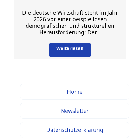
Die deutsche Wirtschaft steht im Jahr
2026 vor einer beispiellosen
demografischen und strukturellen
Herausforderung: Der...
Weiterlesen
Home
Newsletter
Datenschutzerklärung