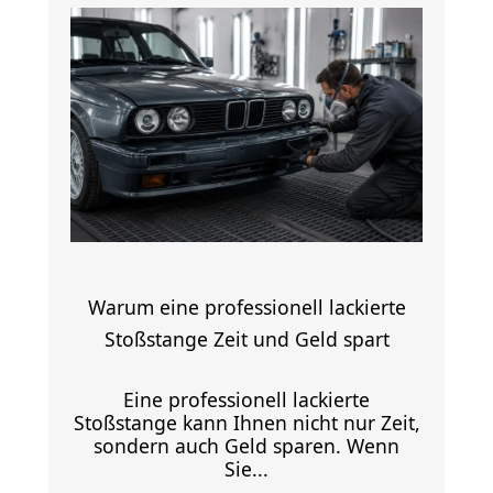
Warum eine professionell lackierte
Stoßstange Zeit und Geld spart
Eine professionell lackierte
Stoßstange kann Ihnen nicht nur Zeit,
sondern auch Geld sparen. Wenn
Sie...