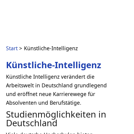
Start
Künstliche-Intelligenz
Künstliche-Intelligenz
Künstliche Intelligenz verändert die
Arbeitswelt in Deutschland grundlegend
und eröffnet neue Karrierewege für
Absolventen und Berufstätige.
Studienmöglichkeiten in
Deutschland