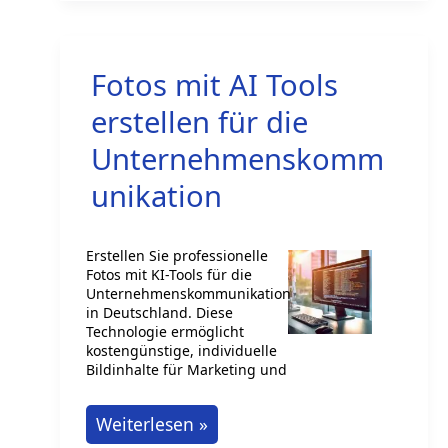
Fotos mit AI Tools
erstellen für die
Unternehmenskomm
unikation
Erstellen Sie professionelle
Fotos mit KI-Tools für die
Unternehmenskommunikation
in Deutschland. Diese
Technologie ermöglicht
kostengünstige, individuelle
Bildinhalte für Marketing und
Fotos
Weiterlesen »