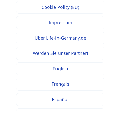
Cookie Policy (EU)
Impressum
Über Life-in-Germany.de
Werden Sie unser Partner!
English
Français
Español