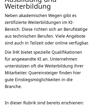
Weiterbildung
Neben akademischen Wegen gibt es
zertifizierte Weiterbildungen im KI-
Bereich. Diese richten sich an Berufstätige
aus technischen Berufen. Viele Angebote
sind auch in Teilzeit oder online verfügbar.
Die IHK bietet spezielle Qualifikationen
für angewandte KI an. Unternehmen
unterstützen oft die Weiterbildung ihrer
Mitarbeiter. Quereinsteiger finden hier
gute Einstiegsmöglichkeiten in die
Branche.