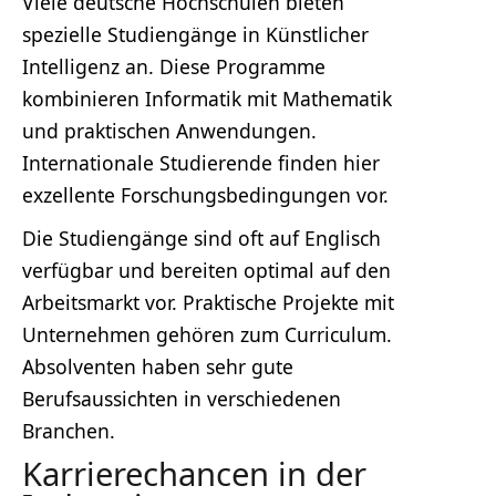
Viele deutsche Hochschulen bieten
spezielle Studiengänge in Künstlicher
Intelligenz an. Diese Programme
kombinieren Informatik mit Mathematik
und praktischen Anwendungen.
Internationale Studierende finden hier
exzellente Forschungsbedingungen vor.
Die Studiengänge sind oft auf Englisch
verfügbar und bereiten optimal auf den
Arbeitsmarkt vor. Praktische Projekte mit
Unternehmen gehören zum Curriculum.
Absolventen haben sehr gute
Berufsaussichten in verschiedenen
Branchen.
Karrierechancen in der