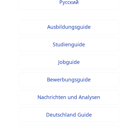
Русский
Ausbildungsguide
Studienguide
Jobguide
Bewerbungsguide
Nachrichten und Analysen
Deutschland Guide