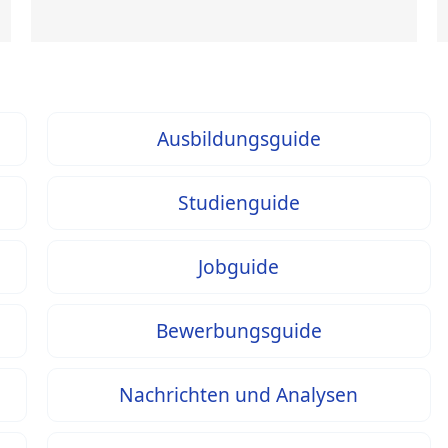
Ausbildungsguide
Studienguide
Jobguide
Bewerbungsguide
Nachrichten und Analysen