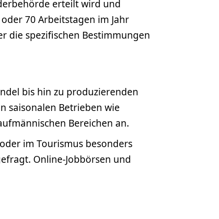
derbehörde erteilt wird und
 oder 70 Arbeitstagen im Jahr
 über die spezifischen Bestimmungen
ndel bis hin zu produzierenden
n saisonalen Betrieben wie
 kaufmännischen Bereichen an.
 oder im Tourismus besonders
gefragt. Online-Jobbörsen und