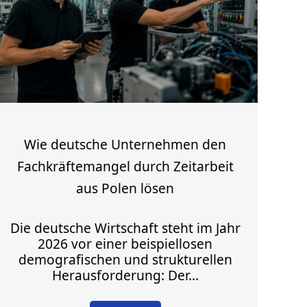
Wie deutsche Unternehmen den
Fachkräftemangel durch Zeitarbeit
aus Polen lösen
Die deutsche Wirtschaft steht im Jahr
2026 vor einer beispiellosen
demografischen und strukturellen
Herausforderung: Der...