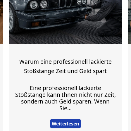
Warum eine professionell lackierte
Stoßstange Zeit und Geld spart
Eine professionell lackierte
Stoßstange kann Ihnen nicht nur Zeit,
sondern auch Geld sparen. Wenn
Sie...
Weiterlesen