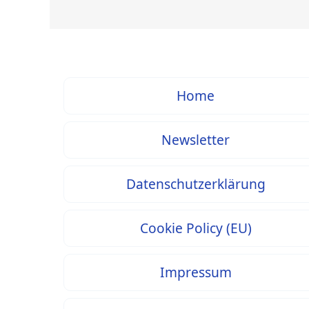
Home
Newsletter
Datenschutzerklärung
Cookie Policy (EU)
Impressum