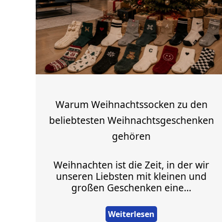
Warum Weihnachtssocken zu den
beliebtesten Weihnachtsgeschenken
gehören
Weihnachten ist die Zeit, in der wir
unseren Liebsten mit kleinen und
großen Geschenken eine...
Weiterlesen