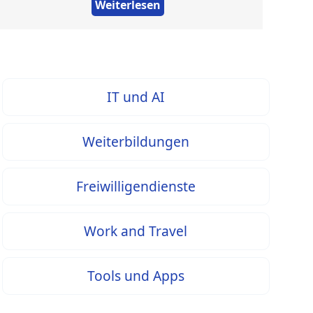
Weiterlesen
IT und AI
Weiterbildungen
Freiwilligendienste
Work and Travel
Tools und Apps