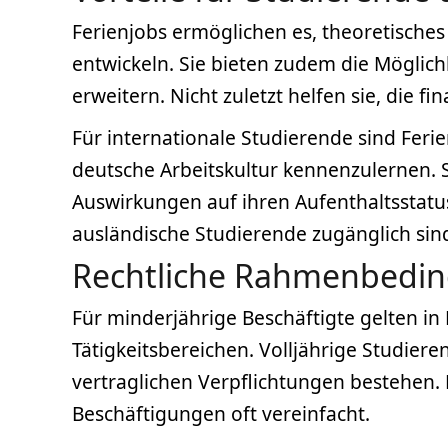
Ferienjobs ermöglichen es, theoretische
entwickeln. Sie bieten zudem die Möglich
erweitern. Nicht zuletzt helfen sie, die 
Für internationale Studierende sind Feri
deutsche Arbeitskultur kennenzulernen. S
Auswirkungen auf ihren Aufenthaltsstatu
ausländische Studierende zugänglich sin
Rechtliche Rahmenbedi
Für minderjährige Beschäftigte gelten 
Tätigkeitsbereichen. Volljährige Studier
vertraglichen Verpflichtungen bestehen. 
Beschäftigungen oft vereinfacht.