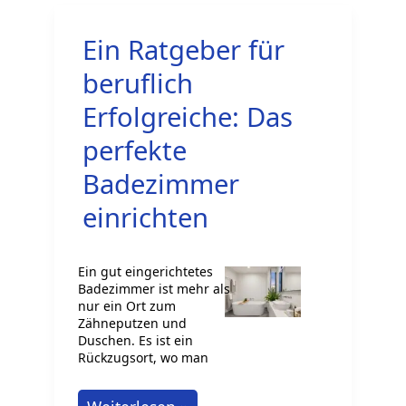
Ein Ratgeber für
beruflich
Erfolgreiche: Das
perfekte
Badezimmer
einrichten
Ein gut eingerichtetes
Badezimmer ist mehr als
nur ein Ort zum
Zähneputzen und
Duschen. Es ist ein
Rückzugsort, wo man