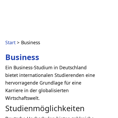
Start
Business
Business
Ein Business-Studium in Deutschland
bietet internationalen Studierenden eine
hervorragende Grundlage für eine
Karriere in der globalisierten
Wirtschaftswelt.
Studienmöglichkeiten