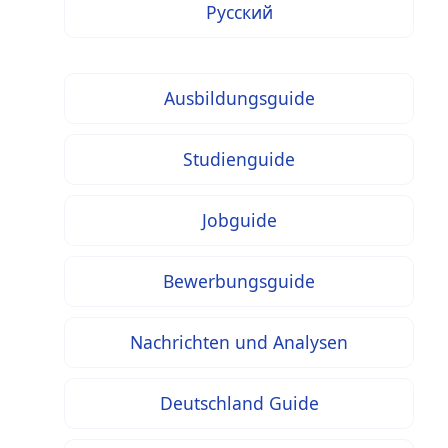
Русский
Ausbildungsguide
Studienguide
Jobguide
Bewerbungsguide
Nachrichten und Analysen
Deutschland Guide