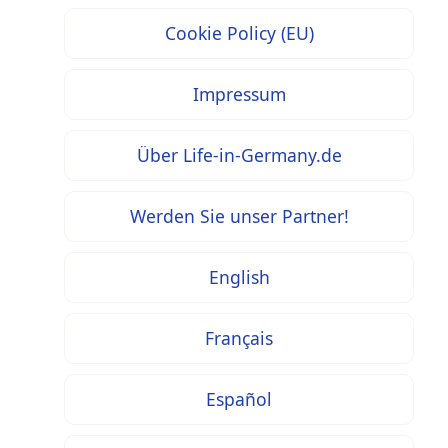
Cookie Policy (EU)
Impressum
Über Life-in-Germany.de
Werden Sie unser Partner!
English
Français
Español