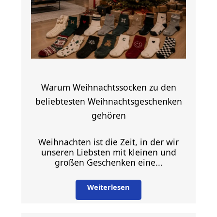
Warum Weihnachtssocken zu den
beliebtesten Weihnachtsgeschenken
gehören
Weihnachten ist die Zeit, in der wir
unseren Liebsten mit kleinen und
großen Geschenken eine...
Weiterlesen