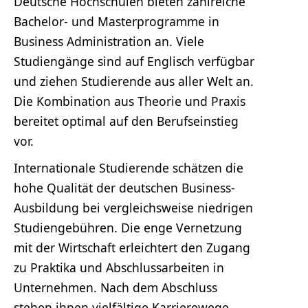
Deutsche Hochschulen bieten zahlreiche
Bachelor- und Masterprogramme in
Business Administration an. Viele
Studiengänge sind auf Englisch verfügbar
und ziehen Studierende aus aller Welt an.
Die Kombination aus Theorie und Praxis
bereitet optimal auf den Berufseinstieg
vor.
Internationale Studierende schätzen die
hohe Qualität der deutschen Business-
Ausbildung bei vergleichsweise niedrigen
Studiengebühren. Die enge Vernetzung
mit der Wirtschaft erleichtert den Zugang
zu Praktika und Abschlussarbeiten in
Unternehmen. Nach dem Abschluss
stehen ihnen vielfältige Karrierewege