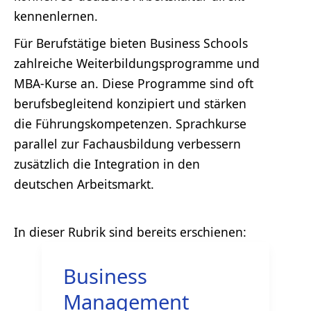
kennenlernen.
Für Berufstätige bieten Business Schools
zahlreiche Weiterbildungsprogramme und
MBA-Kurse an. Diese Programme sind oft
berufsbegleitend konzipiert und stärken
die Führungskompetenzen. Sprachkurse
parallel zur Fachausbildung verbessern
zusätzlich die Integration in den
deutschen Arbeitsmarkt.
Business
Management