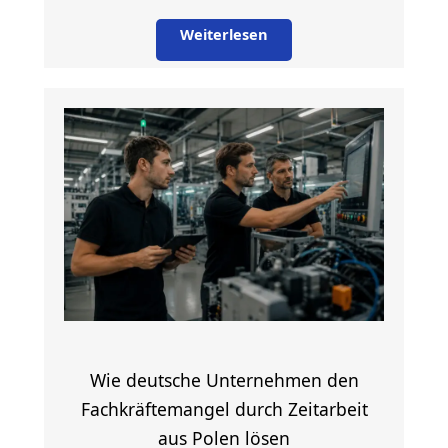
Weiterlesen
Wie deutsche Unternehmen den
Fachkräftemangel durch Zeitarbeit
aus Polen lösen