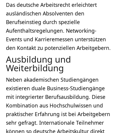
Das deutsche Arbeitsrecht erleichtert
ausländischen Absolventen den
Berufseinstieg durch spezielle
Aufenthaltsregelungen. Networking-
Events und Karrieremessen unterstützen
den Kontakt zu potenziellen Arbeitgebern.
Ausbildung und
Weiterbildung
Neben akademischen Studiengängen
existieren duale Business-Studiengänge
mit integrierter Berufsausbildung. Diese
Kombination aus Hochschulwissen und
praktischer Erfahrung ist bei Arbeitgebern
sehr gefragt. Internationale Teilnehmer
können so deutsche Arbeitskultur direkt