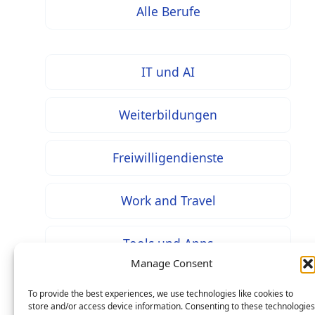
Alle Berufe
IT und AI
Weiterbildungen
Freiwilligendienste
Work and Travel
Tools und Apps
Manage Consent
To provide the best experiences, we use technologies like cookies to
store and/or access device information. Consenting to these technologies