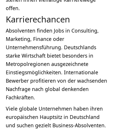
offen.
Karrierechancen
Absolventen finden Jobs in Consulting,
Marketing, Finance oder
Unternehmensführung. Deutschlands
starke Wirtschaft bietet besonders in
Metropolregionen ausgezeichnete
Einstiegsmöglichkeiten. Internationale
Bewerber profitieren von der wachsenden
Nachfrage nach global denkenden
Fachkräften.
Viele globale Unternehmen haben ihren
europäischen Hauptsitz in Deutschland
und suchen gezielt Business-Absolventen.