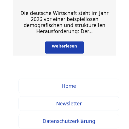
Die deutsche Wirtschaft steht im Jahr
2026 vor einer beispiellosen
demografischen und strukturellen
Herausforderung: Der...
Weiterlesen
Home
Newsletter
Datenschutzerklärung