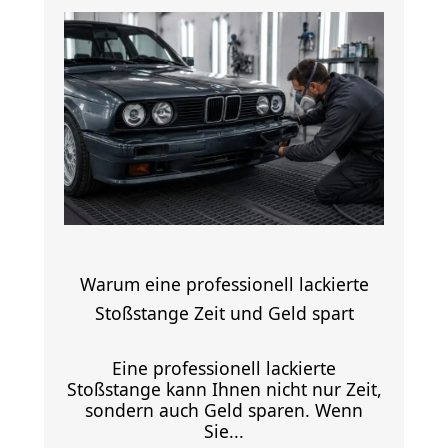
Warum eine professionell lackierte
Stoßstange Zeit und Geld spart
Eine professionell lackierte
Stoßstange kann Ihnen nicht nur Zeit,
sondern auch Geld sparen. Wenn
Sie...