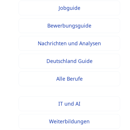
Jobguide
Bewerbungsguide
Nachrichten und Analysen
Deutschland Guide
Alle Berufe
IT und AI
Weiterbildungen