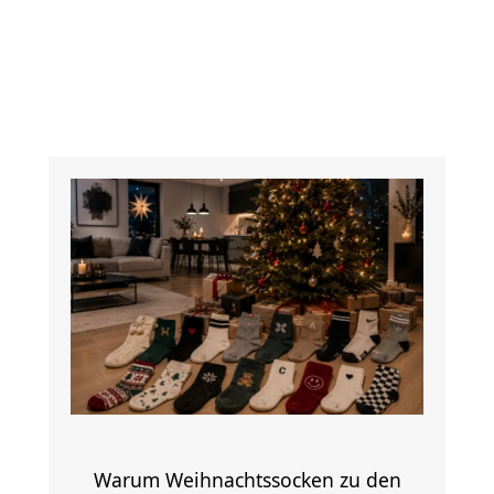
Warum Weihnachtssocken zu den