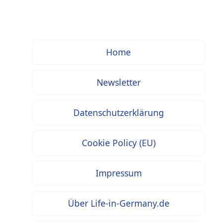
Home
Newsletter
Datenschutzerklärung
Cookie Policy (EU)
Impressum
Über Life-in-Germany.de