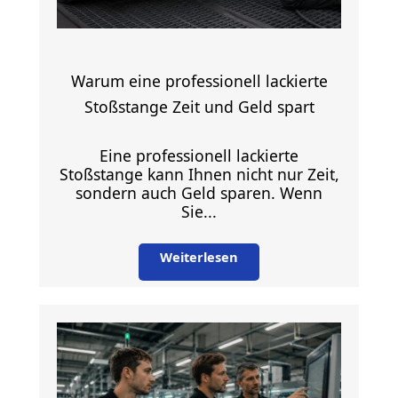
Warum eine professionell lackierte
Stoßstange Zeit und Geld spart
Eine professionell lackierte
Stoßstange kann Ihnen nicht nur Zeit,
sondern auch Geld sparen. Wenn
Sie...
Weiterlesen