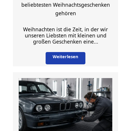
beliebtesten Weihnachtsgeschenken
gehören
Weihnachten ist die Zeit, in der wir
unseren Liebsten mit kleinen und
großen Geschenken eine...
Weiterlesen