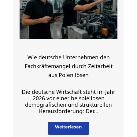
Wie deutsche Unternehmen den
Fachkräftemangel durch Zeitarbeit
aus Polen lösen
Die deutsche Wirtschaft steht im Jahr
2026 vor einer beispiellosen
demografischen und strukturellen
Herausforderung: Der...
Weiterlesen