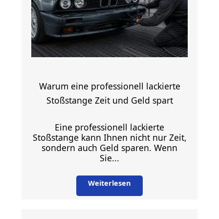
Warum eine professionell lackierte
Stoßstange Zeit und Geld spart
Eine professionell lackierte
Stoßstange kann Ihnen nicht nur Zeit,
sondern auch Geld sparen. Wenn
Sie...
Weiterlesen