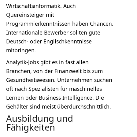
Wirtschaftsinformatik. Auch
Quereinsteiger mit
Programmierkenntnissen haben Chancen.
Internationale Bewerber sollten gute
Deutsch- oder Englischkenntnisse
mitbringen.
Analytik-Jobs gibt es in fast allen
Branchen, von der Finanzwelt bis zum
Gesundheitswesen. Unternehmen suchen
oft nach Spezialisten für maschinelles
Lernen oder Business Intelligence. Die
Gehälter sind meist überdurchschnittlich.
Ausbildung und
Fähigkeiten