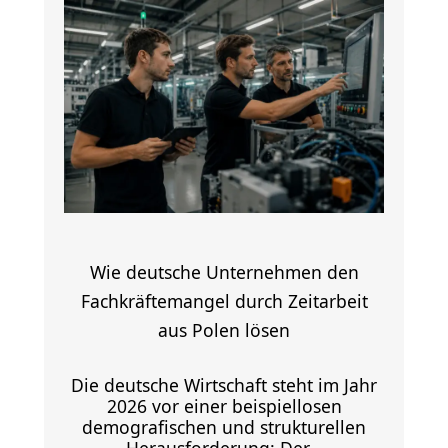
Wie deutsche Unternehmen den
Fachkräftemangel durch Zeitarbeit
aus Polen lösen
Die deutsche Wirtschaft steht im Jahr
2026 vor einer beispiellosen
demografischen und strukturellen