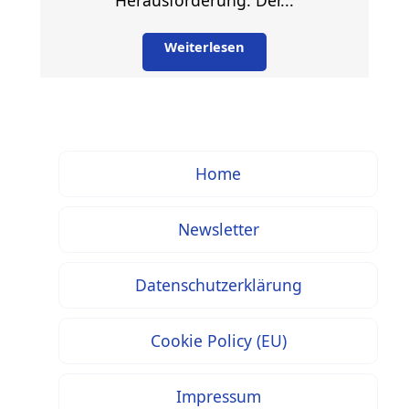
Herausforderung: Der...
Weiterlesen
Home
Newsletter
Datenschutzerklärung
Cookie Policy (EU)
Impressum