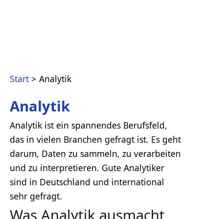
Start
Analytik
Analytik
Analytik ist ein spannendes Berufsfeld,
das in vielen Branchen gefragt ist. Es geht
darum, Daten zu sammeln, zu verarbeiten
und zu interpretieren. Gute Analytiker
sind in Deutschland und international
sehr gefragt.
Was Analytik ausmacht