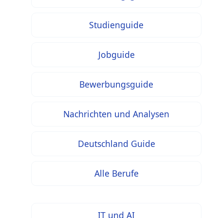
Studienguide
Jobguide
Bewerbungsguide
Nachrichten und Analysen
Deutschland Guide
Alle Berufe
IT und AI