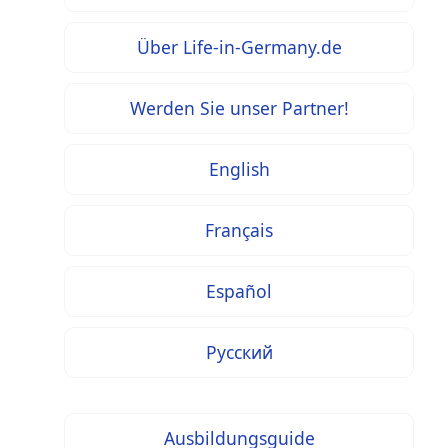
Über Life-in-Germany.de
Werden Sie unser Partner!
English
Français
Español
Русский
Ausbildungsguide