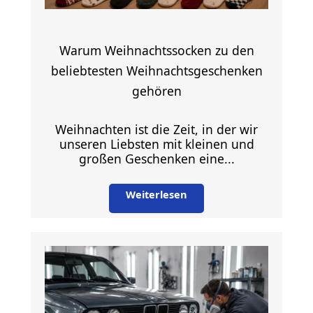
Warum Weihnachtssocken zu den
beliebtesten Weihnachtsgeschenken
gehören
Weihnachten ist die Zeit, in der wir
unseren Liebsten mit kleinen und
großen Geschenken eine...
Weiterlesen