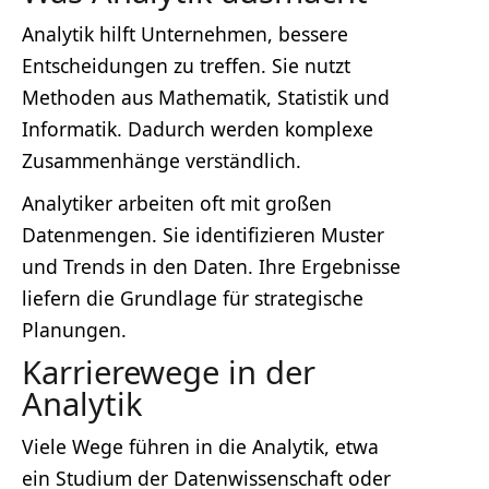
Analytik hilft Unternehmen, bessere
Entscheidungen zu treffen. Sie nutzt
Methoden aus Mathematik, Statistik und
Informatik. Dadurch werden komplexe
Zusammenhänge verständlich.
Analytiker arbeiten oft mit großen
Datenmengen. Sie identifizieren Muster
und Trends in den Daten. Ihre Ergebnisse
liefern die Grundlage für strategische
Planungen.
Karrierewege in der
Analytik
Viele Wege führen in die Analytik, etwa
ein Studium der Datenwissenschaft oder