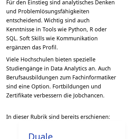
Für den Einstieg sind analytisches Denken
und Problemlösungsfähigkeiten
entscheidend. Wichtig sind auch
Kenntnisse in Tools wie Python, R oder
SQL. Soft Skills wie Kommunikation
ergänzen das Profil.
Viele Hochschulen bieten spezielle
Studiengänge in Data Analytics an. Auch
Berufsausbildungen zum Fachinformatiker
sind eine Option. Fortbildungen und
Zertifikate verbessern die Jobchancen.
Duale