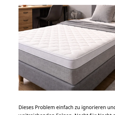
Dieses Problem einfach zu ignorieren und