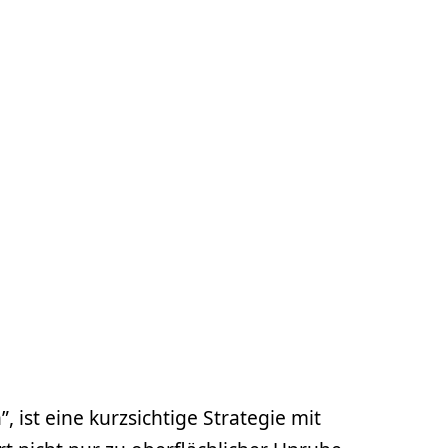
ist eine kurzsichtige Strategie mit