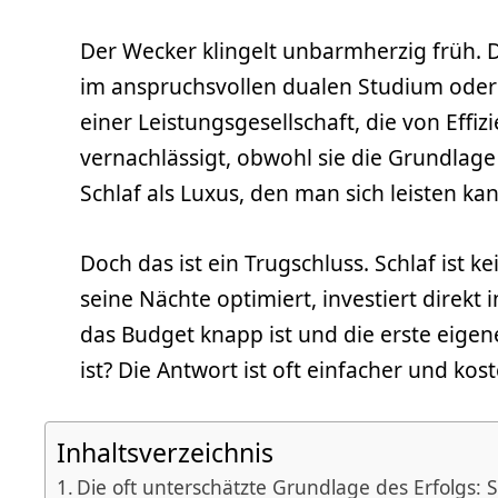
Der Wecker klingelt unbarmherzig früh. D
im anspruchsvollen dualen Studium oder i
einer Leistungsgesellschaft, die von Effiz
vernachlässigt, obwohl sie die Grundlage 
Schlaf als Luxus, den man sich leisten ka
Doch das ist ein Trugschluss. Schlaf ist 
seine Nächte optimiert, investiert direkt
das Budget knapp ist und die erste eigen
ist? Die Antwort ist oft einfacher und kos
Inhaltsverzeichnis
Die oft unterschätzte Grundlage des Erfolgs: S