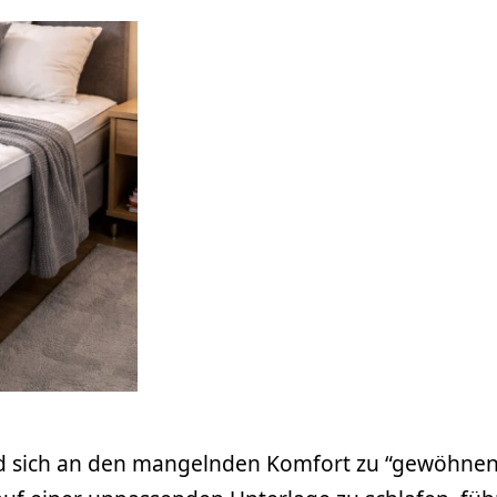
 sich an den mangelnden Komfort zu “gewöhnen”, 