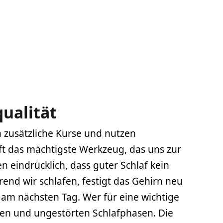
qualität
n zusätzliche Kurse und nutzen
ft das mächtigste Werkzeug, das uns zur
 eindrücklich, dass guter Schlaf kein
nd wir schlafen, festigt das Gehirn neu
 am nächsten Tag. Wer für eine wichtige
iefen und ungestörten Schlafphasen. Die