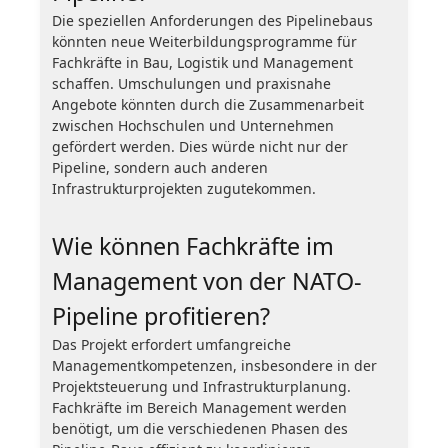
Die speziellen Anforderungen des Pipelinebaus
könnten neue Weiterbildungsprogramme für
Fachkräfte in Bau, Logistik und Management
schaffen. Umschulungen und praxisnahe
Angebote könnten durch die Zusammenarbeit
zwischen Hochschulen und Unternehmen
gefördert werden. Dies würde nicht nur der
Pipeline, sondern auch anderen
Infrastrukturprojekten zugutekommen.
Wie können Fachkräfte im
Management von der NATO-
Pipeline profitieren?
Das Projekt erfordert umfangreiche
Managementkompetenzen, insbesondere in der
Projektsteuerung und Infrastrukturplanung.
Fachkräfte im Bereich Management werden
benötigt, um die verschiedenen Phasen des