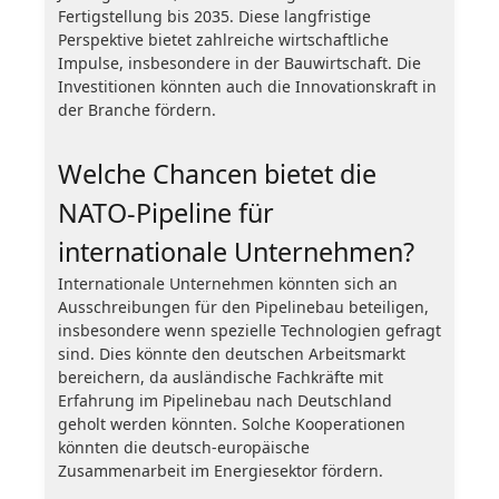
Fertigstellung bis 2035. Diese langfristige
Perspektive bietet zahlreiche wirtschaftliche
Impulse, insbesondere in der Bauwirtschaft. Die
Investitionen könnten auch die Innovationskraft in
der Branche fördern.
Welche Chancen bietet die
NATO-Pipeline für
internationale Unternehmen?
Internationale Unternehmen könnten sich an
Ausschreibungen für den Pipelinebau beteiligen,
insbesondere wenn spezielle Technologien gefragt
sind. Dies könnte den deutschen Arbeitsmarkt
bereichern, da ausländische Fachkräfte mit
Erfahrung im Pipelinebau nach Deutschland
geholt werden könnten. Solche Kooperationen
könnten die deutsch-europäische
Zusammenarbeit im Energiesektor fördern.