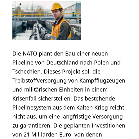
Die NATO plant den Bau einer neuen
Pipeline von Deutschland nach Polen und
Tschechien. Dieses Projekt soll die
Treibstoffversorgung von Kampfflugzeugen
und militärischen Einheiten in einem
Krisenfall sicherstellen. Das bestehende
Pipelinesystem aus dem Kalten Krieg reicht
nicht aus, um eine langfristige Versorgung
zu garantieren. Die geplanten Investitionen
von 21 Milliarden Euro, von denen