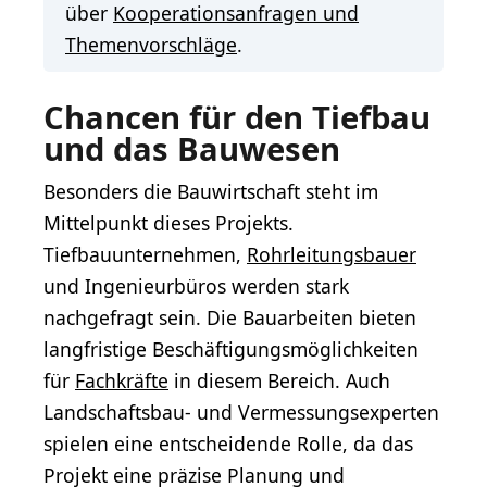
über
Kooperationsanfragen und
Themenvorschläge
.
Chancen für den Tiefbau
und das Bauwesen
Besonders die Bauwirtschaft steht im
Mittelpunkt dieses Projekts.
Tiefbauunternehmen,
Rohrleitungsbauer
und Ingenieurbüros werden stark
nachgefragt sein. Die Bauarbeiten bieten
langfristige Beschäftigungsmöglichkeiten
für
Fachkräfte
in diesem Bereich. Auch
Landschaftsbau- und Vermessungsexperten
spielen eine entscheidende Rolle, da das
Projekt eine präzise Planung und