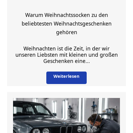
Warum Weihnachtssocken zu den
beliebtesten Weihnachtsgeschenken
gehören
Weihnachten ist die Zeit, in der wir
unseren Liebsten mit kleinen und großen
Geschenken eine...
Weiterlesen