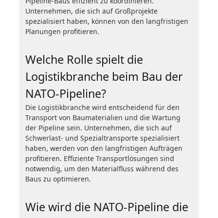
Pipeline-Baus effizient zu koordinieren.
Unternehmen, die sich auf Großprojekte
spezialisiert haben, können von den langfristigen
Planungen profitieren.
Welche Rolle spielt die
Logistikbranche beim Bau der
NATO-Pipeline?
Die Logistikbranche wird entscheidend für den
Transport von Baumaterialien und die Wartung
der Pipeline sein. Unternehmen, die sich auf
Schwerlast- und Spezialtransporte spezialisiert
haben, werden von den langfristigen Aufträgen
profitieren. Effiziente Transportlösungen sind
notwendig, um den Materialfluss während des
Baus zu optimieren.
Wie wird die NATO-Pipeline die