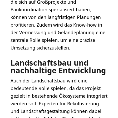
die sich auf Großprojekte und
Baukoordination spezialisiert haben,
können von den langfristigen Planungen
profitieren. Zudem wird das Know-how in
der Vermessung und Geländeplanung eine
zentrale Rolle spielen, um eine präzise
Umsetzung sicherzustellen.
Landschaftsbau und
nachhaltige Entwicklung
Auch der Landschaftsbau wird eine
bedeutende Rolle spielen, da das Projekt
gezielt in bestehende Ökosysteme integriert
werden soll. Experten für Rekultivierung
und Landschaftsgestaltung können dabei