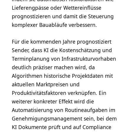
Lieferengpässe oder Wettereinflüsse
prognostizieren und damit die Steuerung
komplexer Bauabläufe verbessern.
Für die kommenden Jahre prognostiziert
Sender, dass KI die Kostenschätzung und
Terminplanung von Infrastrukturvorhaben
deutlich präziser machen wird, da
Algorithmen historische Projektdaten mit
aktuellen Marktpreisen und
Produktivitätsfaktoren verknüpfen. Ein
weiterer konkreter Effekt wird die
Automatisierung von Routineaufgaben im
Genehmigungsmanagement sein, bei dem
KI Dokumente prüft und auf Compliance