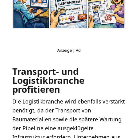
Transport- und
Logistikbranche
profitieren
Die Logistikbranche wird ebenfalls verstärkt
benötigt, da der Transport von
Baumaterialien sowie die spätere Wartung
der Pipeline eine ausgeklügelte
Infrastruktur erfordern. Unternehmen aus