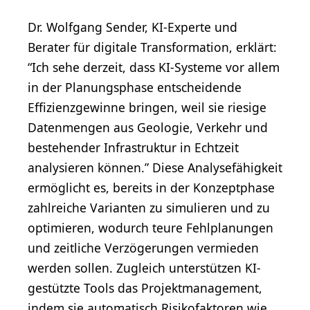
Dr. Wolfgang Sender, KI-Experte und
Berater für digitale Transformation, erklärt:
“Ich sehe derzeit, dass KI-Systeme vor allem
in der Planungsphase entscheidende
Effizienzgewinne bringen, weil sie riesige
Datenmengen aus Geologie, Verkehr und
bestehender Infrastruktur in Echtzeit
analysieren können.” Diese Analysefähigkeit
ermöglicht es, bereits in der Konzeptphase
zahlreiche Varianten zu simulieren und zu
optimieren, wodurch teure Fehlplanungen
und zeitliche Verzögerungen vermieden
werden sollen. Zugleich unterstützen KI-
gestützte Tools das Projektmanagement,
indem sie automatisch Risikofaktoren wie