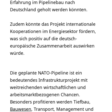
Erfahrung im Pipelinebau nach
Deutschland geholt werden könnten.
Zudem könnte das Projekt internationale
Kooperationen im Energiesektor fördern,
was sich positiv auf die deutsch-
europäische Zusammenarbeit auswirken
würde.
Die geplante NATO-Pipeline ist ein
bedeutendes Infrastrukturprojekt mit
weitreichenden wirtschaftlichen und
arbeitsmarktbezogenen Chancen.
Besonders profitieren werden Tiefbau,
Bauwesen
, Transport, Management und