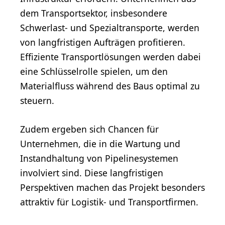
dem Transportsektor, insbesondere
Schwerlast- und Spezialtransporte, werden
von langfristigen Aufträgen profitieren.
Effiziente Transportlösungen werden dabei
eine Schlüsselrolle spielen, um den
Materialfluss während des Baus optimal zu
steuern.
Zudem ergeben sich Chancen für
Unternehmen, die in die Wartung und
Instandhaltung von Pipelinesystemen
involviert sind. Diese langfristigen
Perspektiven machen das Projekt besonders
attraktiv für Logistik- und Transportfirmen.