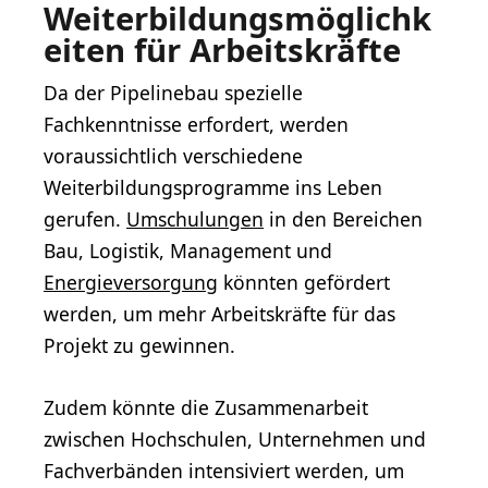
Weiterbildungsmöglichk
eiten für Arbeitskräfte
Da der Pipelinebau spezielle
Fachkenntnisse erfordert, werden
voraussichtlich verschiedene
Weiterbildungsprogramme ins Leben
gerufen.
Umschulungen
in den Bereichen
Bau, Logistik, Management und
Energieversorgung
könnten gefördert
werden, um mehr Arbeitskräfte für das
Projekt zu gewinnen.
Zudem könnte die Zusammenarbeit
zwischen Hochschulen, Unternehmen und
Fachverbänden intensiviert werden, um