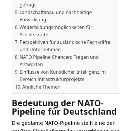
gefragt
Landschaftsbau und nachhaltige
Entwicklung
Weiterbildungsmöglichkeiten für
Arbeitskräfte
Perspektiven für ausländische Fachkräfte
und Unternehmen
NATO Pipeline Chancen: Fragen und
Antworten
Einflüsse von Künstlicher Intelligenz im
Bereich Infrastrukturprojekte
Ähnliche Themen
Bedeutung der NATO-
Pipeline für Deutschland
Die geplante NATO-Pipeline stellt eine der