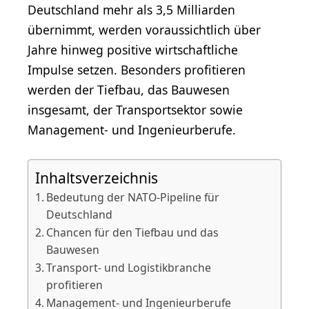
Deutschland mehr als 3,5 Milliarden
übernimmt, werden voraussichtlich über
Jahre hinweg positive wirtschaftliche
Impulse setzen. Besonders profitieren
werden der Tiefbau, das Bauwesen
insgesamt, der Transportsektor sowie
Management- und Ingenieurberufe.
Inhaltsverzeichnis
Bedeutung der NATO-Pipeline für
Deutschland
Chancen für den Tiefbau und das
Bauwesen
Transport- und Logistikbranche
profitieren
Management- und Ingenieurberufe