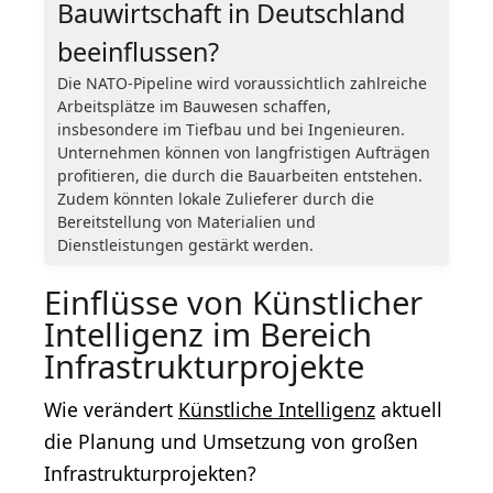
Bauwirtschaft in Deutschland
beeinflussen?
Die NATO-Pipeline wird voraussichtlich zahlreiche
Arbeitsplätze im Bauwesen schaffen,
insbesondere im Tiefbau und bei Ingenieuren.
Unternehmen können von langfristigen Aufträgen
profitieren, die durch die Bauarbeiten entstehen.
Zudem könnten lokale Zulieferer durch die
Bereitstellung von Materialien und
Dienstleistungen gestärkt werden.
Einflüsse von Künstlicher
Intelligenz im Bereich
Infrastrukturprojekte
Wie verändert
Künstliche Intelligenz
aktuell
die Planung und Umsetzung von großen
Infrastrukturprojekten?