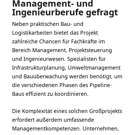
Management- und
Ingenieurberufe gefragt
Neben praktischen Bau- und
Logistikarbeiten bietet das Projekt
zahlreiche Chancen für Fachkräfte im
Bereich Management, Projektsteuerung
und Ingenieurwesen. Spezialisten für
Infrastrukturplanung, Umweltmanagement
und Bauüberwachung werden benötigt, um
die verschiedenen Phasen des Pipeline-
Baus effizient zu koordinieren.
Die Komplexität eines solchen Großprojekts
erfordert außerdem umfassende
Managementkompetenzen. Unternehmen,