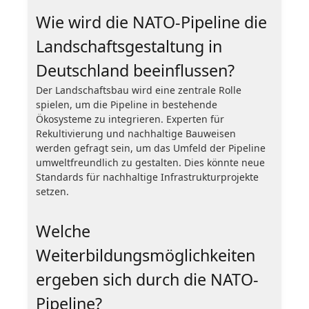
Wie wird die NATO-Pipeline die
Landschaftsgestaltung in
Deutschland beeinflussen?
Der Landschaftsbau wird eine zentrale Rolle
spielen, um die Pipeline in bestehende
Ökosysteme zu integrieren. Experten für
Rekultivierung und nachhaltige Bauweisen
werden gefragt sein, um das Umfeld der Pipeline
umweltfreundlich zu gestalten. Dies könnte neue
Standards für nachhaltige Infrastrukturprojekte
setzen.
Welche
Weiterbildungsmöglichkeiten
ergeben sich durch die NATO-
Pipeline?