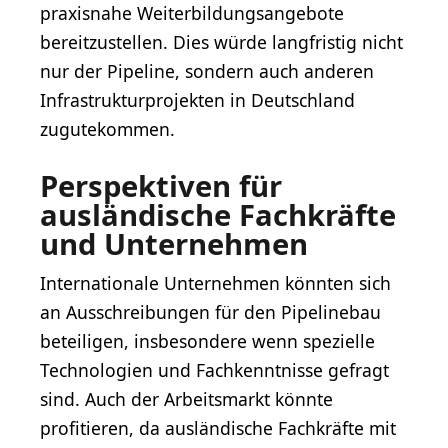
praxisnahe Weiterbildungsangebote
bereitzustellen. Dies würde langfristig nicht
nur der Pipeline, sondern auch anderen
Infrastrukturprojekten in Deutschland
zugutekommen.
Perspektiven für
ausländische Fachkräfte
und Unternehmen
Internationale Unternehmen könnten sich
an Ausschreibungen für den Pipelinebau
beteiligen, insbesondere wenn spezielle
Technologien und Fachkenntnisse gefragt
sind. Auch der Arbeitsmarkt könnte
profitieren, da ausländische Fachkräfte mit