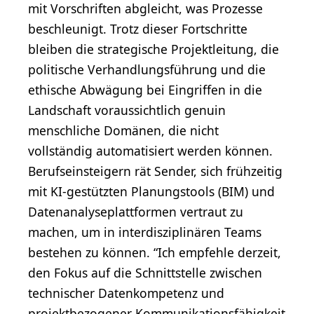
mit Vorschriften abgleicht, was Prozesse
beschleunigt. Trotz dieser Fortschritte
bleiben die strategische Projektleitung, die
politische Verhandlungsführung und die
ethische Abwägung bei Eingriffen in die
Landschaft voraussichtlich genuin
menschliche Domänen, die nicht
vollständig automatisiert werden können.
Berufseinsteigern rät Sender, sich frühzeitig
mit KI-gestützten Planungstools (BIM) und
Datenanalyseplattformen vertraut zu
machen, um in interdisziplinären Teams
bestehen zu können. “Ich empfehle derzeit,
den Fokus auf die Schnittstelle zwischen
technischer Datenkompetenz und
projektbezogener Kommunikationsfähigkeit