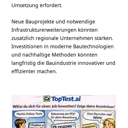
Umsetzung erfordert.
Neue Bauprojekte und notwendige
Infrastrukturerweiterungen könnten
zusätzlich regionale Unternehmen stärken.
Investitionen in moderne Bautechnologien
und nachhaltige Methoden könnten
langfristig die Bauindustrie innovativer und
effizienter machen.