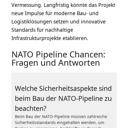
Vermessung. Langfristig könnte das Projekt
neue Impulse für moderne Bau- und
Logistiklösungen setzen und innovative
Standards für nachhaltige
Infrastrukturprojekte etablieren.
NATO Pipeline Chancen:
Fragen und Antworten
Welche Sicherheitsaspekte sind
beim Bau der NATO-Pipeline zu
beachten?
Beim Bau der NATO-Pipeline müssen zahlreiche
Sicherheitsstandards eingehalten werden, um