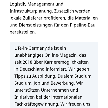
Logistik, Management und
Infrastrukturplanung. Zusätzlich werden
lokale Zulieferer profitieren, die Materialien
und Dienstleistungen für den Pipeline-Bau
bereitstellen.
Life-in-Germany.de ist ein
unabhängiges Online-Magazin, das
seit 2018 über Karrieremöglichkeiten
in Deutschland informiert. Wir geben
Tipps zu
Ausbildung
,
Dualem Studium
,
Studium
,
Job
und
Bewerbung
. Wir
unterstützen Unternehmen und
Initiativen bei der
internationalen
Fachkräftegewinnung
. Wir freuen uns