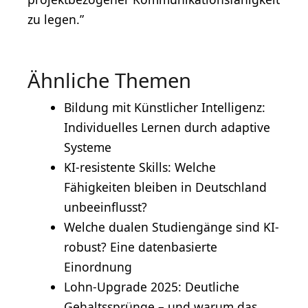
zu legen.”
Ähnliche Themen
Bildung mit Künstlicher Intelligenz:
Individuelles Lernen durch adaptive
Systeme
KI-resistente Skills: Welche
Fähigkeiten bleiben in Deutschland
unbeeinflusst?
Welche dualen Studiengänge sind KI-
robust? Eine datenbasierte
Einordnung
Lohn-Upgrade 2025: Deutliche
Gehaltssprünge – und warum das