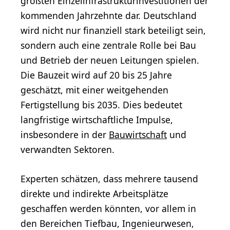
größten Einzelinfrastrukturinvestitionen der
kommenden Jahrzehnte dar. Deutschland
wird nicht nur finanziell stark beteiligt sein,
sondern auch eine zentrale Rolle bei Bau
und Betrieb der neuen Leitungen spielen.
Die Bauzeit wird auf 20 bis 25 Jahre
geschätzt, mit einer weitgehenden
Fertigstellung bis 2035. Dies bedeutet
langfristige wirtschaftliche Impulse,
insbesondere in der
Bauwirtschaft
und
verwandten Sektoren.
Experten schätzen, dass mehrere tausend
direkte und indirekte Arbeitsplätze
geschaffen werden könnten, vor allem in
den Bereichen Tiefbau, Ingenieurwesen,