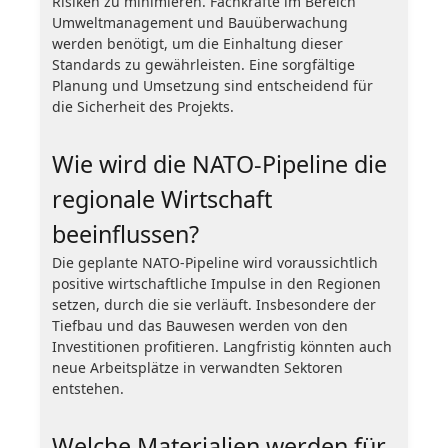
Risiken zu minimieren. Fachkräfte im Bereich
Umweltmanagement und Bauüberwachung
werden benötigt, um die Einhaltung dieser
Standards zu gewährleisten. Eine sorgfältige
Planung und Umsetzung sind entscheidend für
die Sicherheit des Projekts.
Wie wird die NATO-Pipeline die
regionale Wirtschaft
beeinflussen?
Die geplante NATO-Pipeline wird voraussichtlich
positive wirtschaftliche Impulse in den Regionen
setzen, durch die sie verläuft. Insbesondere der
Tiefbau und das Bauwesen werden von den
Investitionen profitieren. Langfristig könnten auch
neue Arbeitsplätze in verwandten Sektoren
entstehen.
Welche Materialien werden für