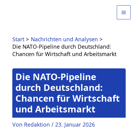
Zum
Inhalt
springen
Start
Nachrichten und Analysen
Die NATO-Pipeline durch Deutschland:
Chancen für Wirtschaft und Arbeitsmarkt
Die NATO-Pipeline
durch Deutschland:
Chancen für Wirtschaft
und Arbeitsmarkt
Von
Redaktion
/
23. Januar 2026