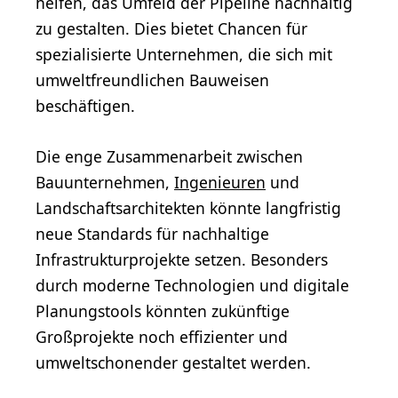
helfen, das Umfeld der Pipeline nachhaltig
zu gestalten. Dies bietet Chancen für
spezialisierte Unternehmen, die sich mit
umweltfreundlichen Bauweisen
beschäftigen.
Die enge Zusammenarbeit zwischen
Bauunternehmen,
Ingenieuren
und
Landschaftsarchitekten könnte langfristig
neue Standards für nachhaltige
Infrastrukturprojekte setzen. Besonders
durch moderne Technologien und digitale
Planungstools könnten zukünftige
Großprojekte noch effizienter und
umweltschonender gestaltet werden.