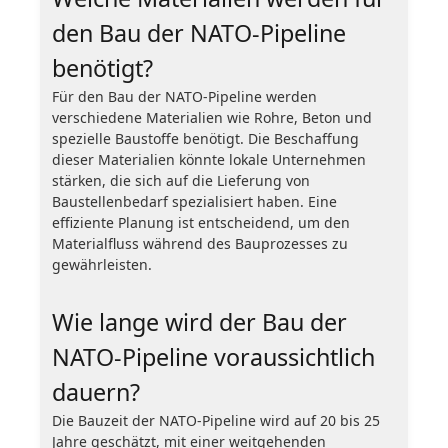
den Bau der NATO-Pipeline
benötigt?
Für den Bau der NATO-Pipeline werden
verschiedene Materialien wie Rohre, Beton und
spezielle Baustoffe benötigt. Die Beschaffung
dieser Materialien könnte lokale Unternehmen
stärken, die sich auf die Lieferung von
Baustellenbedarf spezialisiert haben. Eine
effiziente Planung ist entscheidend, um den
Materialfluss während des Bauprozesses zu
gewährleisten.
Wie lange wird der Bau der
NATO-Pipeline voraussichtlich
dauern?
Die Bauzeit der NATO-Pipeline wird auf 20 bis 25
Jahre geschätzt, mit einer weitgehenden