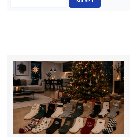
Suchen