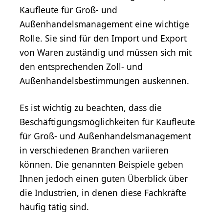
Kaufleute für Groß- und
Außenhandelsmanagement eine wichtige
Rolle. Sie sind für den Import und Export
von Waren zuständig und müssen sich mit
den entsprechenden Zoll- und
Außenhandelsbestimmungen auskennen.
Es ist wichtig zu beachten, dass die
Beschäftigungsmöglichkeiten für Kaufleute
für Groß- und Außenhandelsmanagement
in verschiedenen Branchen variieren
können. Die genannten Beispiele geben
Ihnen jedoch einen guten Überblick über
die Industrien, in denen diese Fachkräfte
häufig tätig sind.