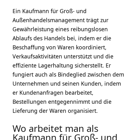
Ein Kaufmann für Groß- und
Außenhandelsmanagement trägt zur
Gewährleistung eines reibungslosen
Ablaufs des Handels bei, indem er die
Beschaffung von Waren koordiniert,
Verkaufsaktivitäten unterstützt und die
effiziente Lagerhaltung sicherstellt. Er
fungiert auch als Bindeglied zwischen dem
Unternehmen und seinen Kunden, indem
er Kundenanfragen bearbeitet,
Bestellungen entgegennimmt und die
Lieferung der Waren organisiert.
Wo arbeitet man als
Kaufmann für Groß- und