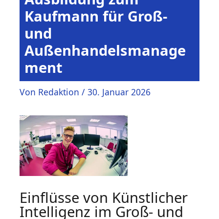
Kaufmann für Groß-
und
Außenhandelsmanage
ment
Von
Redaktion
/
30. Januar 2026
Einflüsse von Künstlicher
Intelligenz im Groß- und