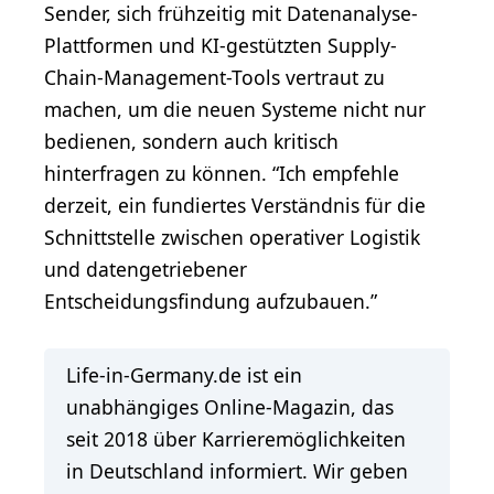
Sender, sich frühzeitig mit Datenanalyse-
Plattformen und KI-gestützten Supply-
Chain-Management-Tools vertraut zu
machen, um die neuen Systeme nicht nur
bedienen, sondern auch kritisch
hinterfragen zu können. “Ich empfehle
derzeit, ein fundiertes Verständnis für die
Schnittstelle zwischen operativer Logistik
und datengetriebener
Entscheidungsfindung aufzubauen.”
Life-in-Germany.de ist ein
unabhängiges Online-Magazin, das
seit 2018 über Karrieremöglichkeiten
in Deutschland informiert. Wir geben