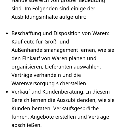
Handelsbereich von großer Bedeutung
sind. Im Folgenden sind einige der
Ausbildungsinhalte aufgeführt:
Beschaffung und Disposition von Waren:
Kaufleute für Groß- und
Außenhandelsmanagement lernen, wie sie
den Einkauf von Waren planen und
organisieren, Lieferanten auswählen,
Verträge verhandeln und die
Warenversorgung sicherstellen.
Verkauf und Kundenberatung: In diesem
Bereich lernen die Auszubildenden, wie sie
Kunden beraten, Verkaufsgespräche
führen, Angebote erstellen und Verträge
abschließen.