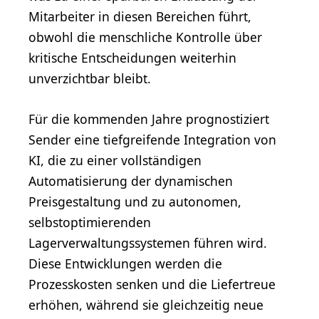
Mitarbeiter in diesen Bereichen führt,
obwohl die menschliche Kontrolle über
kritische Entscheidungen weiterhin
unverzichtbar bleibt.
Für die kommenden Jahre prognostiziert
Sender eine tiefgreifende Integration von
KI, die zu einer vollständigen
Automatisierung der dynamischen
Preisgestaltung und zu autonomen,
selbstoptimierenden
Lagerverwaltungssystemen führen wird.
Diese Entwicklungen werden die
Prozesskosten senken und die Liefertreue
erhöhen, während sie gleichzeitig neue