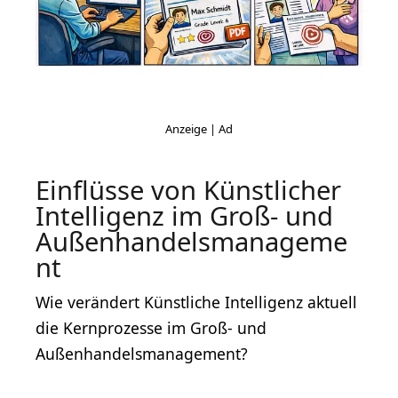
Einflüsse von Künstlicher
Intelligenz im Groß- und
Außenhandelsmanageme
nt
Wie verändert Künstliche Intelligenz aktuell
die Kernprozesse im Groß- und
Außenhandelsmanagement?