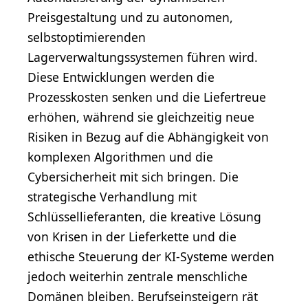
Preisgestaltung und zu autonomen,
selbstoptimierenden
Lagerverwaltungssystemen führen wird.
Diese Entwicklungen werden die
Prozesskosten senken und die Liefertreue
erhöhen, während sie gleichzeitig neue
Risiken in Bezug auf die Abhängigkeit von
komplexen Algorithmen und die
Cybersicherheit mit sich bringen. Die
strategische Verhandlung mit
Schlüssellieferanten, die kreative Lösung
von Krisen in der Lieferkette und die
ethische Steuerung der KI-Systeme werden
jedoch weiterhin zentrale menschliche
Domänen bleiben. Berufseinsteigern rät