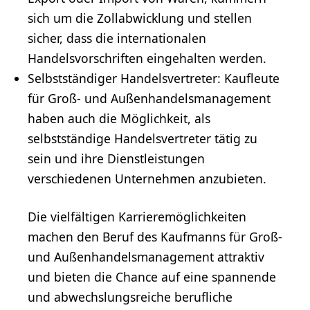
sich um die Zollabwicklung und stellen
sicher, dass die internationalen
Handelsvorschriften eingehalten werden.
Selbstständiger
Handelsvertreter: Kaufleute
für Groß- und Außenhandelsmanagement
haben auch die Möglichkeit, als
selbstständige Handelsvertreter tätig zu
sein und ihre Dienstleistungen
verschiedenen Unternehmen anzubieten.
Die vielfältigen Karrieremöglichkeiten
machen den Beruf des Kaufmanns für Groß-
und Außenhandelsmanagement attraktiv
und bieten die Chance auf eine spannende
und abwechslungsreiche berufliche