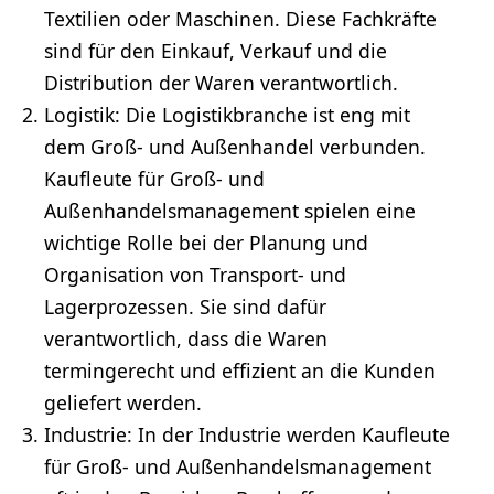
Textilien oder Maschinen. Diese Fachkräfte
sind für den Einkauf,
Verkauf
und die
Distribution der Waren verantwortlich.
Logistik: Die Logistikbranche ist eng mit
dem Groß- und Außenhandel verbunden.
Kaufleute für Groß- und
Außenhandelsmanagement spielen eine
wichtige Rolle bei der Planung und
Organisation von Transport- und
Lagerprozessen. Sie sind dafür
verantwortlich, dass die Waren
termingerecht und effizient an die Kunden
geliefert werden.
Industrie: In der Industrie werden Kaufleute
für Groß- und Außenhandelsmanagement