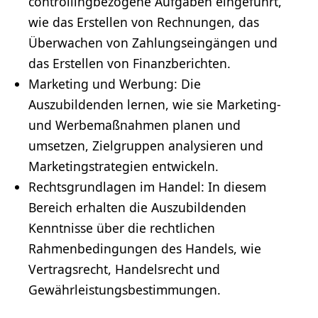
controllingbezogene Aufgaben eingeführt,
wie das Erstellen von Rechnungen, das
Überwachen von Zahlungseingängen und
das Erstellen von Finanzberichten.
Marketing
und Werbung: Die
Auszubildenden lernen, wie sie Marketing-
und Werbemaßnahmen planen und
umsetzen, Zielgruppen analysieren und
Marketingstrategien entwickeln.
Rechtsgrundlagen im Handel: In diesem
Bereich erhalten die Auszubildenden
Kenntnisse über die rechtlichen
Rahmenbedingungen des Handels, wie
Vertragsrecht, Handelsrecht und
Gewährleistungsbestimmungen.