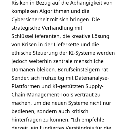
Risiken in Bezug auf die Abhängigkeit von
komplexen Algorithmen und die
Cybersicherheit mit sich bringen. Die
strategische Verhandlung mit
Schlüssellieferanten, die kreative Lösung
von Krisen in der Lieferkette und die
ethische Steuerung der KI-Systeme werden
jedoch weiterhin zentrale menschliche
Domänen bleiben. Berufseinsteigern rät
Sender, sich frühzeitig mit Datenanalyse-
Plattformen und KI-gestützten Supply-
Chain-Management-Tools vertraut zu
machen, um die neuen Systeme nicht nur
bedienen, sondern auch kritisch
hinterfragen zu können. “Ich empfehle
derzeit, ein fundiertes Verständnis für die