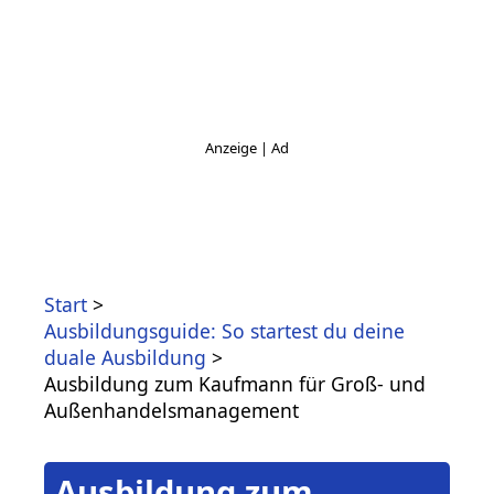
Start
Ausbildungsguide: So startest du deine
duale Ausbildung
Ausbildung zum Kaufmann für Groß- und
Außenhandelsmanagement
Ausbildung zum