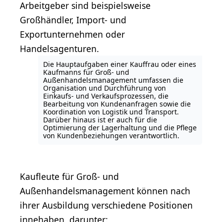
Arbeitgeber sind beispielsweise
Großhändler, Import- und
Exportunternehmen oder
Handelsagenturen.
Die Hauptaufgaben einer Kauffrau oder eines
Kaufmanns für Groß- und
Außenhandelsmanagement umfassen die
Organisation und Durchführung von
Einkaufs- und Verkaufsprozessen, die
Bearbeitung von Kundenanfragen sowie die
Koordination von Logistik und Transport.
Darüber hinaus ist er auch für die
Optimierung der Lagerhaltung und die Pflege
von Kundenbeziehungen verantwortlich.
Kaufleute für Groß- und
Außenhandelsmanagement können nach
ihrer Ausbildung verschiedene Positionen
innehaben, darunter: