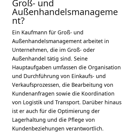
Groß- und
Außenhandelsmanageme
nt?
Ein Kaufmann für Groß- und
Außenhandelsmanagement arbeitet in
Unternehmen, die im Groß- oder
Außenhandel tätig sind. Seine
Hauptaufgaben umfassen die Organisation
und Durchführung von Einkaufs- und
Verkaufsprozessen, die Bearbeitung von
Kundenanfragen sowie die Koordination
von Logistik und Transport. Darüber hinaus
ist er auch für die Optimierung der
Lagerhaltung und die Pflege von
Kundenbeziehungen verantwortlich.