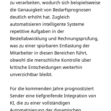
zu verarbeiten, wodurch sich beispielsweise
die Genauigkeit von Bedarfsprognosen
deutlich erhöht hat. Zugleich
automatisieren intelligente Systeme
repetitive Aufgaben in der
Bestellabwicklung und Rechnungsprüfung,
was zu einer spürbaren Entlastung der
Mitarbeiter in diesen Bereichen führt,
obwohl die menschliche Kontrolle über
kritische Entscheidungen weiterhin
unverzichtbar bleibt.
Für die kommenden Jahre prognostiziert
Sender eine tiefgreifende Integration von
KI, die zu einer vollständigen
Automatisierung der dynamischen