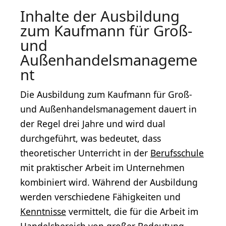
Inhalte der Ausbildung
zum Kaufmann für Groß-
und
Außenhandelsmanageme
nt
Die Ausbildung zum Kaufmann für Groß-
und Außenhandelsmanagement dauert in
der Regel drei Jahre und wird dual
durchgeführt, was bedeutet, dass
theoretischer Unterricht in der
Berufsschule
mit praktischer Arbeit im Unternehmen
kombiniert wird. Während der Ausbildung
werden verschiedene Fähigkeiten und
Kenntnisse
vermittelt, die für die Arbeit im