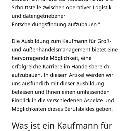
Schnittstelle zwischen operativer Logistik
und datengetriebener
Entscheidungsfindung aufzubauen.”
Die Ausbildung zum Kaufmann für Groß-
und Außenhandelsmanagement bietet eine
hervorragende Möglichkeit, eine
erfolgreiche Karriere im Handelsbereich
aufzubauen. In diesem Artikel werden wir
uns ausführlich mit dieser Ausbildung
befassen und Ihnen einen umfassenden
Einblick in die verschiedenen Aspekte und
Möglichkeiten dieses Berufsbildes geben.
Was ist ein Kaufmann für