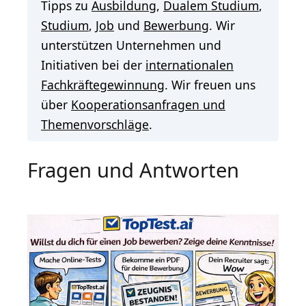
Tipps zu
Ausbildung
,
Dualem Studium
,
Studium
,
Job
und
Bewerbung
. Wir
unterstützen Unternehmen und
Initiativen bei der
internationalen
Fachkräftegewinnung
. Wir freuen uns
über
Kooperationsanfragen und
Themenvorschläge
.
Fragen und Antworten