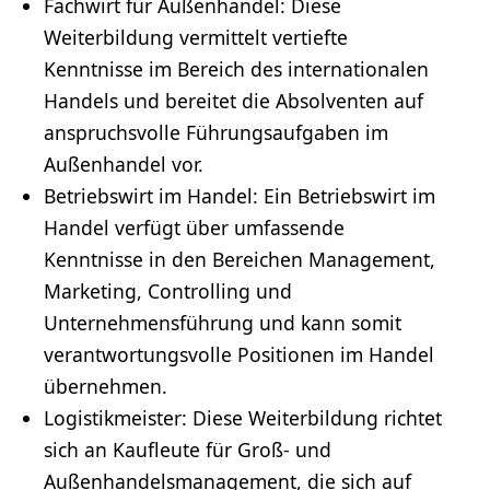
Fachwirt
für Außenhandel: Diese
Weiterbildung
vermittelt vertiefte
Kenntnisse im Bereich des internationalen
Handels und bereitet die Absolventen auf
anspruchsvolle Führungsaufgaben im
Außenhandel vor.
Betriebswirt
im Handel: Ein Betriebswirt im
Handel verfügt über umfassende
Kenntnisse in den Bereichen Management,
Marketing, Controlling und
Unternehmensführung und kann somit
verantwortungsvolle Positionen im Handel
übernehmen.
Logistikmeister: Diese Weiterbildung richtet
sich an Kaufleute für Groß- und
Außenhandelsmanagement, die sich auf