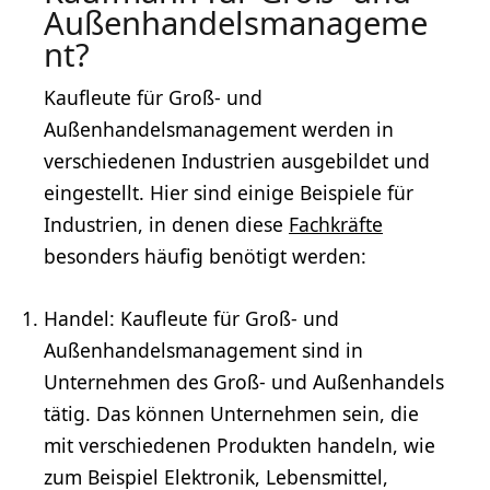
Außenhandelsmanageme
nt?
Kaufleute für Groß- und
Außenhandelsmanagement werden in
verschiedenen Industrien ausgebildet und
eingestellt. Hier sind einige Beispiele für
Industrien, in denen diese
Fachkräfte
besonders häufig benötigt werden:
Handel
: Kaufleute für Groß- und
Außenhandelsmanagement sind in
Unternehmen des Groß- und Außenhandels
tätig. Das können Unternehmen sein, die
mit verschiedenen Produkten handeln, wie
zum Beispiel Elektronik, Lebensmittel,