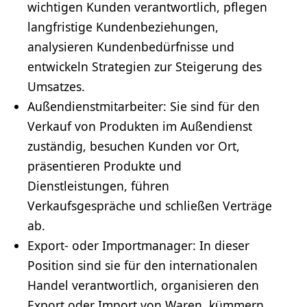
wichtigen Kunden verantwortlich, pflegen
langfristige Kundenbeziehungen,
analysieren Kundenbedürfnisse und
entwickeln Strategien zur Steigerung des
Umsatzes.
Außendienstmitarbeiter: Sie sind für den
Verkauf von Produkten im Außendienst
zuständig, besuchen Kunden vor Ort,
präsentieren Produkte und
Dienstleistungen, führen
Verkaufsgespräche und schließen Verträge
ab.
Export- oder Importmanager: In dieser
Position sind sie für den internationalen
Handel verantwortlich, organisieren den
Export oder Import von Waren, kümmern