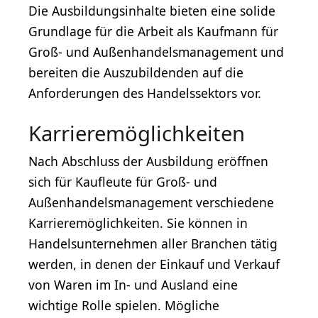
Die Ausbildungsinhalte bieten eine solide
Grundlage für die Arbeit als Kaufmann für
Groß- und Außenhandelsmanagement und
bereiten die Auszubildenden auf die
Anforderungen des Handelssektors vor.
Karrieremöglichkeiten
Nach Abschluss der Ausbildung eröffnen
sich für Kaufleute für Groß- und
Außenhandelsmanagement verschiedene
Karrieremöglichkeiten. Sie können in
Handelsunternehmen aller Branchen tätig
werden, in denen der Einkauf und Verkauf
von Waren im In- und Ausland eine
wichtige Rolle spielen. Mögliche