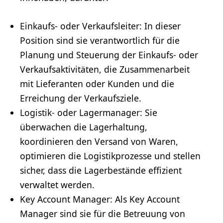
Einkaufs- oder Verkaufsleiter: In dieser
Position sind sie verantwortlich für die
Planung und Steuerung der Einkaufs- oder
Verkaufsaktivitäten, die Zusammenarbeit
mit Lieferanten oder Kunden und die
Erreichung der Verkaufsziele.
Logistik- oder Lagermanager: Sie
überwachen die Lagerhaltung,
koordinieren den Versand von Waren,
optimieren die Logistikprozesse und stellen
sicher, dass die Lagerbestände effizient
verwaltet werden.
Key Account Manager: Als Key Account
Manager sind sie für die Betreuung von