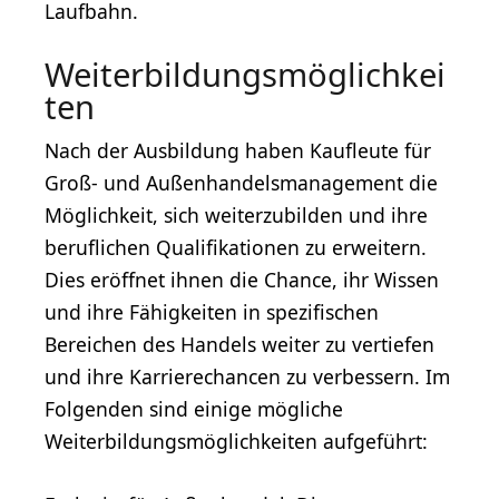
Laufbahn.
Weiterbildungsmöglichkei
ten
Nach der Ausbildung haben Kaufleute für
Groß- und Außenhandelsmanagement die
Möglichkeit, sich weiterzubilden und ihre
beruflichen Qualifikationen zu erweitern.
Dies eröffnet ihnen die Chance, ihr Wissen
und ihre Fähigkeiten in spezifischen
Bereichen des Handels weiter zu vertiefen
und ihre Karrierechancen zu verbessern. Im
Folgenden sind einige mögliche
Weiterbildungsmöglichkeiten aufgeführt: