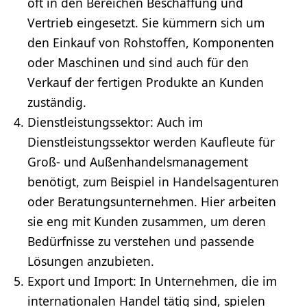
oft in den Bereichen Beschaffung und
Vertrieb
eingesetzt. Sie kümmern sich um
den Einkauf von Rohstoffen, Komponenten
oder Maschinen und sind auch für den
Verkauf der fertigen Produkte an Kunden
zuständig.
Dienstleistungssektor
: Auch im
Dienstleistungssektor werden Kaufleute für
Groß- und Außenhandelsmanagement
benötigt, zum Beispiel in Handelsagenturen
oder Beratungsunternehmen. Hier arbeiten
sie eng mit Kunden zusammen, um deren
Bedürfnisse zu verstehen und passende
Lösungen anzubieten.
Export und Import: In Unternehmen, die im
internationalen Handel tätig sind, spielen