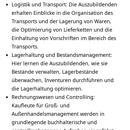
Logistik und Transport: Die Auszubildenden
erhalten Einblicke in die Organisation des
Transports und der Lagerung von Waren,
die Optimierung von Lieferketten und die
Einhaltung von Vorschriften im Bereich des
Transports.
Lagerhaltung und Bestandsmanagement:
Hier lernen die Auszubildenden, wie sie
Bestände verwalten, Lagerbestände
überwachen, Inventuren durchführen und
die Lagerhaltung optimieren.
Rechnungswesen und
Controlling
:
Kaufleute für Groß- und
Außenhandelsmanagement werden in
grundlegende buchhalterische und