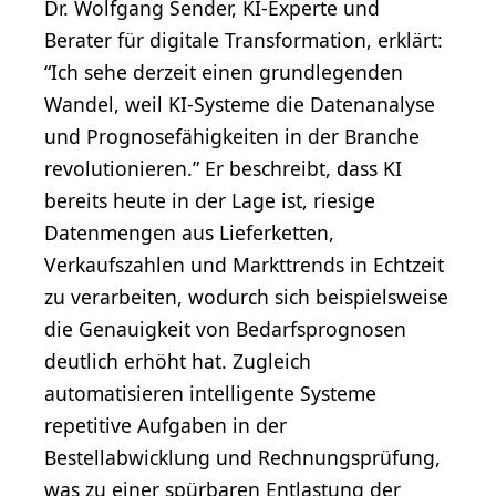
Dr. Wolfgang Sender, KI-Experte und
Berater für digitale Transformation, erklärt:
“Ich sehe derzeit einen grundlegenden
Wandel, weil KI-Systeme die Datenanalyse
und Prognosefähigkeiten in der Branche
revolutionieren.” Er beschreibt, dass KI
bereits heute in der Lage ist, riesige
Datenmengen aus Lieferketten,
Verkaufszahlen und Markttrends in Echtzeit
zu verarbeiten, wodurch sich beispielsweise
die Genauigkeit von Bedarfsprognosen
deutlich erhöht hat. Zugleich
automatisieren intelligente Systeme
repetitive Aufgaben in der
Bestellabwicklung und Rechnungsprüfung,
was zu einer spürbaren Entlastung der