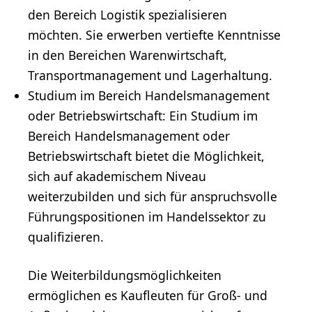
den Bereich Logistik spezialisieren
möchten. Sie erwerben vertiefte Kenntnisse
in den Bereichen Warenwirtschaft,
Transportmanagement und Lagerhaltung.
Studium
im Bereich Handelsmanagement
oder
Betriebswirtschaft
: Ein Studium im
Bereich Handelsmanagement oder
Betriebswirtschaft bietet die Möglichkeit,
sich auf akademischem Niveau
weiterzubilden und sich für anspruchsvolle
Führungspositionen im Handelssektor zu
qualifizieren.
Die Weiterbildungsmöglichkeiten
ermöglichen es Kaufleuten für Groß- und