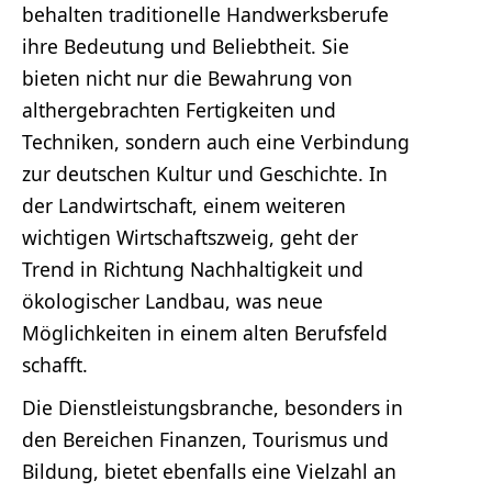
behalten traditionelle Handwerksberufe
ihre Bedeutung und Beliebtheit. Sie
bieten nicht nur die Bewahrung von
althergebrachten Fertigkeiten und
Techniken, sondern auch eine Verbindung
zur deutschen Kultur und Geschichte. In
der Landwirtschaft, einem weiteren
wichtigen Wirtschaftszweig, geht der
Trend in Richtung Nachhaltigkeit und
ökologischer Landbau, was neue
Möglichkeiten in einem alten Berufsfeld
schafft.
Die Dienstleistungsbranche, besonders in
den Bereichen Finanzen, Tourismus und
Bildung, bietet ebenfalls eine Vielzahl an