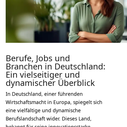
Berufe, Jobs und
Branchen in Deutschland:
Ein vielseitiger und
dynamischer Überblick
In Deutschland, einer führenden
Wirtschaftsmacht in Europa, spiegelt sich
eine vielfältige und dynamische
Berufslandschaft wider. Dieses Land,
bekannt für seine innovationsstarke