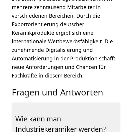
mehrere zehntausend Mitarbeiter in
verschiedenen Bereichen. Durch die
Exportorientierung deutscher
Keramikprodukte ergibt sich eine
internationale Wettbewerbsfähigkeit. Die
zunehmende Digitalisierung und
Automatisierung in der Produktion schafft
neue Anforderungen und Chancen für
Fachkräfte in diesem Bereich.
Fragen und Antworten
Wie kann man
Industriekeramiker werden?