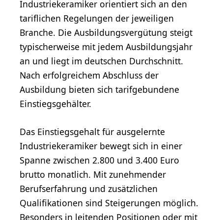
Industriekeramiker orientiert sich an den
tariflichen Regelungen der jeweiligen
Branche. Die Ausbildungsvergütung steigt
typischerweise mit jedem Ausbildungsjahr
an und liegt im deutschen Durchschnitt.
Nach erfolgreichem Abschluss der
Ausbildung bieten sich tarifgebundene
Einstiegsgehälter.
Das Einstiegsgehalt für ausgelernte
Industriekeramiker bewegt sich in einer
Spanne zwischen 2.800 und 3.400 Euro
brutto monatlich. Mit zunehmender
Berufserfahrung und zusätzlichen
Qualifikationen sind Steigerungen möglich.
Besonders in leitenden Positionen oder mit