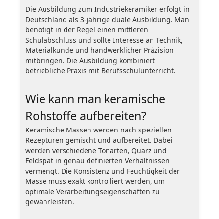
Die Ausbildung zum Industriekeramiker erfolgt in
Deutschland als 3-jährige duale Ausbildung. Man
benötigt in der Regel einen mittleren
Schulabschluss und sollte Interesse an Technik,
Materialkunde und handwerklicher Präzision
mitbringen. Die Ausbildung kombiniert
betriebliche Praxis mit Berufsschulunterricht.
Wie kann man keramische
Rohstoffe aufbereiten?
Keramische Massen werden nach speziellen
Rezepturen gemischt und aufbereitet. Dabei
werden verschiedene Tonarten, Quarz und
Feldspat in genau definierten Verhältnissen
vermengt. Die Konsistenz und Feuchtigkeit der
Masse muss exakt kontrolliert werden, um
optimale Verarbeitungseigenschaften zu
gewährleisten.