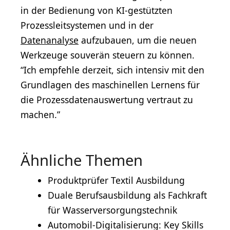
in der Bedienung von KI-gestützten
Prozessleitsystemen und in der
Datenanalyse
aufzubauen, um die neuen
Werkzeuge souverän steuern zu können.
“Ich empfehle derzeit, sich intensiv mit den
Grundlagen des maschinellen Lernens für
die Prozessdatenauswertung vertraut zu
machen.”
Ähnliche Themen
Produktprüfer Textil Ausbildung
Duale Berufsausbildung als Fachkraft
für Wasserversorgungstechnik
Automobil-Digitalisierung: Key Skills