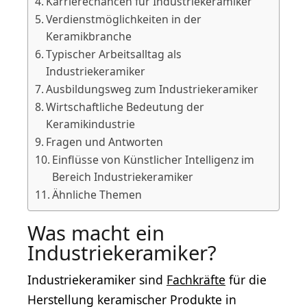
Karrierechancen für Industriekeramiker
Verdienstmöglichkeiten in der
Keramikbranche
Typischer Arbeitsalltag als
Industriekeramiker
Ausbildungsweg zum Industriekeramiker
Wirtschaftliche Bedeutung der
Keramikindustrie
Fragen und Antworten
Einflüsse von Künstlicher Intelligenz im
Bereich Industriekeramiker
Ähnliche Themen
Was macht ein
Industriekeramiker?
Industriekeramiker sind
Fachkräfte
für die
Herstellung keramischer Produkte in