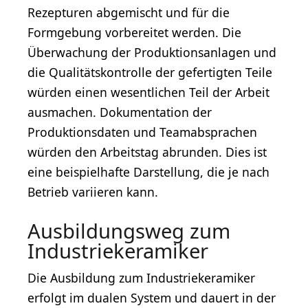
Rezepturen abgemischt und für die
Formgebung vorbereitet werden. Die
Überwachung der Produktionsanlagen und
die Qualitätskontrolle der gefertigten Teile
würden einen wesentlichen Teil der Arbeit
ausmachen. Dokumentation der
Produktionsdaten und Teamabsprachen
würden den Arbeitstag abrunden. Dies ist
eine beispielhafte Darstellung, die je nach
Betrieb variieren kann.
Ausbildungsweg zum
Industriekeramiker
Die Ausbildung zum Industriekeramiker
erfolgt im dualen System und dauert in der