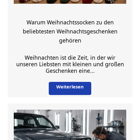
Warum Weihnachtssocken zu den
beliebtesten Weihnachtsgeschenken
gehören
Weihnachten ist die Zeit, in der wir
unseren Liebsten mit kleinen und großen
Geschenken eine...
Weiterlesen