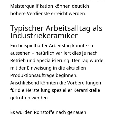
Meisterqualifikation können deutlich
höhere Verdienste erreicht werden.
Typischer Arbeitsalltag als
Industriekeramiker
Ein beispielhafter Arbeitstag könnte so
aussehen – natürlich variiert dies je nach
Betrieb und Spezialisierung. Der Tag würde
mit der Einweisung in die aktuellen
Produktionsaufträge beginnen.
Anschließend könnten die Vorbereitungen
für die Herstellung spezieller Keramikteile
getroffen werden.
Es würden Rohstoffe nach genauen