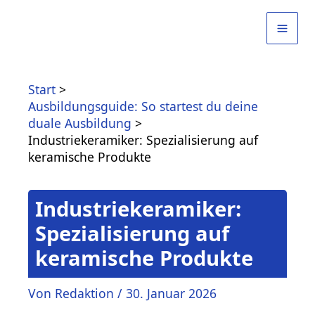
Zum
Inhalt
springen
Start
Ausbildungsguide: So startest du deine
duale Ausbildung
Industriekeramiker: Spezialisierung auf
keramische Produkte
Industriekeramiker:
Spezialisierung auf
keramische Produkte
Von
Redaktion
/
30. Januar 2026