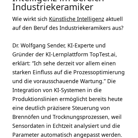
Industriekeramiker
Wie wirkt sich
Künstliche Intelligenz
aktuell
auf den Beruf des Industriekeramikers aus?
Dr. Wolfgang Sender, KI-Experte und
Gründer der KI-Lernplattform TopTest.ai,
erklärt: “Ich sehe derzeit vor allem einen
starken Einfluss auf die Prozessoptimierung
und die vorausschauende Wartung.” Die
Integration von KI-Systemen in die
Produktionslinien ermöglicht bereits heute
eine deutlich präzisere Steuerung von
Brennöfen und Trocknungsprozessen, weil
Sensordaten in Echtzeit analysiert und die
Parameter automatisch angepasst werden.