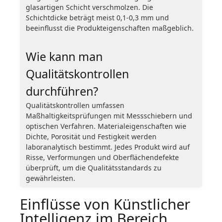
glasartigen Schicht verschmolzen. Die
Schichtdicke beträgt meist 0,1-0,3 mm und
beeinflusst die Produkteigenschaften maßgeblich.
Wie kann man
Qualitätskontrollen
durchführen?
Qualitätskontrollen umfassen
Maßhaltigkeitsprüfungen mit Messschiebern und
optischen Verfahren. Materialeigenschaften wie
Dichte, Porosität und Festigkeit werden
laboranalytisch bestimmt. Jedes Produkt wird auf
Risse, Verformungen und Oberflächendefekte
überprüft, um die Qualitätsstandards zu
gewährleisten.
Einflüsse von Künstlicher
Intelligenz im Bereich