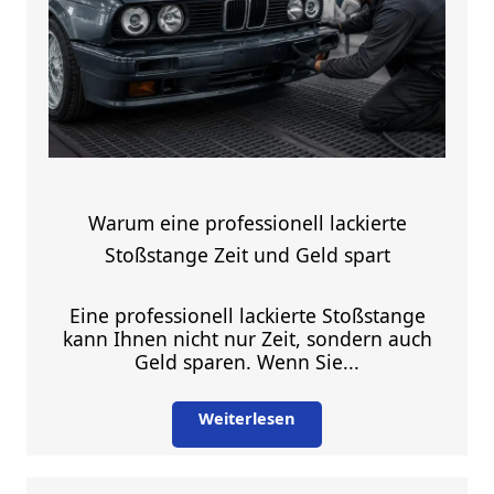
Warum eine professionell lackierte
Stoßstange Zeit und Geld spart
Eine professionell lackierte Stoßstange
kann Ihnen nicht nur Zeit, sondern auch
Geld sparen. Wenn Sie...
Weiterlesen