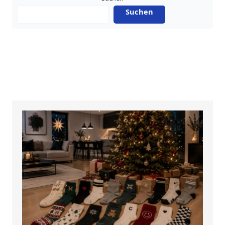
Suchen