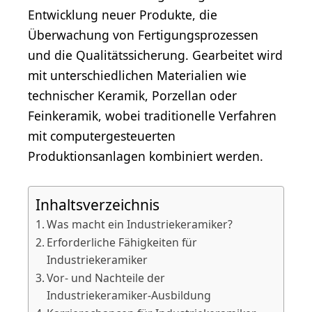
Entwicklung neuer Produkte, die
Überwachung von Fertigungsprozessen
und die Qualitätssicherung. Gearbeitet wird
mit unterschiedlichen Materialien wie
technischer Keramik, Porzellan oder
Feinkeramik, wobei traditionelle Verfahren
mit computergesteuerten
Produktionsanlagen kombiniert werden.
Inhaltsverzeichnis
Was macht ein Industriekeramiker?
Erforderliche Fähigkeiten für
Industriekeramiker
Vor- und Nachteile der
Industriekeramiker-Ausbildung