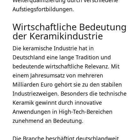
Weiterqualifizierung durch verschiedene
Aufstiegsfortbildungen.
Wirtschaftliche Bedeutung
der Keramikindustrie
Die keramische Industrie hat in
Deutschland eine lange Tradition und
bedeutende wirtschaftliche Relevanz. Mit
einem Jahresumsatz von mehreren
Milliarden Euro gehört sie zu den stabilen
Industriezweigen. Besonders die technische
Keramik gewinnt durch innovative
Anwendungen in High-Tech-Bereichen
zunehmend an Bedeutung.
Die Branche beschäftigt deutschlandweit