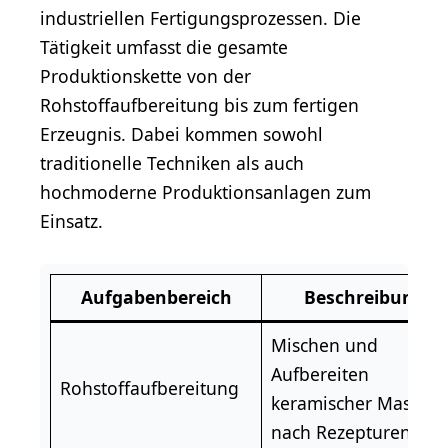
industriellen Fertigungsprozessen. Die
Tätigkeit umfasst die gesamte
Produktionskette von der
Rohstoffaufbereitung bis zum fertigen
Erzeugnis. Dabei kommen sowohl
traditionelle Techniken als auch
hochmoderne Produktionsanlagen zum
Einsatz.
Aufgabenbereich
Beschreibung
Mischen und
Aufbereiten
Rohstoffaufbereitung
keramischer Massen
nach Rezepturen