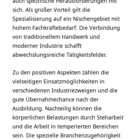
auch spezifische Herausforderungen mit
sich. Als großer Vorteil gilt die
Spezialisierung auf ein Nischengebiet mit
hohem Fachkräftebedarf. Die Verbindung
von traditionellem Handwerk und
moderner Industrie schafft
abwechslungsreiche Tätigkeitsfelder.
Zu den positiven Aspekten zählen die
vielseitigen Einsatzmöglichkeiten in
verschiedenen Industriezweigen und die
gute Übernahmechance nach der
Ausbildung. Nachteilig können die
körperlichen Belastungen durch Steharbeit
und die Arbeit in temperierten Bereichen
sein. Die spezielle Branchenzugehörigkeit