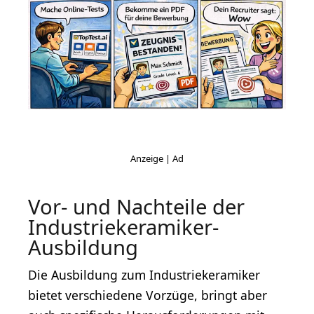
Vor- und Nachteile der
Industriekeramiker-
Ausbildung
Die Ausbildung zum Industriekeramiker
bietet verschiedene Vorzüge, bringt aber