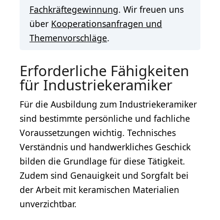
Fachkräftegewinnung
. Wir freuen uns
über
Kooperationsanfragen und
Themenvorschläge
.
Erforderliche Fähigkeiten
für Industriekeramiker
Für die Ausbildung zum Industriekeramiker
sind bestimmte persönliche und fachliche
Voraussetzungen wichtig. Technisches
Verständnis und handwerkliches Geschick
bilden die Grundlage für diese Tätigkeit.
Zudem sind Genauigkeit und Sorgfalt bei
der Arbeit mit keramischen Materialien
unverzichtbar.