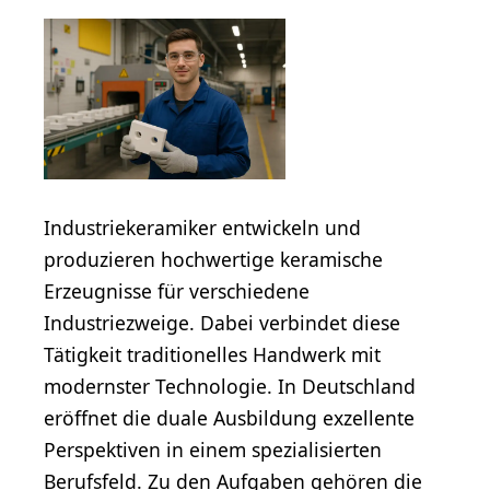
Industriekeramiker entwickeln und
produzieren hochwertige keramische
Erzeugnisse für verschiedene
Industriezweige. Dabei verbindet diese
Tätigkeit traditionelles Handwerk mit
modernster Technologie. In Deutschland
eröffnet die duale Ausbildung exzellente
Perspektiven in einem spezialisierten
Berufsfeld. Zu den Aufgaben gehören die