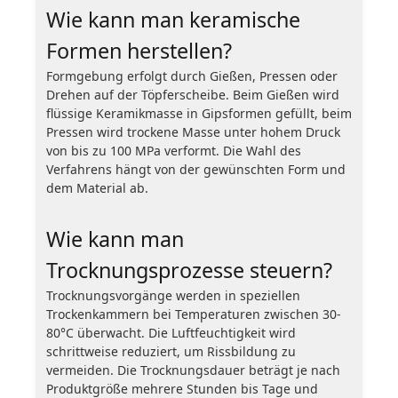
Wie kann man keramische
Formen herstellen?
Formgebung erfolgt durch Gießen, Pressen oder
Drehen auf der Töpferscheibe. Beim Gießen wird
flüssige Keramikmasse in Gipsformen gefüllt, beim
Pressen wird trockene Masse unter hohem Druck
von bis zu 100 MPa verformt. Die Wahl des
Verfahrens hängt von der gewünschten Form und
dem Material ab.
Wie kann man
Trocknungsprozesse steuern?
Trocknungsvorgänge werden in speziellen
Trockenkammern bei Temperaturen zwischen 30-
80°C überwacht. Die Luftfeuchtigkeit wird
schrittweise reduziert, um Rissbildung zu
vermeiden. Die Trocknungsdauer beträgt je nach
Produktgröße mehrere Stunden bis Tage und