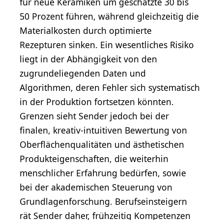
für neue Keramiken um geschätzte 30 bis
50 Prozent führen, während gleichzeitig die
Materialkosten durch optimierte
Rezepturen sinken. Ein wesentliches Risiko
liegt in der Abhängigkeit von den
zugrundeliegenden Daten und
Algorithmen, deren Fehler sich systematisch
in der Produktion fortsetzen könnten.
Grenzen sieht Sender jedoch bei der
finalen, kreativ-intuitiven Bewertung von
Oberflächenqualitäten und ästhetischen
Produkteigenschaften, die weiterhin
menschlicher Erfahrung bedürfen, sowie
bei der akademischen Steuerung von
Grundlagenforschung. Berufseinsteigern
rät Sender daher, frühzeitig Kompetenzen