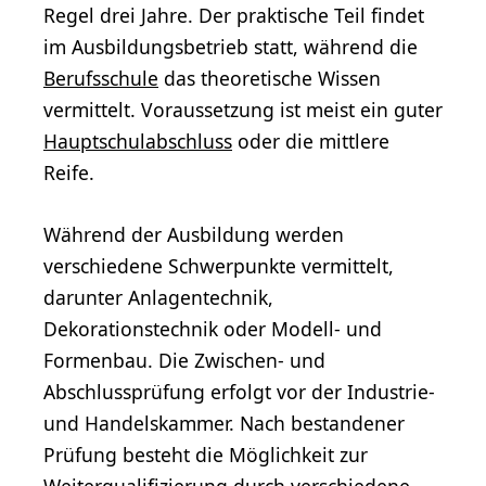
Regel drei Jahre. Der praktische Teil findet
im Ausbildungsbetrieb statt, während die
Berufsschule
das theoretische Wissen
vermittelt. Voraussetzung ist meist ein guter
Hauptschulabschluss
oder die mittlere
Reife.
Während der Ausbildung werden
verschiedene Schwerpunkte vermittelt,
darunter Anlagentechnik,
Dekorationstechnik oder Modell- und
Formenbau. Die Zwischen- und
Abschlussprüfung erfolgt vor der Industrie-
und Handelskammer. Nach bestandener
Prüfung besteht die Möglichkeit zur