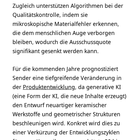
Zugleich unterstützen Algorithmen bei der
Qualitätskontrolle, indem sie
mikroskopische Materialfehler erkennen,
die dem menschlichen Auge verborgen
bleiben, wodurch die Ausschussquote
signifikant gesenkt werden kann.
Für die kommenden Jahre prognostiziert
Sender eine tiefgreifende Veränderung in
der
Produktentwicklung
, da generative KI
(eine Form der KI, die neue Inhalte erzeugt)
den Entwurf neuartiger keramischer
Werkstoffe und geometrischer Strukturen
beschleunigen wird. Konkret wird dies zu
einer Verkürzung der Entwicklungszyklen