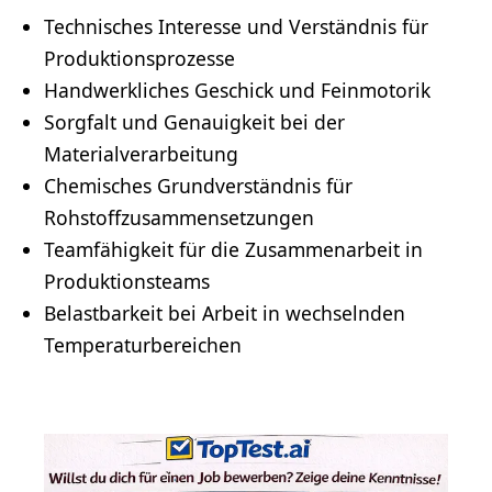
Technisches Interesse und Verständnis für
Produktionsprozesse
Handwerkliches Geschick und Feinmotorik
Sorgfalt und Genauigkeit bei der
Materialverarbeitung
Chemisches Grundverständnis für
Rohstoffzusammensetzungen
Teamfähigkeit
für die Zusammenarbeit in
Produktionsteams
Belastbarkeit bei Arbeit in wechselnden
Temperaturbereichen