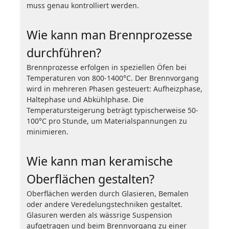
muss genau kontrolliert werden.
Wie kann man Brennprozesse
durchführen?
Brennprozesse erfolgen in speziellen Öfen bei
Temperaturen von 800-1400°C. Der Brennvorgang
wird in mehreren Phasen gesteuert: Aufheizphase,
Haltephase und Abkühlphase. Die
Temperatursteigerung beträgt typischerweise 50-
100°C pro Stunde, um Materialspannungen zu
minimieren.
Wie kann man keramische
Oberflächen gestalten?
Oberflächen werden durch Glasieren, Bemalen
oder andere Veredelungstechniken gestaltet.
Glasuren werden als wässrige Suspension
aufgetragen und beim Brennvorgang zu einer