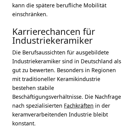
kann die spätere berufliche Mobilität
einschränken.
Karrierechancen für
Industriekeramiker
Die Berufsaussichten für ausgebildete
Industriekeramiker sind in Deutschland als
gut zu bewerten. Besonders in Regionen
mit traditioneller Keramikindustrie
bestehen stabile
Beschäftigungsverhältnisse. Die Nachfrage
nach spezialisierten
Fachkräften
in der
keramverarbeitenden Industrie bleibt
konstant.