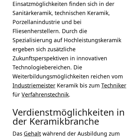
Einsatzmöglichkeiten finden sich in der
Sanitärkeramik, technischen Keramik,
Porzellanindustrie und bei
Fliesenherstellern. Durch die
Spezialisierung auf Hochleistungskeramik
ergeben sich zusätzliche
Zukunftsperspektiven in innovativen
Technologiebereichen. Die
Weiterbildungsmöglichkeiten reichen vom
Industriemeister
Keramik bis zum
Techniker
für
Verfahrenstechnik
.
Verdienstmöglichkeiten in
der Keramikbranche
Das
Gehalt
während der Ausbildung zum