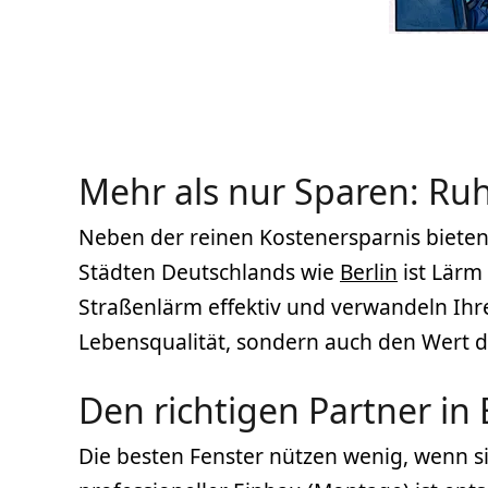
Mehr als nur Sparen: R
Neben der reinen Kostenersparnis biete
Städten Deutschlands wie
Berlin
ist Lärm
Straßenlärm effektiv und verwandeln Ihr
Lebensqualität, sondern auch den Wert 
Den richtigen Partner in 
Die besten Fenster nützen wenig, wenn 