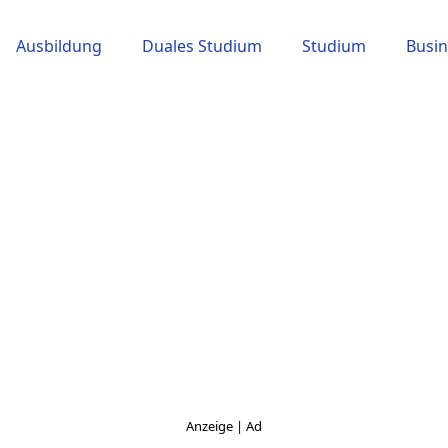
Ausbildung
Duales Studium
Studium
Busin