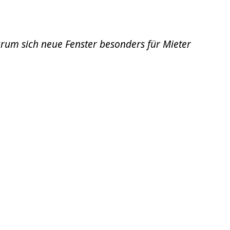
arum sich neue Fenster besonders für Mieter