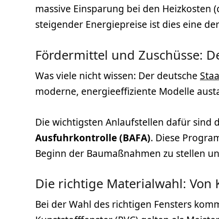
massive Einsparung bei den Heizkosten (d
steigender Energiepreise ist dies eine de
Fördermittel und Zuschüsse: De
Was viele nicht wissen: Der deutsche
Staa
moderne, energieeffiziente Modelle aust
Die wichtigsten Anlaufstellen dafür sind 
Ausfuhrkontrolle (BAFA)
. Diese Program
Beginn der Baumaßnahmen zu stellen und
Die richtige Materialwahl: Von
Bei der Wahl des richtigen Fensters ko