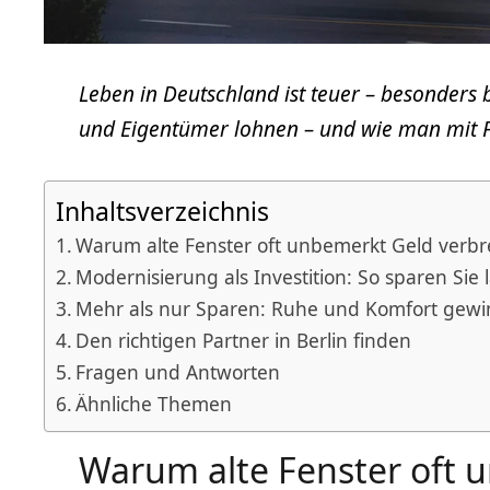
Leben in Deutschland ist teuer – besonders 
und Eigentümer lohnen – und wie man mit
Inhaltsverzeichnis
Warum alte Fenster oft unbemerkt Geld ver
Modernisierung als Investition: So sparen Sie 
Mehr als nur Sparen: Ruhe und Komfort gew
Den richtigen Partner in Berlin finden
Fragen und Antworten
Ähnliche Themen
Warum alte Fenster oft