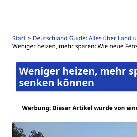
Start
Deutschland Guide: Alles über Land 
Weniger heizen, mehr sparen: Wie neue Fens
Weniger heizen, mehr sp
senken können
Werbung: Dieser Artikel wurde von ein