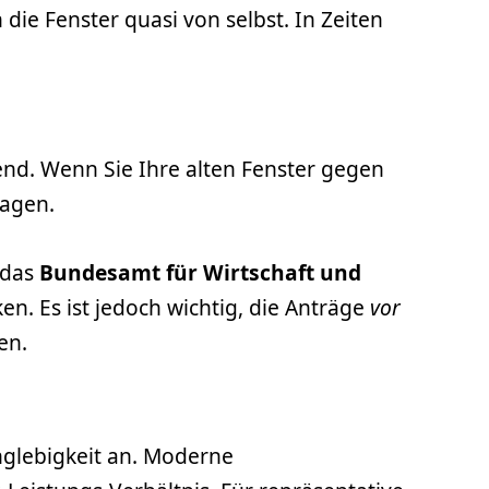
ie Fenster quasi von selbst. In Zeiten
.
nd. Wenn Sie Ihre alten Fenster gegen
ragen.
 das
Bundesamt für Wirtschaft und
n. Es ist jedoch wichtig, die Anträge
vor
en.
nglebigkeit an. Moderne