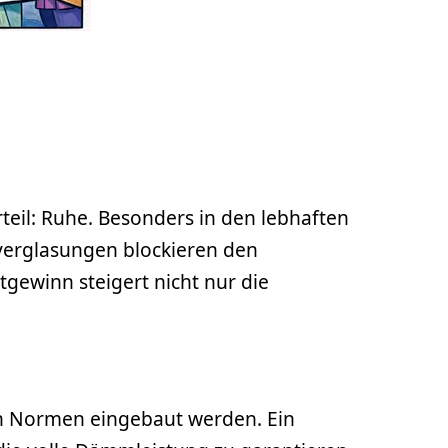
teil: Ruhe. Besonders in den lebhaften
zverglasungen blockieren den
gewinn steigert nicht nur die
en Normen eingebaut werden. Ein