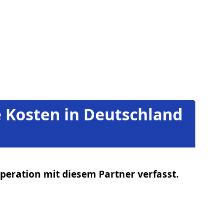
e Kosten in Deutschland
peration mit diesem Partner verfasst.