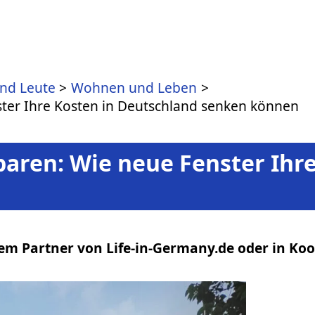
und Leute
Wohnen und Leben
ter Ihre Kosten in Deutschland senken können
aren: Wie neue Fenster Ihr
em Partner von Life-in-Germany.de oder in Koo