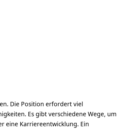
. Die Position erfordert viel
igkeiten. Es gibt verschiedene Wege, um
r eine Karriereentwicklung. Ein