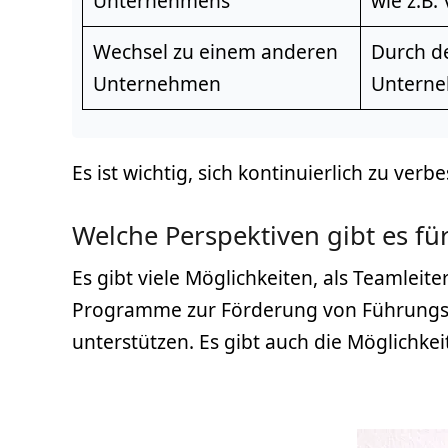
Unternehmens
wie z.B. 
Wechsel zu einem anderen
Durch d
Unternehmen
Unterne
Es ist wichtig, sich kontinuierlich zu ve
Welche Perspektiven gibt es fü
Es gibt viele Möglichkeiten, als Teamleit
Programme zur Förderung von Führungsk
unterstützen. Es gibt auch die Möglichkei