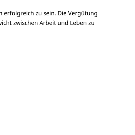
 erfolgreich zu sein. Die Vergütung
ewicht zwischen Arbeit und Leben zu