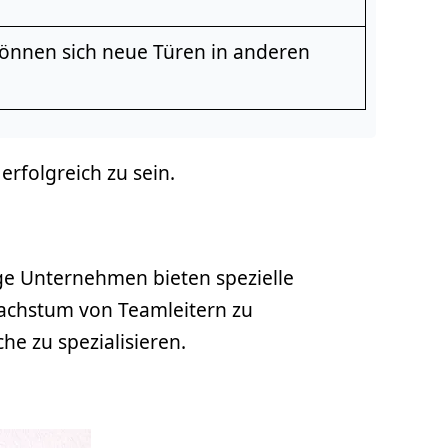
önnen sich neue Türen in anderen
erfolgreich zu sein.
nige Unternehmen bieten spezielle
achstum von Teamleitern zu
he zu spezialisieren.