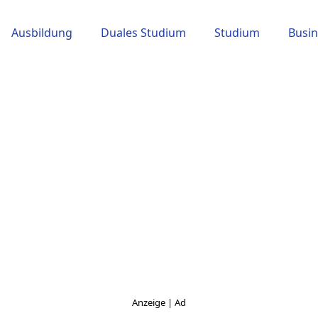
Ausbildung
Duales Studium
Studium
Busin