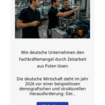
Wie deutsche Unternehmen den
Fachkräftemangel durch Zeitarbeit
aus Polen lösen
Die deutsche Wirtschaft steht im Jahr
2026 vor einer beispiellosen
demografischen und strukturellen
Herausforderung: Der...