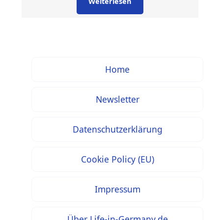
Weiterlesen
Home
Newsletter
Datenschutzerklärung
Cookie Policy (EU)
Impressum
Über Life-in-Germany.de