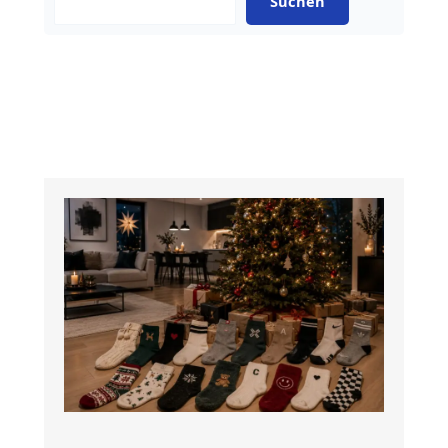
Suchen