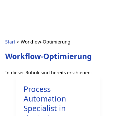
Start
Workflow-Optimierung
Workflow-Optimierung
Process
Automation
Specialist in