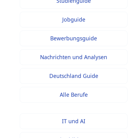
Studienguide
Jobguide
Bewerbungsguide
Nachrichten und Analysen
Deutschland Guide
Alle Berufe
IT und AI