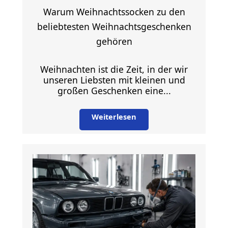
Warum Weihnachtssocken zu den
beliebtesten Weihnachtsgeschenken
gehören
Weihnachten ist die Zeit, in der wir
unseren Liebsten mit kleinen und
großen Geschenken eine...
Weiterlesen