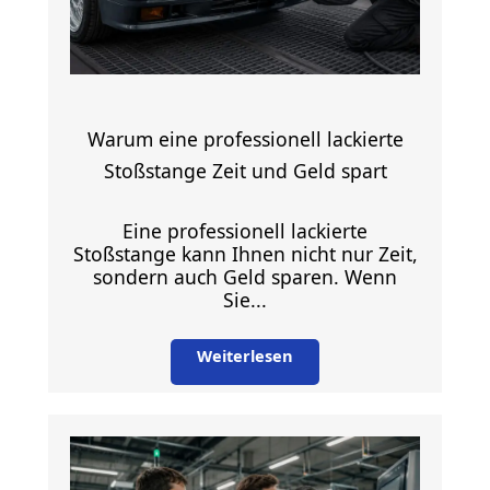
Warum eine professionell lackierte
Stoßstange Zeit und Geld spart
Eine professionell lackierte
Stoßstange kann Ihnen nicht nur Zeit,
sondern auch Geld sparen. Wenn
Sie...
Weiterlesen