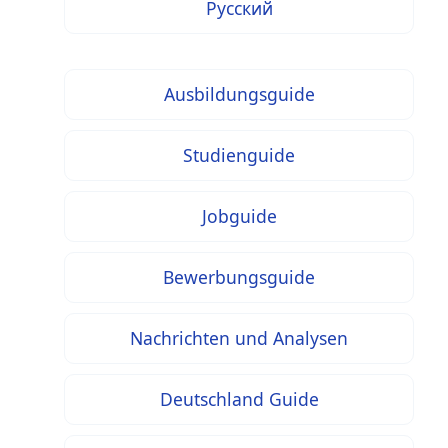
Русский
Ausbildungsguide
Studienguide
Jobguide
Bewerbungsguide
Nachrichten und Analysen
Deutschland Guide