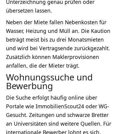
Unterzeichnung genau prüfen oder
übersetzen lassen.
Neben der Miete fallen Nebenkosten für
Wasser, Heizung und Müll an. Die Kaution
beträgt meist bis zu drei Monatsmieten
und wird bei Vertragsende zurückgezahlt.
Zusätzlich können Maklerprovisionen
anfallen, die der Mieter trägt.
Wohnungssuche und
Bewerbung
Die Suche erfolgt häufig online über
Portale wie ImmobilienScout24 oder WG-
Gesucht. Zeitungen und schwarze Bretter
an Universitäten sind weitere Quellen. Für
internationale Bewerber lohnt es sich,