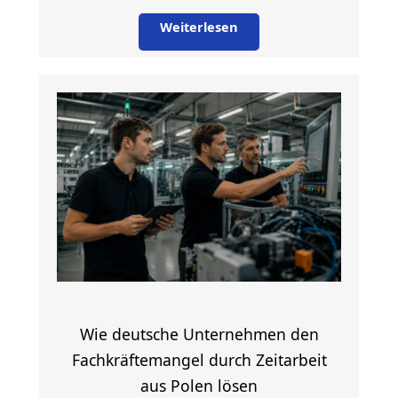
Weiterlesen
Wie deutsche Unternehmen den
Fachkräftemangel durch Zeitarbeit
aus Polen lösen