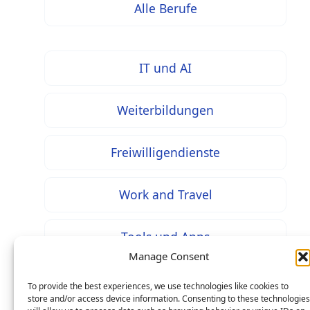
Alle Berufe
IT und AI
Weiterbildungen
Freiwilligendienste
Work and Travel
Tools und Apps
Manage Consent
To provide the best experiences, we use technologies like cookies to
store and/or access device information. Consenting to these technologies