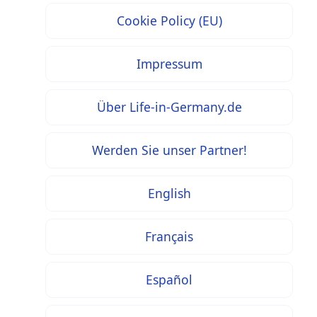
Cookie Policy (EU)
Impressum
Über Life-in-Germany.de
Werden Sie unser Partner!
English
Français
Español