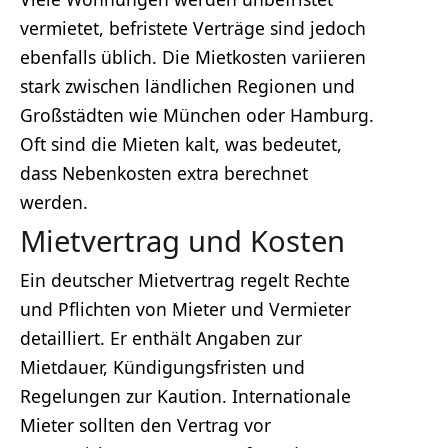
vermietet, befristete Verträge sind jedoch
ebenfalls üblich. Die Mietkosten variieren
stark zwischen ländlichen Regionen und
Großstädten wie München oder Hamburg.
Oft sind die Mieten kalt, was bedeutet,
dass Nebenkosten extra berechnet
werden.
Mietvertrag und Kosten
Ein deutscher Mietvertrag regelt Rechte
und Pflichten von Mieter und Vermieter
detailliert. Er enthält Angaben zur
Mietdauer, Kündigungsfristen und
Regelungen zur Kaution. Internationale
Mieter sollten den Vertrag vor