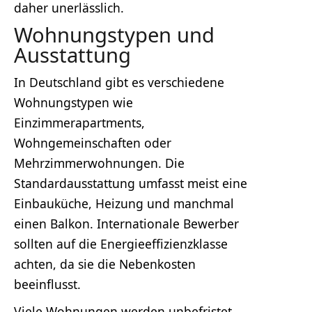
daher unerlässlich.
Wohnungstypen und
Ausstattung
In Deutschland gibt es verschiedene
Wohnungstypen wie
Einzimmerapartments,
Wohngemeinschaften oder
Mehrzimmerwohnungen. Die
Standardausstattung umfasst meist eine
Einbauküche, Heizung und manchmal
einen Balkon. Internationale Bewerber
sollten auf die Energieeffizienzklasse
achten, da sie die Nebenkosten
beeinflusst.
Viele Wohnungen werden unbefristet