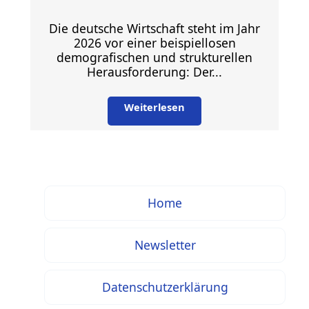
Die deutsche Wirtschaft steht im Jahr
2026 vor einer beispiellosen
demografischen und strukturellen
Herausforderung: Der...
Weiterlesen
Home
Newsletter
Datenschutzerklärung