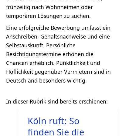
frühzeitig nach Wohnheimen oder
temporären Lösungen zu suchen.
Eine erfolgreiche Bewerbung umfasst ein
Anschreiben, Gehaltsnachweise und eine
Selbstauskunft. Persönliche
Besichtigungstermine erhöhen die
Chancen erheblich. Pünktlichkeit und
Höflichkeit gegenüber Vermietern sind in
Deutschland besonders wichtig.
Köln ruft: So
finden Sie die