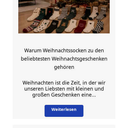
Warum Weihnachtssocken zu den
beliebtesten Weihnachtsgeschenken
gehören
Weihnachten ist die Zeit, in der wir
unseren Liebsten mit kleinen und
großen Geschenken eine...
Weiterlesen