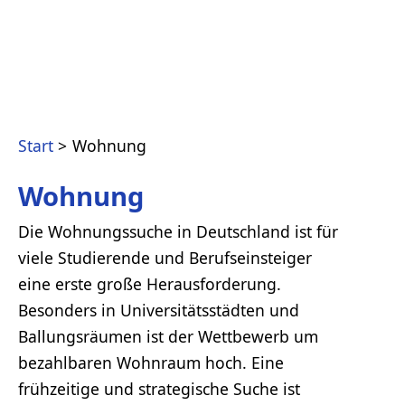
Start
Wohnung
Wohnung
Die Wohnungssuche in Deutschland ist für
viele Studierende und Berufseinsteiger
eine erste große Herausforderung.
Besonders in Universitätsstädten und
Ballungsräumen ist der Wettbewerb um
bezahlbaren Wohnraum hoch. Eine
frühzeitige und strategische Suche ist