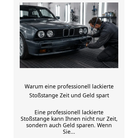
Warum eine professionell lackierte
Stoßstange Zeit und Geld spart
Eine professionell lackierte
Stoßstange kann Ihnen nicht nur Zeit,
sondern auch Geld sparen. Wenn
Sie...