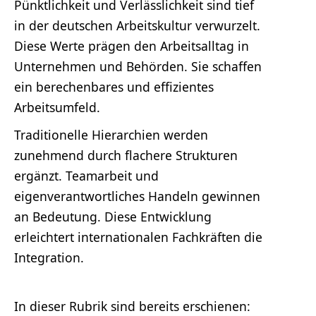
Pünktlichkeit und Verlässlichkeit sind tief
in der deutschen Arbeitskultur verwurzelt.
Diese Werte prägen den Arbeitsalltag in
Unternehmen und Behörden. Sie schaffen
ein berechenbares und effizientes
Arbeitsumfeld.
Traditionelle Hierarchien werden
zunehmend durch flachere Strukturen
ergänzt. Teamarbeit und
eigenverantwortliches Handeln gewinnen
an Bedeutung. Diese Entwicklung
erleichtert internationalen Fachkräften die
Integration.