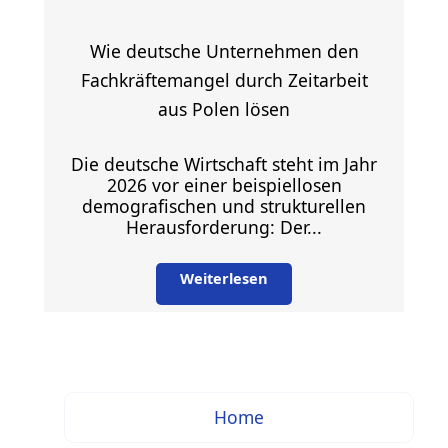
Wie deutsche Unternehmen den
Fachkräftemangel durch Zeitarbeit
aus Polen lösen
Die deutsche Wirtschaft steht im Jahr
2026 vor einer beispiellosen
demografischen und strukturellen
Herausforderung: Der...
Weiterlesen
Home