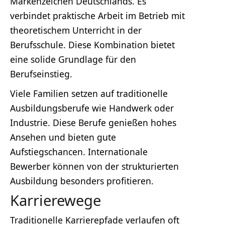
Markenzeichen Deutschlands. Es
verbindet praktische Arbeit im Betrieb mit
theoretischem Unterricht in der
Berufsschule. Diese Kombination bietet
eine solide Grundlage für den
Berufseinstieg.
Viele Familien setzen auf traditionelle
Ausbildungsberufe wie Handwerk oder
Industrie. Diese Berufe genießen hohes
Ansehen und bieten gute
Aufstiegschancen. Internationale
Bewerber können von der strukturierten
Ausbildung besonders profitieren.
Karrierewege
Traditionelle Karrierepfade verlaufen oft