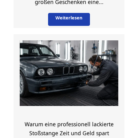
großen Geschenken eine...
Weiterlesen
Warum eine professionell lackierte
Stoßstange Zeit und Geld spart