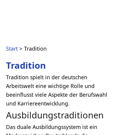
Start
Tradition
Tradition
Tradition spielt in der deutschen
Arbeitswelt eine wichtige Rolle und
beeinflusst viele Aspekte der Berufswahl
und Karriereentwicklung.
Ausbildungstraditionen
Das duale Ausbildungssystem ist ein