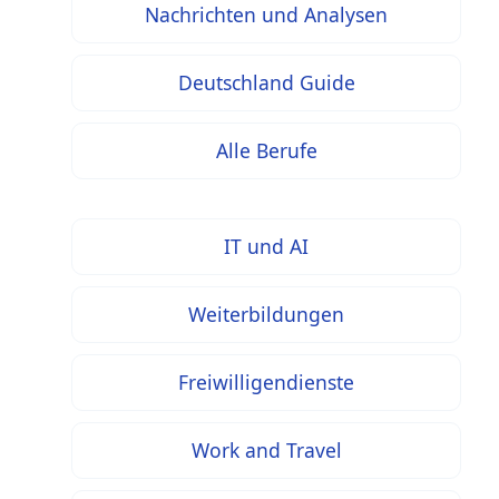
Nachrichten und Analysen
Deutschland Guide
Alle Berufe
IT und AI
Weiterbildungen
Freiwilligendienste
Work and Travel