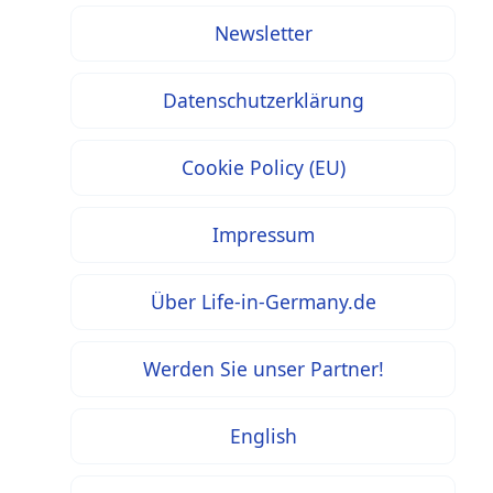
Newsletter
Datenschutzerklärung
Cookie Policy (EU)
Impressum
Über Life-in-Germany.de
Werden Sie unser Partner!
English