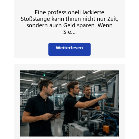
Eine professionell lackierte
Stoßstange kann Ihnen nicht nur Zeit,
sondern auch Geld sparen. Wenn
Sie...
Weiterlesen