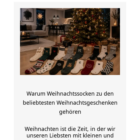
Warum Weihnachtssocken zu den
beliebtesten Weihnachtsgeschenken
gehören
Weihnachten ist die Zeit, in der wir
unseren Liebsten mit kleinen und